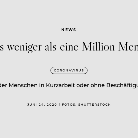
NEWS
s weniger als eine Million Me
CORONAVIRUS
en der Menschen in Kurzarbeit oder ohne Beschäft
JUNI 24, 2020 | FOTOS: SHUTTERSTOCK