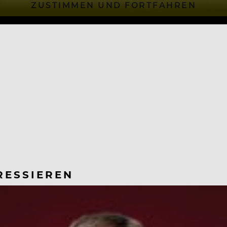
ZUSTIMMEN UND FORTFAHREN
RESSIEREN