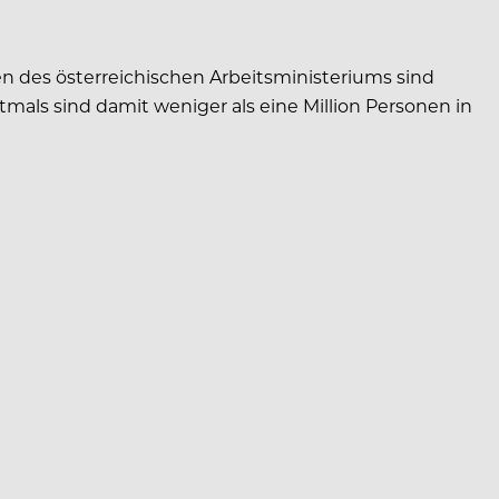
n des österreichischen Arbeitsministeriums sind
tmals sind damit weniger als eine Million Personen in