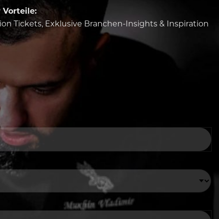
Vorteile:
tion Tickets, Exklusive Branchen-Insights & Inspiration