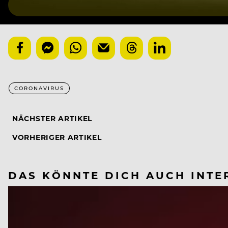
CORONAVIRUS
NÄCHSTER ARTIKEL
VORHERIGER ARTIKEL
DAS KÖNNTE DICH AUCH INTE