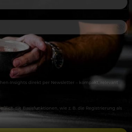
hen-Insights direkt per Newsletter – kompakt, relevant
lich die Basisfunktionen, wie z. B. die Registrierung als