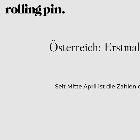
Österreich: Erstmal
Seit Mitte April ist die Zahl