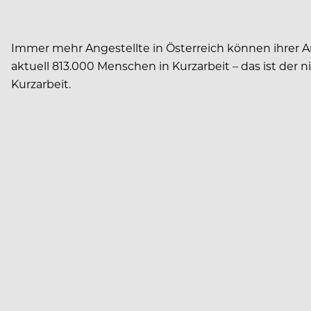
Immer mehr Angestellte in Österreich können ihrer A
aktuell 813.000 Menschen in Kurzarbeit – das ist der 
Kurzarbeit.