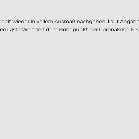
rbeit wieder in vollem Ausmaß nachgehen. Laut Angabe
niedrigste Wert seit dem Höhepunkt der Coronakrise. Ers