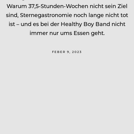
Warum 37,5-Stunden-Wochen nicht sein Ziel
sind, Sternegastronomie noch lange nicht tot
ist – und es bei der Healthy Boy Band nicht
immer nur ums Essen geht.
FEBER 9, 2023