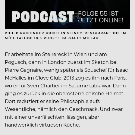
PHILIP RACHINGER KOCHT IN SEINEM RESTAURANT OIS IM
MÜHLTALHOF 18,5 PUNKTE IM GAULT MILLAU
Er arbeitete im Steirereck in Wien und am
Pogusch, dann in London zuerst im Sketch bei
Pierre Gagnaire, wenig später als Souschef für Isaac
McHalles im Clove Club. 2013 zog es ihn nach Paris,
wo er für Sven Chartier im Saturne tätig war. Dann
ging es zurück in die oberösterreichische Heimat.
Dort reduziert er seine Philosophie aufs
Wesentliche, nämlich den Geschmack. Und zwar
mit einer unverfälschten, lässigen, aber
handwerklich virtuosen Küche.