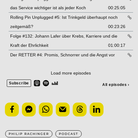
PHILIP RACHINGER
PODCAST