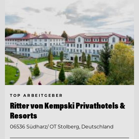
TOP ARBEITGEBER
Ritter von Kempski Privathotels &
Resorts
06536 Südharz/ OT Stolberg, Deutschland