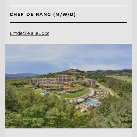
CHEF DE RANG (M/W/D)
Entdecke alle Jobs