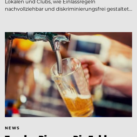
Lokalen und Clubs, wie Einlassregeln
nachvollziehbar und diskriminierungsfrei gestaltet…
NEWS