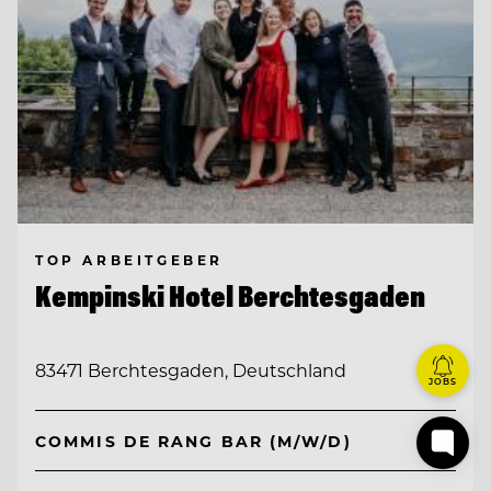
TOP ARBEITGEBER
Kempinski Hotel Berchtesgaden
83471 Berchtesgaden, Deutschland
JOBS
COMMIS DE RANG BAR (M/W/D)