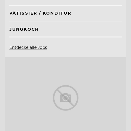
PÂTISSIER / KONDITOR
JUNGKOCH
Entdecke alle Jobs