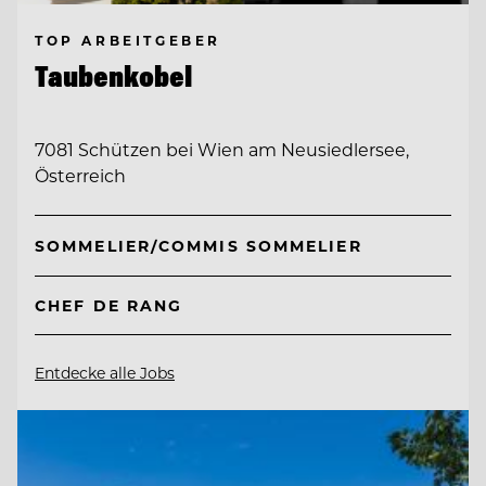
TOP ARBEITGEBER
Taubenkobel
7081 Schützen bei Wien am Neusiedlersee,
Österreich
SOMMELIER/COMMIS SOMMELIER
CHEF DE RANG
Entdecke alle Jobs