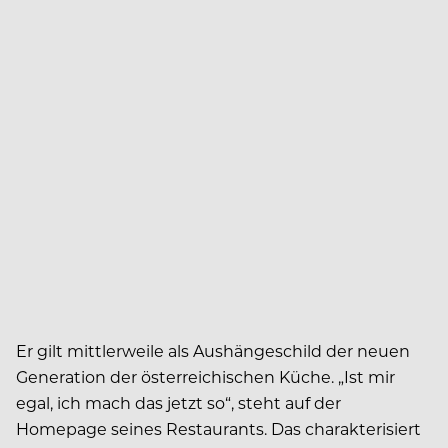
Er gilt mittlerweile als Aushängeschild der neuen
Generation der österreichischen Küche. „Ist mir
egal, ich mach das jetzt so“, steht auf der
Homepage seines Restaurants. Das charakterisiert