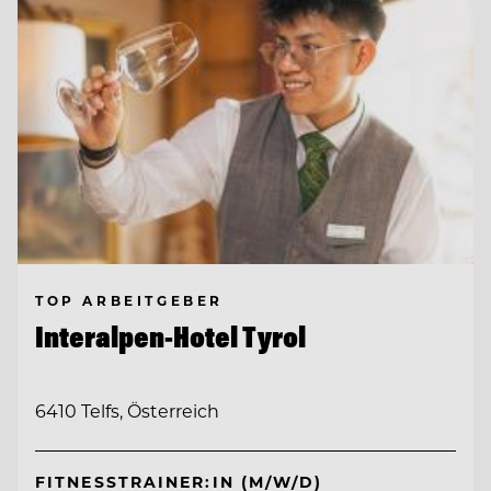
TOP ARBEITGEBER
Interalpen-Hotel Tyrol
6410 Telfs, Österreich
FITNESSTRAINER:IN (M/W/D)