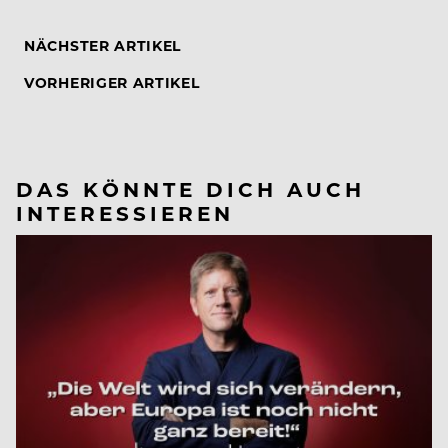
NÄCHSTER ARTIKEL
VORHERIGER ARTIKEL
DAS KÖNNTE DICH AUCH
INTERESSIEREN