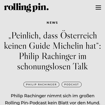
NEWS
„Peinlich, dass Österreich
keinen Guide Michelin hat“:
Philip Rachinger im
schonungslosen Talk
PHILIP RACHINGER
PODCAST
Philip Rachinger nimmt sich im großen
Rolling Pin-Podcast kein Blatt vor den Mund.