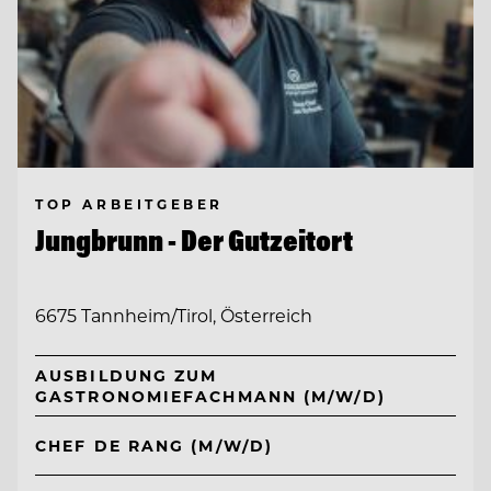
TOP ARBEITGEBER
Jungbrunn - Der Gutzeitort
6675 Tannheim/Tirol, Österreich
AUSBILDUNG ZUM
GASTRONOMIEFACHMANN (M/W/D)
CHEF DE RANG (M/W/D)