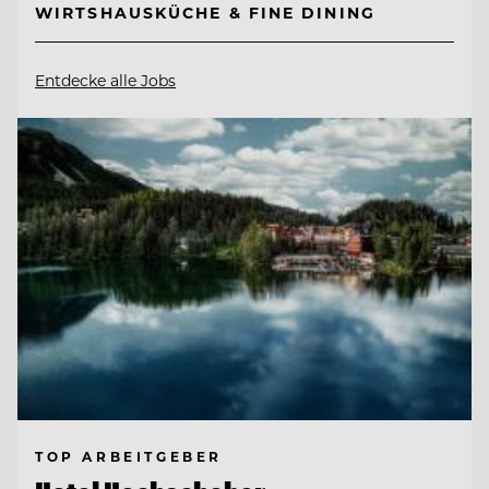
WIRTSHAUSKÜCHE & FINE DINING
Entdecke alle Jobs
TOP ARBEITGEBER