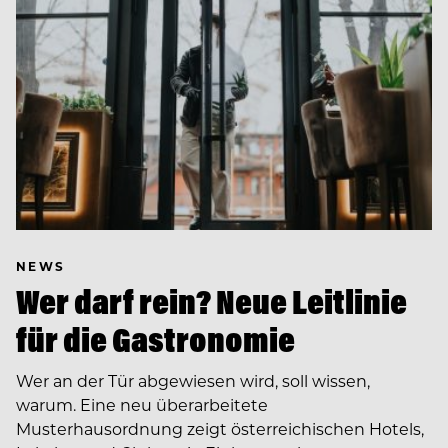
NEWS
Wer darf rein? Neue Leitlinie
für die Gastronomie
Wer an der Tür abgewiesen wird, soll wissen,
warum. Eine neu überarbeitete
Musterhausordnung zeigt österreichischen Hotels,