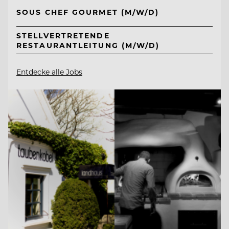
SOUS CHEF GOURMET (M/W/D)
STELLVERTRETENDE
RESTAURANTLEITUNG (M/W/D)
Entdecke alle Jobs