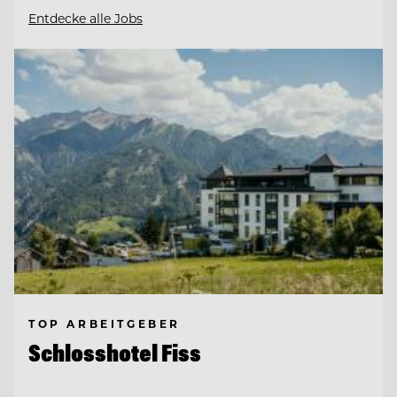
Entdecke alle Jobs
TOP ARBEITGEBER
Schlosshotel Fiss