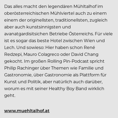
Das alles macht den legendären Mühltalhof im
oberösterreichischen Mühlviertel auch zu einem
einem der originellsten, traditionellsten, zugleich
aber auch kunstsinnigsten und
avanatgardisitsichen Betriebe Österreichs. Für viele
ist es sogar das beste Hotel zwischen Wien und
Lech. Und sowieso: Hier haben schon René
Redzepi, Mauro Colagreco oder David Chang
gekocht. Im großen Rolling Pin-Podcast spricht
Philip Rachinger über Themen wie Familie und
Gastronomie, über Gastronomie als Plattform für
Kunst und Politik, aber natürlich auch darüber,
worum es mit seiner Healthy Boy Band wirklich
geht.
www.muehltalhof.at