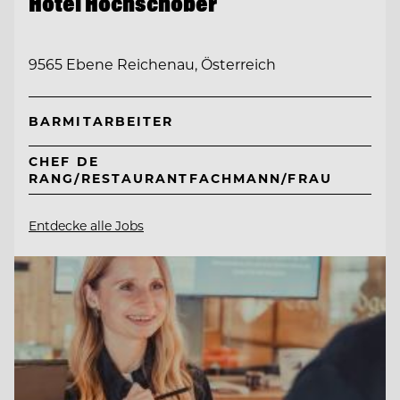
Hotel Hochschober
9565 Ebene Reichenau, Österreich
BARMITARBEITER
CHEF DE
RANG/RESTAURANTFACHMANN/FRAU
Entdecke alle Jobs