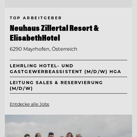
TOP ARBEITGEBER
Neuhaus Zillertal Resort &
ElisabethHotel
6290 Mayrhofen, Österreich
LEHRLING HOTEL- UND
GASTGEWERBEASSISTENT (M/D/W) HGA
LEITUNG SALES & RESERVIERUNG
(M/D/W)
Entdecke alle Jobs