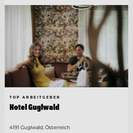
TOP ARBEITGEBER
Hotel Guglwald
4191 Guglwald, Österreich