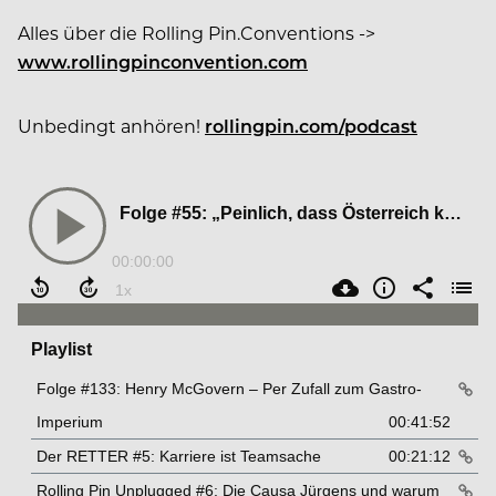
Alles über die Rolling Pin.Conventions ->
www.rollingpinconvention.com
Unbedingt anhören!
rollingpin.com/podcast