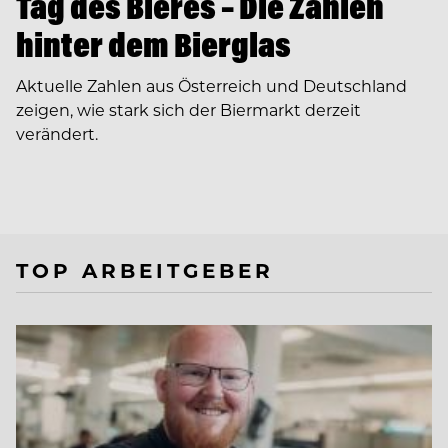
Tag des Bieres – Die Zahlen
hinter dem Bierglas
Aktuelle Zahlen aus Österreich und Deutschland
zeigen, wie stark sich der Biermarkt derzeit
verändert.
TOP ARBEITGEBER