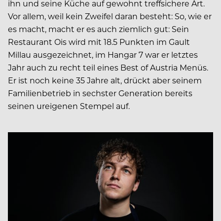
ihn und seine Küche auf gewohnt treffsichere Art.
Vor allem, weil kein Zweifel daran besteht: So, wie er
es macht, macht er es auch ziemlich gut: Sein
Restaurant Ois wird mit 18.5 Punkten im Gault
Millau ausgezeichnet, im Hangar 7 war er letztes
Jahr auch zu recht teil eines Best of Austria Menüs.
Er ist noch keine 35 Jahre alt, drückt aber seinem
Familienbetrieb in sechster Generation bereits
seinen ureigenen Stempel auf.