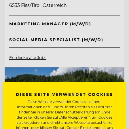
6533 Fiss/Tirol, Österreich
MARKETING MANAGER (M/W/D)
SOCIAL MEDIA SPECIALIST (M/W/D)
Entdecke alle Jobs
DIESE SEITE VERWENDET COOKIES
Diese Website verwendet Cookies - nähere
Informationen dazu und zu Ihren Rechten als Benutzer
finden Sie in unserer Datenschutzerklärung am Ende
der Seite. Klicken Sie auf „Alle Akzeptieren“, um Cookies
zu akzeptieren und direkt unsere Webseite besuchen zu
können, oder klicken Sie auf „Cookie-Einstellungen“, um