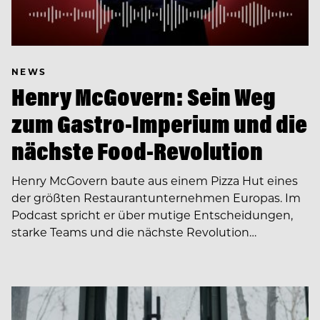
NEWS
Henry McGovern: Sein Weg
zum Gastro-Imperium und die
nächste Food-Revolution
Henry McGovern baute aus einem Pizza Hut eines
der größten Restaurantunternehmen Europas. Im
Podcast spricht er über mutige Entscheidungen,
starke Teams und die nächste Revolution…