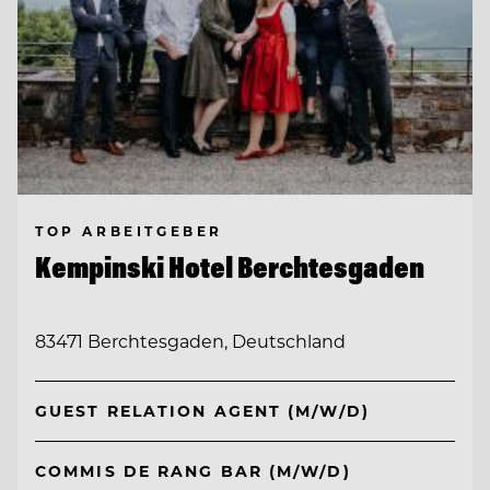
TOP ARBEITGEBER
Kempinski Hotel Berchtesgaden
83471 Berchtesgaden, Deutschland
GUEST RELATION AGENT (M/W/D)
COMMIS DE RANG BAR (M/W/D)