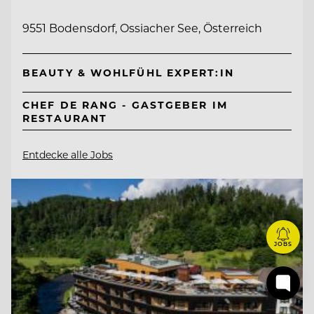
9551 Bodensdorf, Ossiacher See, Österreich
BEAUTY & WOHLFÜHL EXPERT:IN
CHEF DE RANG - GASTGEBER IM
RESTAURANT
Entdecke alle Jobs
JOBS