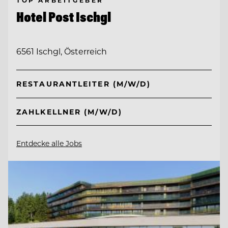
Hotel Post Ischgl
6561 Ischgl, Österreich
RESTAURANTLEITER (M/W/D)
ZAHLKELLNER (M/W/D)
Entdecke alle Jobs