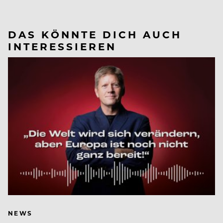
DAS KÖNNTE DICH AUCH
INTERESSIEREN
NEWS