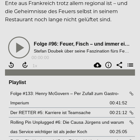
Ente aus Frankreich trotz allem regional ist – und
die Geheimnisse des Feuers selbst in seinem
Restaurant noch lange nicht gelüftet sind.