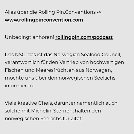
Alles über die Rolling Pin.Conventions ->
www.rollingpinconvention.com
Unbedingt anhören!
rollingpin.com/podcast
Das NSC, das ist das Norwegian Seafood Council,
verantwortlich für den Vertrieb von hochwertigen
Fischen und Meeresfrüchten aus Norwegen,
möchte uns über den norwegischen Seelachs
informieren:
Viele kreative Chefs, darunter namentlich auch
solche mit Michelin-Sternen, halten den
norwegischen Seelachs für Zitat: