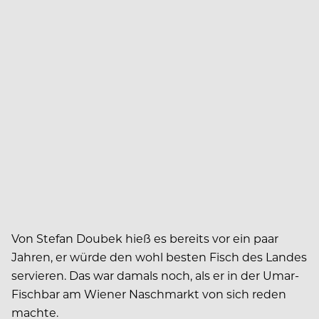
Von Stefan Doubek hieß es bereits vor ein paar
Jahren, er würde den wohl besten Fisch des Landes
servieren. Das war damals noch, als er in der Umar-
Fischbar am Wiener Naschmarkt von sich reden
machte.