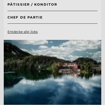
PÂTISSIER / KONDITOR
CHEF DE PARTIE
Entdecke alle Jobs