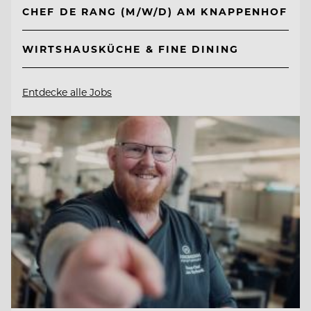
CHEF DE RANG (M/W/D) AM KNAPPENHOF
WIRTSHAUSKÜCHE & FINE DINING
Entdecke alle Jobs