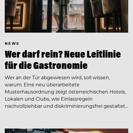
NEWS
Wer darf rein? Neue Leitlinie
für die Gastronomie
Wer an der Tür abgewiesen wird, soll wissen,
warum. Eine neu überarbeitete
Musterhausordnung zeigt österreichischen Hotels,
Lokalen und Clubs, wie Einlassregeln
nachvollziehbar und diskriminierungsfrei gestaltet…