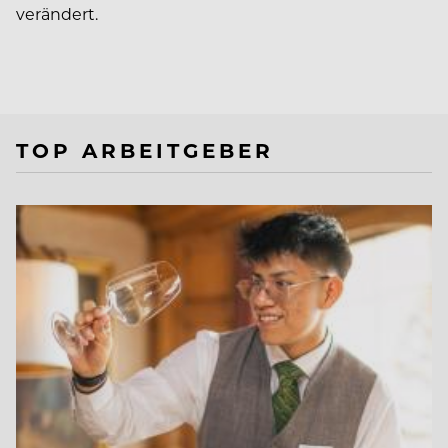
verändert.
TOP ARBEITGEBER