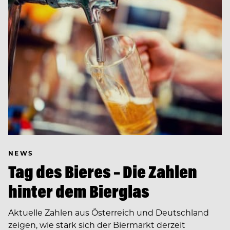
NEWS
Tag des Bieres – Die Zahlen
hinter dem Bierglas
Aktuelle Zahlen aus Österreich und Deutschland
zeigen, wie stark sich der Biermarkt derzeit