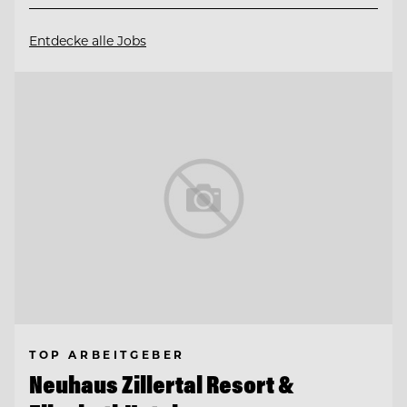
Entdecke alle Jobs
TOP ARBEITGEBER
Neuhaus Zillertal Resort &