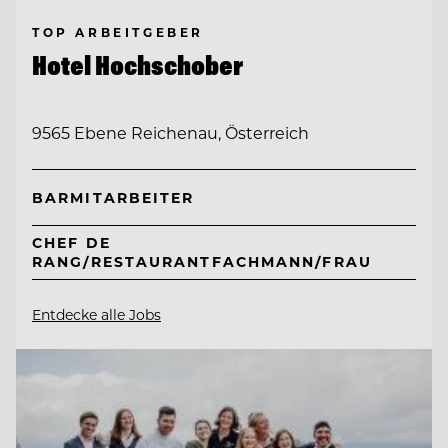
TOP ARBEITGEBER
Hotel Hochschober
9565 Ebene Reichenau, Österreich
BARMITARBEITER
CHEF DE
RANG/RESTAURANTFACHMANN/FRAU
Entdecke alle Jobs