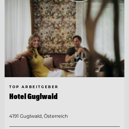
TOP ARBEITGEBER
Hotel Guglwald
4191 Guglwald, Österreich