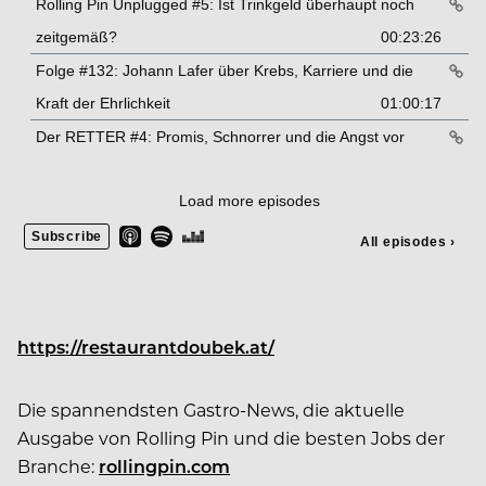
https://restaurantdoubek.at/
Die spannendsten Gastro-News, die aktuelle
Ausgabe von Rolling Pin und die besten Jobs der
Branche:
rollingpin.com