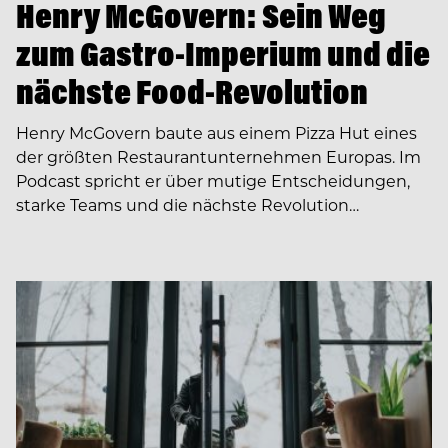
Henry McGovern: Sein Weg
zum Gastro-Imperium und die
nächste Food-Revolution
Henry McGovern baute aus einem Pizza Hut eines
der größten Restaurantunternehmen Europas. Im
Podcast spricht er über mutige Entscheidungen,
starke Teams und die nächste Revolution…