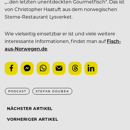
„…den letzten unentdeckten Gourmetfisch“. Das ist
von Christopher Haatuft aus dem norwegischen
Sterne-Restaurant Lysverket.
Wie vielseitig einsetzbar er ist und viele weitere
interessante Informationen, findet man auf
Fisch-
aus-Norwegen.de
.
PODCAST
STEFAN DOUBEK
NÄCHSTER ARTIKEL
VORHERIGER ARTIKEL