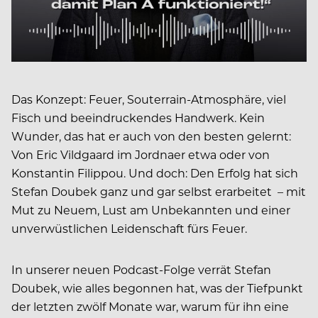
Das Konzept: Feuer, Souterrain-Atmosphäre, viel
Fisch und beeindruckendes Handwerk. Kein
Wunder, das hat er auch von den besten gelernt:
Von Eric Vildgaard im Jordnaer etwa oder von
Konstantin Filippou. Und doch: Den Erfolg hat sich
Stefan Doubek ganz und gar selbst erarbeitet – mit
Mut zu Neuem, Lust am Unbekannten und einer
unverwüstlichen Leidenschaft fürs Feuer.
I
n unserer neuen Podcast-Folge verrät Stefan
Doubek, wie alles begonnen hat, was der Tiefpunkt
der letzten zwölf Monate war, warum für ihn eine