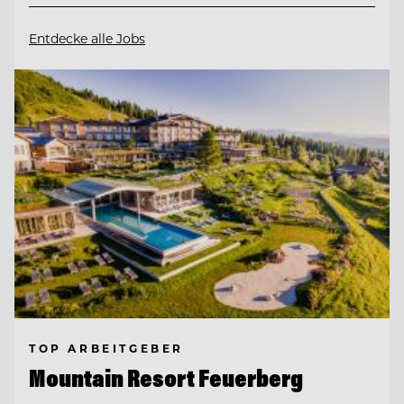
Entdecke alle Jobs
TOP ARBEITGEBER
Mountain Resort Feuerberg