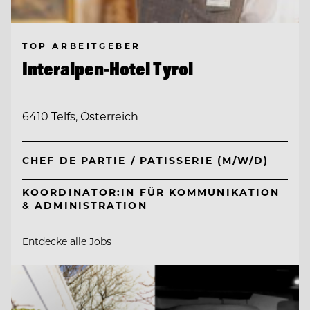
TOP ARBEITGEBER
Interalpen-Hotel Tyrol
6410 Telfs, Österreich
CHEF DE PARTIE / PATISSERIE (M/W/D)
KOORDINATOR:IN FÜR KOMMUNIKATION
& ADMINISTRATION
Entdecke alle Jobs