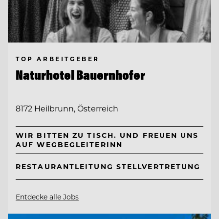
TOP ARBEITGEBER
Naturhotel Bauernhofer
8172 Heilbrunn, Österreich
WIR BITTEN ZU TISCH. UND FREUEN UNS
AUF WEGBEGLEITERINN
RESTAURANTLEITUNG STELLVERTRETUNG
Entdecke alle Jobs