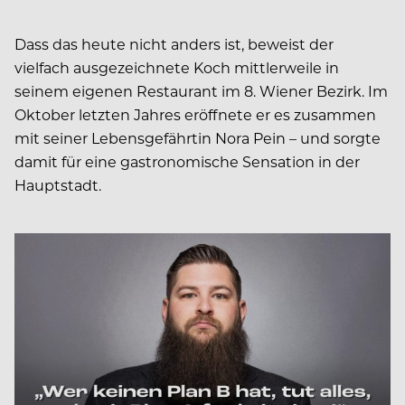
Dass das heute nicht anders ist, beweist der
vielfach ausgezeichnete Koch mittlerweile in
seinem eigenen Restaurant im 8. Wiener Bezirk. Im
Oktober letzten Jahres eröffnete er es zusammen
mit seiner Lebensgefährtin Nora Pein – und sorgte
damit für eine gastronomische Sensation in der
Hauptstadt.