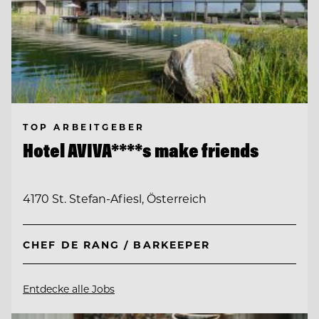
TOP ARBEITGEBER
Hotel AVIVA****s make friends
4170 St. Stefan-Afiesl, Österreich
CHEF DE RANG / BARKEEPER
Entdecke alle Jobs