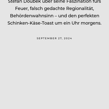
Stefan Doubek über seine Faszination fürs
Feuer, falsch gedachte Regionalität,
Behördenwahnsinn – und den perfekten
Schinken-Käse-Toast um ein Uhr morgens.
SEPTEMBER 27, 2024