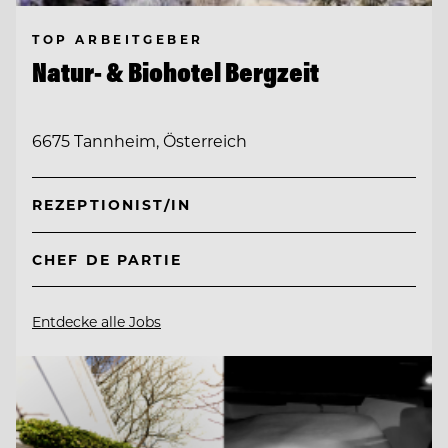
TOP ARBEITGEBER
Natur- & Biohotel Bergzeit
6675 Tannheim, Österreich
REZEPTIONIST/IN
CHEF DE PARTIE
Entdecke alle Jobs