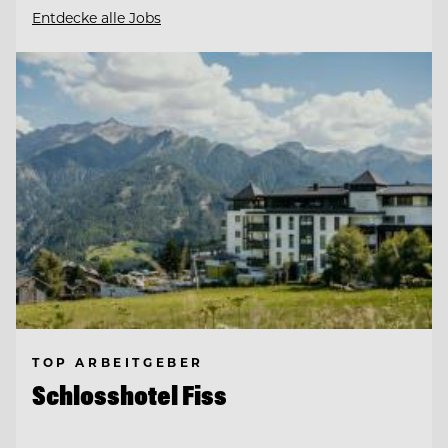
Entdecke alle Jobs
TOP ARBEITGEBER
Schlosshotel Fiss