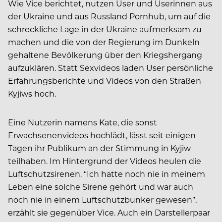
Wie Vice berichtet, nutzen User und Userinnen aus
der Ukraine und aus Russland Pornhub, um auf die
schreckliche Lage in der Ukraine aufmerksam zu
machen und die von der Regierung im Dunkeln
gehaltene Bevölkerung über den Kriegshergang
aufzuklären. Statt Sexvideos laden User persönliche
Erfahrungsberichte und Videos von den Straßen
Kyjiws hoch.
Eine Nutzerin namens Kate, die sonst
Erwachsenenvideos hochlädt, lässt seit einigen
Tagen ihr Publikum an der Stimmung in Kyjiw
teilhaben. Im Hintergrund der Videos heulen die
Luftschutzsirenen. “Ich hatte noch nie in meinem
Leben eine solche Sirene gehört und war auch
noch nie in einem Luftschutzbunker gewesen”,
erzählt sie gegenüber Vice. Auch ein Darstellerpaar