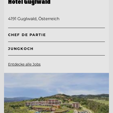
Hotel Guglwald
4191 Guglwald, Österreich
CHEF DE PARTIE
JUNGKOCH
Entdecke alle Jobs