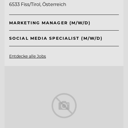
6533 Fiss/Tirol, Österreich
MARKETING MANAGER (M/W/D)
SOCIAL MEDIA SPECIALIST (M/W/D)
Entdecke alle Jobs