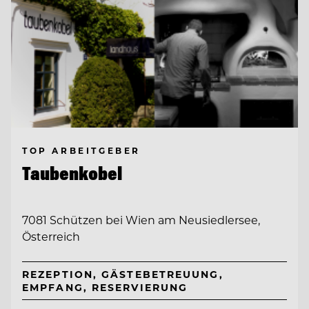
TOP ARBEITGEBER
Taubenkobel
7081 Schützen bei Wien am Neusiedlersee,
Österreich
REZEPTION, GÄSTEBETREUUNG,
EMPFANG, RESERVIERUNG