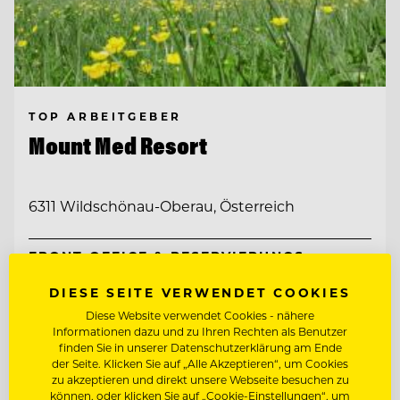
TOP ARBEITGEBER
Mount Med Resort
6311 Wildschönau-Oberau, Österreich
FRONT OFFICE & RESERVIERUNGS
MITARBEITER:IN
DIESE SEITE VERWENDET COOKIES
SENIOR RESERVIERUNGS- & FRONT
Diese Website verwendet Cookies - nähere
OFFICE SPECIALIST (M/W/D)
Informationen dazu und zu Ihren Rechten als Benutzer
finden Sie in unserer Datenschutzerklärung am Ende
der Seite. Klicken Sie auf „Alle Akzeptieren“, um Cookies
Entdecke alle Jobs
zu akzeptieren und direkt unsere Webseite besuchen zu
können, oder klicken Sie auf „Cookie-Einstellungen“, um