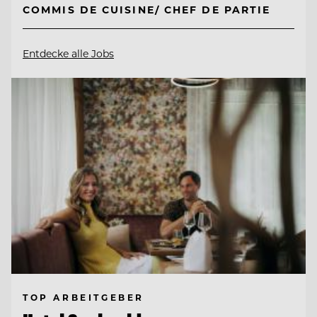
COMMIS DE CUISINE/ CHEF DE PARTIE
Entdecke alle Jobs
TOP ARBEITGEBER