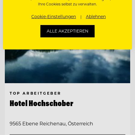
Ihre Cookies selbst zu verwalten.
Cookie-Einstellungen
Ablehnen
ALLE AKZEPTIEREN
TOP ARBEITGEBER
Hotel Hochschober
9565 Ebene Reichenau, Österreich