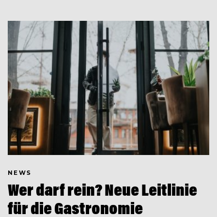
NEWS
Wer darf rein? Neue Leitlinie
für die Gastronomie