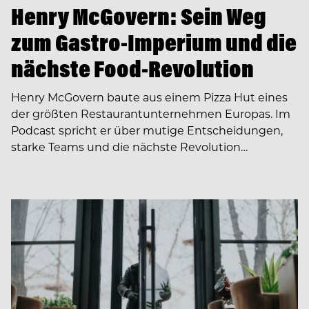
Henry McGovern: Sein Weg
zum Gastro-Imperium und die
nächste Food-Revolution
Henry McGovern baute aus einem Pizza Hut eines
der größten Restaurantunternehmen Europas. Im
Podcast spricht er über mutige Entscheidungen,
starke Teams und die nächste Revolution…