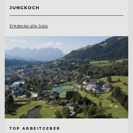
JUNGKOCH
Entdecke alle Jobs
TOP ARBEITGEBER