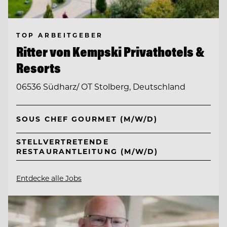
TOP ARBEITGEBER
Ritter von Kempski Privathotels &
Resorts
06536 Südharz/ OT Stolberg, Deutschland
SOUS CHEF GOURMET (M/W/D)
STELLVERTRETENDE
RESTAURANTLEITUNG (M/W/D)
Entdecke alle Jobs