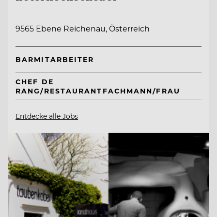
9565 Ebene Reichenau, Österreich
BARMITARBEITER
CHEF DE
RANG/RESTAURANTFACHMANN/FRAU
Entdecke alle Jobs