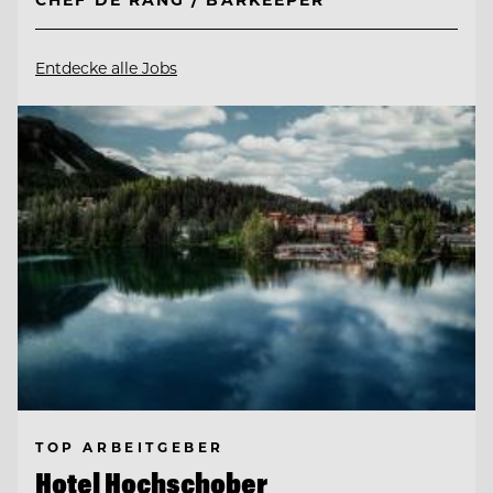
Entdecke alle Jobs
TOP ARBEITGEBER
Hotel Hochschober