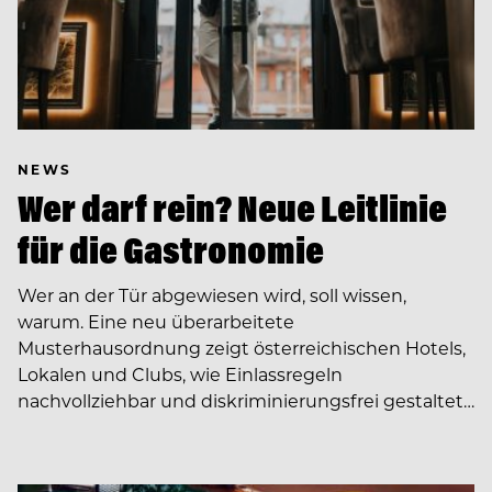
NEWS
Wer darf rein? Neue Leitlinie
für die Gastronomie
Wer an der Tür abgewiesen wird, soll wissen,
warum. Eine neu überarbeitete
Musterhausordnung zeigt österreichischen Hotels,
Lokalen und Clubs, wie Einlassregeln
nachvollziehbar und diskriminierungsfrei gestaltet…