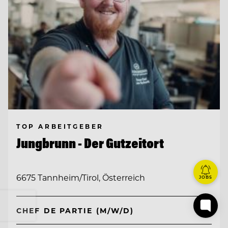
TOP ARBEITGEBER
Jungbrunn - Der Gutzeitort
6675 Tannheim/Tirol, Österreich
JOBS
CHEF DE PARTIE (M/W/D)