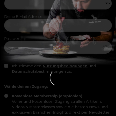
Deine E-Mail Adresse
Passwort
Ich stimme den
Nutzungsbedingungen
und
Datenschutzbestimmungen
zu.
Wähle deinen Zugang:
Kostenlose Membership (empfohlen)
Voller und kostenloser Zugang zu allen Artikeln,
Videos & Masterclasses sowie die besten News und
exklusiven Branchen-Insights direkt per Newsletter