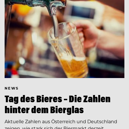
NEWS
Tag des Bieres – Die Zahlen
hinter dem Bierglas
Aktuelle Zahlen aus Österreich und Deutschland
zeigen, wie stark sich der Biermarkt derzeit