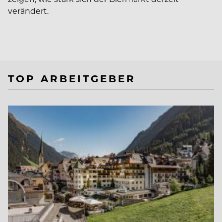
verändert.
TOP ARBEITGEBER