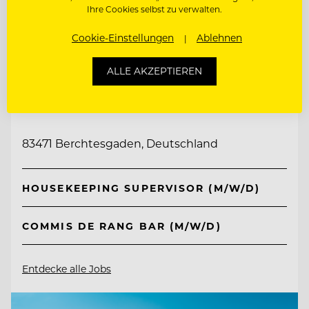
Ihre Cookies selbst zu verwalten.
Cookie-Einstellungen
Ablehnen
ALLE AKZEPTIEREN
TOP ARBEITGEBER
Kempinski Hotel Berchtesgaden
83471 Berchtesgaden, Deutschland
HOUSEKEEPING SUPERVISOR (M/W/D)
COMMIS DE RANG BAR (M/W/D)
Entdecke alle Jobs