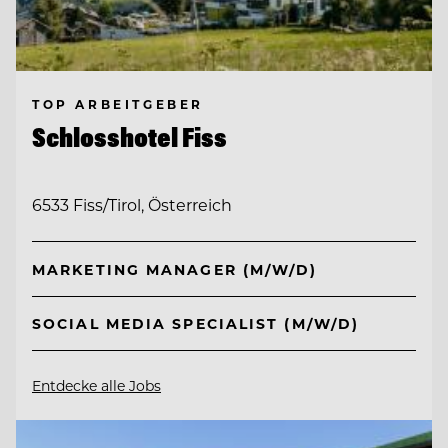
TOP ARBEITGEBER
Schlosshotel Fiss
6533 Fiss/Tirol, Österreich
MARKETING MANAGER (M/W/D)
SOCIAL MEDIA SPECIALIST (M/W/D)
Entdecke alle Jobs