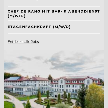
CHEF DE RANG MIT BAR- & ABENDDIENST
(M/W/D)
ETAGENFACHKRAFT (M/W/D)
Entdecke alle Jobs