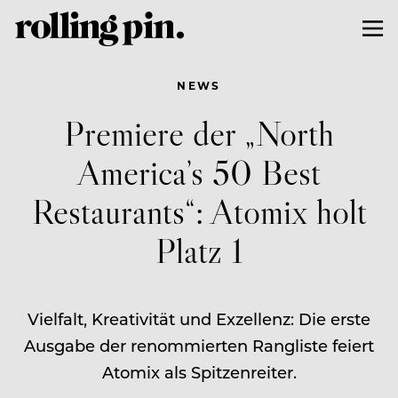
NEWS
Premiere der „North
America’s 50 Best
Restaurants“: Atomix holt
Platz 1
Vielfalt, Kreativität und Exzellenz: Die erste
Ausgabe der renommierten Rangliste feiert
Atomix als Spitzenreiter.