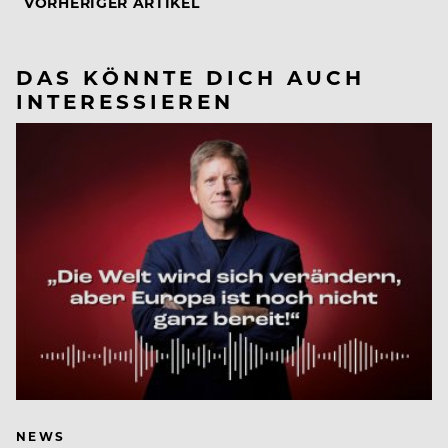
VORHERIGER ARTIKEL
DAS KÖNNTE DICH AUCH
INTERESSIEREN
NEWS