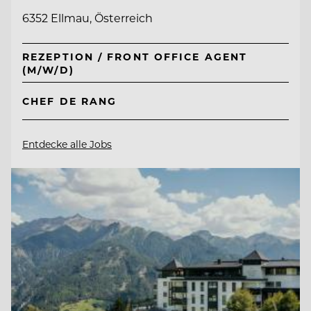
6352 Ellmau, Österreich
REZEPTION / FRONT OFFICE AGENT
(M/W/D)
CHEF DE RANG
Entdecke alle Jobs