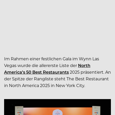
Im Rahmen einer festlichen Gala im Wynn Las
Vegas wurde die allererste Liste der
North
America’s 50 Best Restaurants
2025 präsentiert. An
der Spitze der Rangliste steht The Best Restaurant
in North America 2025 in New York City.