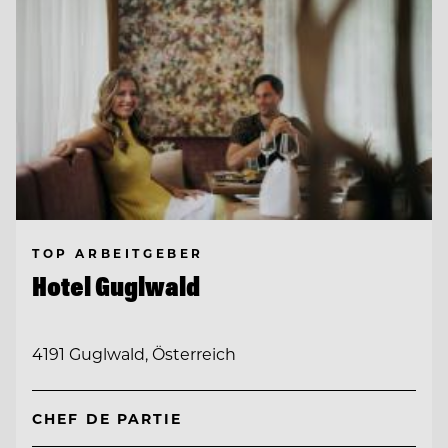
TOP ARBEITGEBER
Hotel Guglwald
4191 Guglwald, Österreich
CHEF DE PARTIE