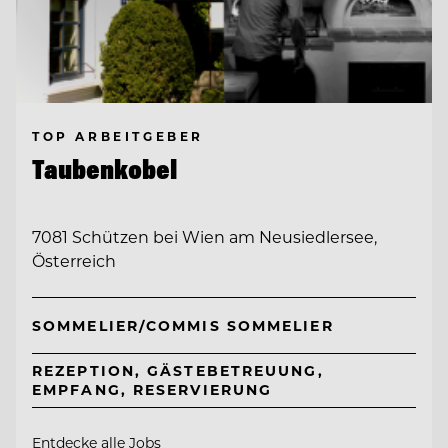
TOP ARBEITGEBER
Taubenkobel
7081 Schützen bei Wien am Neusiedlersee,
Österreich
SOMMELIER/COMMIS SOMMELIER
REZEPTION, GÄSTEBETREUUNG,
EMPFANG, RESERVIERUNG
Entdecke alle Jobs