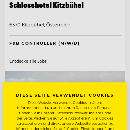
Schlosshotel Kitzbühel
6370 Kitzbühel, Österreich
F&B CONTROLLER (M/W/D)
Entdecke alle Jobs
DIESE SEITE VERWENDET COOKIES
Diese Website verwendet Cookies - nähere
Informationen dazu und zu Ihren Rechten als Benutzer
finden Sie in unserer Datenschutzerklärung am Ende
der Seite. Klicken Sie auf „Alle Akzeptieren“, um Cookies
zu akzeptieren und direkt unsere Webseite besuchen zu
können, oder klicken Sie auf „Cookie-Einstellungen“, um