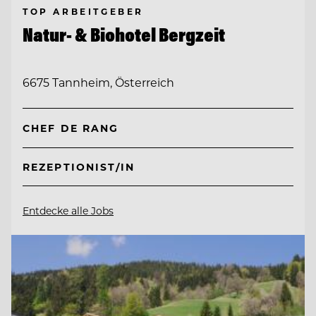
TOP ARBEITGEBER
Natur- & Biohotel Bergzeit
6675 Tannheim, Österreich
CHEF DE RANG
REZEPTIONIST/IN
Entdecke alle Jobs