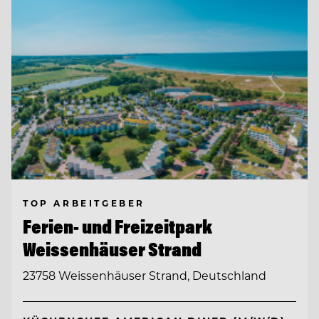
TOP ARBEITGEBER
Ferien- und Freizeitpark
Weissenhäuser Strand
23758 Weissenhäuser Strand, Deutschland