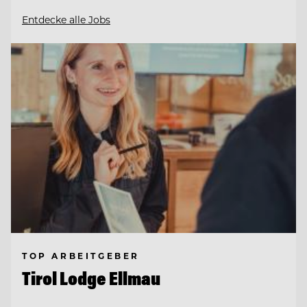
Entdecke alle Jobs
TOP ARBEITGEBER
Tirol Lodge Ellmau