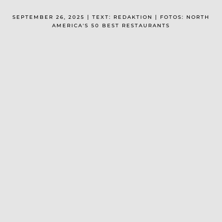
SEPTEMBER 26, 2025 | TEXT: REDAKTION | FOTOS: NORTH
AMERICA'S 50 BEST RESTAURANTS