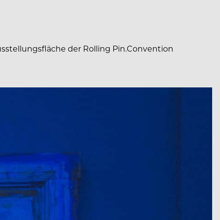
stellungsfläche der Rolling Pin.Convention