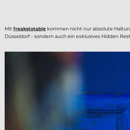
Mit
freakstotable
kommen nicht nur absolute Haltung 
Düsseldorf – sondern auch ein exklusives Hidden Rest