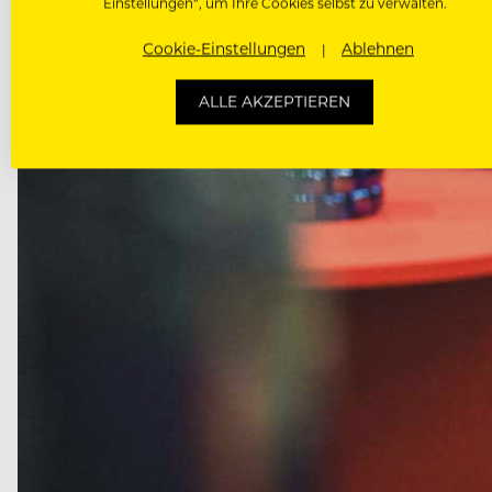
Einstellungen“, um Ihre Cookies selbst zu verwalten.
Cookie-Einstellungen
Ablehnen
ALLE AKZEPTIEREN