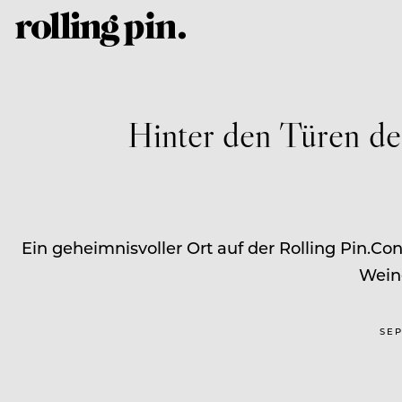
Hinter den Türen de
Ein geheimnisvoller Ort auf der Rolling Pin.Co
Weine
SEP