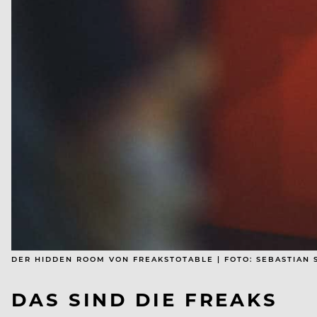
DER HIDDEN ROOM VON FREAKSTOTABLE | FOTO: SEBASTIAN
DAS SIND DIE FREAKS