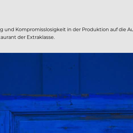
und Kompromisslosigkeit in der Produktion auf die Aus
aurant der Extraklasse.