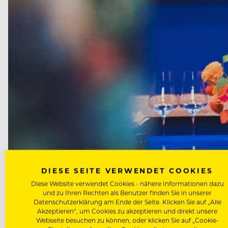
DIESE SEITE VERWENDET COOKIES
Diese Website verwendet Cookies - nähere Informationen dazu
und zu Ihren Rechten als Benutzer finden Sie in unserer
Datenschutzerklärung am Ende der Seite. Klicken Sie auf „Alle
Akzeptieren“, um Cookies zu akzeptieren und direkt unsere
Webseite besuchen zu können, oder klicken Sie auf „Cookie-