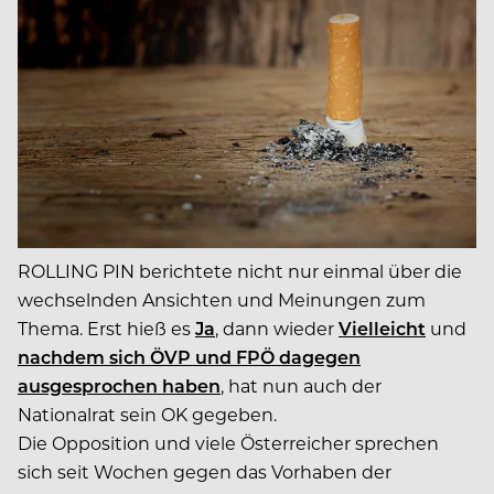
ROLLING PIN berichtete nicht nur einmal über die
wechselnden Ansichten und Meinungen zum
Thema. Erst hieß es
Ja
, dann wieder
Vielleicht
und
nachdem sich ÖVP und FPÖ dagegen
ausgesprochen haben
, hat nun auch der
Nationalrat sein OK gegeben.
Die Opposition und viele Österreicher sprechen
sich seit Wochen gegen das Vorhaben der