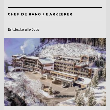
CHEF DE RANG / BARKEEPER
Entdecke alle Jobs