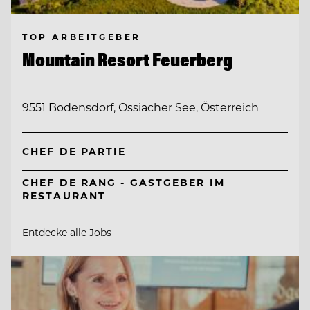
TOP ARBEITGEBER
Mountain Resort Feuerberg
9551 Bodensdorf, Ossiacher See, Österreich
CHEF DE PARTIE
CHEF DE RANG - GASTGEBER IM
RESTAURANT
Entdecke alle Jobs