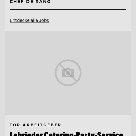
CHEF DE RANG
Entdecke alle Jobs
TOP ARBEITGEBER
Lehrieder Catering-Party-Service