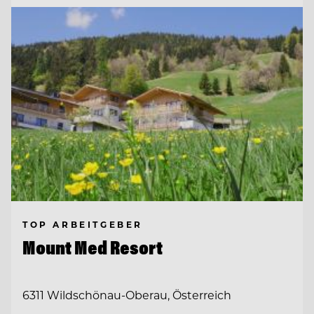
TOP ARBEITGEBER
Mount Med Resort
6311 Wildschönau-Oberau, Österreich