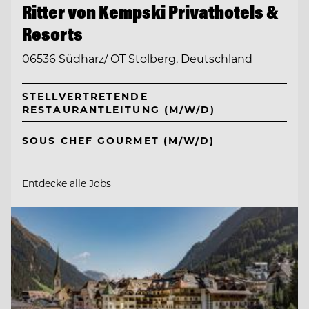
Ritter von Kempski Privathotels &
Resorts
06536 Südharz/ OT Stolberg, Deutschland
STELLVERTRETENDE
RESTAURANTLEITUNG (M/W/D)
SOUS CHEF GOURMET (M/W/D)
Entdecke alle Jobs