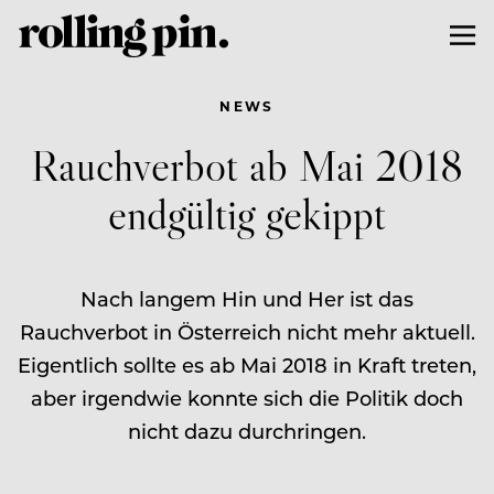
NEWS
Rauchverbot ab Mai 2018
endgültig gekippt
Nach langem Hin und Her ist das
Rauchverbot in Österreich nicht mehr aktuell.
Eigentlich sollte es ab Mai 2018 in Kraft treten,
aber irgendwie konnte sich die Politik doch
nicht dazu durchringen.