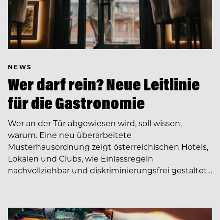
NEWS
Wer darf rein? Neue Leitlinie
für die Gastronomie
Wer an der Tür abgewiesen wird, soll wissen,
warum. Eine neu überarbeitete
Musterhausordnung zeigt österreichischen Hotels,
Lokalen und Clubs, wie Einlassregeln
nachvollziehbar und diskriminierungsfrei gestaltet…