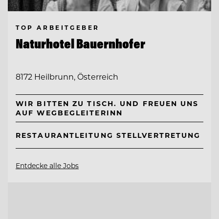
TOP ARBEITGEBER
Naturhotel Bauernhofer
8172 Heilbrunn, Österreich
WIR BITTEN ZU TISCH. UND FREUEN UNS
AUF WEGBEGLEITERINN
RESTAURANTLEITUNG STELLVERTRETUNG
Entdecke alle Jobs