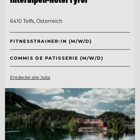
6410 Telfs, Österreich
FITNESSTRAINER:IN (M/W/D)
COMMIS DE PATISSERIE (M/W/D)
Entdecke alle Jobs