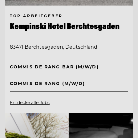
TOP ARBEITGEBER
Kempinski Hotel Berchtesgaden
83471 Berchtesgaden, Deutschland
COMMIS DE RANG BAR (M/W/D)
COMMIS DE RANG (M/W/D)
Entdecke alle Jobs