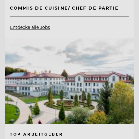
COMMIS DE CUISINE/ CHEF DE PARTIE
Entdecke alle Jobs
TOP ARBEITGEBER