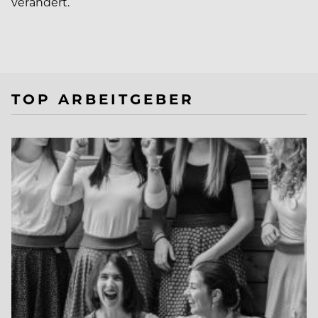
verändert.
TOP ARBEITGEBER