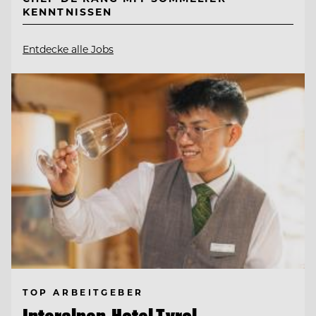
KENNTNISSEN
Entdecke alle Jobs
TOP ARBEITGEBER
Interalpen-Hotel Tyrol