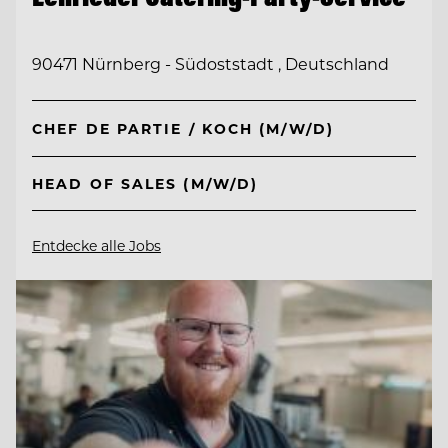
90471 Nürnberg - Südoststadt , Deutschland
CHEF DE PARTIE / KOCH (M/W/D)
HEAD OF SALES (M/W/D)
Entdecke alle Jobs