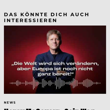
DAS KÖNNTE DICH AUCH
INTERESSIEREN
NEWS