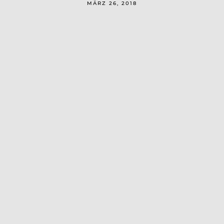
MÄRZ 26, 2018