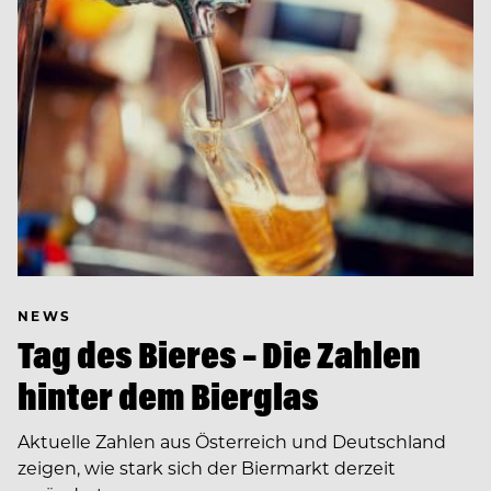
NEWS
Tag des Bieres – Die Zahlen
hinter dem Bierglas
Aktuelle Zahlen aus Österreich und Deutschland
zeigen, wie stark sich der Biermarkt derzeit