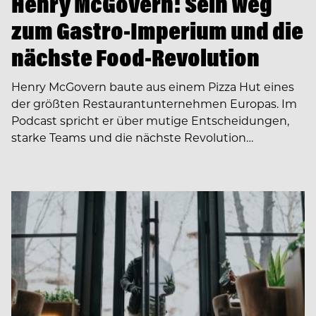
Henry McGovern: Sein Weg
zum Gastro-Imperium und die
nächste Food-Revolution
Henry McGovern baute aus einem Pizza Hut eines
der größten Restaurantunternehmen Europas. Im
Podcast spricht er über mutige Entscheidungen,
starke Teams und die nächste Revolution…