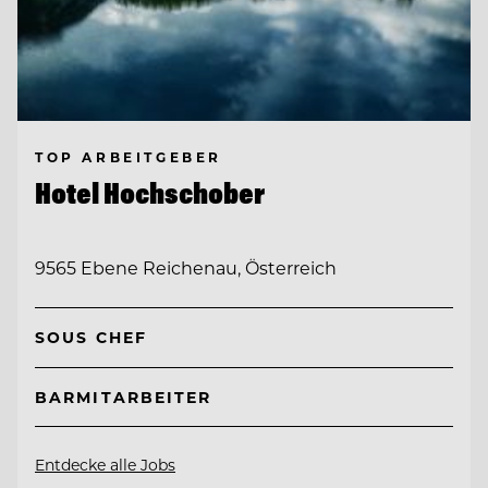
TOP ARBEITGEBER
Hotel Hochschober
9565 Ebene Reichenau, Österreich
SOUS CHEF
BARMITARBEITER
Entdecke alle Jobs