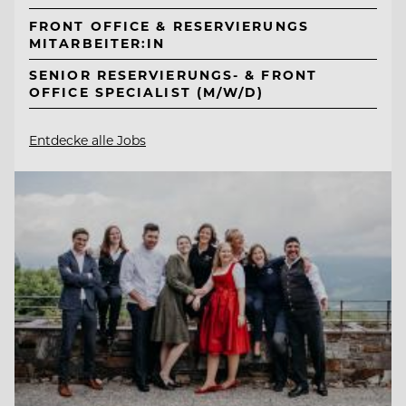
FRONT OFFICE & RESERVIERUNGS
MITARBEITER:IN
SENIOR RESERVIERUNGS- & FRONT
OFFICE SPECIALIST (M/W/D)
Entdecke alle Jobs