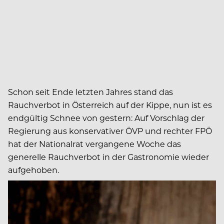
Schon seit Ende letzten Jahres stand das
Rauchverbot in Österreich auf der Kippe, nun ist es
endgültig Schnee von gestern: Auf Vorschlag der
Regierung aus konservativer ÖVP und rechter FPÖ
hat der Nationalrat vergangene Woche das
generelle Rauchverbot in der Gastronomie wieder
aufgehoben.