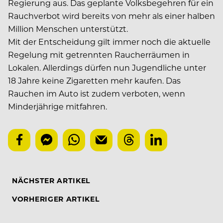
Regierung aus. Das geplante Volksbegehren für ein
Rauchverbot wird bereits von mehr als einer halben
Million Menschen unterstützt.
Mit der Entscheidung gilt immer noch die aktuelle
Regelung mit getrennten Raucherräumen in
Lokalen. Allerdings dürfen nun Jugendliche unter
18 Jahre keine Zigaretten mehr kaufen. Das
Rauchen im Auto ist zudem verboten, wenn
Minderjährige mitfahren.
NÄCHSTER ARTIKEL
VORHERIGER ARTIKEL