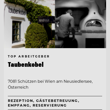
TOP ARBEITGEBER
Taubenkobel
7081 Schützen bei Wien am Neusiedlersee,
Österreich
REZEPTION, GÄSTEBETREUUNG,
EMPFANG, RESERVIERUNG