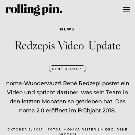
NEWS
Redzepis Video-Update
RENÉ REDZEPI
noma-Wunderwuzzi René Redzepi postet ein
Video und spricht darüber, was sein Team in
den letzten Monaten so getrieben hat. Das
noma 2.0 eröffnet im Frühjahr 2018.
OKTOBER 2, 2017 | FOTOS: MONIKA REITER | VIDEO: RENE
REDZEPI