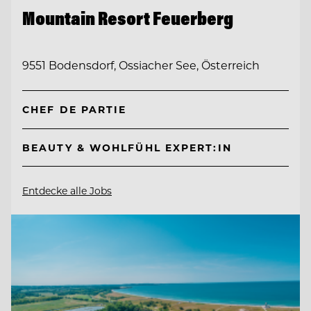
Mountain Resort Feuerberg
9551 Bodensdorf, Ossiacher See, Österreich
CHEF DE PARTIE
BEAUTY & WOHLFÜHL EXPERT:IN
Entdecke alle Jobs