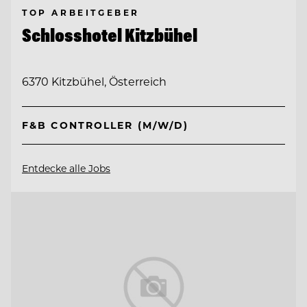
TOP ARBEITGEBER
Schlosshotel Kitzbühel
6370 Kitzbühel, Österreich
F&B CONTROLLER (M/W/D)
Entdecke alle Jobs