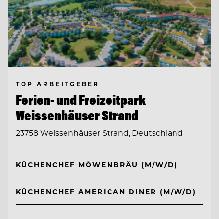
TOP ARBEITGEBER
Ferien- und Freizeitpark
Weissenhäuser Strand
23758 Weissenhäuser Strand, Deutschland
KÜCHENCHEF MÖWENBRÄU (M/W/D)
KÜCHENCHEF AMERICAN DINER (M/W/D)