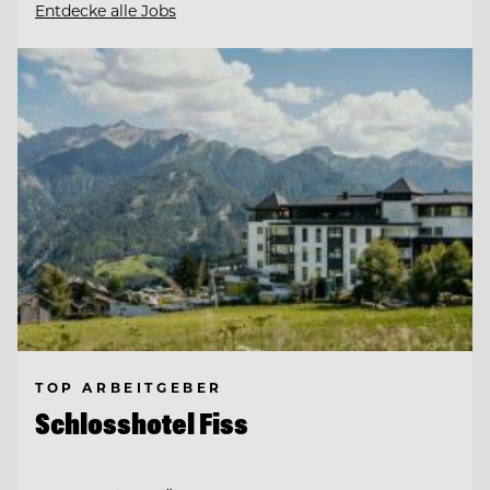
Entdecke alle Jobs
TOP ARBEITGEBER
Schlosshotel Fiss