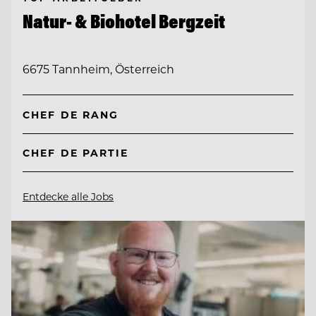
Natur- & Biohotel Bergzeit
6675 Tannheim, Österreich
CHEF DE RANG
CHEF DE PARTIE
Entdecke alle Jobs