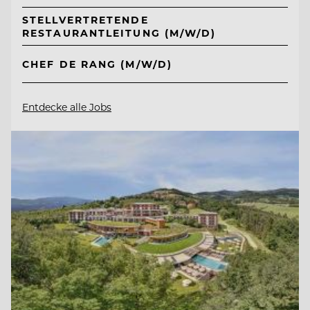
STELLVERTRETENDE
RESTAURANTLEITUNG (M/W/D)
CHEF DE RANG (M/W/D)
Entdecke alle Jobs