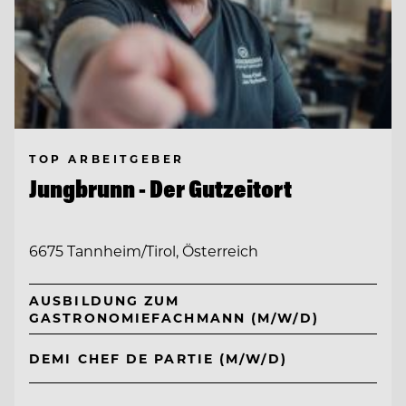
TOP ARBEITGEBER
Jungbrunn - Der Gutzeitort
6675 Tannheim/Tirol, Österreich
AUSBILDUNG ZUM
GASTRONOMIEFACHMANN (M/W/D)
DEMI CHEF DE PARTIE (M/W/D)