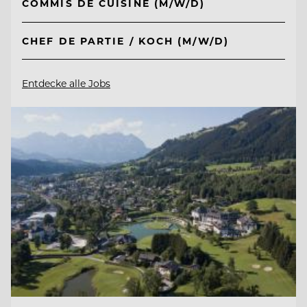
COMMIS DE CUISINE (M/W/D)
CHEF DE PARTIE / KOCH (M/W/D)
Entdecke alle Jobs