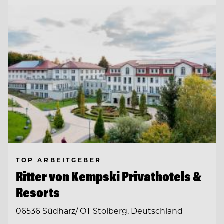
TOP ARBEITGEBER
Ritter von Kempski Privathotels &
Resorts
06536 Südharz/ OT Stolberg, Deutschland