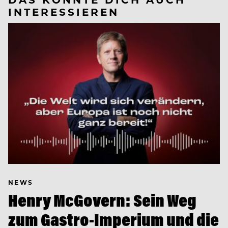
INTERESSIEREN
NEWS
Henry McGovern: Sein Weg
zum Gastro-Imperium und die