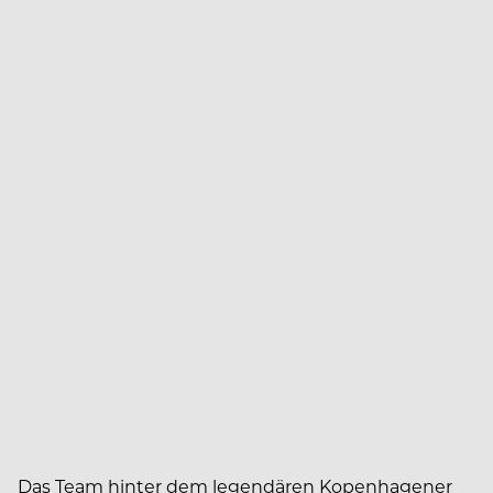
Das Team hinter dem legendären Kopenhagener