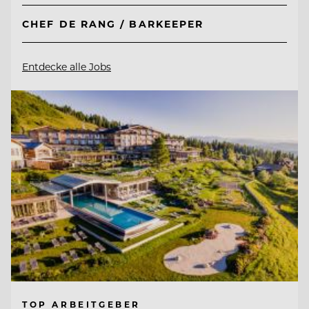
CHEF DE RANG / BARKEEPER
Entdecke alle Jobs
TOP ARBEITGEBER