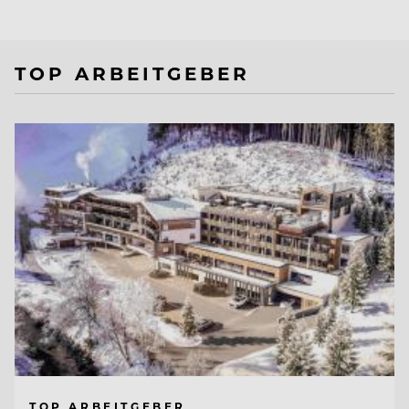
TOP ARBEITGEBER
TOP ARBEITGEBER