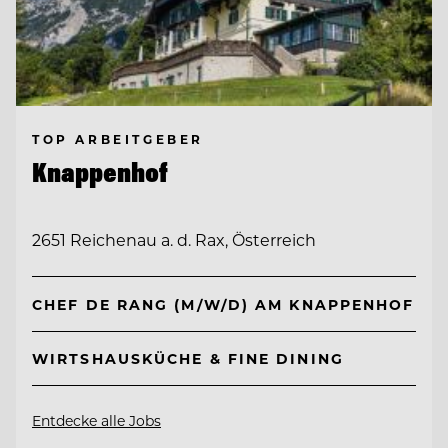
TOP ARBEITGEBER
Knappenhof
2651 Reichenau a. d. Rax, Österreich
CHEF DE RANG (M/W/D) AM KNAPPENHOF
WIRTSHAUSKÜCHE & FINE DINING
Entdecke alle Jobs