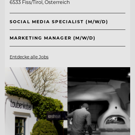
6533 Fiss/Tirol, Österreich
SOCIAL MEDIA SPECIALIST (M/W/D)
MARKETING MANAGER (M/W/D)
Entdecke alle Jobs