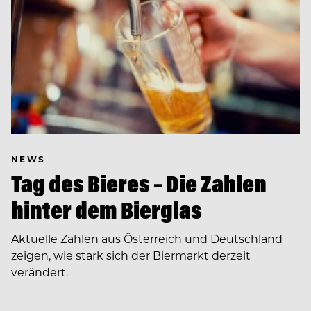
NEWS
Tag des Bieres – Die Zahlen
hinter dem Bierglas
Aktuelle Zahlen aus Österreich und Deutschland
zeigen, wie stark sich der Biermarkt derzeit
verändert.