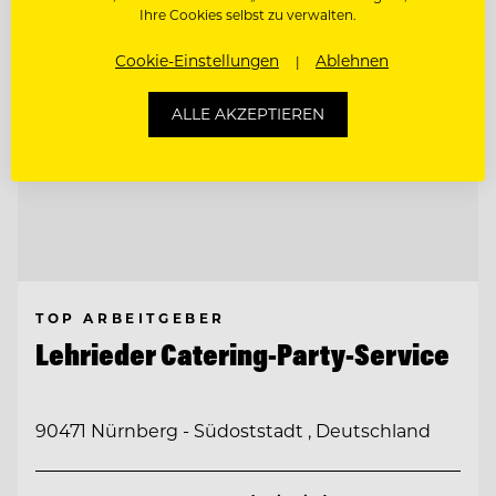
Ihre Cookies selbst zu verwalten.
Cookie-Einstellungen
Ablehnen
ALLE AKZEPTIEREN
TOP ARBEITGEBER
Lehrieder Catering-Party-Service
90471 Nürnberg - Südoststadt , Deutschland