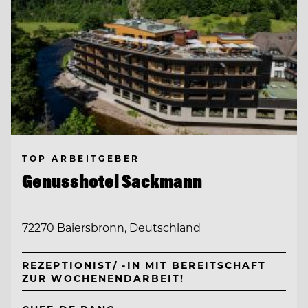
TOP ARBEITGEBER
Genusshotel Sackmann
72270 Baiersbronn, Deutschland
REZEPTIONIST/ -IN MIT BEREITSCHAFT
ZUR WOCHENENDARBEIT!