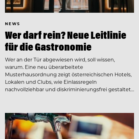
NEWS
Wer darf rein? Neue Leitlinie
für die Gastronomie
Wer an der Tür abgewiesen wird, soll wissen,
warum. Eine neu überarbeitete
Musterhausordnung zeigt österreichischen Hotels,
Lokalen und Clubs, wie Einlassregeln
nachvollziehbar und diskriminierungsfrei gestaltet…