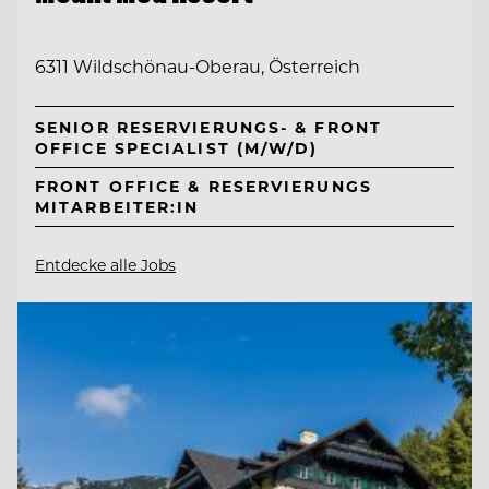
6311 Wildschönau-Oberau, Österreich
SENIOR RESERVIERUNGS- & FRONT
OFFICE SPECIALIST (M/W/D)
FRONT OFFICE & RESERVIERUNGS
MITARBEITER:IN
Entdecke alle Jobs