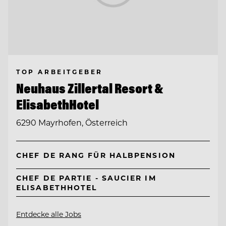
TOP ARBEITGEBER
Neuhaus Zillertal Resort &
ElisabethHotel
6290 Mayrhofen, Österreich
CHEF DE RANG FÜR HALBPENSION
CHEF DE PARTIE - SAUCIER IM
ELISABETHHOTEL
Entdecke alle Jobs