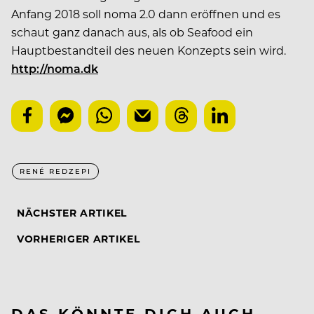
Anfang 2018 soll noma 2.0 dann eröffnen und es
schaut ganz danach aus, als ob Seafood ein
Hauptbestandteil des neuen Konzepts sein wird.
http://noma.dk
RENÉ REDZEPI
NÄCHSTER ARTIKEL
VORHERIGER ARTIKEL
DAS KÖNNTE DICH AUCH