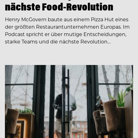
nächste Food-Revolution
Henry McGovern baute aus einem Pizza Hut eines
der größten Restaurantunternehmen Europas. Im
Podcast spricht er über mutige Entscheidungen,
starke Teams und die nächste Revolution…