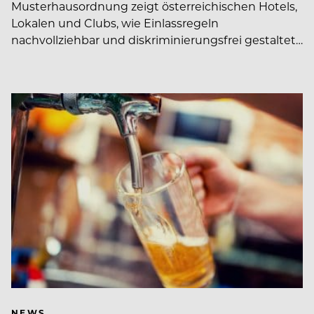
Musterhausordnung zeigt österreichischen Hotels,
Lokalen und Clubs, wie Einlassregeln
nachvollziehbar und diskriminierungsfrei gestaltet…
NEWS