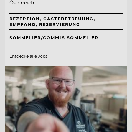
Österreich
REZEPTION, GÄSTEBETREUUNG,
EMPFANG, RESERVIERUNG
SOMMELIER/COMMIS SOMMELIER
Entdecke alle Jobs