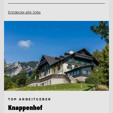
Entdecke alle Jobs
TOP ARBEITGEBER
Knappenhof