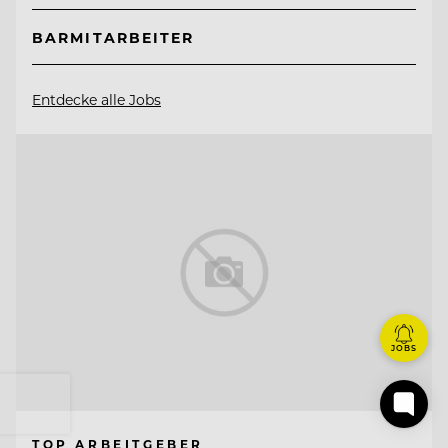
BARMITARBEITER
Entdecke alle Jobs
JOBS
TOP ARBEITGEBER