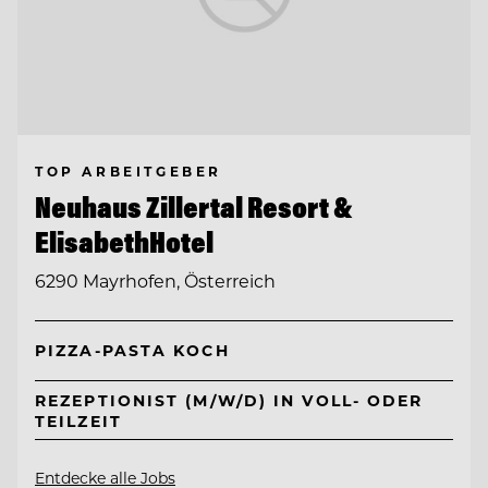
TOP ARBEITGEBER
Neuhaus Zillertal Resort &
ElisabethHotel
6290 Mayrhofen, Österreich
PIZZA-PASTA KOCH
REZEPTIONIST (M/W/D) IN VOLL- ODER
TEILZEIT
Entdecke alle Jobs