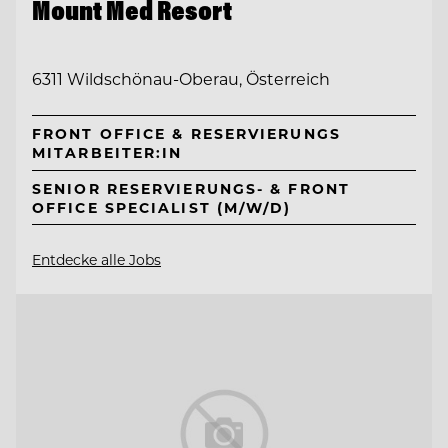
Mount Med Resort
6311 Wildschönau-Oberau, Österreich
FRONT OFFICE & RESERVIERUNGS
MITARBEITER:IN
SENIOR RESERVIERUNGS- & FRONT
OFFICE SPECIALIST (M/W/D)
Entdecke alle Jobs