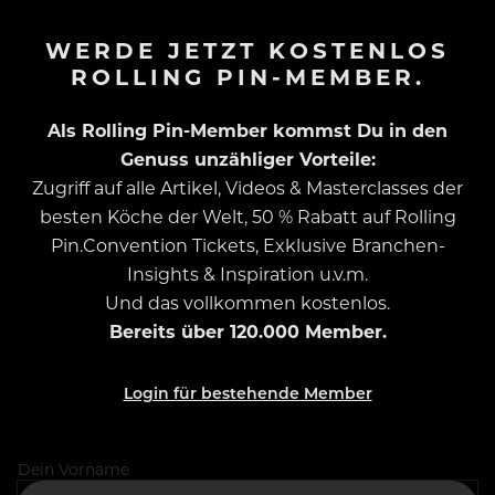
WERDE JETZT KOSTENLOS
ROLLING PIN-MEMBER.
Als Rolling Pin-Member kommst Du in den
Genuss unzähliger Vorteile:
Zugriff auf alle Artikel, Videos & Masterclasses der
besten Köche der Welt, 50 % Rabatt auf Rolling
Pin.Convention Tickets, Exklusive Branchen-
Insights & Inspiration u.v.m.
Und das vollkommen kostenlos.
Bereits über 120.000 Member.
Login für bestehende Member
Dein Vorname