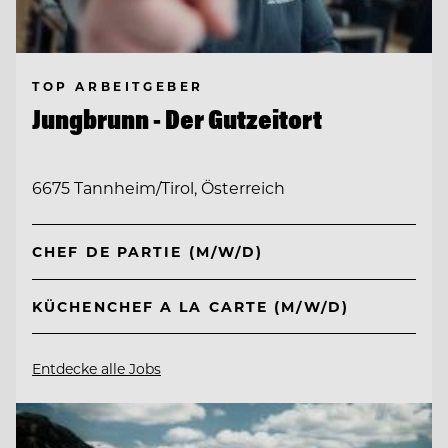
TOP ARBEITGEBER
Jungbrunn - Der Gutzeitort
6675 Tannheim/Tirol, Österreich
CHEF DE PARTIE (M/W/D)
KÜCHENCHEF A LA CARTE (M/W/D)
Entdecke alle Jobs