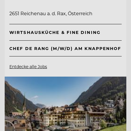
2651 Reichenau a. d. Rax, Österreich
WIRTSHAUSKÜCHE & FINE DINING
CHEF DE RANG (M/W/D) AM KNAPPENHOF
Entdecke alle Jobs