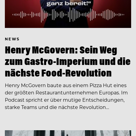
NEWS
Henry McGovern: Sein Weg
zum Gastro-Imperium und die
nächste Food-Revolution
Henry McGovern baute aus einem Pizza Hut eines
der größten Restaurantunternehmen Europas. Im
Podcast spricht er über mutige Entscheidungen,
starke Teams und die nächste Revolution…