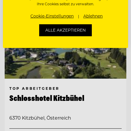
Ihre Cookies selbst zu verwalten.
Cookie-Einstellungen
Ablehnen
ALLE AKZEPTIEREN
TOP ARBEITGEBER
Schlosshotel Kitzbühel
6370 Kitzbühel, Österreich