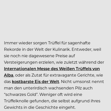
Immer wieder sorgen Trüffel für sagenhafte
Rekorde in der Welt der Kulinarik. Entweder, weil
sie noch nie dagewesene Preise auf
Versteigerungen erzielen, wie zuletzt während der
Internationalen Messe des Weißen Trüffels von
Alba
, oder als Zutat für extravagante Gerichte, wie
das
kostbarste Eis der Welt
. Nicht umsonst nennt
man den unterirdisch wachsenden Pilz auch
“schwarzes Gold”. Weniger oft wird eine
Trüffelknolle gefunden, die selbst aufgrund ihres
Gewichts in die Geschichte eingeht.