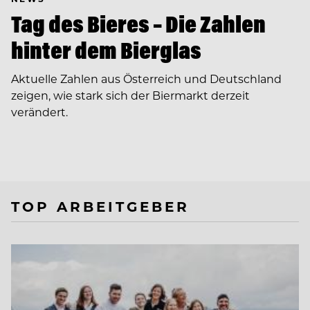
Tag des Bieres – Die Zahlen
hinter dem Bierglas
Aktuelle Zahlen aus Österreich und Deutschland
zeigen, wie stark sich der Biermarkt derzeit
verändert.
TOP ARBEITGEBER