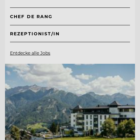
CHEF DE RANG
REZEPTIONIST/IN
Entdecke alle Jobs