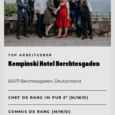
TOP ARBEITGEBER
Kempinski Hotel Berchtesgaden
83471 Berchtesgaden, Deutschland
CHEF DE RANG IM PUR 2* (M/W/D)
COMMIS DE RANG (M/W/D)