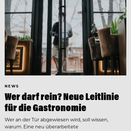
NEWS
Wer darf rein? Neue Leitlinie
für die Gastronomie
Wer an der Tür abgewiesen wird, soll wissen,
warum. Eine neu überarbeitete