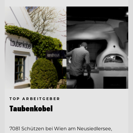
TOP ARBEITGEBER
Taubenkobel
7081 Schützen bei Wien am Neusiedlersee,