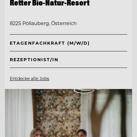
Retter Bio-Natur-Resort
8225 Pöllauberg, Österreich
ETAGENFACHKRAFT (M/W/D)
REZEPTIONIST/IN
Entdecke alle Jobs