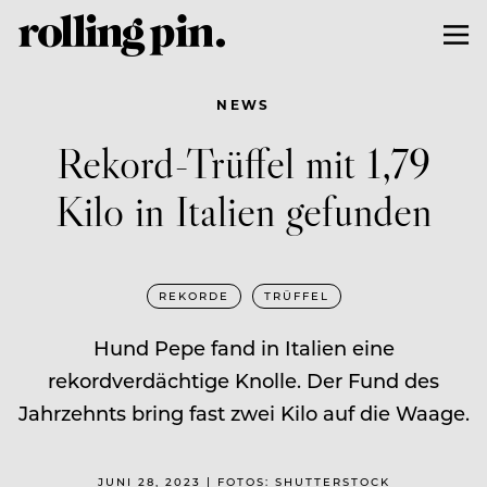
NEWS
Rekord-Trüffel mit 1,79
Kilo in Italien gefunden
REKORDE
TRÜFFEL
Hund Pepe fand in Italien eine
rekordverdächtige Knolle. Der Fund des
Jahrzehnts bring fast zwei Kilo auf die Waage.
JUNI 28, 2023 | FOTOS: SHUTTERSTOCK