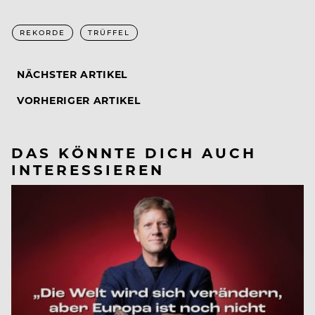
REKORDE
TRÜFFEL
NÄCHSTER ARTIKEL
VORHERIGER ARTIKEL
DAS KÖNNTE DICH AUCH
INTERESSIEREN