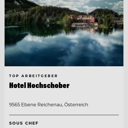
TOP ARBEITGEBER
Hotel Hochschober
9565 Ebene Reichenau, Österreich
SOUS CHEF