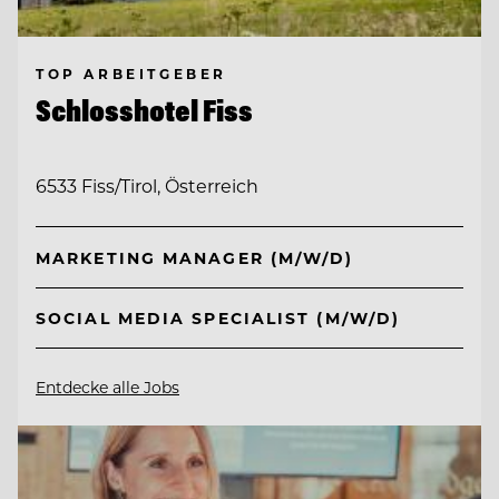
TOP ARBEITGEBER
Schlosshotel Fiss
6533 Fiss/Tirol, Österreich
MARKETING MANAGER (M/W/D)
SOCIAL MEDIA SPECIALIST (M/W/D)
Entdecke alle Jobs