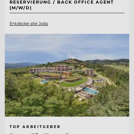
RESERVIERUNG / BACK OFFICE AGENT
(M/W/D)
Entdecke alle Jobs
TOP ARBEITGEBER