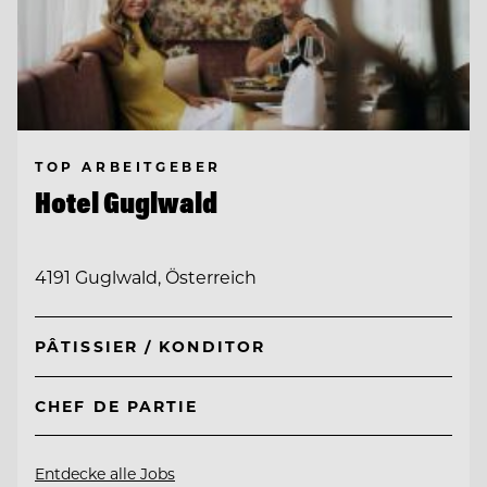
TOP ARBEITGEBER
Hotel Guglwald
4191 Guglwald, Österreich
PÂTISSIER / KONDITOR
CHEF DE PARTIE
Entdecke alle Jobs