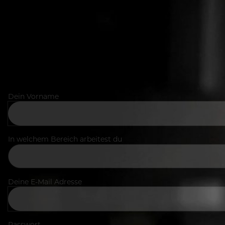
Dein Vorname
In welchem Bereich arbeitest du
Deine E-Mail Adresse
Passwort