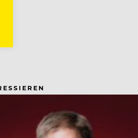
RESSIEREN