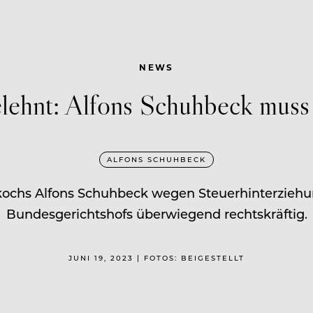
NEWS
lehnt: Alfons Schuhbeck muss
ALFONS SCHUHBECK
kochs Alfons Schuhbeck wegen Steuerhinterziehun
Bundesgerichtshofs überwiegend rechtskräftig.
JUNI 19, 2023 | FOTOS: BEIGESTELLT