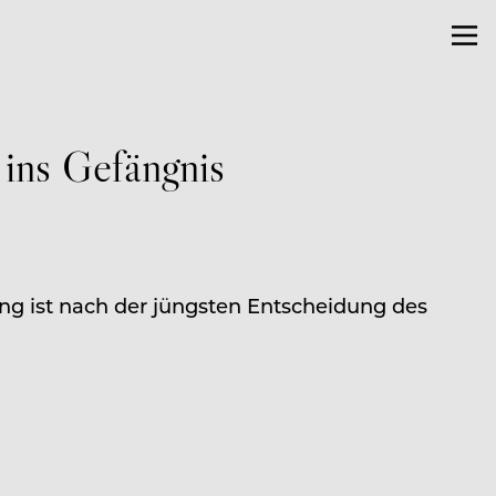
 ins Gefängnis
g ist nach der jüngsten Entscheidung des