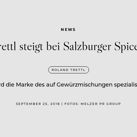
NEWS
ettl steigt bei Salzburger Spic
ROLAND TRETTL
ird die Marke des auf Gewürzmischungen spezialis
SEPTEMBER 25, 2018 | FOTOS: MELZER PR GROUP