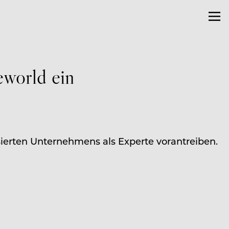
eworld ein
ierten Unternehmens als Experte vorantreiben.