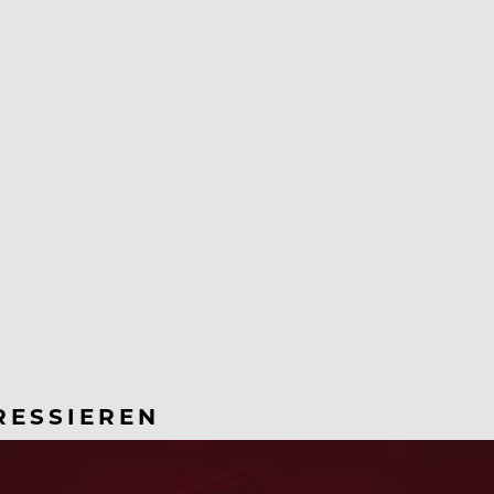
RESSIEREN