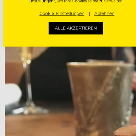
Einstellungen“, um Ihre Cookies selbst zu verwalten.
Cookie-Einstellungen
Ablehnen
ALLE AKZEPTIEREN