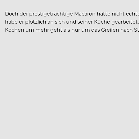
Doch der prestigeträchtige Macaron hätte nicht echt
habe er plötzlich an sich und seiner Küche gearbeite
Kochen um mehr geht als nur um das Greifen nach S