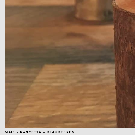
MAIS – PANCETTA – BLAUBEEREN.