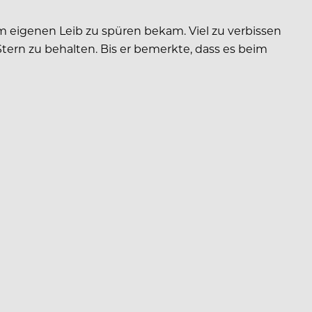
m eigenen Leib zu spüren bekam. Viel zu verbissen
Stern zu behalten. Bis er bemerkte, dass es beim