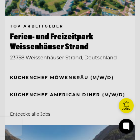
TOP ARBEITGEBER
Ferien- und Freizeitpark
Weissenhäuser Strand
23758 Weissenhäuser Strand, Deutschland
KÜCHENCHEF MÖWENBRÄU (M/W/D)
KÜCHENCHEF AMERICAN DINER (M/W/D)
JOBS
Entdecke alle Jobs