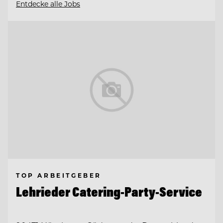
Entdecke alle Jobs
TOP ARBEITGEBER
Lehrieder Catering-Party-Service