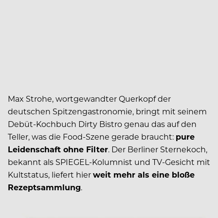
Max Strohe, wortgewandter Querkopf der
deutschen Spitzengastronomie, bringt mit seinem
Debüt-Kochbuch Dirty Bistro genau das auf den
Teller, was die Food-Szene gerade braucht:
pure
Leidenschaft ohne Filter
. Der Berliner Sternekoch,
bekannt als SPIEGEL-Kolumnist und TV-Gesicht mit
Kultstatus, liefert hier
weit mehr als eine bloße
Rezeptsammlung
.