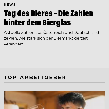
NEWS
Tag des Bieres – Die Zahlen
hinter dem Bierglas
Aktuelle Zahlen aus Österreich und Deutschland
zeigen, wie stark sich der Biermarkt derzeit
verändert.
TOP ARBEITGEBER