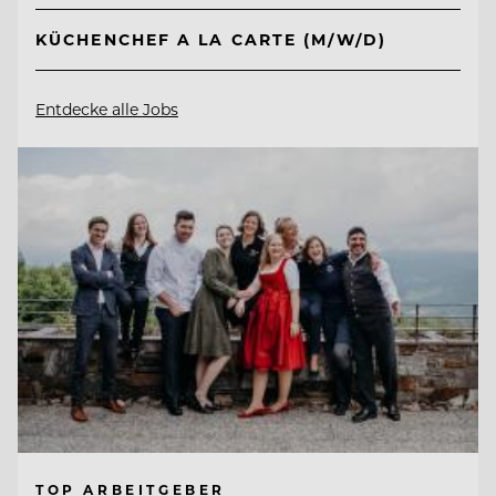
KÜCHENCHEF A LA CARTE (M/W/D)
Entdecke alle Jobs
TOP ARBEITGEBER