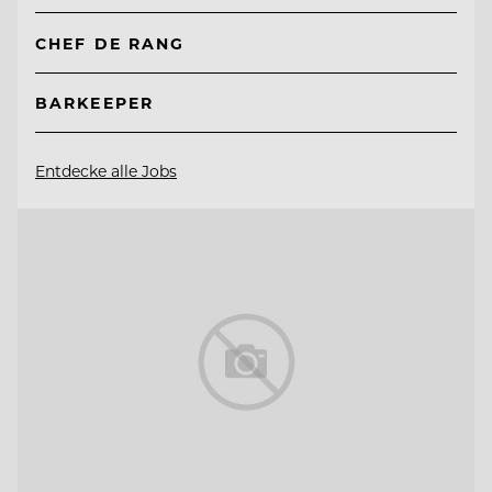
CHEF DE RANG
BARKEEPER
Entdecke alle Jobs