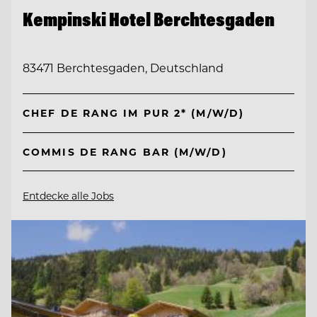
Kempinski Hotel Berchtesgaden
83471 Berchtesgaden, Deutschland
CHEF DE RANG IM PUR 2* (M/W/D)
COMMIS DE RANG BAR (M/W/D)
Entdecke alle Jobs