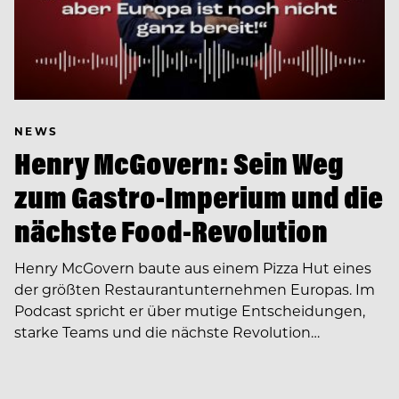
NEWS
Henry McGovern: Sein Weg
zum Gastro-Imperium und die
nächste Food-Revolution
Henry McGovern baute aus einem Pizza Hut eines
der größten Restaurantunternehmen Europas. Im
Podcast spricht er über mutige Entscheidungen,
starke Teams und die nächste Revolution…