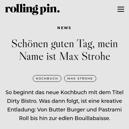
NEWS
Schönen guten Tag, mein
Name ist Max Strohe
KOCHBUCH
MAX STROHE
So beginnt das neue Kochbuch mit dem Titel
Dirty Bistro. Was dann folgt, ist eine kreative
Entladung: Von Butter Burger und Pastrami
Roll bis hin zur edlen Bouillabaisse.