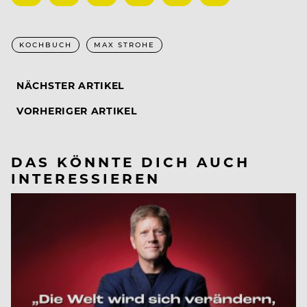
KOCHBUCH
MAX STROHE
NÄCHSTER ARTIKEL
VORHERIGER ARTIKEL
DAS KÖNNTE DICH AUCH
INTERESSIEREN