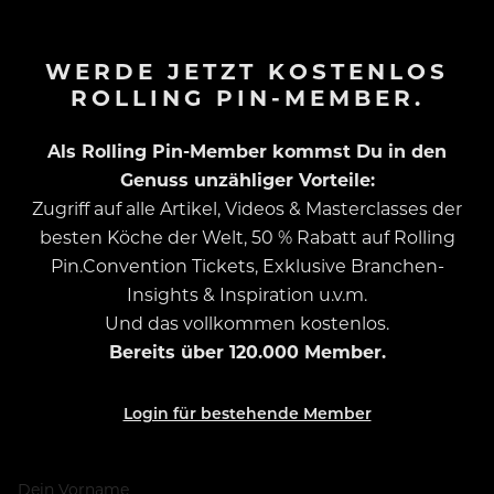
WERDE JETZT KOSTENLOS
ROLLING PIN-MEMBER.
Als Rolling Pin-Member kommst Du in den
Genuss unzähliger Vorteile:
Zugriff auf alle Artikel, Videos & Masterclasses der
besten Köche der Welt, 50 % Rabatt auf Rolling
Pin.Convention Tickets, Exklusive Branchen-
Insights & Inspiration u.v.m.
Und das vollkommen kostenlos.
Bereits über 120.000 Member.
Login für bestehende Member
Dein Vorname