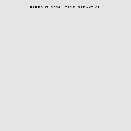
FEBER 17, 2026 | TEXT: REDAKTION