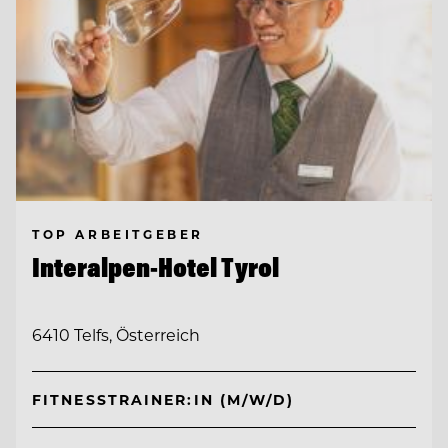
TOP ARBEITGEBER
Interalpen-Hotel Tyrol
6410 Telfs, Österreich
FITNESSTRAINER:IN (M/W/D)