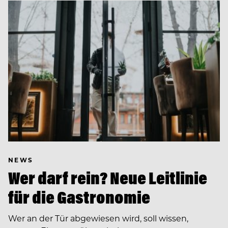
NEWS
Wer darf rein? Neue Leitlinie
für die Gastronomie
Wer an der Tür abgewiesen wird, soll wissen,