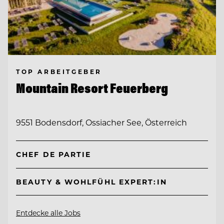
TOP ARBEITGEBER
Mountain Resort Feuerberg
9551 Bodensdorf, Ossiacher See, Österreich
CHEF DE PARTIE
BEAUTY & WOHLFÜHL EXPERT:IN
Entdecke alle Jobs