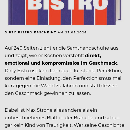
DIRTY BISTRO ERSCHEINT AM 27.03.2026
Auf 240 Seiten zieht er die Samthandschuhe aus
und zeigt, wie er Kochen versteht:
direkt,
emotional und kompromisslos im Geschmack
.
Dirty Bistro ist kein Lehrbuch für sterile Perfektion,
sondern eine Einladung, den Perfektionismus mal
kurz gegen die Wand zu fahren und stattdessen
den Geschmack gewinnen zu lassen.
Dabei ist Max Strohe alles andere als ein
unbeschriebenes Blatt in der Branche und schon
gar kein Kind von Traurigkeit. Wer seine Geschichte