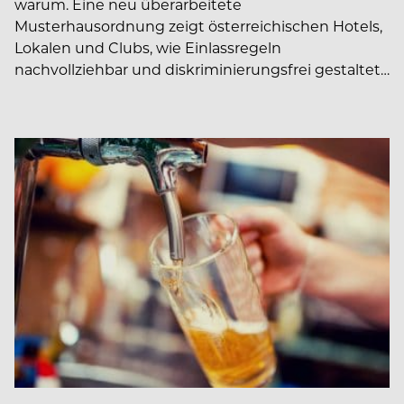
warum. Eine neu überarbeitete
Musterhausordnung zeigt österreichischen Hotels,
Lokalen und Clubs, wie Einlassregeln
nachvollziehbar und diskriminierungsfrei gestaltet…