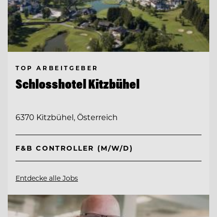
TOP ARBEITGEBER
Schlosshotel Kitzbühel
6370 Kitzbühel, Österreich
F&B CONTROLLER (M/W/D)
Entdecke alle Jobs