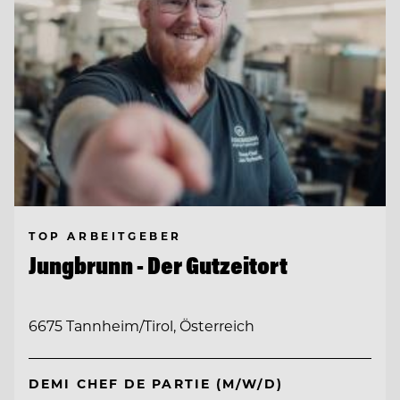
TOP ARBEITGEBER
Jungbrunn - Der Gutzeitort
6675 Tannheim/Tirol, Österreich
DEMI CHEF DE PARTIE (M/W/D)