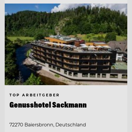
TOP ARBEITGEBER
Genusshotel Sackmann
72270 Baiersbronn, Deutschland