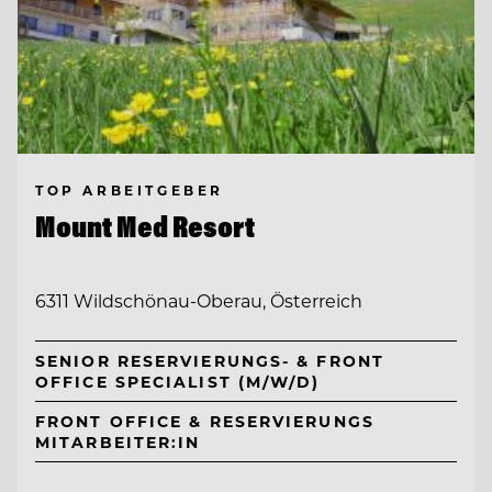
TOP ARBEITGEBER
Mount Med Resort
6311 Wildschönau-Oberau, Österreich
SENIOR RESERVIERUNGS- & FRONT
OFFICE SPECIALIST (M/W/D)
FRONT OFFICE & RESERVIERUNGS
MITARBEITER:IN