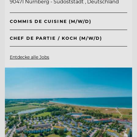
90471 Nürnberg - Südoststadt , Deutschland
COMMIS DE CUISINE (M/W/D)
CHEF DE PARTIE / KOCH (M/W/D)
Entdecke alle Jobs