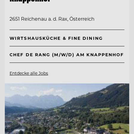
2651 Reichenau a. d. Rax, Österreich
WIRTSHAUSKÜCHE & FINE DINING
CHEF DE RANG (M/W/D) AM KNAPPENHOF
Entdecke alle Jobs