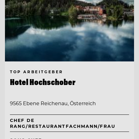
TOP ARBEITGEBER
Hotel Hochschober
9565 Ebene Reichenau, Österreich
CHEF DE
RANG/RESTAURANTFACHMANN/FRAU