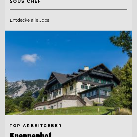
SOUS CHEF
Entdecke alle Jobs
TOP ARBEITGEBER
Knappenhof