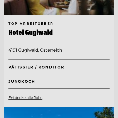
TOP ARBEITGEBER
Hotel Guglwald
4191 Guglwald, Österreich
PÂTISSIER / KONDITOR
JUNGKOCH
Entdecke alle Jobs