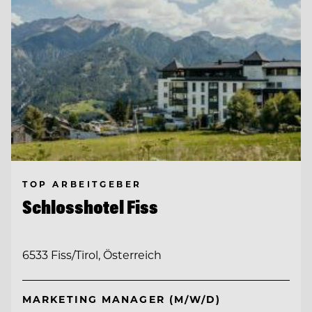
TOP ARBEITGEBER
Schlosshotel Fiss
6533 Fiss/Tirol, Österreich
MARKETING MANAGER (M/W/D)