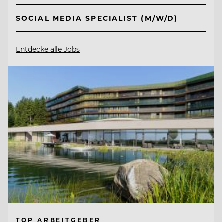
SOCIAL MEDIA SPECIALIST (M/W/D)
Entdecke alle Jobs
TOP ARBEITGEBER