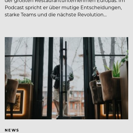
der größten Restaurantunternehmen Europas. Im
Podcast spricht er über mutige Entscheidungen,
starke Teams und die nächste Revolution…
NEWS