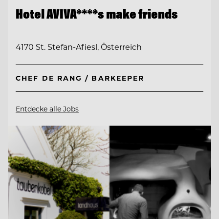
Hotel AVIVA****s make friends
4170 St. Stefan-Afiesl, Österreich
CHEF DE RANG / BARKEEPER
Entdecke alle Jobs