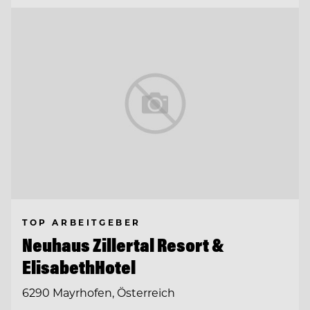
TOP ARBEITGEBER
Neuhaus Zillertal Resort &
ElisabethHotel
6290 Mayrhofen, Österreich