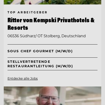
TOP ARBEITGEBER
Ritter von Kempski Privathotels &
Resorts
06536 Südharz/ OT Stolberg, Deutschland
SOUS CHEF GOURMET (M/W/D)
STELLVERTRETENDE
RESTAURANTLEITUNG (M/W/D)
Entdecke alle Jobs