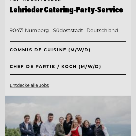
Lehrieder Catering-Party-Service
90471 Nürnberg - Südoststadt , Deutschland
COMMIS DE CUISINE (M/W/D)
CHEF DE PARTIE / KOCH (M/W/D)
Entdecke alle Jobs