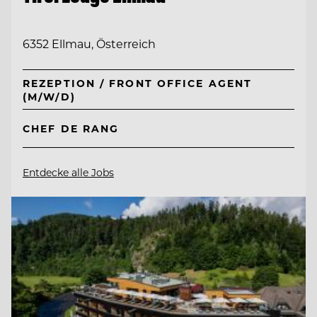
6352 Ellmau, Österreich
REZEPTION / FRONT OFFICE AGENT
(M/W/D)
CHEF DE RANG
Entdecke alle Jobs