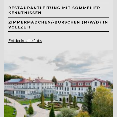
RESTAURANTLEITUNG MIT SOMMELIER-
KENNTNISSEN
ZIMMERMÄDCHEN/-BURSCHEN (M/W/D) IN
VOLLZEIT
Entdecke alle Jobs