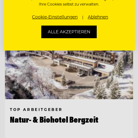
Entdecke alle Jobs
Ihre Cookies selbst zu verwalten.
Cookie-Einstellungen
Ablehnen
ALLE AKZEPTIEREN
TOP ARBEITGEBER
Natur- & Biohotel Bergzeit