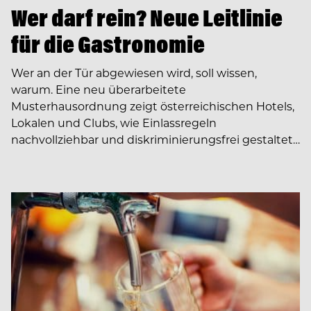
Wer darf rein? Neue Leitlinie
für die Gastronomie
Wer an der Tür abgewiesen wird, soll wissen,
warum. Eine neu überarbeitete
Musterhausordnung zeigt österreichischen Hotels,
Lokalen und Clubs, wie Einlassregeln
nachvollziehbar und diskriminierungsfrei gestaltet…