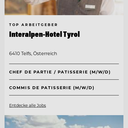
TOP ARBEITGEBER
Interalpen-Hotel Tyrol
6410 Telfs, Österreich
CHEF DE PARTIE / PATISSERIE (M/W/D)
COMMIS DE PATISSERIE (M/W/D)
Entdecke alle Jobs