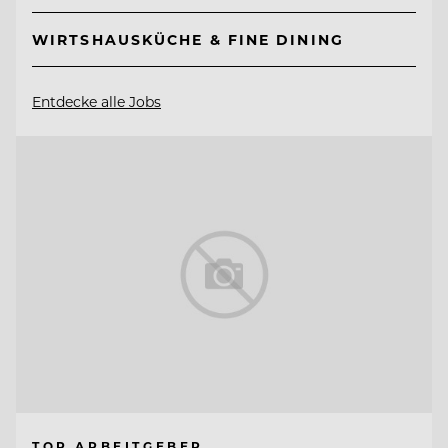
WIRTSHAUSKÜCHE & FINE DINING
Entdecke alle Jobs
TOP ARBEITGEBER