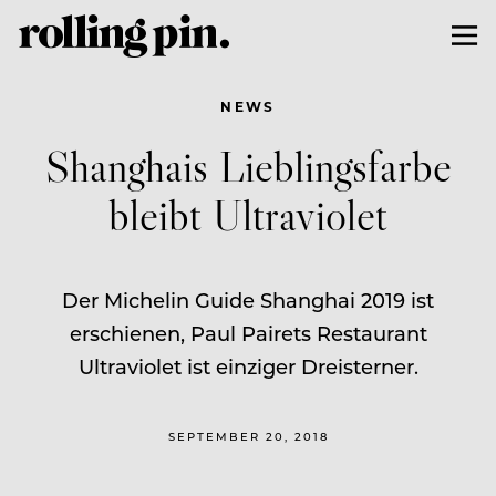
NEWS
Shanghais Lieblingsfarbe
bleibt Ultraviolet
Der Michelin Guide Shanghai 2019 ist
erschienen, Paul Pairets Restaurant
Ultraviolet ist einziger Dreisterner.
SEPTEMBER 20, 2018