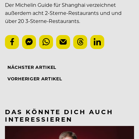
Der Michelin Guide für Shanghai verzeichnet
außerdem acht 2-Sterne-Restaurants und und
über 20 3-Sterne-Restaurants.
NÄCHSTER ARTIKEL
VORHERIGER ARTIKEL
DAS KÖNNTE DICH AUCH
INTERESSIEREN