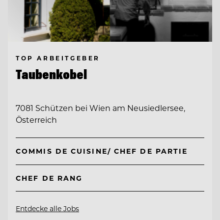
TOP ARBEITGEBER
Taubenkobel
7081 Schützen bei Wien am Neusiedlersee,
Österreich
COMMIS DE CUISINE/ CHEF DE PARTIE
CHEF DE RANG
Entdecke alle Jobs