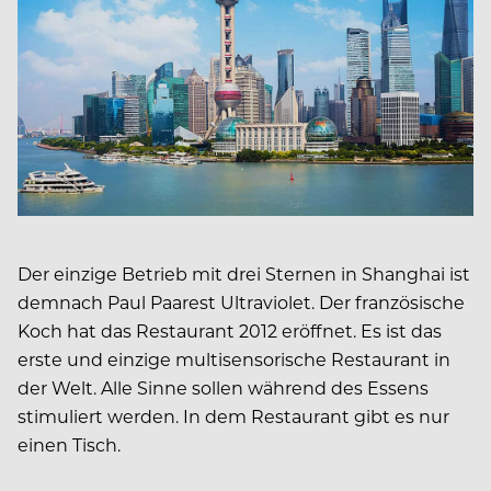
Der einzige Betrieb mit drei Sternen in Shanghai ist
demnach Paul Paarest Ultraviolet. Der französische
Koch hat das Restaurant 2012 eröffnet. Es ist das
erste und einzige multisensorische Restaurant in
der Welt. Alle Sinne sollen während des Essens
stimuliert werden. In dem Restaurant gibt es nur
einen Tisch.