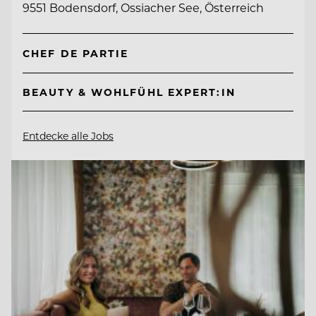
9551 Bodensdorf, Ossiacher See, Österreich
CHEF DE PARTIE
BEAUTY & WOHLFÜHL EXPERT:IN
Entdecke alle Jobs