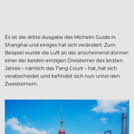
Es ist die dritte Ausgabe des Michelin Guide in
Shanghai und einiges hat sich verändert. Zum
Beispiel wurde die Luft an der anscheinend dünner:
einer der beiden einzigen Dreisterner des letzten
Jahres – nämlich das T’ang Court – hat, hat sich
verabschiedet und befindet sich nun unter den
Zweisternern.