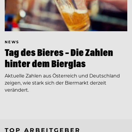
NEWS
Tag des Bieres – Die Zahlen
hinter dem Bierglas
Aktuelle Zahlen aus Österreich und Deutschland
zeigen, wie stark sich der Biermarkt derzeit
verändert.
TOP ARBEITGEBER