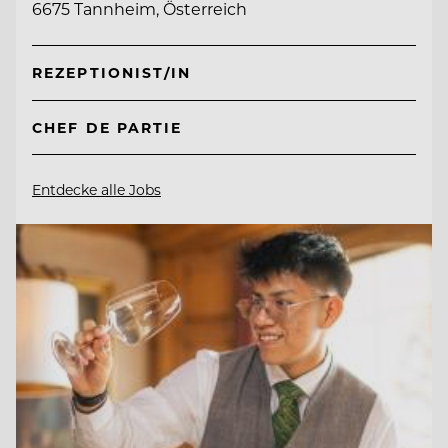
6675 Tannheim, Österreich
REZEPTIONIST/IN
CHEF DE PARTIE
Entdecke alle Jobs