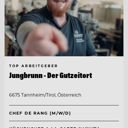
TOP ARBEITGEBER
Jungbrunn - Der Gutzeitort
6675 Tannheim/Tirol, Österreich
CHEF DE RANG (M/W/D)