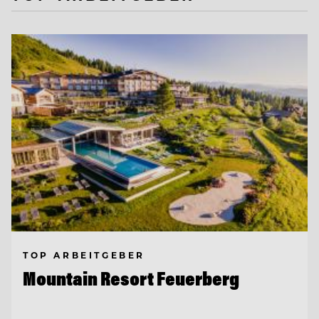
TOP ARBEITGEBER
Mountain Resort Feuerberg