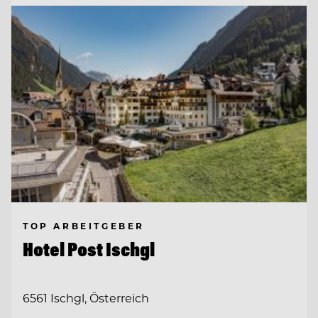
TOP ARBEITGEBER
Hotel Post Ischgl
6561 Ischgl, Österreich