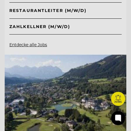
RESTAURANTLEITER (M/W/D)
ZAHLKELLNER (M/W/D)
Entdecke alle Jobs
JOBS