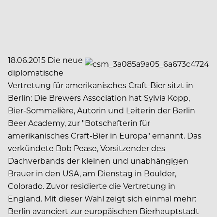
18.06.2015 Die neue
diplomatische
Vertretung für amerikanisches Craft-Bier sitzt in
Berlin: Die Brewers Association hat Sylvia Kopp,
Bier-Sommelière, Autorin und Leiterin der Berlin
Beer Academy, zur "Botschafterin für
amerikanisches Craft-Bier in Europa" ernannt. Das
verkündete Bob Pease, Vorsitzender des
Dachverbands der kleinen und unabhängigen
Brauer in den USA, am Dienstag in Boulder,
Colorado. Zuvor residierte die Vertretung in
England. Mit dieser Wahl zeigt sich einmal mehr:
Berlin avanciert zur europäischen Bierhauptstadt