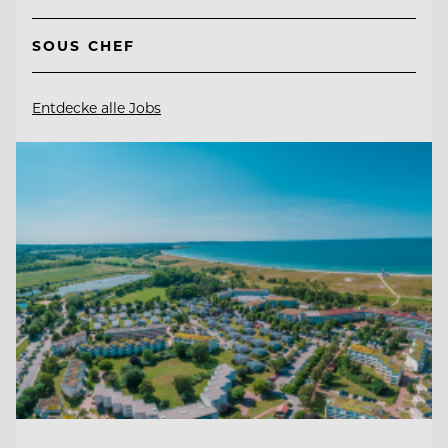
SOUS CHEF
Entdecke alle Jobs