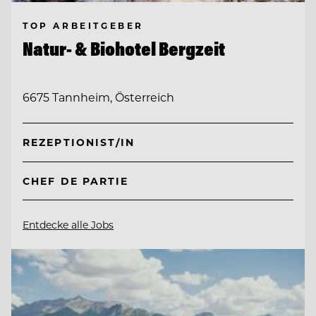
TOP ARBEITGEBER
Natur- & Biohotel Bergzeit
6675 Tannheim, Österreich
REZEPTIONIST/IN
CHEF DE PARTIE
Entdecke alle Jobs