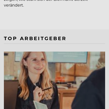
verändert.
TOP ARBEITGEBER