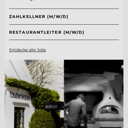
ZAHLKELLNER (M/W/D)
RESTAURANTLEITER (M/W/D)
Entdecke alle Jobs