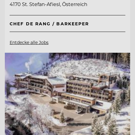
4170 St. Stefan-Afiesl, Österreich
CHEF DE RANG / BARKEEPER
Entdecke alle Jobs