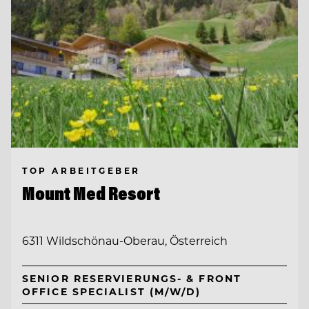
TOP ARBEITGEBER
Mount Med Resort
6311 Wildschönau-Oberau, Österreich
SENIOR RESERVIERUNGS- & FRONT
OFFICE SPECIALIST (M/W/D)