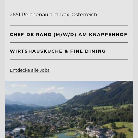
2651 Reichenau a. d. Rax, Österreich
CHEF DE RANG (M/W/D) AM KNAPPENHOF
WIRTSHAUSKÜCHE & FINE DINING
Entdecke alle Jobs