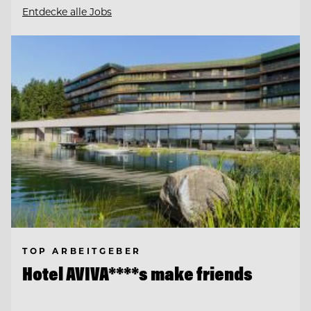
Entdecke alle Jobs
TOP ARBEITGEBER
Hotel AVIVA****s make friends