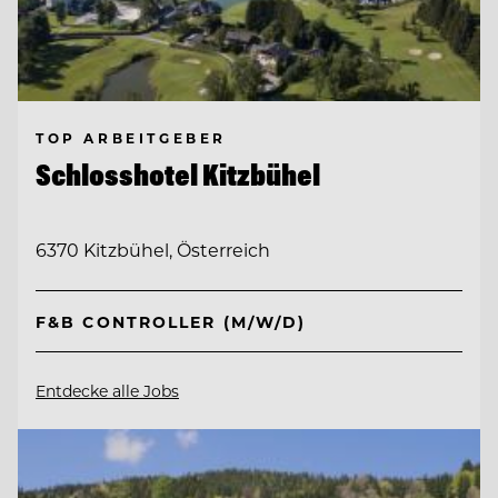
TOP ARBEITGEBER
Schlosshotel Kitzbühel
6370 Kitzbühel, Österreich
F&B CONTROLLER (M/W/D)
Entdecke alle Jobs