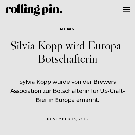
NEWS
Silvia Kopp wird Europa-
Botschafterin
Sylvia Kopp wurde von der Brewers
Association zur Botschafterin für US-Craft-
Bier in Europa ernannt.
NOVEMBER 13, 2015