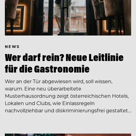
NEWS
Wer darf rein? Neue Leitlinie
für die Gastronomie
Wer an der Tür abgewiesen wird, soll wissen,
warum. Eine neu überarbeitete
Musterhausordnung zeigt österreichischen Hotels,
Lokalen und Clubs, wie Einlassregeln
nachvollziehbar und diskriminierungsfrei gestaltet…