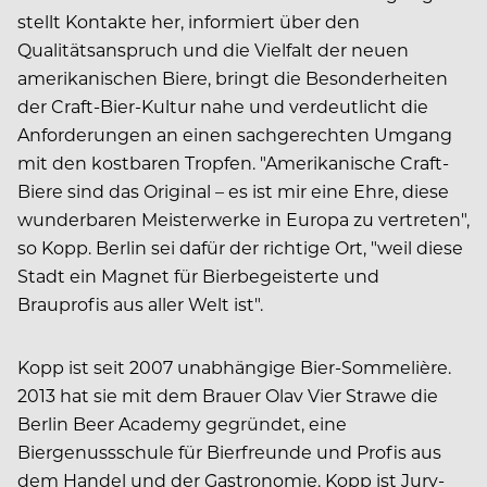
stellt Kontakte her, informiert über den
Qualitätsanspruch und die Vielfalt der neuen
amerikanischen Biere, bringt die Besonderheiten
der Craft-Bier-Kultur nahe und verdeutlicht die
Anforderungen an einen sachgerechten Umgang
mit den kostbaren Tropfen. "Amerikanische Craft-
Biere sind das Original – es ist mir eine Ehre, diese
wunderbaren Meisterwerke in Europa zu vertreten",
so Kopp. Berlin sei dafür der richtige Ort, "weil diese
Stadt ein Magnet für Bierbegeisterte und
Brauprofis aus aller Welt ist".
Kopp ist seit 2007 unabhängige Bier-Sommelière.
2013 hat sie mit dem Brauer Olav Vier Strawe die
Berlin Beer Academy gegründet, eine
Biergenussschule für Bierfreunde und Profis aus
dem Handel und der Gastronomie. Kopp ist Jury-