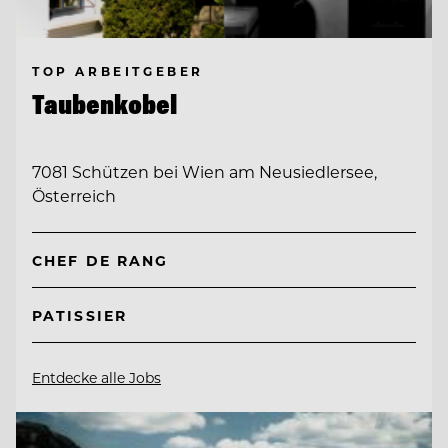
TOP ARBEITGEBER
Taubenkobel
7081 Schützen bei Wien am Neusiedlersee,
Österreich
CHEF DE RANG
PATISSIER
Entdecke alle Jobs