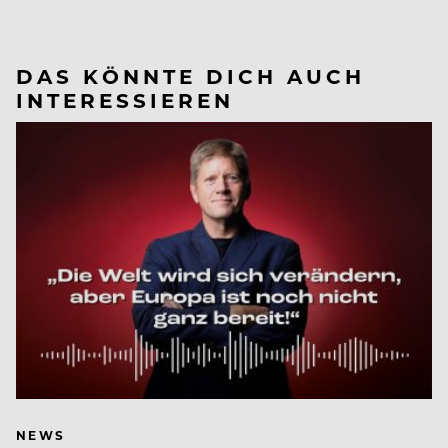
DAS KÖNNTE DICH AUCH
INTERESSIEREN
NEWS