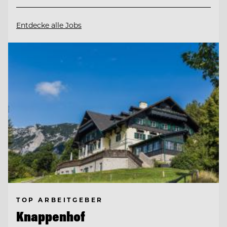
Entdecke alle Jobs
TOP ARBEITGEBER
Knappenhof