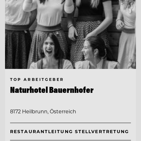
TOP ARBEITGEBER
Naturhotel Bauernhofer
8172 Heilbrunn, Österreich
RESTAURANTLEITUNG STELLVERTRETUNG