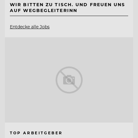
WIR BITTEN ZU TISCH. UND FREUEN UNS
AUF WEGBEGLEITERINN
Entdecke alle Jobs
TOP ARBEITGEBER