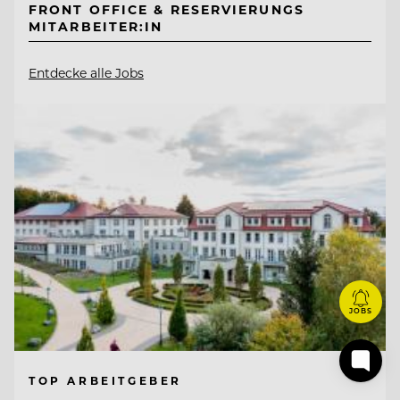
FRONT OFFICE & RESERVIERUNGS
MITARBEITER:IN
Entdecke alle Jobs
JOBS
TOP ARBEITGEBER