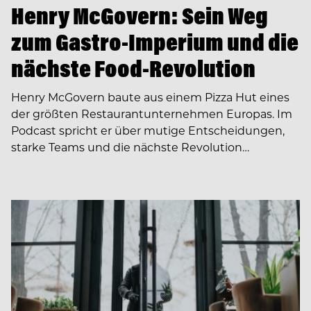
Henry McGovern: Sein Weg
zum Gastro-Imperium und die
nächste Food-Revolution
Henry McGovern baute aus einem Pizza Hut eines
der größten Restaurantunternehmen Europas. Im
Podcast spricht er über mutige Entscheidungen,
starke Teams und die nächste Revolution…