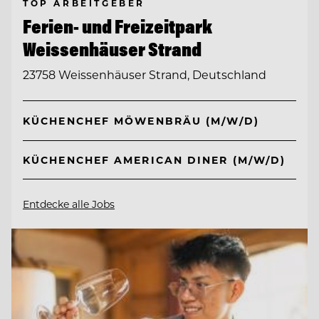
TOP ARBEITGEBER
Ferien- und Freizeitpark
Weissenhäuser Strand
23758 Weissenhäuser Strand, Deutschland
KÜCHENCHEF MÖWENBRÄU (M/W/D)
KÜCHENCHEF AMERICAN DINER (M/W/D)
Entdecke alle Jobs