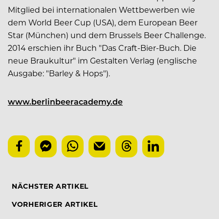
Mitglied bei internationalen Wettbewerben wie
dem World Beer Cup (USA), dem European Beer
Star (München) und dem Brussels Beer Challenge.
2014 erschien ihr Buch "Das Craft-Bier-Buch. Die
neue Braukultur" im Gestalten Verlag (englische
Ausgabe: "Barley & Hops").
www.berlinbeeracademy.de
NÄCHSTER ARTIKEL
VORHERIGER ARTIKEL