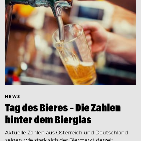
NEWS
Tag des Bieres – Die Zahlen
hinter dem Bierglas
Aktuelle Zahlen aus Österreich und Deutschland
zeigen, wie stark sich der Biermarkt derzeit