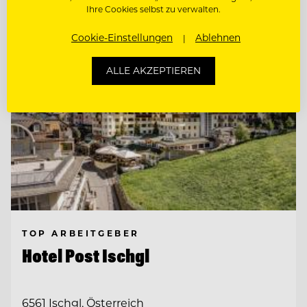
Ihre Cookies selbst zu verwalten.
Cookie-Einstellungen
Ablehnen
ALLE AKZEPTIEREN
TOP ARBEITGEBER
Hotel Post Ischgl
6561 Ischgl, Österreich