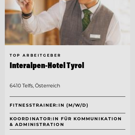
TOP ARBEITGEBER
Interalpen-Hotel Tyrol
6410 Telfs, Österreich
FITNESSTRAINER:IN (M/W/D)
KOORDINATOR:IN FÜR KOMMUNIKATION
& ADMINISTRATION