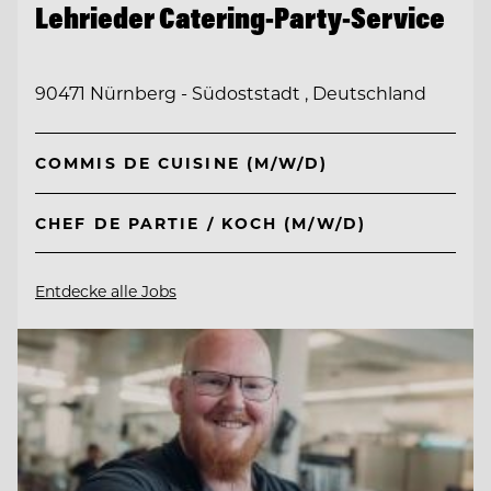
Lehrieder Catering-Party-Service
90471 Nürnberg - Südoststadt , Deutschland
COMMIS DE CUISINE (M/W/D)
CHEF DE PARTIE / KOCH (M/W/D)
Entdecke alle Jobs