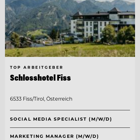
TOP ARBEITGEBER
Schlosshotel Fiss
6533 Fiss/Tirol, Österreich
SOCIAL MEDIA SPECIALIST (M/W/D)
MARKETING MANAGER (M/W/D)