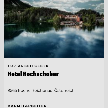
TOP ARBEITGEBER
Hotel Hochschober
9565 Ebene Reichenau, Österreich
BARMITARBEITER