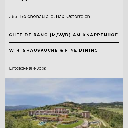
2651 Reichenau a. d. Rax, Österreich
CHEF DE RANG (M/W/D) AM KNAPPENHOF
WIRTSHAUSKÜCHE & FINE DINING
Entdecke alle Jobs