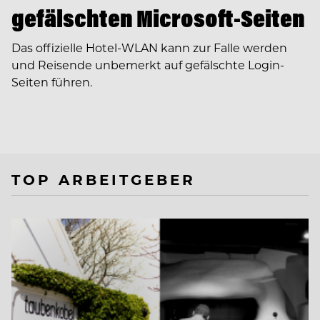
gefälschten Microsoft-Seiten
Das offizielle Hotel-WLAN kann zur Falle werden
und Reisende unbemerkt auf gefälschte Login-
Seiten führen.
TOP ARBEITGEBER