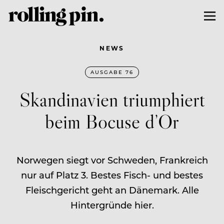
NEWS
AUSGABE 76
Skandinavien triumphiert
beim Bocuse d’Or
Norwegen siegt vor Schweden, Frankreich
nur auf Platz 3. Bestes Fisch- und bestes
Fleischgericht geht an Dänemark. Alle
Hintergründe hier.