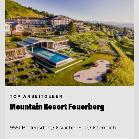
TOP ARBEITGEBER
Mountain Resort Feuerberg
9551 Bodensdorf, Ossiacher See, Österreich