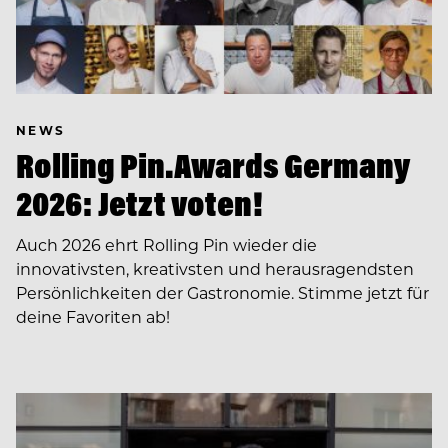
NEWS
Rolling Pin.Awards Germany
2026: Jetzt voten!
Auch 2026 ehrt Rolling Pin wieder die
innovativsten, kreativsten und herausragendsten
Persönlichkeiten der Gastronomie. Stimme jetzt für
deine Favoriten ab!