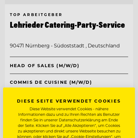
TOP ARBEITGEBER
Lehrieder Catering-Party-Service
90471 Nürnberg - Südoststadt , Deutschland
HEAD OF SALES (M/W/D)
COMMIS DE CUISINE (M/W/D)
DIESE SEITE VERWENDET COOKIES
Entdecke alle Jobs
Diese Website verwendet Cookies - nähere
Informationen dazu und zu Ihren Rechten als Benutzer
finden Sie in unserer Datenschutzerklärung am Ende
der Seite. Klicken Sie auf „Alle Akzeptieren“, um Cookies
zu akzeptieren und direkt unsere Webseite besuchen zu
können, oder klicken Sie auf „Cookie-Einstellungen“, um