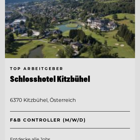
TOP ARBEITGEBER
Schlosshotel Kitzbühel
6370 Kitzbühel, Österreich
F&B CONTROLLER (M/W/D)
Entdecke alle Jobs