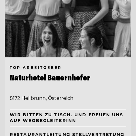
TOP ARBEITGEBER
Naturhotel Bauernhofer
8172 Heilbrunn, Österreich
WIR BITTEN ZU TISCH. UND FREUEN UNS
AUF WEGBEGLEITERINN
RESTAURANTLEITUNG STELLVERTRETUNG