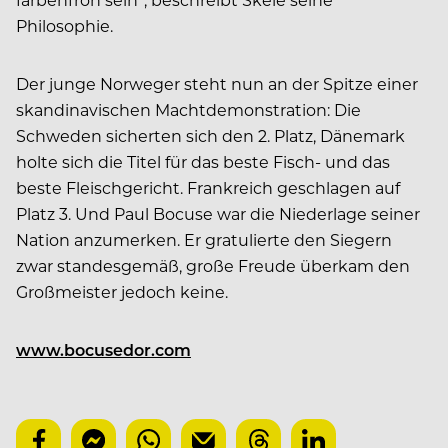
Philosophie.
Der junge Norweger steht nun an der Spitze einer
skandinavischen Machtdemonstration: Die
Schweden sicherten sich den 2. Platz, Dänemark
holte sich die Titel für das beste Fisch- und das
beste Fleischgericht. Frankreich geschlagen auf
Platz 3. Und Paul Bocuse war die Niederlage seiner
Nation anzumerken. Er gratulierte den Siegern
zwar standesgemäß, große Freude überkam den
Großmeister jedoch keine.
www.bocusedor.com