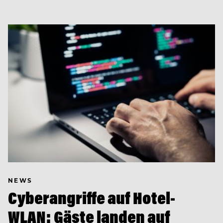
NEWS
Cyberangriffe auf Hotel-
WLAN: Gäste landen auf