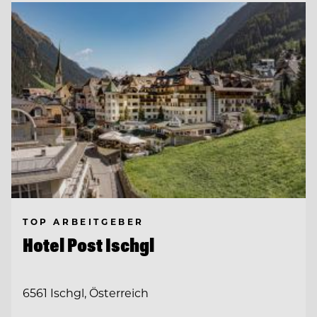
TOP ARBEITGEBER
Hotel Post Ischgl
6561 Ischgl, Österreich