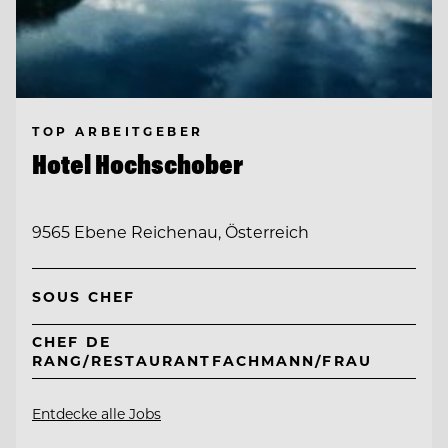
TOP ARBEITGEBER
Hotel Hochschober
9565 Ebene Reichenau, Österreich
SOUS CHEF
CHEF DE
RANG/RESTAURANTFACHMANN/FRAU
Entdecke alle Jobs