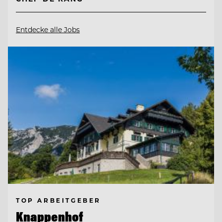
Entdecke alle Jobs
TOP ARBEITGEBER
Knappenhof