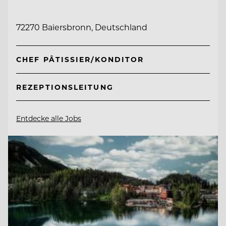
72270 Baiersbronn, Deutschland
CHEF PÂTISSIER/KONDITOR
REZEPTIONSLEITUNG
Entdecke alle Jobs