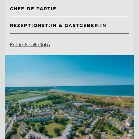
CHEF DE PARTIE
REZEPTIONST:IN & GASTGEBER:IN
Entdecke alle Jobs