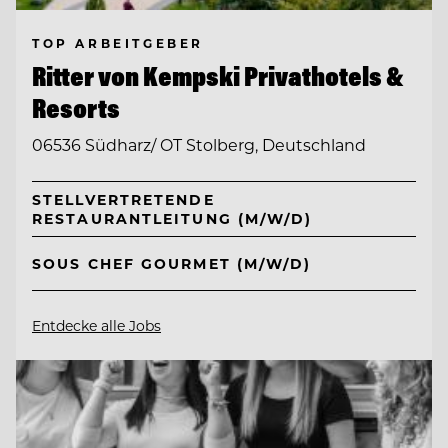
TOP ARBEITGEBER
Ritter von Kempski Privathotels &
Resorts
06536 Südharz/ OT Stolberg, Deutschland
STELLVERTRETENDE
RESTAURANTLEITUNG (M/W/D)
SOUS CHEF GOURMET (M/W/D)
Entdecke alle Jobs