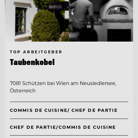
TOP ARBEITGEBER
Taubenkobel
7081 Schützen bei Wien am Neusiedlersee,
Österreich
COMMIS DE CUISINE/ CHEF DE PARTIE
CHEF DE PARTIE/COMMIS DE CUISINE