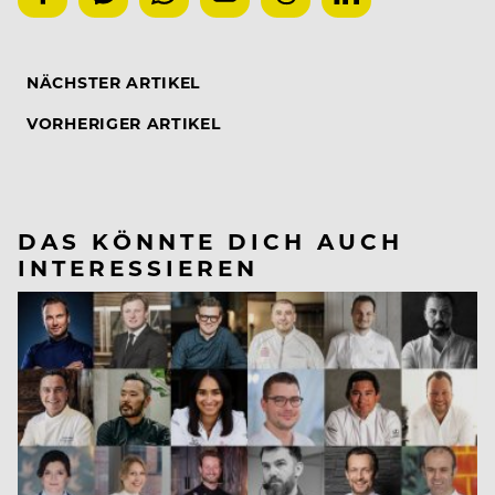
NÄCHSTER ARTIKEL
VORHERIGER ARTIKEL
DAS KÖNNTE DICH AUCH
INTERESSIEREN