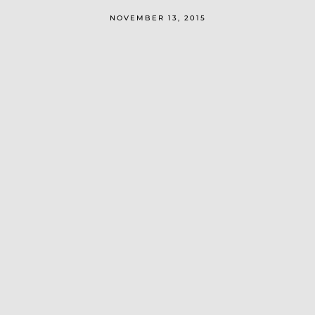
NOVEMBER 13, 2015