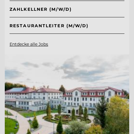
ZAHLKELLNER (M/W/D)
RESTAURANTLEITER (M/W/D)
Entdecke alle Jobs