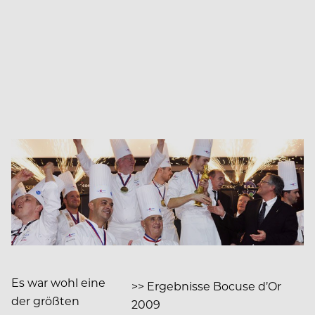
Es war wohl eine
>> Ergebnisse Bocuse d’Or
der größten
2009