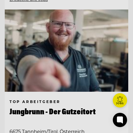
TOP ARBEITGEBER
JOBS
Jungbrunn - Der Gutzeitort
6675 Tannheim/Tirol, Österreich