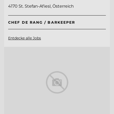
4170 St. Stefan-Afiesl, Österreich
CHEF DE RANG / BARKEEPER
Entdecke alle Jobs