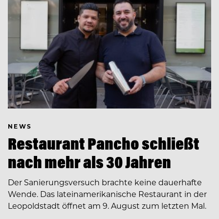
NEWS
Restaurant Pancho schließt
nach mehr als 30 Jahren
Der Sanierungsversuch brachte keine dauerhafte
Wende. Das lateinamerikanische Restaurant in der
Leopoldstadt öffnet am 9. August zum letzten Mal.