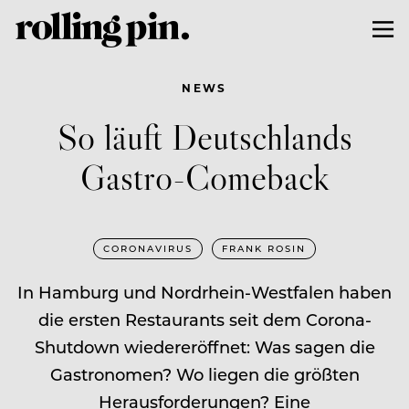
NEWS
So läuft Deutschlands
Gastro-Comeback
CORONAVIRUS
FRANK ROSIN
In Hamburg und Nordrhein-Westfalen haben
die ersten Restaurants seit dem Corona-
Shutdown wiedereröffnet: Was sagen die
Gastronomen? Wo liegen die größten
Herausforderungen? Eine