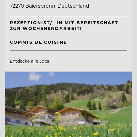
72270 Baiersbronn, Deutschland
REZEPTIONIST/ -IN MIT BEREITSCHAFT
ZUR WOCHENENDARBEIT!
COMMIS DE CUISINE
Entdecke alle Jobs