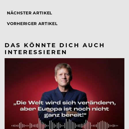
NÄCHSTER ARTIKEL
VORHERIGER ARTIKEL
DAS KÖNNTE DICH AUCH
INTERESSIEREN