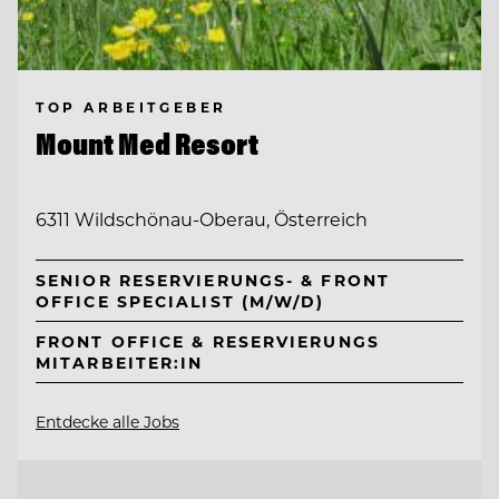
TOP ARBEITGEBER
Mount Med Resort
6311 Wildschönau-Oberau, Österreich
SENIOR RESERVIERUNGS- & FRONT
OFFICE SPECIALIST (M/W/D)
FRONT OFFICE & RESERVIERUNGS
MITARBEITER:IN
Entdecke alle Jobs