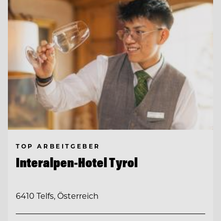
TOP ARBEITGEBER
Interalpen-Hotel Tyrol
6410 Telfs, Österreich