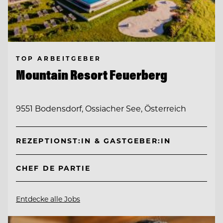
TOP ARBEITGEBER
Mountain Resort Feuerberg
9551 Bodensdorf, Ossiacher See, Österreich
REZEPTIONST:IN & GASTGEBER:IN
CHEF DE PARTIE
Entdecke alle Jobs