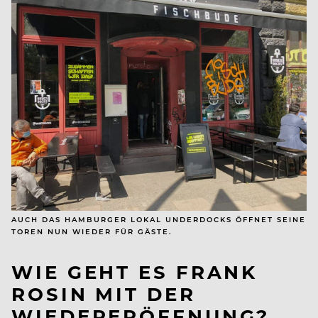
AUCH DAS HAMBURGER LOKAL UNDERDOCKS ÖFFNET SEINE
TOREN NUN WIEDER FÜR GÄSTE.
WIE GEHT ES FRANK
ROSIN MIT DER
WIEDERERÖFFNUNG?