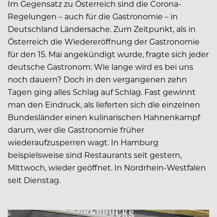
Im Gegensatz zu Österreich sind die Corona-
Regelungen – auch für die Gastronomie – in
Deutschland Ländersache. Zum Zeitpunkt, als in
Österreich die Wiedereröffnung der Gastronomie
für den 15. Mai angekündigt wurde, fragte sich jeder
deutsche Gastronom: Wie lange wird es bei uns
noch dauern? Doch in den vergangenen zehn
Tagen ging alles Schlag auf Schlag. Fast gewinnt
man den Eindruck, als lieferten sich die einzelnen
Bundesländer einen kulinarischen Hahnenkampf
darum, wer die Gastronomie früher
wiederaufzusperren wagt. In Hamburg
beispielsweise sind Restaurants seit gestern,
Mittwoch, wieder geöffnet. In Nordrhein-Westfalen
seit Dienstag.