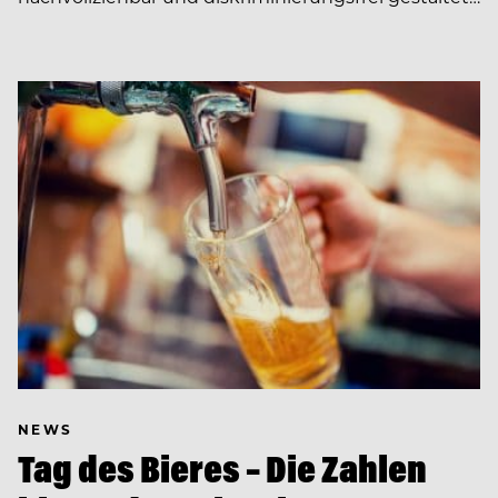
NEWS
Tag des Bieres – Die Zahlen