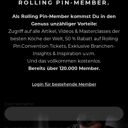
ROLLING PIN-MEMBER.
Als Rolling Pin-Member kommst Du in den
Genuss unzähliger Vorteile:
Zugriff auf alle Artikel, Videos & Masterclasses der
besten Köche der Welt, 50 % Rabatt auf Rolling
Pin.Convention Tickets, Exklusive Branchen-
Insights & Inspiration u.v.m.
Und das vollkommen kostenlos.
Bereits über 120.000 Member.
Login für bestehende Member
Dein Vorname