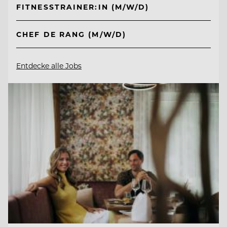
FITNESSTRAINER:IN (M/W/D)
CHEF DE RANG (M/W/D)
Entdecke alle Jobs