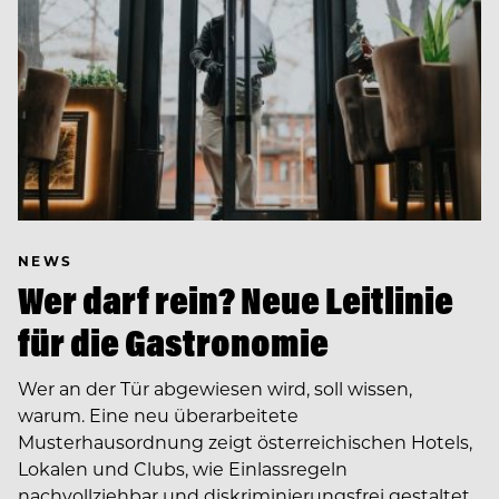
NEWS
Wer darf rein? Neue Leitlinie
für die Gastronomie
Wer an der Tür abgewiesen wird, soll wissen,
warum. Eine neu überarbeitete
Musterhausordnung zeigt österreichischen Hotels,
Lokalen und Clubs, wie Einlassregeln
nachvollziehbar und diskriminierungsfrei gestaltet…