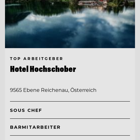
TOP ARBEITGEBER
Hotel Hochschober
9565 Ebene Reichenau, Österreich
SOUS CHEF
BARMITARBEITER