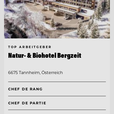
TOP ARBEITGEBER
Natur- & Biohotel Bergzeit
6675 Tannheim, Österreich
CHEF DE RANG
CHEF DE PARTIE