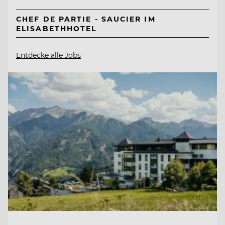
CHEF DE PARTIE - SAUCIER IM
ELISABETHHOTEL
Entdecke alle Jobs