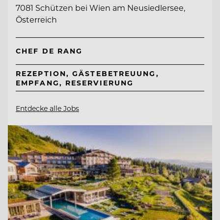
7081 Schützen bei Wien am Neusiedlersee,
Österreich
CHEF DE RANG
REZEPTION, GÄSTEBETREUUNG,
EMPFANG, RESERVIERUNG
Entdecke alle Jobs