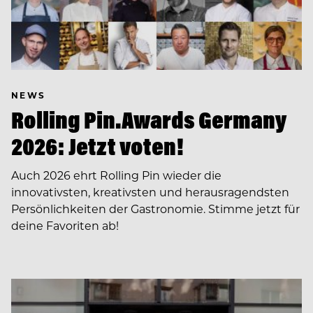
NEWS
Rolling Pin.Awards Germany
2026: Jetzt voten!
Auch 2026 ehrt Rolling Pin wieder die
innovativsten, kreativsten und herausragendsten
Persönlichkeiten der Gastronomie. Stimme jetzt für
deine Favoriten ab!