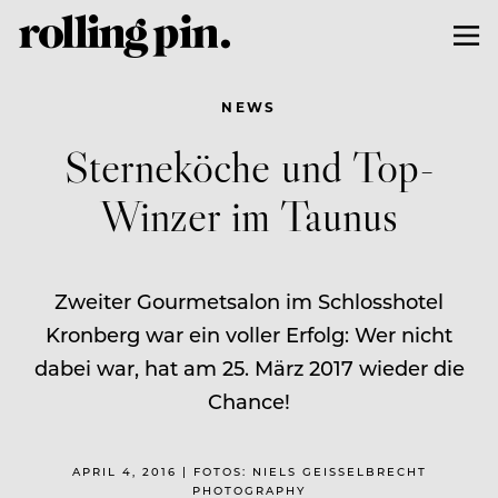
NEWS
Sterneköche und Top-
Winzer im Taunus
Zweiter Gourmetsalon im Schlosshotel
Kronberg war ein voller Erfolg: Wer nicht
dabei war, hat am 25. März 2017 wieder die
Chance!
APRIL 4, 2016 | FOTOS: NIELS GEISSELBRECHT
PHOTOGRAPHY