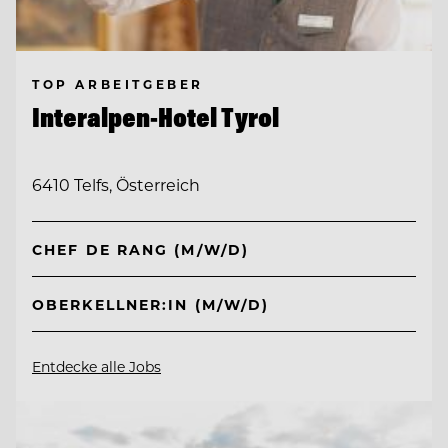
TOP ARBEITGEBER
Interalpen-Hotel Tyrol
6410 Telfs, Österreich
CHEF DE RANG (M/W/D)
OBERKELLNER:IN (M/W/D)
Entdecke alle Jobs