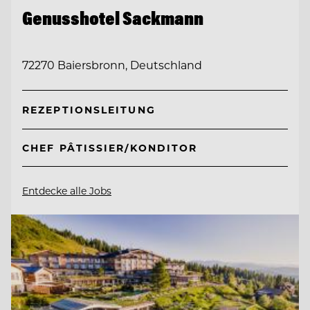
Genusshotel Sackmann
72270 Baiersbronn, Deutschland
REZEPTIONSLEITUNG
CHEF PÂTISSIER/KONDITOR
Entdecke alle Jobs