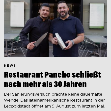
NEWS
Restaurant Pancho schließt
nach mehr als 30 Jahren
Der Sanierungsversuch brachte keine dauerhafte
Wende. Das lateinamerikanische Restaurant in der
Leopoldstadt öffnet am 9. August zum letzten Mal.