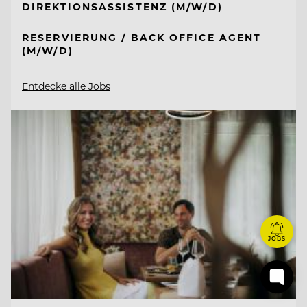
DIREKTIONSASSISTENZ (M/W/D)
RESERVIERUNG / BACK OFFICE AGENT
(M/W/D)
Entdecke alle Jobs
JOBS