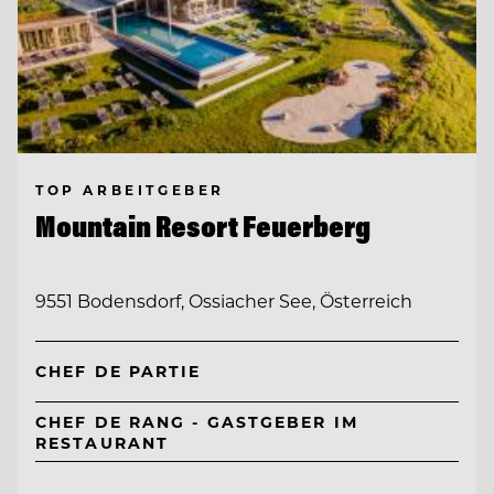
TOP ARBEITGEBER
Mountain Resort Feuerberg
9551 Bodensdorf, Ossiacher See, Österreich
CHEF DE PARTIE
CHEF DE RANG - GASTGEBER IM
RESTAURANT