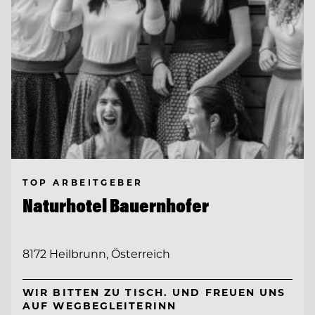
TOP ARBEITGEBER
Naturhotel Bauernhofer
8172 Heilbrunn, Österreich
WIR BITTEN ZU TISCH. UND FREUEN UNS
AUF WEGBEGLEITERINN