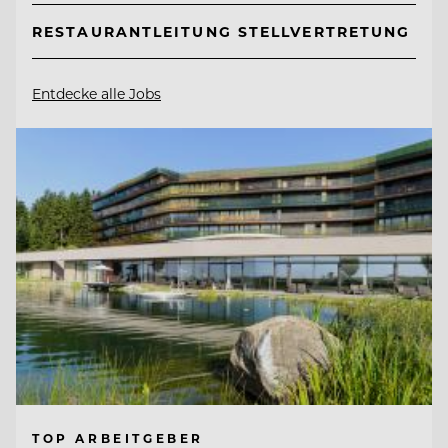
RESTAURANTLEITUNG STELLVERTRETUNG
Entdecke alle Jobs
TOP ARBEITGEBER