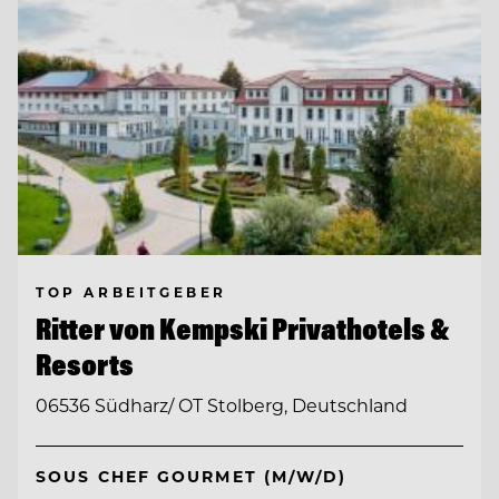
TOP ARBEITGEBER
Ritter von Kempski Privathotels &
Resorts
06536 Südharz/ OT Stolberg, Deutschland
SOUS CHEF GOURMET (M/W/D)