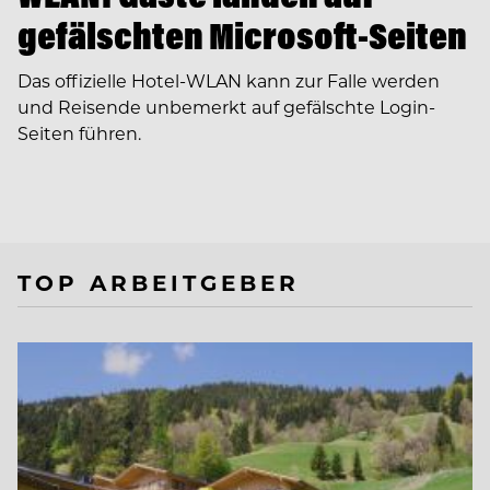
gefälschten Microsoft-Seiten
Das offizielle Hotel-WLAN kann zur Falle werden
und Reisende unbemerkt auf gefälschte Login-
Seiten führen.
TOP ARBEITGEBER