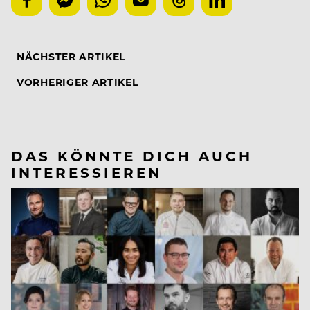
NÄCHSTER ARTIKEL
VORHERIGER ARTIKEL
DAS KÖNNTE DICH AUCH
INTERESSIEREN