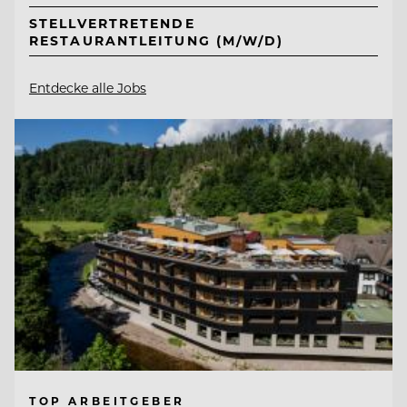
STELLVERTRETENDE
RESTAURANTLEITUNG (M/W/D)
Entdecke alle Jobs
TOP ARBEITGEBER