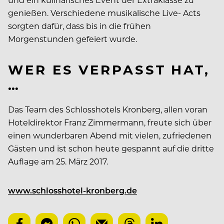
genießen. Verschiedene musikalische Live- Acts
sorgten dafür, dass bis in die frühen
Morgenstunden gefeiert wurde.
WER ES VERPASST HAT,
…
Das Team des Schlosshotels Kronberg, allen voran
Hoteldirektor Franz Zimmermann, freute sich über
einen wunderbaren Abend mit vielen, zufriedenen
Gästen und ist schon heute gespannt auf die dritte
Auflage am 25. März 2017.
www.schlosshotel-kronberg.de