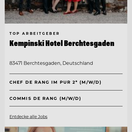
TOP ARBEITGEBER
Kempinski Hotel Berchtesgaden
83471 Berchtesgaden, Deutschland
CHEF DE RANG IM PUR 2* (M/W/D)
COMMIS DE RANG (M/W/D)
Entdecke alle Jobs