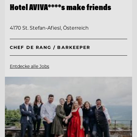
Hotel AVIVA****s make friends
4170 St. Stefan-Afiesl, Österreich
CHEF DE RANG / BARKEEPER
Entdecke alle Jobs