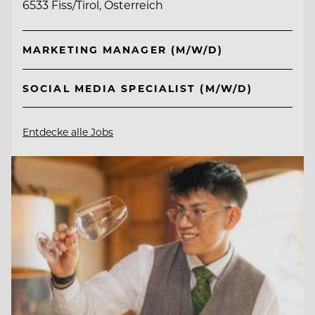
6533 Fiss/Tirol, Österreich
MARKETING MANAGER (M/W/D)
SOCIAL MEDIA SPECIALIST (M/W/D)
Entdecke alle Jobs