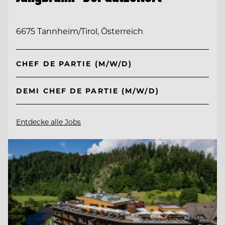
6675 Tannheim/Tirol, Österreich
CHEF DE PARTIE (M/W/D)
DEMI CHEF DE PARTIE (M/W/D)
Entdecke alle Jobs