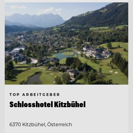
TOP ARBEITGEBER
Schlosshotel Kitzbühel
6370 Kitzbühel, Österreich