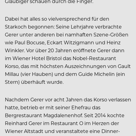
Gläubiger schauen durch die Finger.
Dabei hat alles so vielversprechend für den
Starkoch begonnen: Seine Lehrjahre verbrachte
Gerer unter anderen bei namhaften Szene-Größen
wie Paul Bocuse, Eckart Witzigmann und Heinz
Winkler. Vor über 20 Jahren eröffnete Gerer dann
im Wiener Hotel Bristol das Nobel-Restaurant
Korso, das mit höchsten Auszeichnungen von Gault
Millau (vier Hauben) und dem Guide Michelin (ein
Stern) überhäuft wurde.
Nachdem Gerer vor acht Jahren das Korso verlassen
hatte, betrieb er mit seiner Ehefrau das
Bergrestaurant Magdalenenhof. Seit 2014 kochte
Reinhard Gerer im Restaurant O im Herzen der
Wiener Altstadt und veranstaltete eine Dinner-