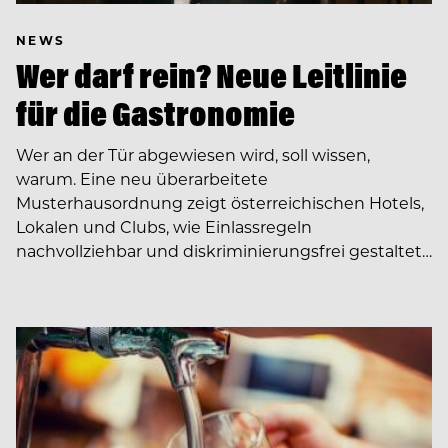
NEWS
Wer darf rein? Neue Leitlinie
für die Gastronomie
Wer an der Tür abgewiesen wird, soll wissen,
warum. Eine neu überarbeitete
Musterhausordnung zeigt österreichischen Hotels,
Lokalen und Clubs, wie Einlassregeln
nachvollziehbar und diskriminierungsfrei gestaltet…