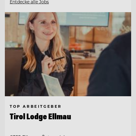
Entdecke alle Jobs
TOP ARBEITGEBER
Tirol Lodge Ellmau