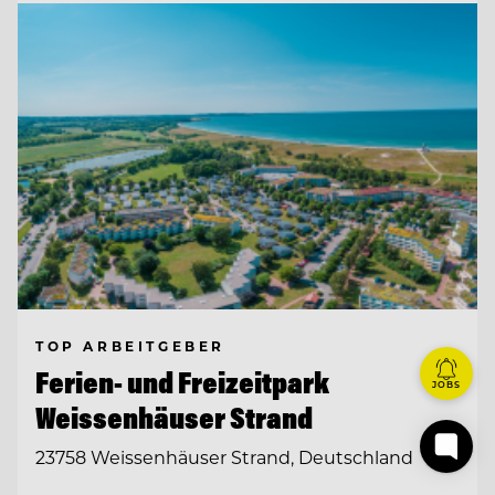
TOP ARBEITGEBER
Ferien- und Freizeitpark
JOBS
Weissenhäuser Strand
23758 Weissenhäuser Strand, Deutschland