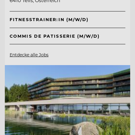
6410 Telfs, Österreich
FITNESSTRAINER:IN (M/W/D)
COMMIS DE PATISSERIE (M/W/D)
Entdecke alle Jobs