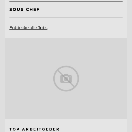
SOUS CHEF
Entdecke alle Jobs
TOP ARBEITGEBER