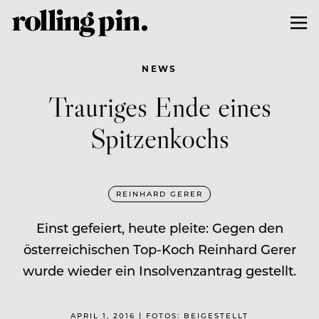
NEWS
Trauriges Ende eines
Spitzenkochs
REINHARD GERER
Einst gefeiert, heute pleite: Gegen den
österreichischen Top-Koch Reinhard Gerer
wurde wieder ein Insolvenzantrag gestellt.
APRIL 1, 2016 | FOTOS: BEIGESTELLT