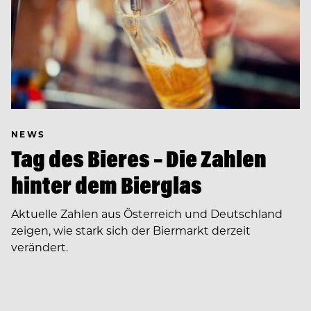
NEWS
Tag des Bieres – Die Zahlen
hinter dem Bierglas
Aktuelle Zahlen aus Österreich und Deutschland
zeigen, wie stark sich der Biermarkt derzeit
verändert.