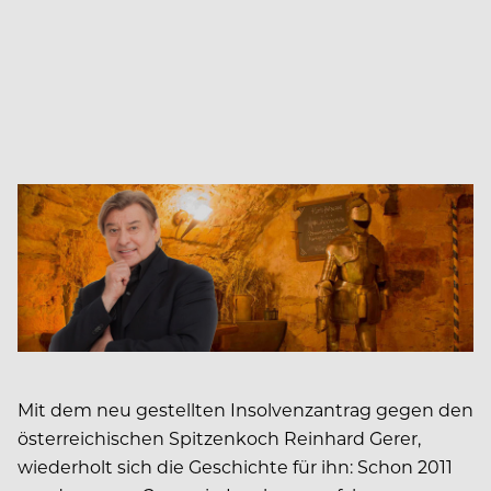
Mit dem neu gestellten Insolvenzantrag gegen den
österreichischen Spitzenkoch Reinhard Gerer,
wiederholt sich die Geschichte für ihn: Schon 2011