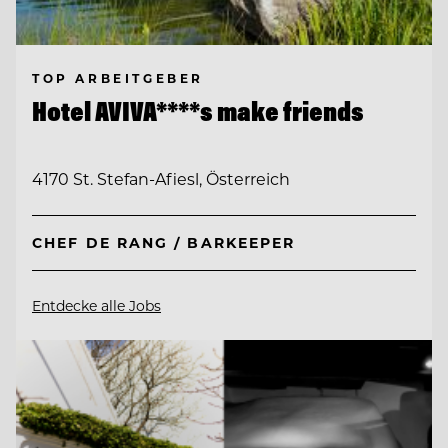
TOP ARBEITGEBER
Hotel AVIVA****s make friends
4170 St. Stefan-Afiesl, Österreich
CHEF DE RANG / BARKEEPER
Entdecke alle Jobs