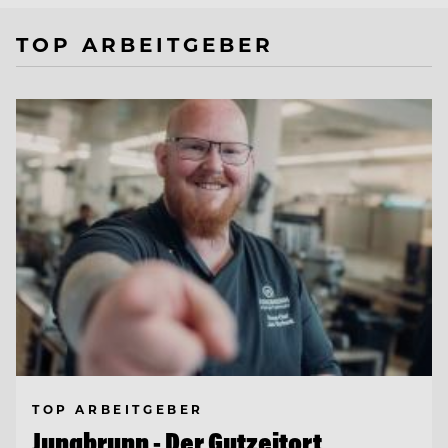
TOP ARBEITGEBER
TOP ARBEITGEBER
Jungbrunn - Der Gutzeitort