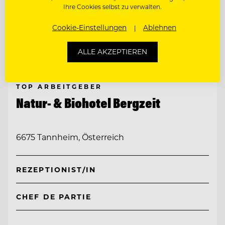
Ihre Cookies selbst zu verwalten.
Cookie-Einstellungen
Ablehnen
ALLE AKZEPTIEREN
TOP ARBEITGEBER
Natur- & Biohotel Bergzeit
6675 Tannheim, Österreich
REZEPTIONIST/IN
CHEF DE PARTIE