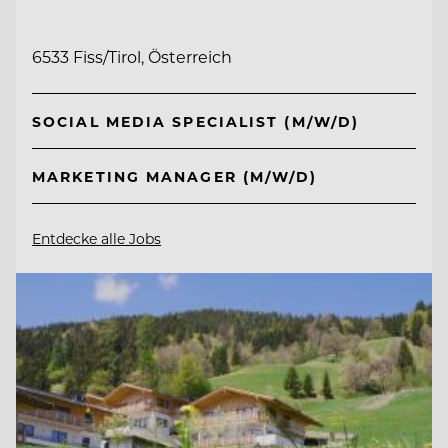
6533 Fiss/Tirol, Österreich
SOCIAL MEDIA SPECIALIST (M/W/D)
MARKETING MANAGER (M/W/D)
Entdecke alle Jobs