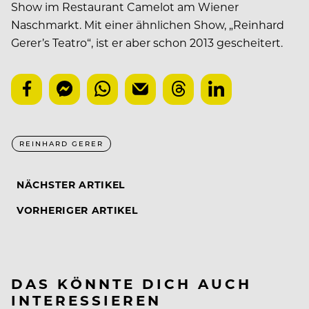
Show im Restaurant Camelot am Wiener
Naschmarkt. Mit einer ähnlichen Show, „Reinhard
Gerer’s Teatro“, ist er aber schon 2013 gescheitert.
REINHARD GERER
NÄCHSTER ARTIKEL
VORHERIGER ARTIKEL
DAS KÖNNTE DICH AUCH
INTERESSIEREN