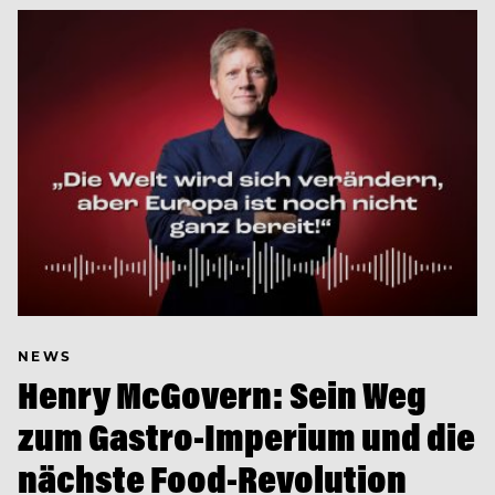
NEWS
Henry McGovern: Sein Weg
zum Gastro-Imperium und die
nächste Food-Revolution