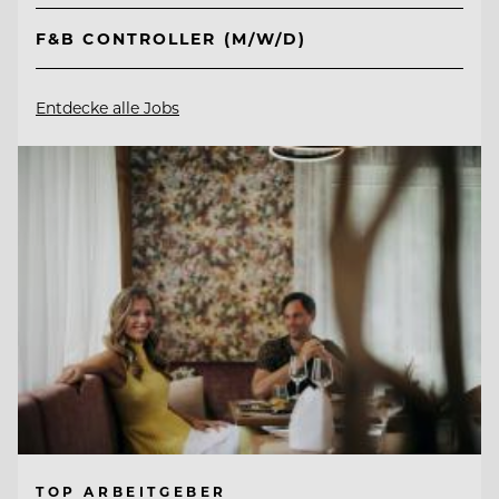
F&B CONTROLLER (M/W/D)
Entdecke alle Jobs
TOP ARBEITGEBER