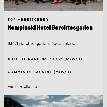
TOP ARBEITGEBER
Kempinski Hotel Berchtesgaden
83471 Berchtesgaden, Deutschland
CHEF DE RANG IM PUR 2* (M/W/D)
COMMIS DE CUISINE (M/W/D)
Entdecke alle Jobs