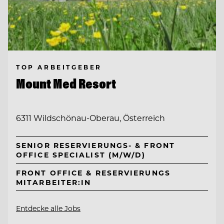
TOP ARBEITGEBER
Mount Med Resort
6311 Wildschönau-Oberau, Österreich
SENIOR RESERVIERUNGS- & FRONT
OFFICE SPECIALIST (M/W/D)
FRONT OFFICE & RESERVIERUNGS
MITARBEITER:IN
Entdecke alle Jobs