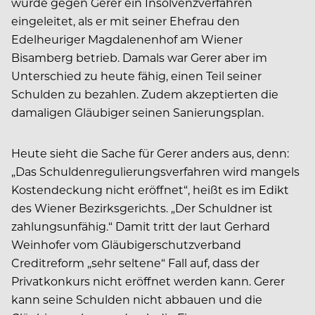
wurde gegen Gerer ein Insolvenzverfahren
eingeleitet, als er mit seiner Ehefrau den
Edelheuriger Magdalenenhof am Wiener
Bisamberg betrieb. Damals war Gerer aber im
Unterschied zu heute fähig, einen Teil seiner
Schulden zu bezahlen. Zudem akzeptierten die
damaligen Gläubiger seinen Sanierungsplan.
Heute sieht die Sache für Gerer anders aus, denn:
„Das Schuldenregulierungsverfahren wird mangels
Kostendeckung nicht eröffnet“, heißt es im Edikt
des Wiener Bezirksgerichts. „Der Schuldner ist
zahlungsunfähig.“ Damit tritt der laut Gerhard
Weinhofer vom Gläubigerschutzverband
Creditreform „sehr seltene“ Fall auf, dass der
Privatkonkurs nicht eröffnet werden kann. Gerer
kann seine Schulden nicht abbauen und die