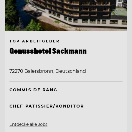
TOP ARBEITGEBER
Genusshotel Sackmann
72270 Baiersbronn, Deutschland
COMMIS DE RANG
CHEF PÂTISSIER/KONDITOR
Entdecke alle Jobs