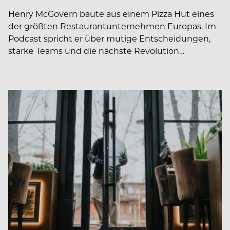
Henry McGovern baute aus einem Pizza Hut eines
der größten Restaurantunternehmen Europas. Im
Podcast spricht er über mutige Entscheidungen,
starke Teams und die nächste Revolution…