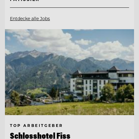
Entdecke alle Jobs
TOP ARBEITGEBER
Schlosshotel Fiss