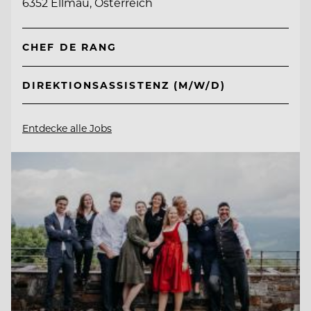
6352 Ellmau, Österreich
CHEF DE RANG
DIREKTIONSASSISTENZ (M/W/D)
Entdecke alle Jobs