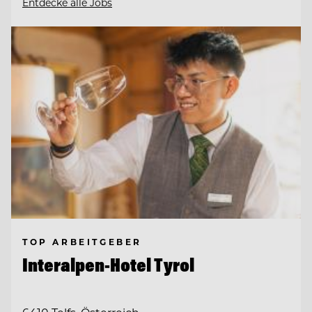
Entdecke alle Jobs
TOP ARBEITGEBER
Interalpen-Hotel Tyrol