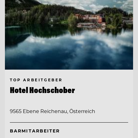
TOP ARBEITGEBER
Hotel Hochschober
9565 Ebene Reichenau, Österreich
BARMITARBEITER