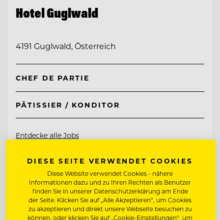
Hotel Guglwald
4191 Guglwald, Österreich
CHEF DE PARTIE
PÂTISSIER / KONDITOR
Entdecke alle Jobs
DIESE SEITE VERWENDET COOKIES
Diese Website verwendet Cookies - nähere
Informationen dazu und zu Ihren Rechten als Benutzer
finden Sie in unserer Datenschutzerklärung am Ende
der Seite. Klicken Sie auf „Alle Akzeptieren“, um Cookies
zu akzeptieren und direkt unsere Webseite besuchen zu
können, oder klicken Sie auf „Cookie-Einstellungen“, um