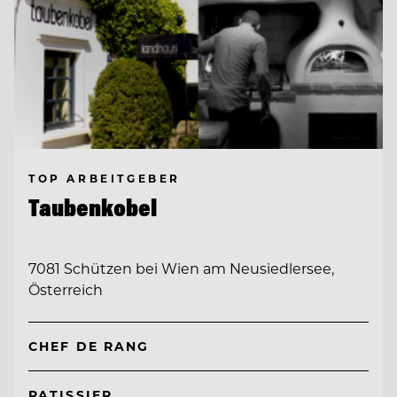
TOP ARBEITGEBER
Taubenkobel
7081 Schützen bei Wien am Neusiedlersee,
Österreich
CHEF DE RANG
PATISSIER