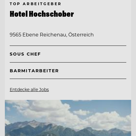
TOP ARBEITGEBER
Hotel Hochschober
9565 Ebene Reichenau, Österreich
SOUS CHEF
BARMITARBEITER
Entdecke alle Jobs