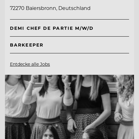
72270 Baiersbronn, Deutschland
DEMI CHEF DE PARTIE M/W/D
BARKEEPER
Entdecke alle Jobs