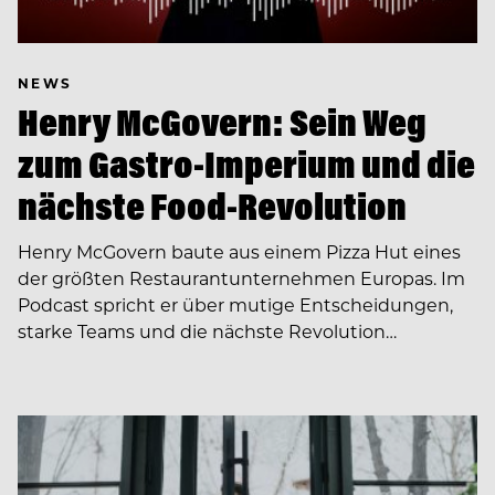
NEWS
Henry McGovern: Sein Weg
zum Gastro-Imperium und die
nächste Food-Revolution
Henry McGovern baute aus einem Pizza Hut eines
der größten Restaurantunternehmen Europas. Im
Podcast spricht er über mutige Entscheidungen,
starke Teams und die nächste Revolution…