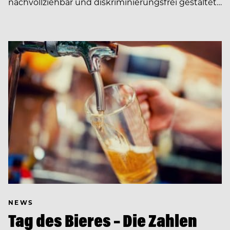
nachvollziehbar und diskriminierungsfrei gestaltet…
NEWS
Tag des Bieres – Die Zahlen