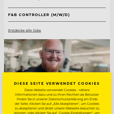
F&B CONTROLLER (M/W/D)
Entdecke alle Jobs
DIESE SEITE VERWENDET COOKIES
Diese Website verwendet Cookies - nähere
Informationen dazu und zu Ihren Rechten als Benutzer
finden Sie in unserer Datenschutzerklärung am Ende
der Seite. Klicken Sie auf „Alle Akzeptieren“, um Cookies
zu akzeptieren und direkt unsere Webseite besuchen zu
können, oder klicken Sie auf „Cookie-Einstellungen“, um