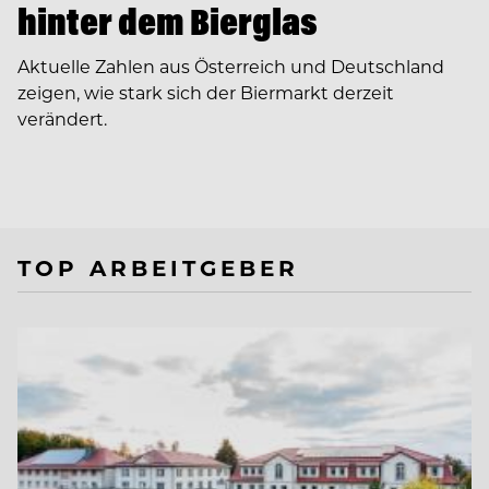
hinter dem Bierglas
Aktuelle Zahlen aus Österreich und Deutschland
zeigen, wie stark sich der Biermarkt derzeit
verändert.
TOP ARBEITGEBER