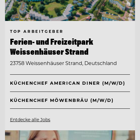
TOP ARBEITGEBER
Ferien- und Freizeitpark
Weissenhäuser Strand
23758 Weissenhäuser Strand, Deutschland
KÜCHENCHEF AMERICAN DINER (M/W/D)
KÜCHENCHEF MÖWENBRÄU (M/W/D)
Entdecke alle Jobs