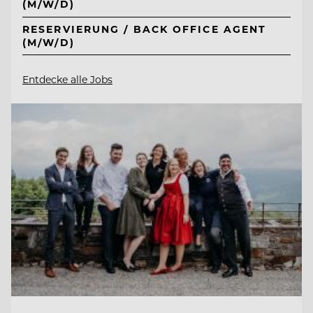
(M/W/D)
RESERVIERUNG / BACK OFFICE AGENT
(M/W/D)
Entdecke alle Jobs