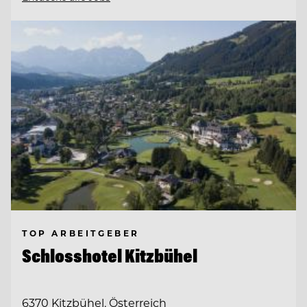
TOP ARBEITGEBER
Schlosshotel Kitzbühel
6370 Kitzbühel, Österreich