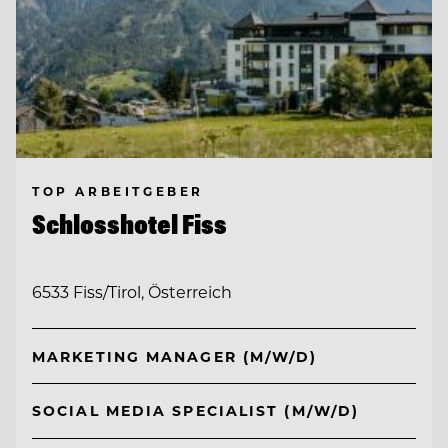
TOP ARBEITGEBER
Schlosshotel Fiss
6533 Fiss/Tirol, Österreich
MARKETING MANAGER (M/W/D)
SOCIAL MEDIA SPECIALIST (M/W/D)