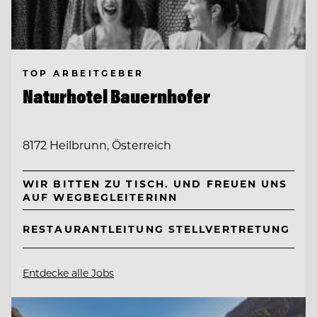
TOP ARBEITGEBER
Naturhotel Bauernhofer
8172 Heilbrunn, Österreich
WIR BITTEN ZU TISCH. UND FREUEN UNS
AUF WEGBEGLEITERINN
RESTAURANTLEITUNG STELLVERTRETUNG
Entdecke alle Jobs