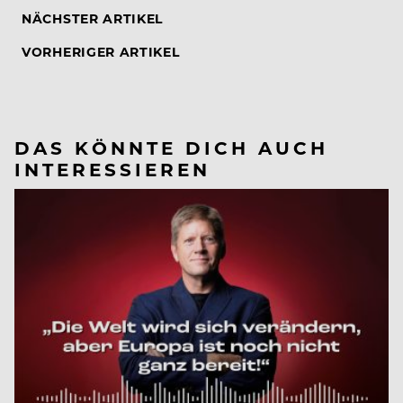
NÄCHSTER ARTIKEL
VORHERIGER ARTIKEL
DAS KÖNNTE DICH AUCH
INTERESSIEREN