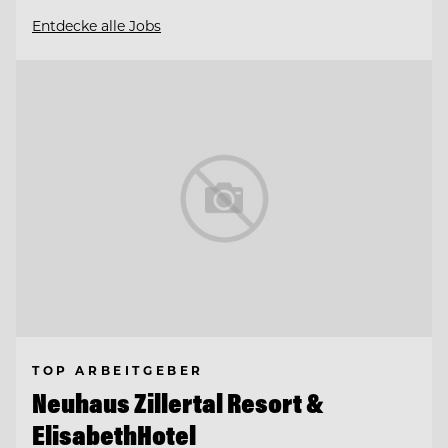
Entdecke alle Jobs
TOP ARBEITGEBER
Neuhaus Zillertal Resort &
ElisabethHotel