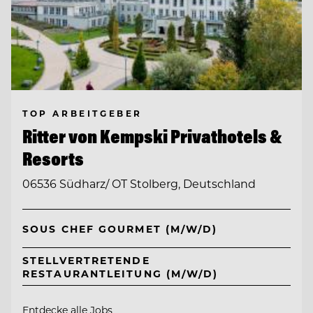
TOP ARBEITGEBER
Ritter von Kempski Privathotels &
Resorts
06536 Südharz/ OT Stolberg, Deutschland
SOUS CHEF GOURMET (M/W/D)
STELLVERTRETENDE
RESTAURANTLEITUNG (M/W/D)
Entdecke alle Jobs