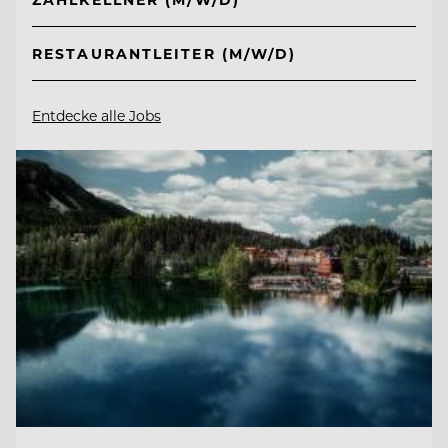
RESTAURANTLEITER (M/W/D)
Entdecke alle Jobs