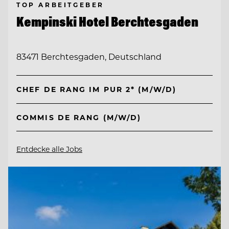
TOP ARBEITGEBER
Kempinski Hotel Berchtesgaden
83471 Berchtesgaden, Deutschland
CHEF DE RANG IM PUR 2* (M/W/D)
COMMIS DE RANG (M/W/D)
Entdecke alle Jobs