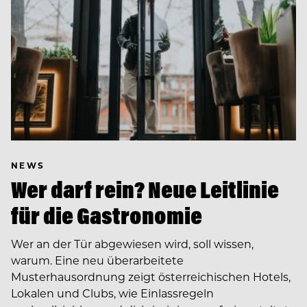
NEWS
Wer darf rein? Neue Leitlinie
für die Gastronomie
Wer an der Tür abgewiesen wird, soll wissen,
warum. Eine neu überarbeitete
Musterhausordnung zeigt österreichischen Hotels,
Lokalen und Clubs, wie Einlassregeln