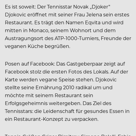
Es ist soweit: Der Tennisstar Novak „Djoker“
Djokovic eröffnet mit seiner Frau Jelena sein erstes
Restaurant. Es trägt den Namen Eqvita und wird
mitten in Monaco, seinem Wohnort und dem
Austragungsort des ATP-1000-Turniers, Freunde der
veganen Küche begrüßen.
Posen auf Facebook: Das Gastgeberpaar zeigt auf
Facebook stolz die ersten Fotos des Lokals. Auf der
Karte werden vegane Speise stehen. Djokovic
stellte seine Ernährung 2010 radikal um und
möchte mit seinem Restaurant sein
Erfolgsgeheimnis weitergeben. Das Ziel des
Tennisstars: die Leidenschaft für gesundes Essen in
ein Restaurant-Konzept zu verpacken.