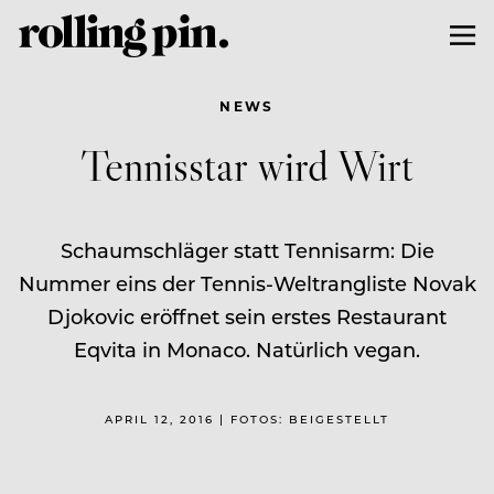
NEWS
Tennisstar wird Wirt
Schaumschläger statt Tennisarm: Die
Nummer eins der Tennis-Weltrangliste Novak
Djokovic eröffnet sein erstes Restaurant
Eqvita in Monaco. Natürlich vegan.
APRIL 12, 2016 | FOTOS: BEIGESTELLT