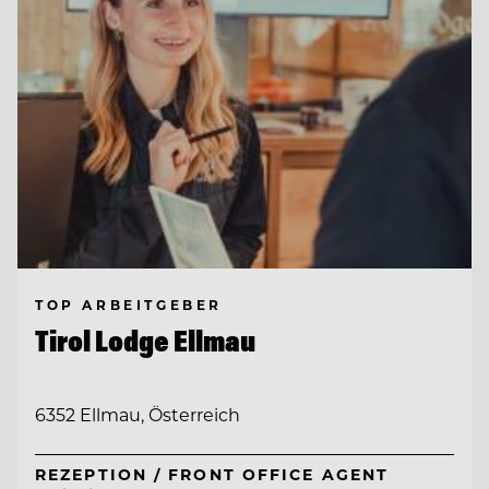
TOP ARBEITGEBER
Tirol Lodge Ellmau
6352 Ellmau, Österreich
REZEPTION / FRONT OFFICE AGENT