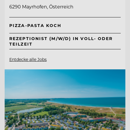
6290 Mayrhofen, Österreich
PIZZA-PASTA KOCH
REZEPTIONIST (M/W/D) IN VOLL- ODER
TEILZEIT
Entdecke alle Jobs