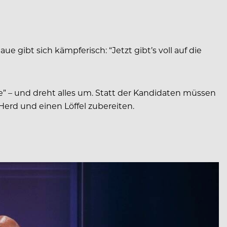
aue gibt sich kämpferisch: “Jetzt gibt’s voll auf die
” – und dreht alles um. Statt der Kandidaten müssen
erd und einen Löffel zubereiten.