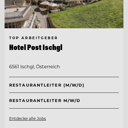
TOP ARBEITGEBER
Hotel Post Ischgl
6561 Ischgl, Österreich
RESTAURANTLEITER (M/W/D)
RESTAURANTLEITER M/W/D
Entdecke alle Jobs