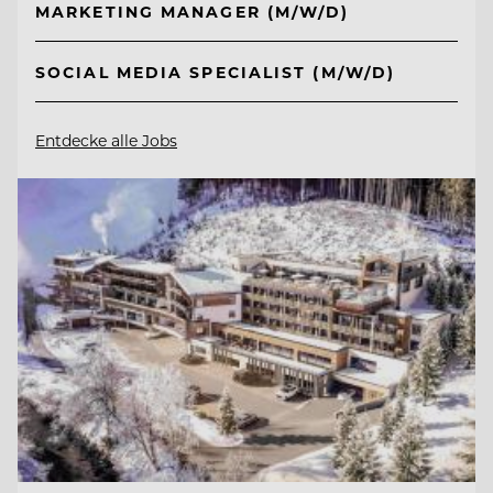
MARKETING MANAGER (M/W/D)
SOCIAL MEDIA SPECIALIST (M/W/D)
Entdecke alle Jobs