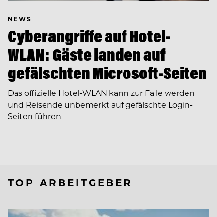
NEWS
Cyberangriffe auf Hotel-
WLAN: Gäste landen auf
gefälschten Microsoft-Seiten
Das offizielle Hotel-WLAN kann zur Falle werden
und Reisende unbemerkt auf gefälschte Login-
Seiten führen.
TOP ARBEITGEBER