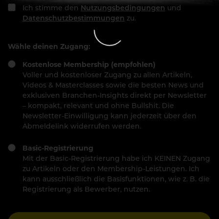
Ich stimme den
Nutzungsbedingungen
und
Datenschutzbestimmungen
zu.
Wähle deinen Zugang:
Kostenlose Membership (empfohlen)
Voller und kostenloser Zugang zu allen Artikeln,
Videos & Masterclasses sowie die besten News und
exklusiven Branchen-Insights direkt per Newsletter
– kompakt, relevant und ohne Bullshit. Die
Newsletter-Einwilligung kann jederzeit über den
Abmeldelink widerrufen werden.
Basic-Registrierung
Mit der Basic-Registrierung habe ich KEINEN Zugang
zu Artikeln oder den Membership-Leistungen. Ich
kann ausschließlich die Basisfunktionen, wie z. B. die
Registrierung als Bewerber, nutzen.