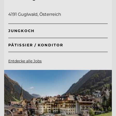
4191 Guglwald, Österreich
JUNGKOCH
PÂTISSIER / KONDITOR
Entdecke alle Jobs