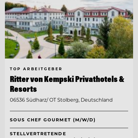
TOP ARBEITGEBER
Ritter von Kempski Privathotels &
Resorts
06536 Südharz/ OT Stolberg, Deutschland
SOUS CHEF GOURMET (M/W/D)
STELLVERTRETENDE