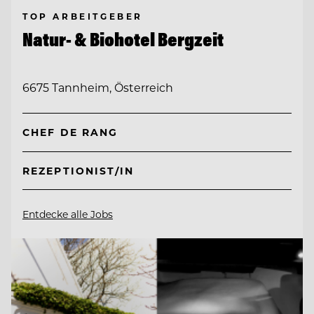
TOP ARBEITGEBER
Natur- & Biohotel Bergzeit
6675 Tannheim, Österreich
CHEF DE RANG
REZEPTIONIST/IN
Entdecke alle Jobs