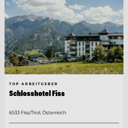
TOP ARBEITGEBER
Schlosshotel Fiss
6533 Fiss/Tirol, Österreich