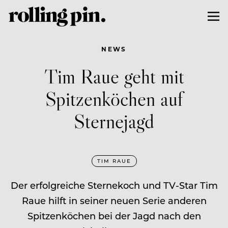
NEWS
Tim Raue geht mit
Spitzenköchen auf
Sternejagd
TIM RAUE
Der erfolgreiche Sternekoch und TV-Star Tim
Raue hilft in seiner neuen Serie anderen
Spitzenköchen bei der Jagd nach den