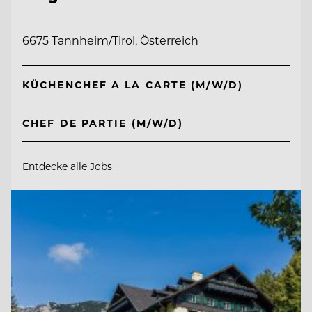
6675 Tannheim/Tirol, Österreich
KÜCHENCHEF A LA CARTE (M/W/D)
CHEF DE PARTIE (M/W/D)
Entdecke alle Jobs