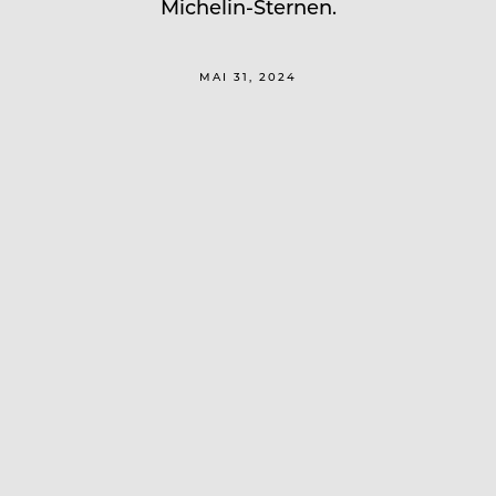
Michelin-Sternen.
MAI 31, 2024