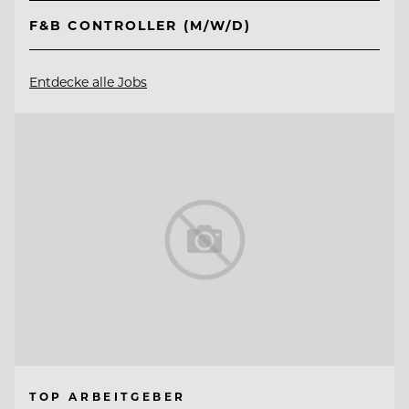
F&B CONTROLLER (M/W/D)
Entdecke alle Jobs
TOP ARBEITGEBER