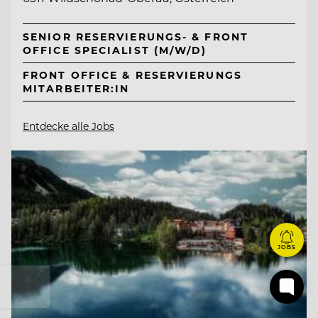
SENIOR RESERVIERUNGS- & FRONT
OFFICE SPECIALIST (M/W/D)
FRONT OFFICE & RESERVIERUNGS
MITARBEITER:IN
Entdecke alle Jobs
JOBS