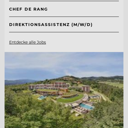
CHEF DE RANG
DIREKTIONSASSISTENZ (M/W/D)
Entdecke alle Jobs