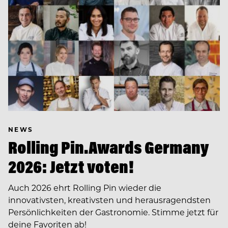
NEWS
Rolling Pin.Awards Germany
2026: Jetzt voten!
Auch 2026 ehrt Rolling Pin wieder die
innovativsten, kreativsten und herausragendsten
Persönlichkeiten der Gastronomie. Stimme jetzt für
deine Favoriten ab!