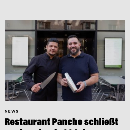
NEWS
Restaurant Pancho schließt