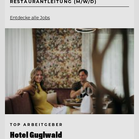
RESTAURANTLEITUNG (M/W/D)
Entdecke alle Jobs
TOP ARBEITGEBER
Hotel Guglwald