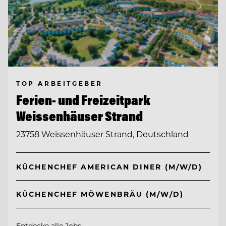
TOP ARBEITGEBER
Ferien- und Freizeitpark
Weissenhäuser Strand
23758 Weissenhäuser Strand, Deutschland
KÜCHENCHEF AMERICAN DINER (M/W/D)
KÜCHENCHEF MÖWENBRÄU (M/W/D)
Entdecke alle Jobs