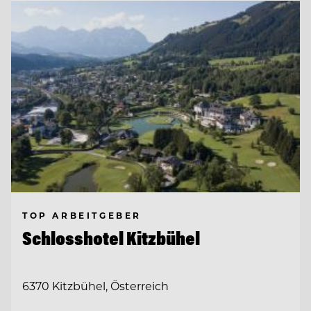
TOP ARBEITGEBER
Schlosshotel Kitzbühel
6370 Kitzbühel, Österreich