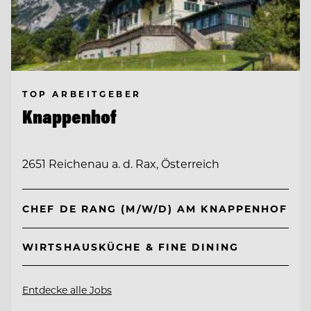
TOP ARBEITGEBER
Knappenhof
2651 Reichenau a. d. Rax, Österreich
CHEF DE RANG (M/W/D) AM KNAPPENHOF
WIRTSHAUSKÜCHE & FINE DINING
Entdecke alle Jobs