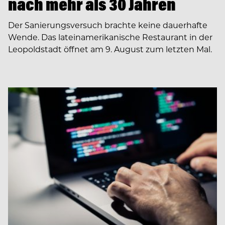
nach mehr als 30 Jahren
Der Sanierungsversuch brachte keine dauerhafte
Wende. Das lateinamerikanische Restaurant in der
Leopoldstadt öffnet am 9. August zum letzten Mal.