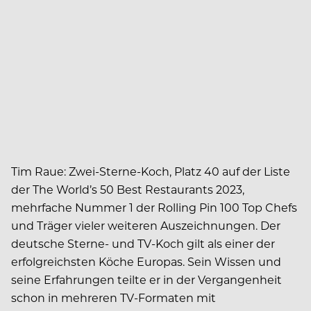
Tim Raue: Zwei-Sterne-Koch, Platz 40 auf der Liste
der The World’s 50 Best Restaurants 2023,
mehrfache Nummer 1 der Rolling Pin 100 Top Chefs
und Träger vieler weiteren Auszeichnungen. Der
deutsche Sterne- und TV-Koch gilt als einer der
erfolgreichsten Köche Europas. Sein Wissen und
seine Erfahrungen teilte er in der Vergangenheit
schon in mehreren TV-Formaten mit