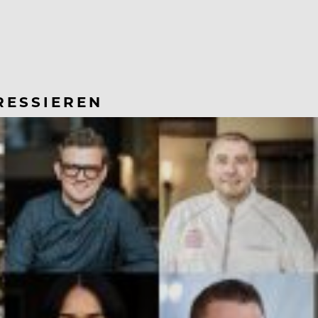
RESSIEREN