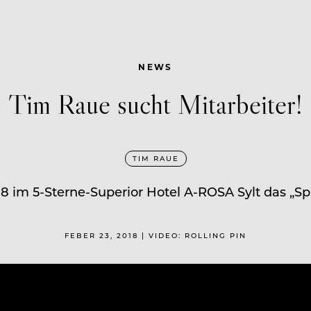
NEWS
Tim Raue sucht Mitarbeiter!
TIM RAUE
8 im 5-Sterne-Superior Hotel A-ROSA Sylt das „Spi
FEBER 23, 2018 | VIDEO: ROLLING PIN