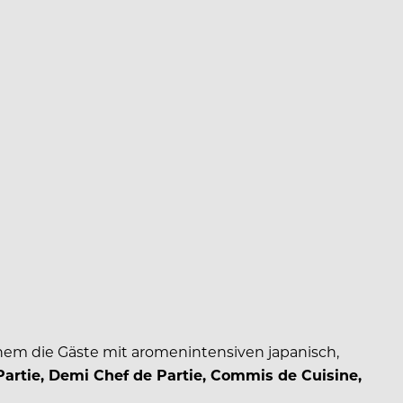
chem die Gäste mit aromenintensiven japanisch,
Partie, Demi Chef de Partie, Commis de Cuisine,