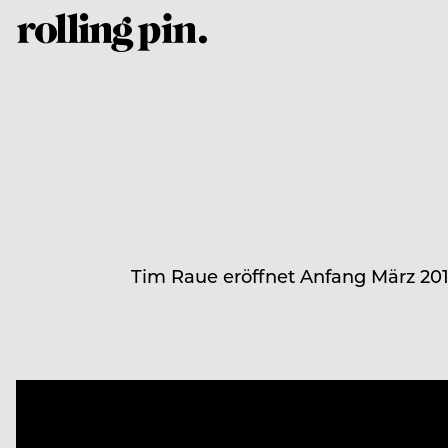
Tim Raue eröffnet Anfang März 201