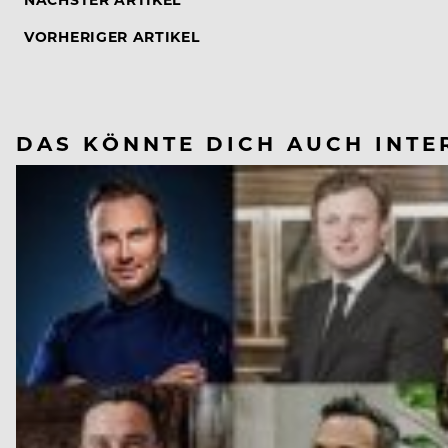
VORHERIGER ARTIKEL
DAS KÖNNTE DICH AUCH INTE