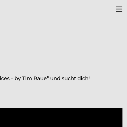
ces - by Tim Raue“ und sucht dich!