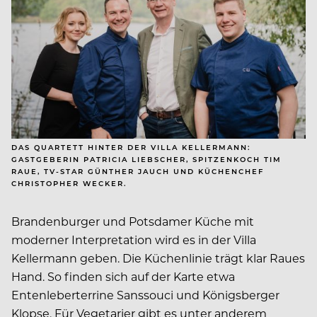
DAS QUARTETT HINTER DER VILLA KELLERMANN:
GASTGEBERIN PATRICIA LIEBSCHER, SPITZENKOCH TIM
RAUE, TV-STAR GÜNTHER JAUCH UND KÜCHENCHEF
CHRISTOPHER WECKER.
Brandenburger und Potsdamer Küche mit
moderner Interpretation wird es in der Villa
Kellermann geben. Die Küchenlinie trägt klar Raues
Hand. So finden sich auf der Karte etwa
Entenleberterrine Sanssouci und Königsberger
Klopse. Für Vegetarier gibt es unter anderem