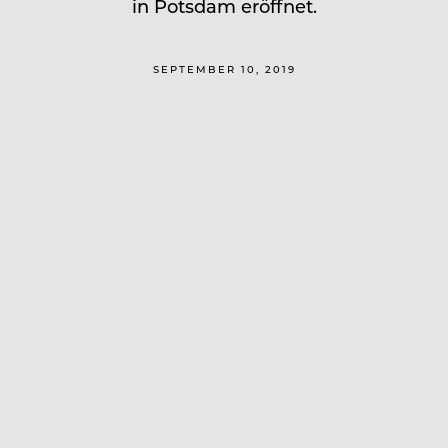
in Potsdam eröffnet.
SEPTEMBER 10, 2019