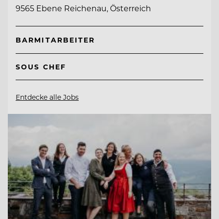
9565 Ebene Reichenau, Österreich
BARMITARBEITER
SOUS CHEF
Entdecke alle Jobs