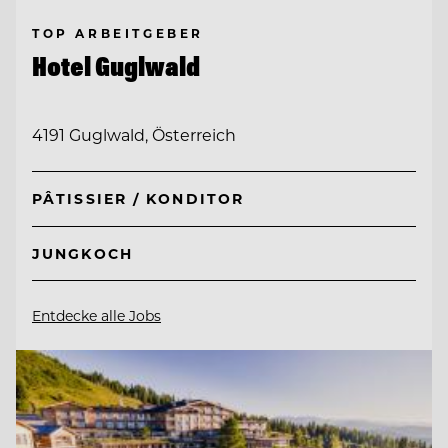
TOP ARBEITGEBER
Hotel Guglwald
4191 Guglwald, Österreich
PÂTISSIER / KONDITOR
JUNGKOCH
Entdecke alle Jobs