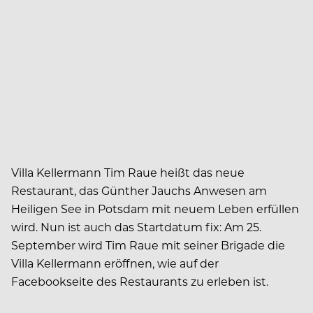
Villa Kellermann Tim Raue heißt das neue
Restaurant, das Günther Jauchs Anwesen am
Heiligen See in Potsdam mit neuem Leben erfüllen
wird. Nun ist auch das Startdatum fix: Am 25.
September wird Tim Raue mit seiner Brigade die
Villa Kellermann eröffnen, wie auf der
Facebookseite des Restaurants zu erleben ist.