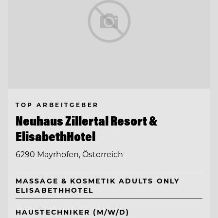
TOP ARBEITGEBER
Neuhaus Zillertal Resort &
ElisabethHotel
6290 Mayrhofen, Österreich
MASSAGE & KOSMETIK ADULTS ONLY
ELISABETHHOTEL
HAUSTECHNIKER (M/W/D)