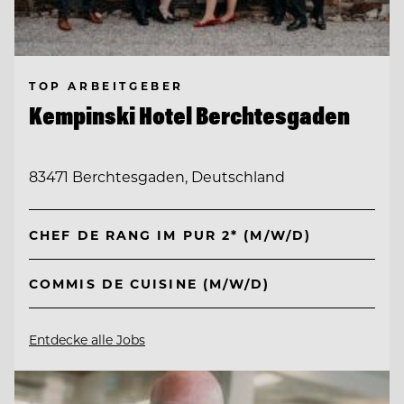
TOP ARBEITGEBER
Kempinski Hotel Berchtesgaden
83471 Berchtesgaden, Deutschland
CHEF DE RANG IM PUR 2* (M/W/D)
COMMIS DE CUISINE (M/W/D)
Entdecke alle Jobs