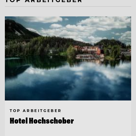
TOP ARBEITGEBER
Hotel Hochschober