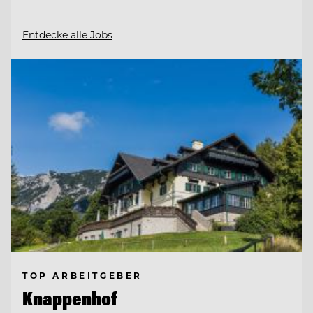
Entdecke alle Jobs
TOP ARBEITGEBER
Knappenhof