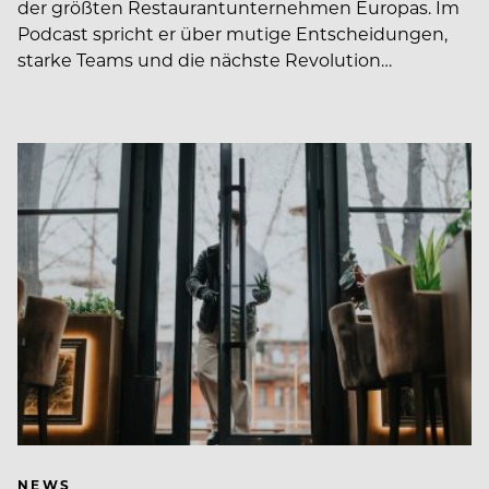
der größten Restaurantunternehmen Europas. Im
Podcast spricht er über mutige Entscheidungen,
starke Teams und die nächste Revolution…
NEWS