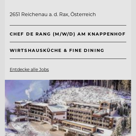
2651 Reichenau a. d. Rax, Österreich
CHEF DE RANG (M/W/D) AM KNAPPENHOF
WIRTSHAUSKÜCHE & FINE DINING
Entdecke alle Jobs