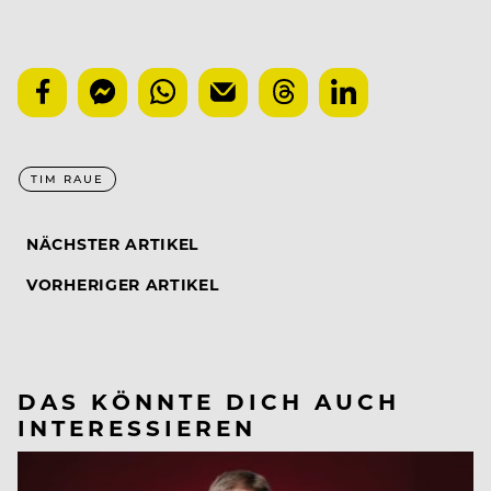
TIM RAUE
NÄCHSTER ARTIKEL
VORHERIGER ARTIKEL
DAS KÖNNTE DICH AUCH
INTERESSIEREN