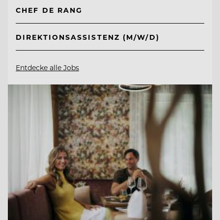
CHEF DE RANG
DIREKTIONSASSISTENZ (M/W/D)
Entdecke alle Jobs