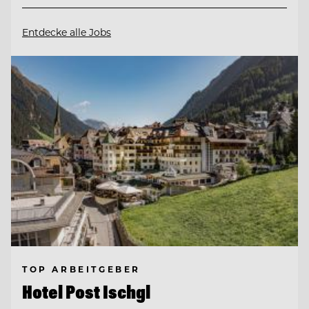
Entdecke alle Jobs
TOP ARBEITGEBER
Hotel Post Ischgl