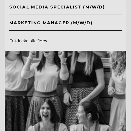
SOCIAL MEDIA SPECIALIST (M/W/D)
MARKETING MANAGER (M/W/D)
Entdecke alle Jobs