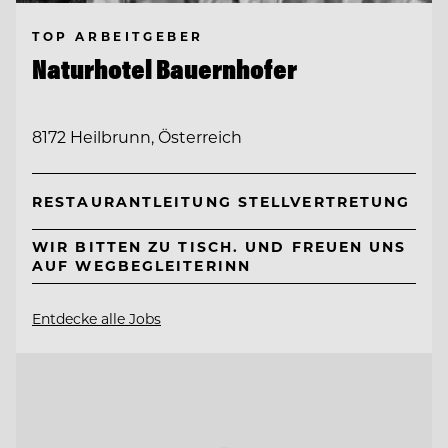
TOP ARBEITGEBER
Naturhotel Bauernhofer
8172 Heilbrunn, Österreich
RESTAURANTLEITUNG STELLVERTRETUNG
WIR BITTEN ZU TISCH. UND FREUEN UNS
AUF WEGBEGLEITERINN
Entdecke alle Jobs