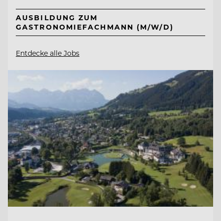
AUSBILDUNG ZUM
GASTRONOMIEFACHMANN (M/W/D)
Entdecke alle Jobs