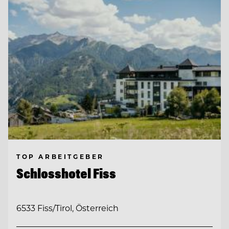
TOP ARBEITGEBER
Schlosshotel Fiss
6533 Fiss/Tirol, Österreich