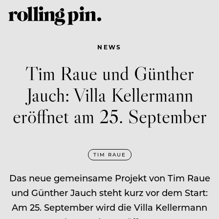
NEWS
Tim Raue und Günther
Jauch: Villa Kellermann
eröffnet am 25. September
TIM RAUE
Das neue gemeinsame Projekt von Tim Raue
und Günther Jauch steht kurz vor dem Start:
Am 25. September wird die Villa Kellermann