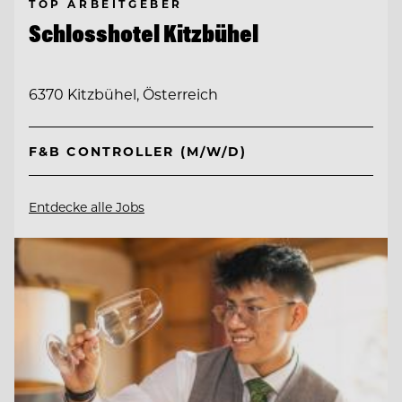
TOP ARBEITGEBER
Schlosshotel Kitzbühel
6370 Kitzbühel, Österreich
F&B CONTROLLER (M/W/D)
Entdecke alle Jobs