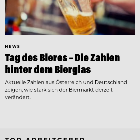
NEWS
Tag des Bieres – Die Zahlen
hinter dem Bierglas
Aktuelle Zahlen aus Österreich und Deutschland
zeigen, wie stark sich der Biermarkt derzeit
verändert.
TOP ARBEITGEBER