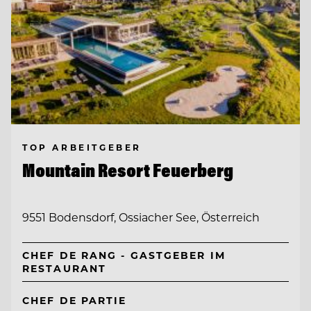
TOP ARBEITGEBER
Mountain Resort Feuerberg
9551 Bodensdorf, Ossiacher See, Österreich
CHEF DE RANG - GASTGEBER IM
RESTAURANT
CHEF DE PARTIE