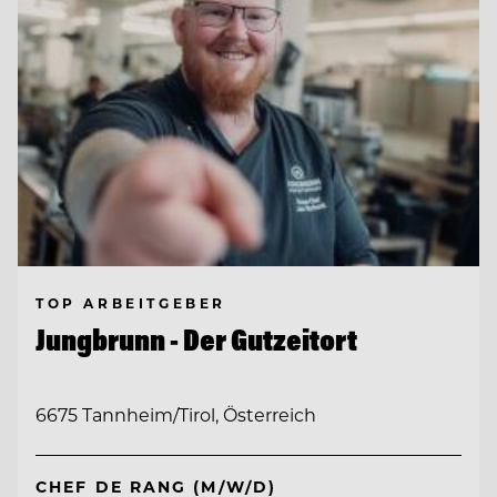
TOP ARBEITGEBER
Jungbrunn - Der Gutzeitort
6675 Tannheim/Tirol, Österreich
CHEF DE RANG (M/W/D)