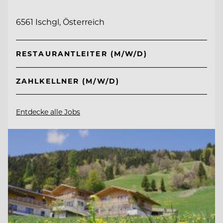
6561 Ischgl, Österreich
RESTAURANTLEITER (M/W/D)
ZAHLKELLNER (M/W/D)
Entdecke alle Jobs