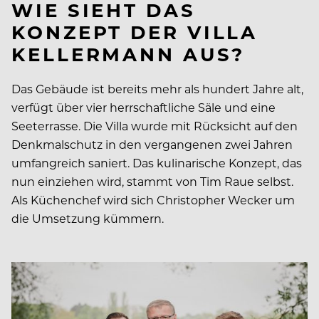
WIE SIEHT DAS
KONZEPT DER VILLA
KELLERMANN AUS?
Das Gebäude ist bereits mehr als hundert Jahre alt,
verfügt über vier herrschaftliche Säle und eine
Seeterrasse. Die Villa wurde mit Rücksicht auf den
Denkmalschutz in den vergangenen zwei Jahren
umfangreich saniert. Das kulinarische Konzept, das
nun einziehen wird, stammt von Tim Raue selbst.
Als Küchenchef wird sich Christopher Wecker um
die Umsetzung kümmern.