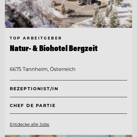
TOP ARBEITGEBER
Natur- & Biohotel Bergzeit
6675 Tannheim, Österreich
REZEPTIONIST/IN
CHEF DE PARTIE
Entdecke alle Jobs