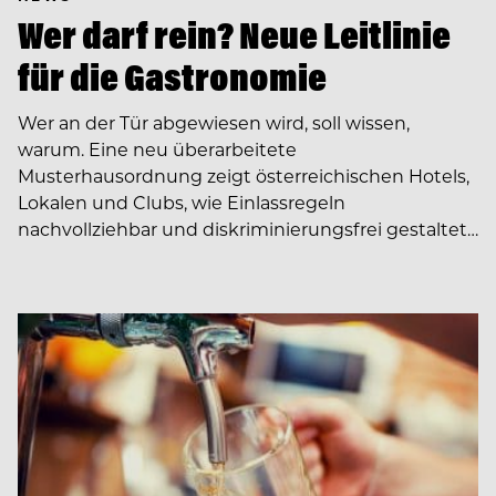
Wer darf rein? Neue Leitlinie
für die Gastronomie
Wer an der Tür abgewiesen wird, soll wissen,
warum. Eine neu überarbeitete
Musterhausordnung zeigt österreichischen Hotels,
Lokalen und Clubs, wie Einlassregeln
nachvollziehbar und diskriminierungsfrei gestaltet…