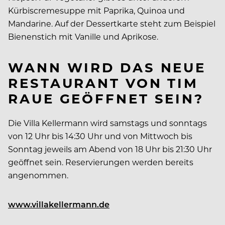
Kürbiscremesuppe mit Paprika, Quinoa und
Mandarine. Auf der Dessertkarte steht zum Beispiel
Bienenstich mit Vanille und Aprikose.
WANN WIRD DAS NEUE
RESTAURANT VON TIM
RAUE GEÖFFNET SEIN?
Die Villa Kellermann wird samstags und sonntags
von 12 Uhr bis 14:30 Uhr und von Mittwoch bis
Sonntag jeweils am Abend von 18 Uhr bis 21:30 Uhr
geöffnet sein. Reservierungen werden bereits
angenommen.
www.villakellermann.de