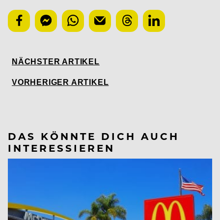
NÄCHSTER ARTIKEL
VORHERIGER ARTIKEL
DAS KÖNNTE DICH AUCH
INTERESSIEREN