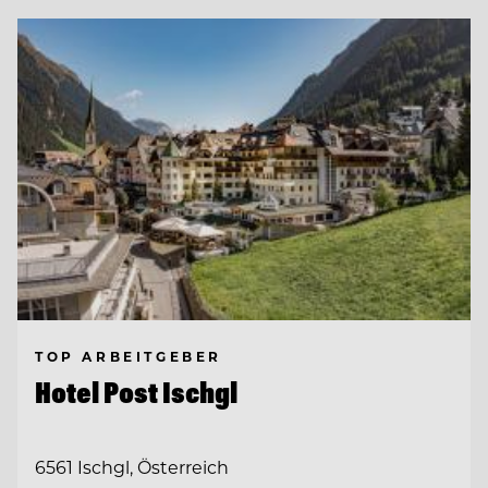
TOP ARBEITGEBER
Hotel Post Ischgl
6561 Ischgl, Österreich