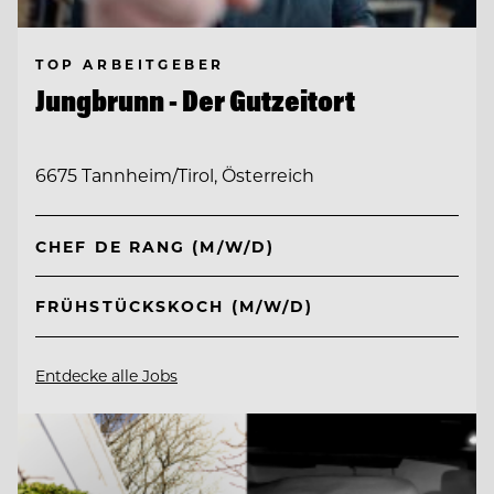
TOP ARBEITGEBER
Jungbrunn - Der Gutzeitort
6675 Tannheim/Tirol, Österreich
CHEF DE RANG (M/W/D)
FRÜHSTÜCKSKOCH (M/W/D)
Entdecke alle Jobs