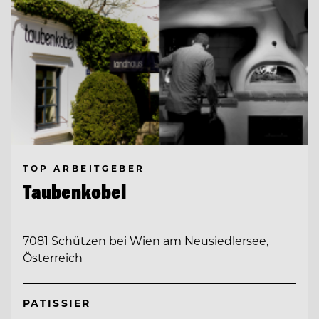
TOP ARBEITGEBER
Taubenkobel
7081 Schützen bei Wien am Neusiedlersee,
Österreich
PATISSIER