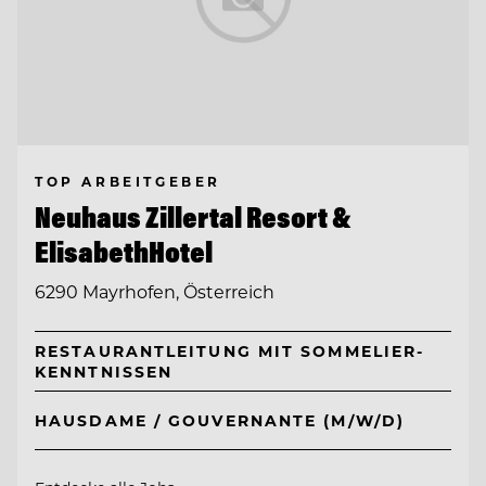
TOP ARBEITGEBER
Neuhaus Zillertal Resort &
ElisabethHotel
6290 Mayrhofen, Österreich
RESTAURANTLEITUNG MIT SOMMELIER-
KENNTNISSEN
HAUSDAME / GOUVERNANTE (M/W/D)