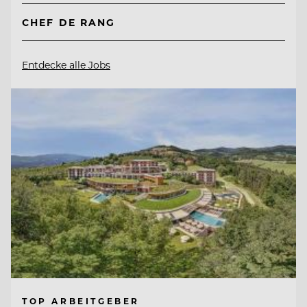
CHEF DE RANG
Entdecke alle Jobs
TOP ARBEITGEBER