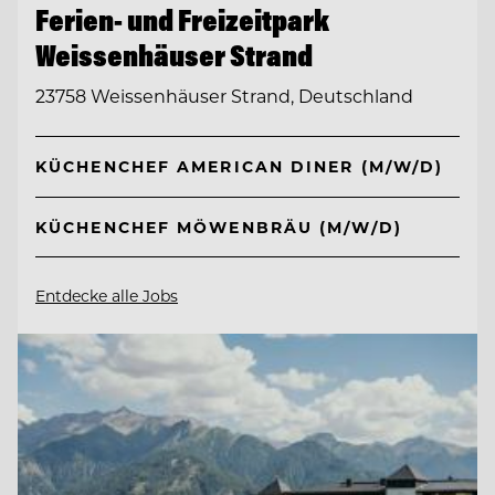
Ferien- und Freizeitpark
Weissenhäuser Strand
23758 Weissenhäuser Strand, Deutschland
KÜCHENCHEF AMERICAN DINER (M/W/D)
KÜCHENCHEF MÖWENBRÄU (M/W/D)
Entdecke alle Jobs