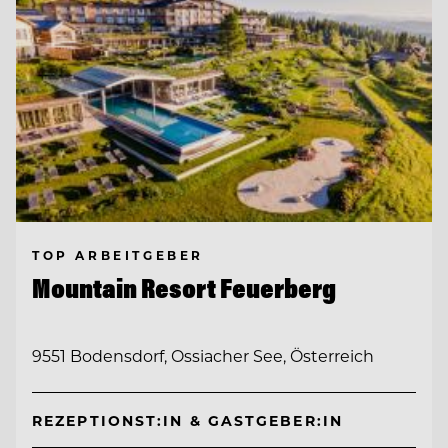
TOP ARBEITGEBER
Mountain Resort Feuerberg
9551 Bodensdorf, Ossiacher See, Österreich
REZEPTIONST:IN & GASTGEBER:IN