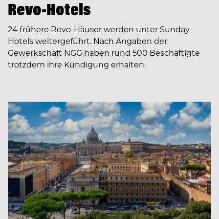
Revo-Hotels
24 frühere Revo-Häuser werden unter Sunday
Hotels weitergeführt. Nach Angaben der
Gewerkschaft NGG haben rund 500 Beschäftigte
trotzdem ihre Kündigung erhalten.