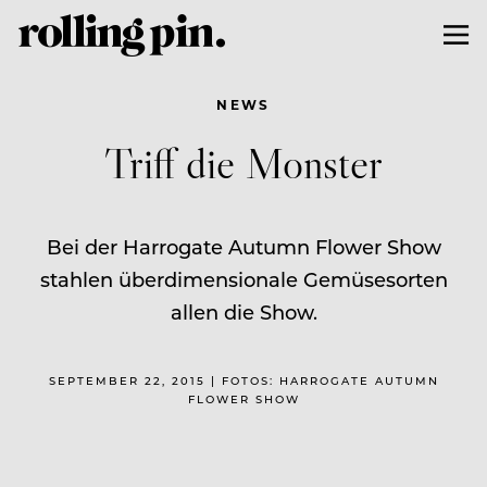
NEWS
Triff die Monster
Bei der Harrogate Autumn Flower Show
stahlen überdimensionale Gemüsesorten
allen die Show.
SEPTEMBER 22, 2015 | FOTOS: HARROGATE AUTUMN
FLOWER SHOW