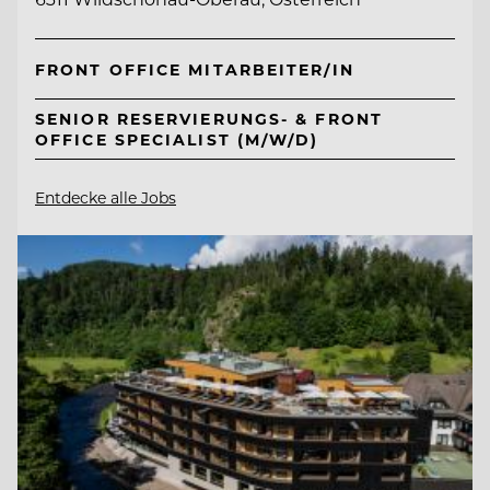
FRONT OFFICE MITARBEITER/IN
SENIOR RESERVIERUNGS- & FRONT
OFFICE SPECIALIST (M/W/D)
Entdecke alle Jobs