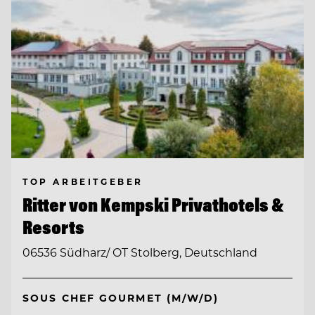
TOP ARBEITGEBER
Ritter von Kempski Privathotels &
Resorts
06536 Südharz/ OT Stolberg, Deutschland
SOUS CHEF GOURMET (M/W/D)