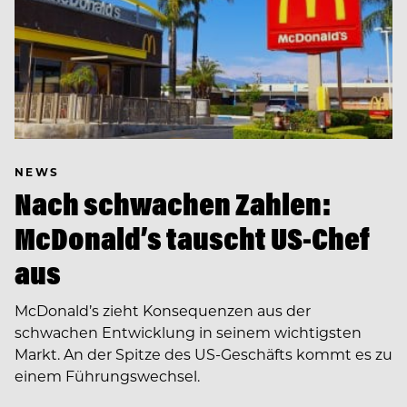
NEWS
Nach schwachen Zahlen:
McDonald’s tauscht US-Chef
aus
McDonald’s zieht Konsequenzen aus der
schwachen Entwicklung in seinem wichtigsten
Markt. An der Spitze des US-Geschäfts kommt es zu
einem Führungswechsel.