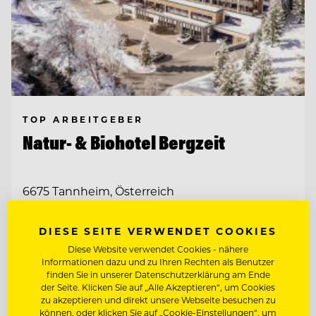
TOP ARBEITGEBER
Natur- & Biohotel Bergzeit
6675 Tannheim, Österreich
DIESE SEITE VERWENDET COOKIES
CHEF DE RANG
Diese Website verwendet Cookies - nähere
Informationen dazu und zu Ihren Rechten als Benutzer
REZEPTIONIST/IN
finden Sie in unserer Datenschutzerklärung am Ende
der Seite. Klicken Sie auf „Alle Akzeptieren“, um Cookies
zu akzeptieren und direkt unsere Webseite besuchen zu
können, oder klicken Sie auf „Cookie-Einstellungen“, um