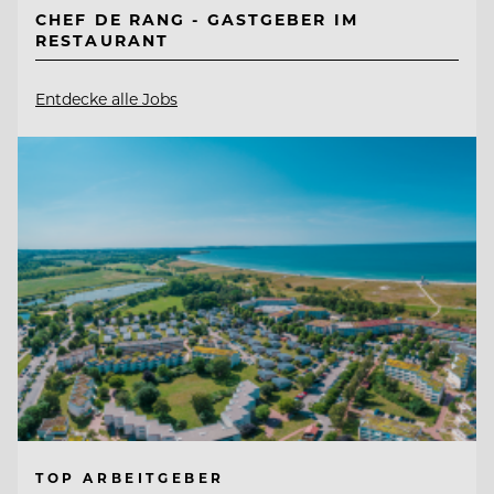
CHEF DE RANG - GASTGEBER IM
RESTAURANT
Entdecke alle Jobs
TOP ARBEITGEBER