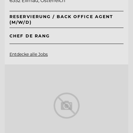
6352 Ellmau, Österreich
RESERVIERUNG / BACK OFFICE AGENT
(M/W/D)
CHEF DE RANG
Entdecke alle Jobs