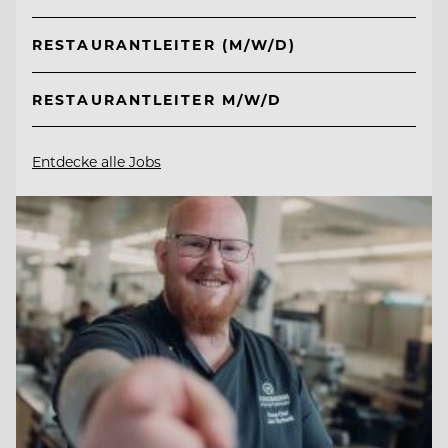
RESTAURANTLEITER (M/W/D)
RESTAURANTLEITER M/W/D
Entdecke alle Jobs