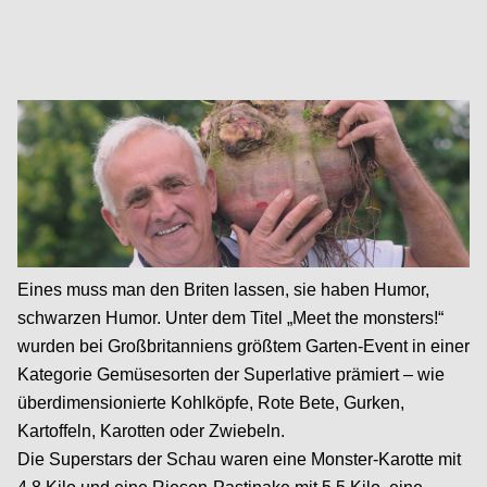
Eines muss man den Briten lassen, sie haben Humor,
schwarzen Humor. Unter dem Titel „Meet the monsters!“
wurden bei Großbritanniens größtem Garten-Event in einer
Kategorie Gemüsesorten der Superlative prämiert – wie
überdimensionierte Kohlköpfe, Rote Bete, Gurken,
Kartoffeln, Karotten oder Zwiebeln.
Die Superstars der Schau waren eine Monster-Karotte mit