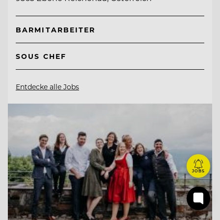
BARMITARBEITER
SOUS CHEF
Entdecke alle Jobs
JOBS