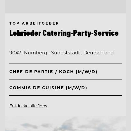
TOP ARBEITGEBER
Lehrieder Catering-Party-Service
90471 Nürnberg - Südoststadt , Deutschland
CHEF DE PARTIE / KOCH (M/W/D)
COMMIS DE CUISINE (M/W/D)
Entdecke alle Jobs