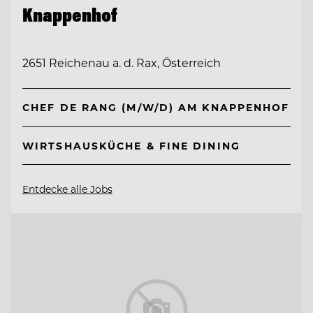
Knappenhof
2651 Reichenau a. d. Rax, Österreich
CHEF DE RANG (M/W/D) AM KNAPPENHOF
WIRTSHAUSKÜCHE & FINE DINING
Entdecke alle Jobs