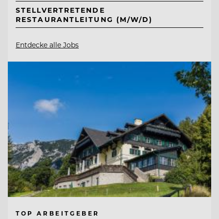
STELLVERTRETENDE
RESTAURANTLEITUNG (M/W/D)
Entdecke alle Jobs
TOP ARBEITGEBER