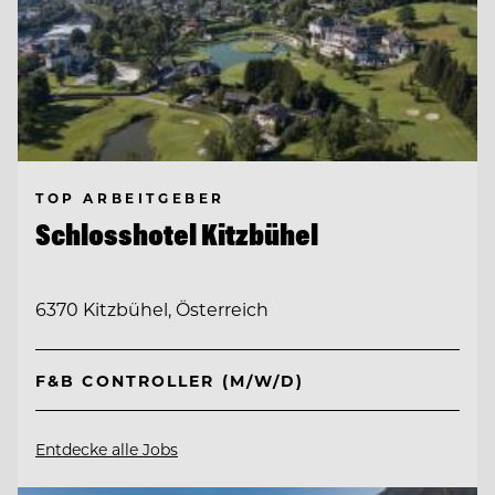
TOP ARBEITGEBER
Schlosshotel Kitzbühel
6370 Kitzbühel, Österreich
F&B CONTROLLER (M/W/D)
Entdecke alle Jobs