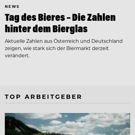
NEWS
Tag des Bieres – Die Zahlen
hinter dem Bierglas
Aktuelle Zahlen aus Österreich und Deutschland
zeigen, wie stark sich der Biermarkt derzeit
verändert.
TOP ARBEITGEBER