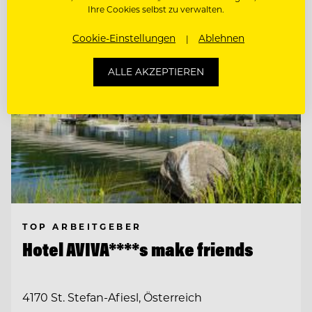
Ihre Cookies selbst zu verwalten.
Cookie-Einstellungen
Ablehnen
ALLE AKZEPTIEREN
TOP ARBEITGEBER
Hotel AVIVA****s make friends
4170 St. Stefan-Afiesl, Österreich