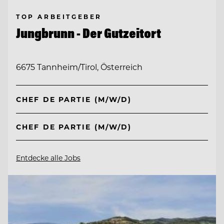
TOP ARBEITGEBER
Jungbrunn - Der Gutzeitort
6675 Tannheim/Tirol, Österreich
CHEF DE PARTIE (M/W/D)
CHEF DE PARTIE (M/W/D)
Entdecke alle Jobs