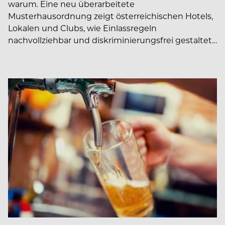
warum. Eine neu überarbeitete
Musterhausordnung zeigt österreichischen Hotels,
Lokalen und Clubs, wie Einlassregeln
nachvollziehbar und diskriminierungsfrei gestaltet…