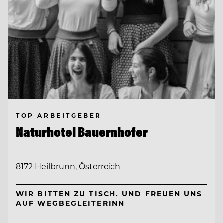
TOP ARBEITGEBER
Naturhotel Bauernhofer
8172 Heilbrunn, Österreich
WIR BITTEN ZU TISCH. UND FREUEN UNS
AUF WEGBEGLEITERINN