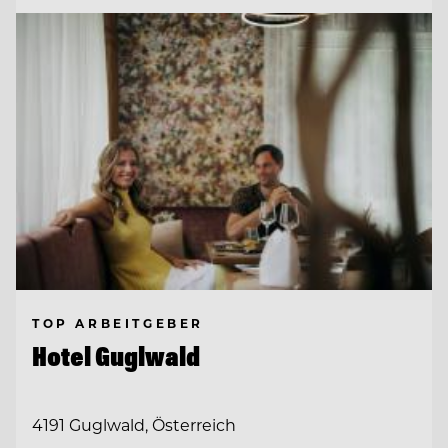
TOP ARBEITGEBER
Hotel Guglwald
4191 Guglwald, Österreich