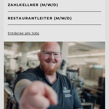
ZAHLKELLNER (M/W/D)
RESTAURANTLEITER (M/W/D)
Entdecke alle Jobs