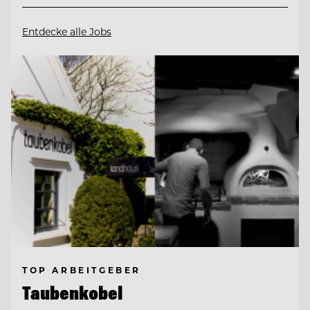
Entdecke alle Jobs
TOP ARBEITGEBER
Taubenkobel