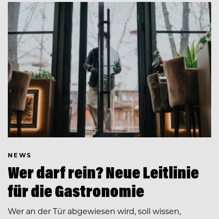
NEWS
Wer darf rein? Neue Leitlinie
für die Gastronomie
Wer an der Tür abgewiesen wird, soll wissen,