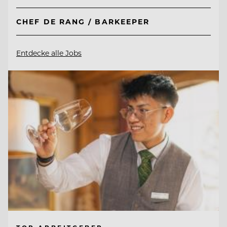
CHEF DE RANG / BARKEEPER
Entdecke alle Jobs