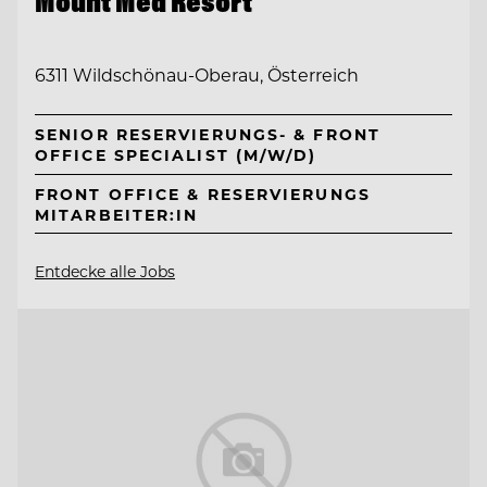
Mount Med Resort
6311 Wildschönau-Oberau, Österreich
SENIOR RESERVIERUNGS- & FRONT
OFFICE SPECIALIST (M/W/D)
FRONT OFFICE & RESERVIERUNGS
MITARBEITER:IN
Entdecke alle Jobs