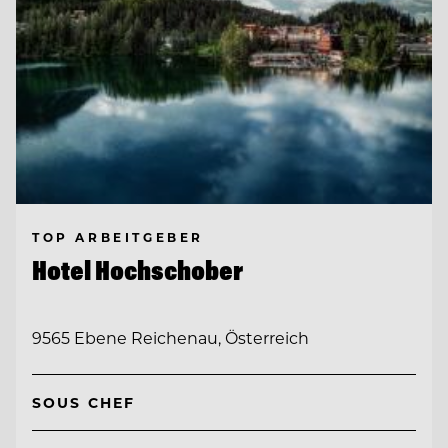
TOP ARBEITGEBER
Hotel Hochschober
9565 Ebene Reichenau, Österreich
SOUS CHEF