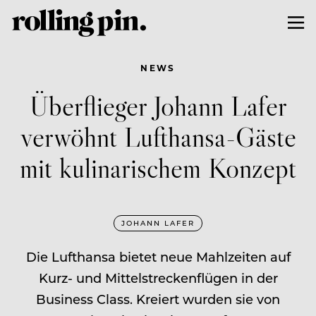
NEWS
Überflieger Johann Lafer
verwöhnt Lufthansa-Gäste
mit kulinarischem Konzept
JOHANN LAFER
Die Lufthansa bietet neue Mahlzeiten auf
Kurz- und Mittelstreckenflügen in der
Business Class. Kreiert wurden sie von