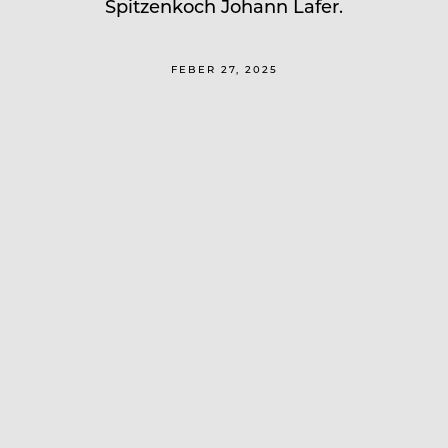
Spitzenkoch Johann Lafer.
FEBER 27, 2025