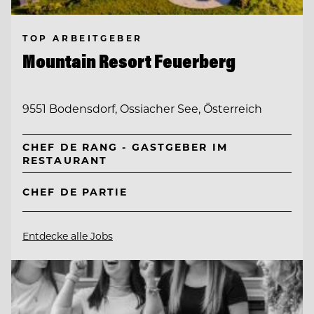
TOP ARBEITGEBER
Mountain Resort Feuerberg
9551 Bodensdorf, Ossiacher See, Österreich
CHEF DE RANG - GASTGEBER IM
RESTAURANT
CHEF DE PARTIE
Entdecke alle Jobs