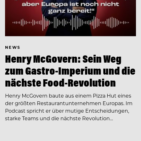
NEWS
Henry McGovern: Sein Weg
zum Gastro-Imperium und die
nächste Food-Revolution
Henry McGovern baute aus einem Pizza Hut eines
der größten Restaurantunternehmen Europas. Im
Podcast spricht er über mutige Entscheidungen,
starke Teams und die nächste Revolution…