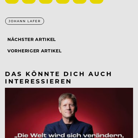
JOHANN LAFER
NÄCHSTER ARTIKEL
VORHERIGER ARTIKEL
DAS KÖNNTE DICH AUCH
INTERESSIEREN