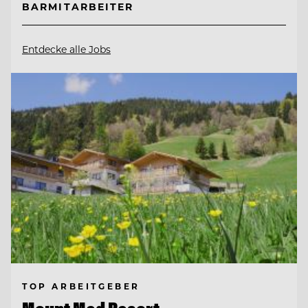
BARMITARBEITER
Entdecke alle Jobs
TOP ARBEITGEBER