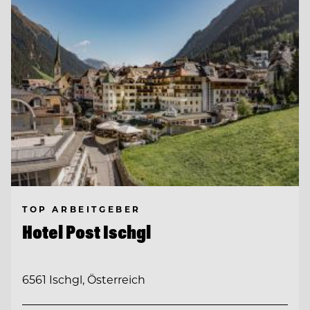
TOP ARBEITGEBER
Hotel Post Ischgl
6561 Ischgl, Österreich