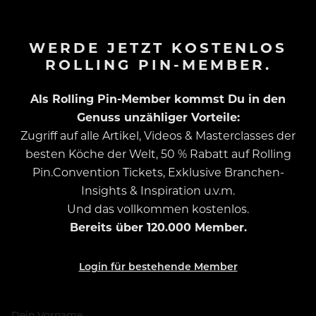
WERDE JETZT KOSTENLOS
ROLLING PIN-MEMBER.
Als Rolling Pin-Member kommst Du in den
Genuss unzähliger Vorteile:
Zugriff auf alle Artikel, Videos & Masterclasses der
besten Köche der Welt, 50 % Rabatt auf Rolling
Pin.Convention Tickets, Exklusive Branchen-
Insights & Inspiration u.v.m.
Und das vollkommen kostenlos.
Bereits über 120.000 Member.
Login für bestehende Member
Dein Vorname