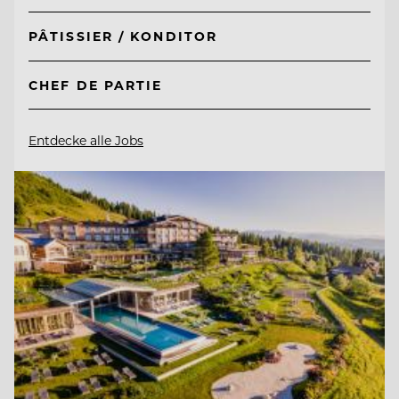
PÂTISSIER / KONDITOR
CHEF DE PARTIE
Entdecke alle Jobs