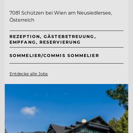
7081 Schützen bei Wien am Neusiedlersee,
Österreich
REZEPTION, GÄSTEBETREUUNG,
EMPFANG, RESERVIERUNG
SOMMELIER/COMMIS SOMMELIER
Entdecke alle Jobs