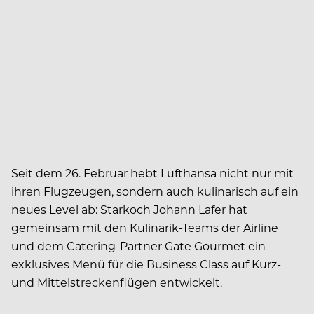
Seit dem 26. Februar hebt Lufthansa nicht nur mit
ihren Flugzeugen, sondern auch kulinarisch auf ein
neues Level ab: Starkoch Johann Lafer hat
gemeinsam mit den Kulinarik-Teams der Airline
und dem Catering-Partner Gate Gourmet ein
exklusives Menü für die Business Class auf Kurz-
und Mittelstreckenflügen entwickelt.