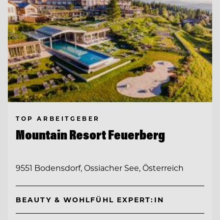
TOP ARBEITGEBER
Mountain Resort Feuerberg
9551 Bodensdorf, Ossiacher See, Österreich
BEAUTY & WOHLFÜHL EXPERT:IN