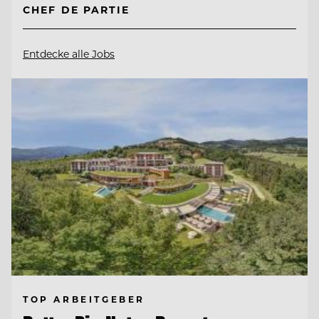
CHEF DE PARTIE
Entdecke alle Jobs
TOP ARBEITGEBER