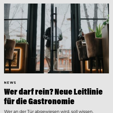
NEWS
Wer darf rein? Neue Leitlinie
für die Gastronomie
Wer an der Tür abgewiesen wird, soll wissen,