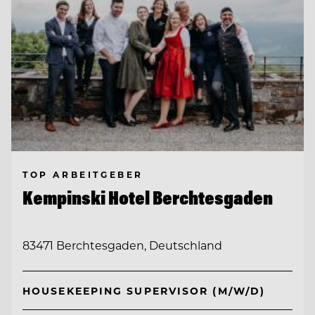
TOP ARBEITGEBER
Kempinski Hotel Berchtesgaden
83471 Berchtesgaden, Deutschland
HOUSEKEEPING SUPERVISOR (M/W/D)