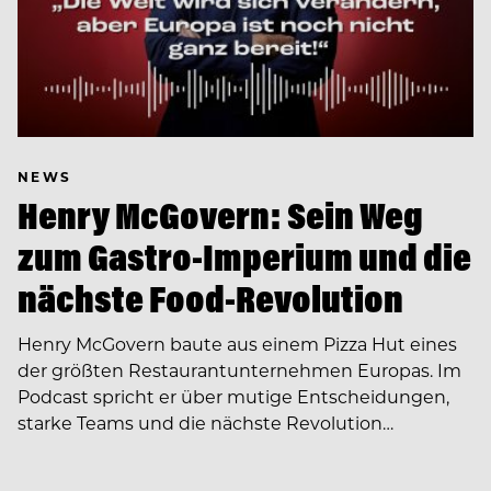
NEWS
Henry McGovern: Sein Weg
zum Gastro-Imperium und die
nächste Food-Revolution
Henry McGovern baute aus einem Pizza Hut eines
der größten Restaurantunternehmen Europas. Im
Podcast spricht er über mutige Entscheidungen,
starke Teams und die nächste Revolution…