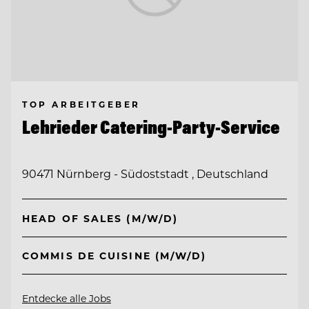
TOP ARBEITGEBER
Lehrieder Catering-Party-Service
90471 Nürnberg - Südoststadt , Deutschland
HEAD OF SALES (M/W/D)
COMMIS DE CUISINE (M/W/D)
Entdecke alle Jobs