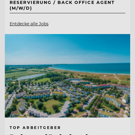
RESERVIERUNG / BACK OFFICE AGENT
(M/W/D)
Entdecke alle Jobs
TOP ARBEITGEBER