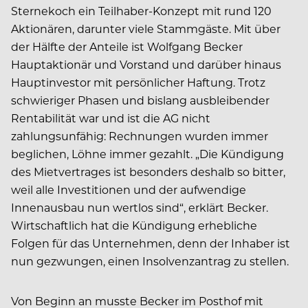
Sternekoch ein Teilhaber-Konzept mit rund 120
Aktionären, darunter viele Stammgäste. Mit über
der Hälfte der Anteile ist Wolfgang Becker
Hauptaktionär und Vorstand und darüber hinaus
Hauptinvestor mit persönlicher Haftung. Trotz
schwieriger Phasen und bislang ausbleibender
Rentabilität war und ist die AG nicht
zahlungsunfähig: Rechnungen wurden immer
beglichen, Löhne immer gezahlt. „Die Kündigung
des Mietvertrages ist besonders deshalb so bitter,
weil alle Investitionen und der aufwendige
Innenausbau nun wertlos sind“, erklärt Becker.
Wirtschaftlich hat die Kündigung erhebliche
Folgen für das Unternehmen, denn der Inhaber ist
nun gezwungen, einen Insolvenzantrag zu stellen.
Von Beginn an musste Becker im Posthof mit