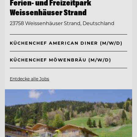
Ferien- und Freizeitpark
Weissenhäuser Strand
23758 Weissenhäuser Strand, Deutschland
KÜCHENCHEF AMERICAN DINER (M/W/D)
KÜCHENCHEF MÖWENBRÄU (M/W/D)
Entdecke alle Jobs