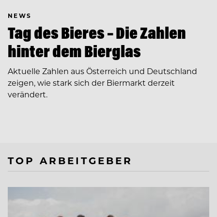
NEWS
Tag des Bieres – Die Zahlen
hinter dem Bierglas
Aktuelle Zahlen aus Österreich und Deutschland
zeigen, wie stark sich der Biermarkt derzeit
verändert.
TOP ARBEITGEBER