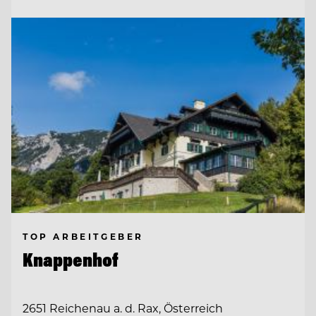
TOP ARBEITGEBER
Knappenhof
2651 Reichenau a. d. Rax, Österreich