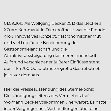
01.09.2015 Als Wolfgang Becker 2013 das Becker’s
XO am Kornmarkt in Trier eröffnete, war die Freude
groß. Innovatives Konzept, gastronomischer Mut
und viel Lob für die Bereicherung der
Gastronomielandschaft und die
Attraktivitätssteigerung der Trierer Innenstadt.
Aufgrund verschiedener äußerer Einflüsse steht
der zirka 700 Quadratmeter große Gastrobetrieb
jetzt vor dem Aus.
Hier die Presseaussendung des Sternekochs:
Die Kündigung seitens des Vermieters traf
Wolfgang Becker vollkommen unerwartet. Es hatte
in der Vergangenheit Verhandlungen über eine