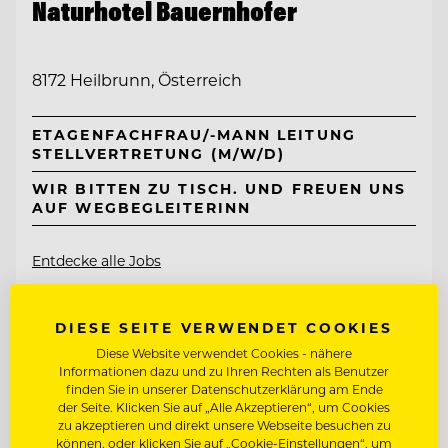
Naturhotel Bauernhofer
8172 Heilbrunn, Österreich
ETAGENFACHFRAU/-MANN LEITUNG
STELLVERTRETUNG (M/W/D)
WIR BITTEN ZU TISCH. UND FREUEN UNS
AUF WEGBEGLEITERINN
Entdecke alle Jobs
DIESE SEITE VERWENDET COOKIES
Diese Website verwendet Cookies - nähere
Informationen dazu und zu Ihren Rechten als Benutzer
finden Sie in unserer Datenschutzerklärung am Ende
der Seite. Klicken Sie auf „Alle Akzeptieren“, um Cookies
zu akzeptieren und direkt unsere Webseite besuchen zu
können, oder klicken Sie auf „Cookie-Einstellungen“, um