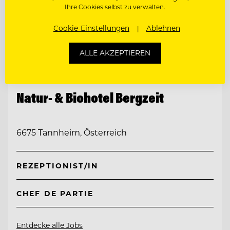
Ihre Cookies selbst zu verwalten.
Cookie-Einstellungen
Ablehnen
ALLE AKZEPTIEREN
TOP ARBEITGEBER
Natur- & Biohotel Bergzeit
6675 Tannheim, Österreich
REZEPTIONIST/IN
CHEF DE PARTIE
Entdecke alle Jobs