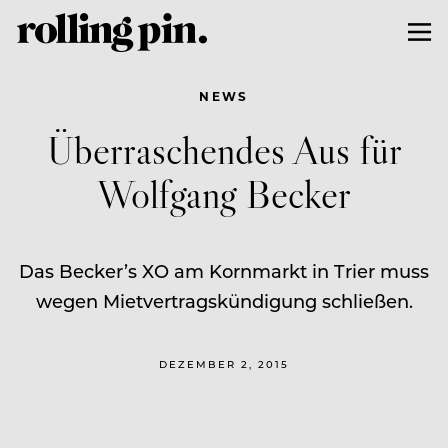
NEWS
Überraschendes Aus für
Wolfgang Becker
Das Becker’s XO am Kornmarkt in Trier muss
wegen Mietvertragskündigung schließen.
DEZEMBER 2, 2015