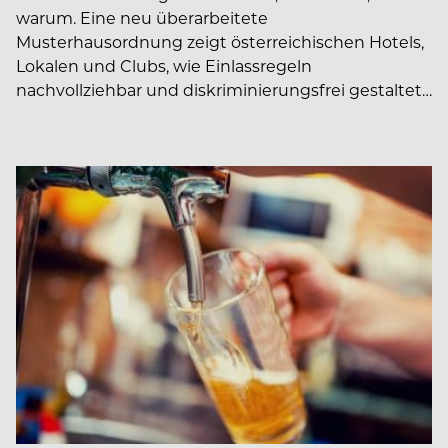
warum. Eine neu überarbeitete
Musterhausordnung zeigt österreichischen Hotels,
Lokalen und Clubs, wie Einlassregeln
nachvollziehbar und diskriminierungsfrei gestaltet…