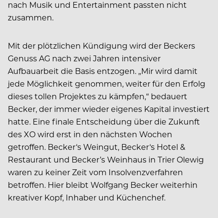
nach Musik und Entertainment passten nicht
zusammen.
Mit der plötzlichen Kündigung wird der Beckers
Genuss AG nach zwei Jahren intensiver
Aufbauarbeit die Basis entzogen. „Mir wird damit
jede Möglichkeit genommen, weiter für den Erfolg
dieses tollen Projektes zu kämpfen,“ bedauert
Becker, der immer wieder eigenes Kapital investiert
hatte. Eine finale Entscheidung über die Zukunft
des XO wird erst in den nächsten Wochen
getroffen. Becker‘s Weingut, Becker‘s Hotel &
Restaurant und Becker’s Weinhaus in Trier Olewig
waren zu keiner Zeit vom Insolvenzverfahren
betroffen. Hier bleibt Wolfgang Becker weiterhin
kreativer Kopf, Inhaber und Küchenchef.