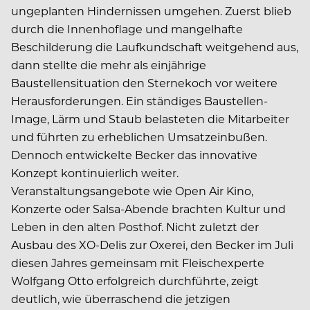
ungeplanten Hindernissen umgehen. Zuerst blieb
durch die Innenhoflage und mangelhafte
Beschilderung die Laufkundschaft weitgehend aus,
dann stellte die mehr als einjährige
Baustellensituation den Sternekoch vor weitere
Herausforderungen. Ein ständiges Baustellen-
Image, Lärm und Staub belasteten die Mitarbeiter
und führten zu erheblichen Umsatzeinbußen.
Dennoch entwickelte Becker das innovative
Konzept kontinuierlich weiter.
Veranstaltungsangebote wie Open Air Kino,
Konzerte oder Salsa-Abende brachten Kultur und
Leben in den alten Posthof. Nicht zuletzt der
Ausbau des XO-Delis zur Oxerei, den Becker im Juli
diesen Jahres gemeinsam mit Fleischexperte
Wolfgang Otto erfolgreich durchführte, zeigt
deutlich, wie überraschend die jetzigen