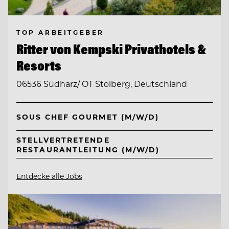
TOP ARBEITGEBER
Ritter von Kempski Privathotels &
Resorts
06536 Südharz/ OT Stolberg, Deutschland
SOUS CHEF GOURMET (M/W/D)
STELLVERTRETENDE
RESTAURANTLEITUNG (M/W/D)
Entdecke alle Jobs