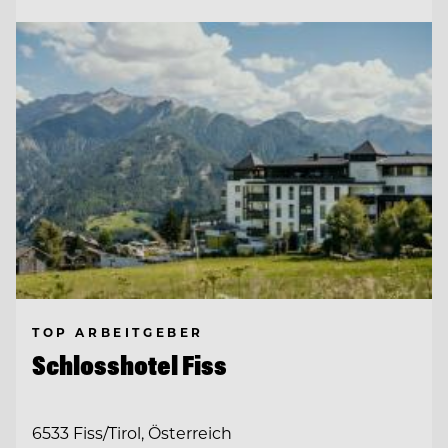
TOP ARBEITGEBER
Schlosshotel Fiss
6533 Fiss/Tirol, Österreich