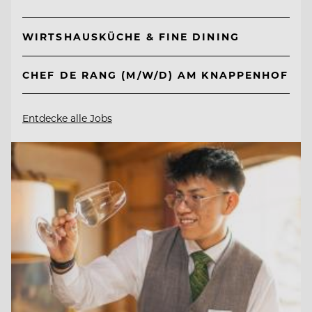
WIRTSHAUSKÜCHE & FINE DINING
CHEF DE RANG (M/W/D) AM KNAPPENHOF
Entdecke alle Jobs