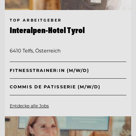
TOP ARBEITGEBER
Interalpen-Hotel Tyrol
6410 Telfs, Österreich
FITNESSTRAINER:IN (M/W/D)
COMMIS DE PATISSERIE (M/W/D)
Entdecke alle Jobs