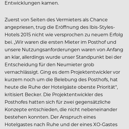
Entwicklungen kamen.
Zuerst von Seiten des Vermieters als Chance
angepriesen, trug die Eröffnung des Ibis-Styles-
Hotels 2015 nicht wie versprochen zu neuem Erfolg
bei. „Wir waren die ersten Mieter im Posthof und
unsere Nutzungsanforderungen waren von Anfang
an klar, allerdings wurde unser Standpunkt bei der
Entscheidung für den Neumieter grob
vernachlässigt. Ging es dem Projektentwickler vor
kurzem noch um die Belebung des Posthofs, hat
heute die Ruhe der Hotelgäste oberste Priorität“,
kritisiert Becker. Die Projektentwickler des
Posthofes hatten sich für zwei gegensätzliche
Konzepte entschieden, die nicht nebeneinander
bestehen konnten. Der Anspruch eines
Hotelgastes nach Ruhe und der eines XO-Gastes