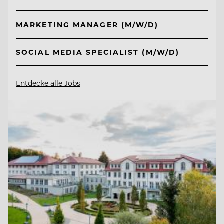
MARKETING MANAGER (M/W/D)
SOCIAL MEDIA SPECIALIST (M/W/D)
Entdecke alle Jobs