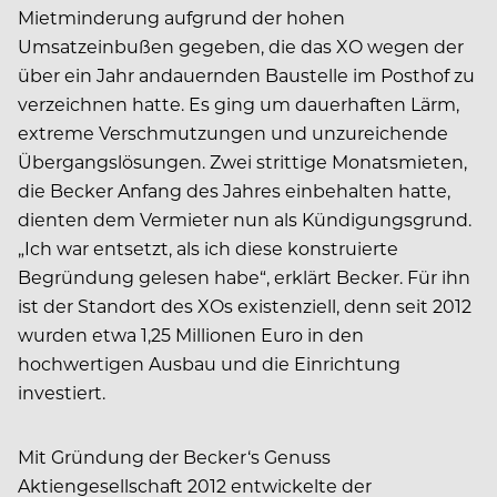
Mietminderung aufgrund der hohen
Umsatzeinbußen gegeben, die das XO wegen der
über ein Jahr andauernden Baustelle im Posthof zu
verzeichnen hatte. Es ging um dauerhaften Lärm,
extreme Verschmutzungen und unzureichende
Übergangslösungen. Zwei strittige Monatsmieten,
die Becker Anfang des Jahres einbehalten hatte,
dienten dem Vermieter nun als Kündigungsgrund.
„Ich war entsetzt, als ich diese konstruierte
Begründung gelesen habe“, erklärt Becker. Für ihn
ist der Standort des XOs existenziell, denn seit 2012
wurden etwa 1,25 Millionen Euro in den
hochwertigen Ausbau und die Einrichtung
investiert.
Mit Gründung der Becker‘s Genuss
Aktiengesellschaft 2012 entwickelte der