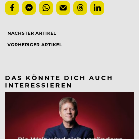
NÄCHSTER ARTIKEL
VORHERIGER ARTIKEL
DAS KÖNNTE DICH AUCH
INTERESSIEREN