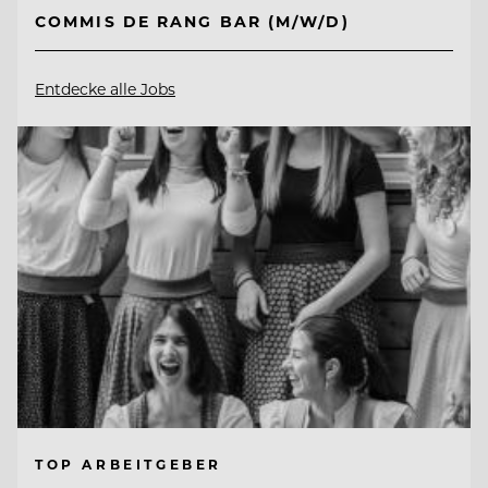
COMMIS DE RANG BAR (M/W/D)
Entdecke alle Jobs
TOP ARBEITGEBER