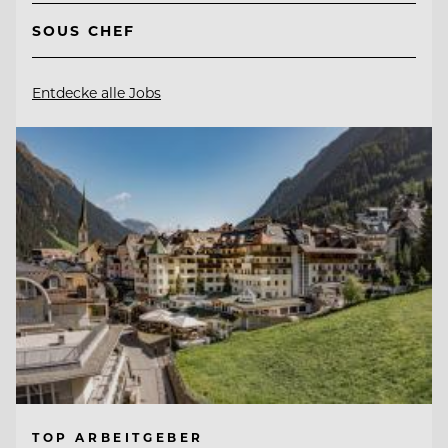
SOUS CHEF
Entdecke alle Jobs
TOP ARBEITGEBER