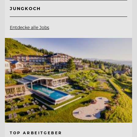
JUNGKOCH
Entdecke alle Jobs
TOP ARBEITGEBER