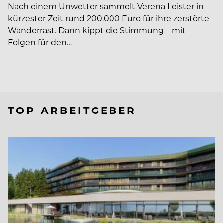
Nach einem Unwetter sammelt Verena Leister in
kürzester Zeit rund 200.000 Euro für ihre zerstörte
Wanderrast. Dann kippt die Stimmung – mit
Folgen für den…
TOP ARBEITGEBER