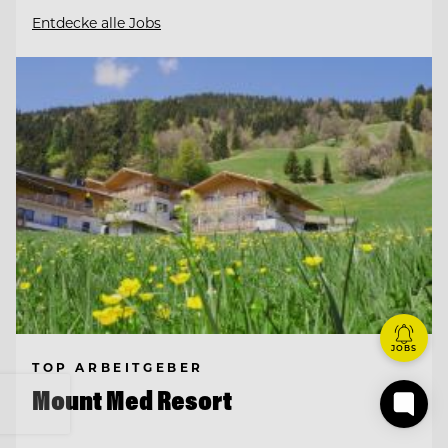
Entdecke alle Jobs
JOBS
TOP ARBEITGEBER
Mount Med Resort