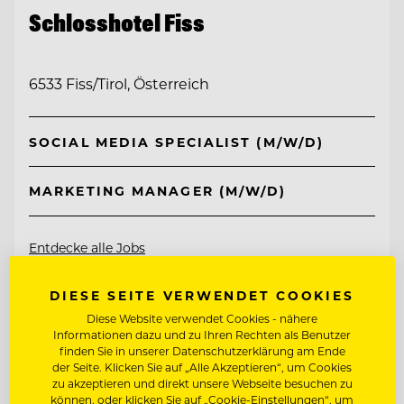
Schlosshotel Fiss
6533 Fiss/Tirol, Österreich
SOCIAL MEDIA SPECIALIST (M/W/D)
MARKETING MANAGER (M/W/D)
Entdecke alle Jobs
DIESE SEITE VERWENDET COOKIES
Diese Website verwendet Cookies - nähere
Informationen dazu und zu Ihren Rechten als Benutzer
finden Sie in unserer Datenschutzerklärung am Ende
der Seite. Klicken Sie auf „Alle Akzeptieren“, um Cookies
zu akzeptieren und direkt unsere Webseite besuchen zu
können, oder klicken Sie auf „Cookie-Einstellungen“, um