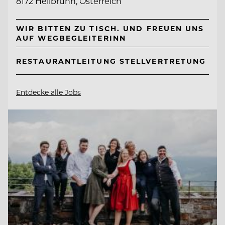
8172 Heilbrunn, Österreich
WIR BITTEN ZU TISCH. UND FREUEN UNS
AUF WEGBEGLEITERINN
RESTAURANTLEITUNG STELLVERTRETUNG
Entdecke alle Jobs