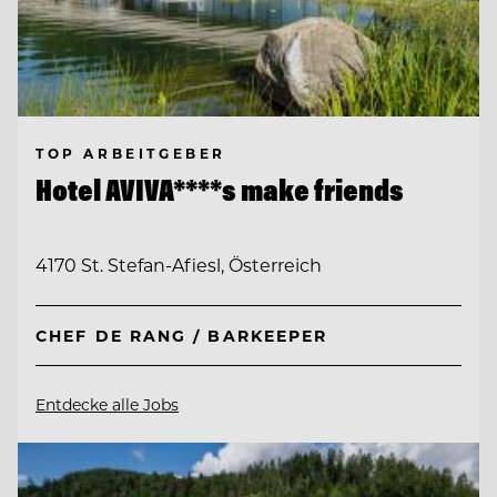
TOP ARBEITGEBER
Hotel AVIVA****s make friends
4170 St. Stefan-Afiesl, Österreich
CHEF DE RANG / BARKEEPER
Entdecke alle Jobs