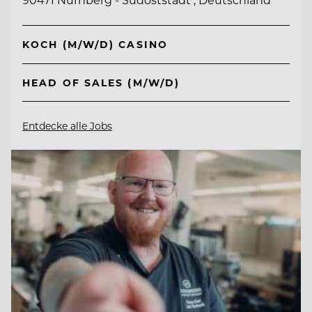
KOCH (M/W/D) CASINO
HEAD OF SALES (M/W/D)
Entdecke alle Jobs