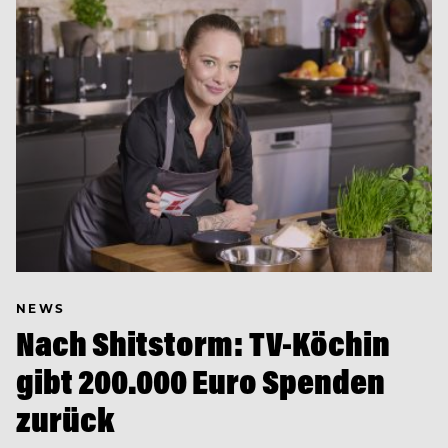
NEWS
Nach Shitstorm: TV-Köchin
gibt 200.000 Euro Spenden
zurück