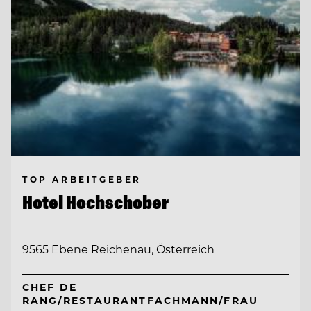
TOP ARBEITGEBER
Hotel Hochschober
9565 Ebene Reichenau, Österreich
CHEF DE
RANG/RESTAURANTFACHMANN/FRAU