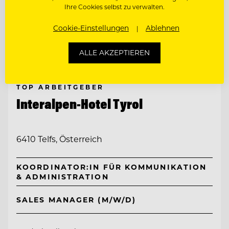
Ihre Cookies selbst zu verwalten.
Cookie-Einstellungen
Ablehnen
ALLE AKZEPTIEREN
TOP ARBEITGEBER
Interalpen-Hotel Tyrol
6410 Telfs, Österreich
KOORDINATOR:IN FÜR KOMMUNIKATION
& ADMINISTRATION
SALES MANAGER (M/W/D)