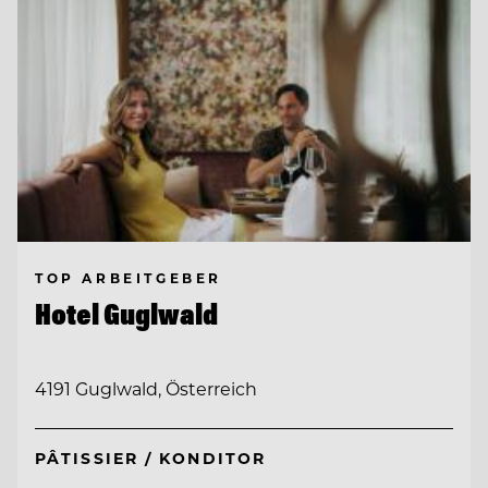
TOP ARBEITGEBER
Hotel Guglwald
4191 Guglwald, Österreich
PÂTISSIER / KONDITOR