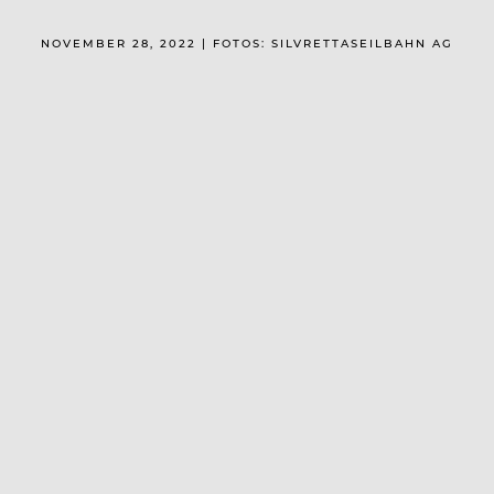
NOVEMBER 28, 2022 | FOTOS: SILVRETTASEILBAHN AG