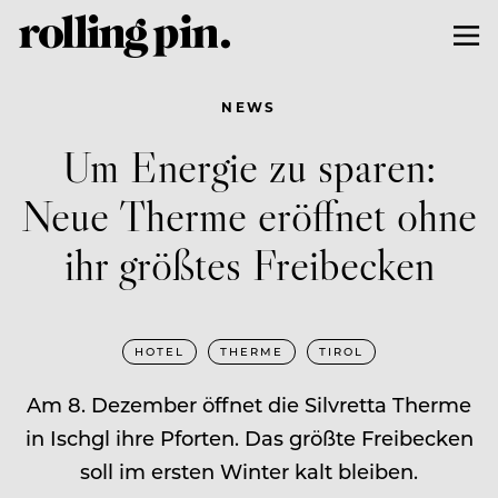
NEWS
Um Energie zu sparen:
Neue Therme eröffnet ohne
ihr größtes Freibecken
HOTEL
THERME
TIROL
Am 8. Dezember öffnet die Silvretta Therme
in Ischgl ihre Pforten. Das größte Freibecken
soll im ersten Winter kalt bleiben.