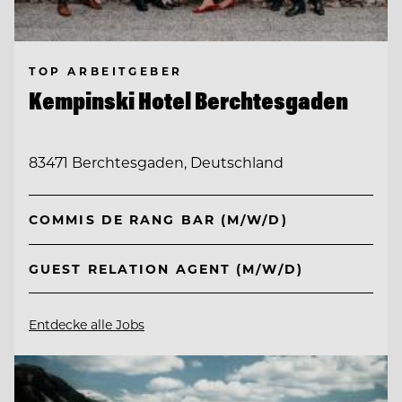
TOP ARBEITGEBER
Kempinski Hotel Berchtesgaden
83471 Berchtesgaden, Deutschland
COMMIS DE RANG BAR (M/W/D)
GUEST RELATION AGENT (M/W/D)
Entdecke alle Jobs