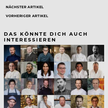
NÄCHSTER ARTIKEL
VORHERIGER ARTIKEL
DAS KÖNNTE DICH AUCH
INTERESSIEREN