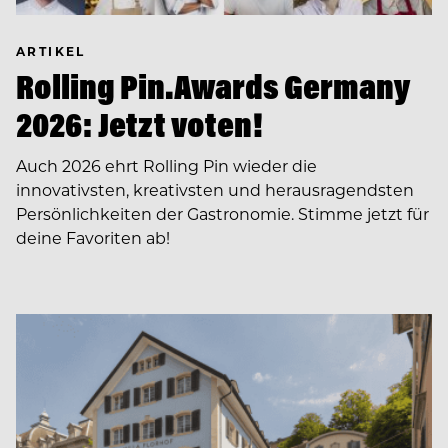
ARTIKEL
Rolling Pin.Awards Germany
2026: Jetzt voten!
Auch 2026 ehrt Rolling Pin wieder die
innovativsten, kreativsten und herausragendsten
Persönlichkeiten der Gastronomie. Stimme jetzt für
deine Favoriten ab!