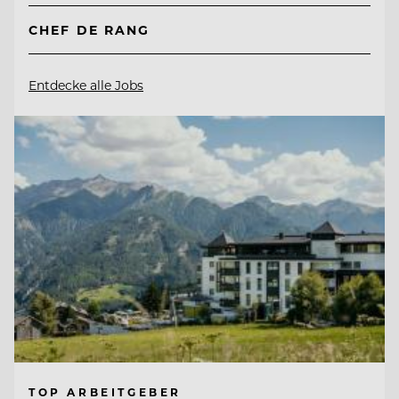
CHEF DE RANG
Entdecke alle Jobs
TOP ARBEITGEBER