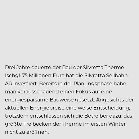
Drei Jahre dauerte der Bau der Silvretta Therme
Ischgl. 75 Millionen Euro hat die Silvretta Seilbahn
AG investiert. Bereits in der Planungsphase habe
man vorausschauend einen Fokus auf eine
energiesparsame Bauweise gesetzt. Angesichts der
aktuellen Energiepreise eine weise Entscheidung;
trotzdem entschlossen sich die Betreiber dazu, das
größte Freibecken der Therme im ersten Winter
nicht zu eröffnen.