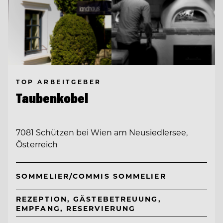
TOP ARBEITGEBER
Taubenkobel
7081 Schützen bei Wien am Neusiedlersee,
Österreich
SOMMELIER/COMMIS SOMMELIER
REZEPTION, GÄSTEBETREUUNG,
EMPFANG, RESERVIERUNG