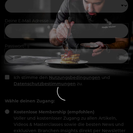
Deine E-Mail Adresse
Passwort
Ich stimme den
Nutzungsbedingungen
und
Datenschutzbestimmungen
zu.
Wähle deinen Zugang:
Kostenlose Membership (empfohlen)
Voller und kostenloser Zugang zu allen Artikeln,
Videos & Masterclasses sowie die besten News und
exklusiven Branchen-Insights direkt per Newsletter