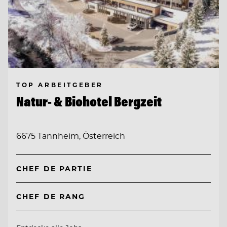
TOP ARBEITGEBER
Natur- & Biohotel Bergzeit
6675 Tannheim, Österreich
CHEF DE PARTIE
CHEF DE RANG