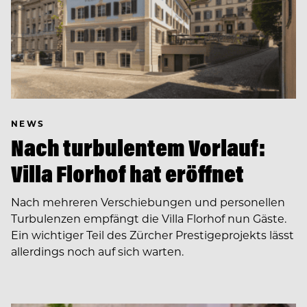
NEWS
Nach turbulentem Vorlauf:
Villa Florhof hat eröffnet
Nach mehreren Verschiebungen und personellen
Turbulenzen empfängt die Villa Florhof nun Gäste.
Ein wichtiger Teil des Zürcher Prestigeprojekts lässt
allerdings noch auf sich warten.