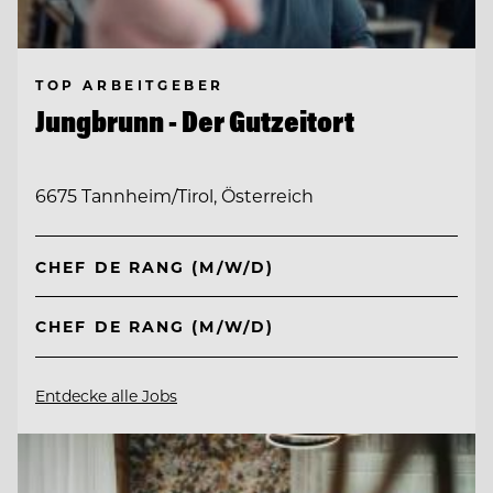
TOP ARBEITGEBER
Jungbrunn - Der Gutzeitort
6675 Tannheim/Tirol, Österreich
CHEF DE RANG (M/W/D)
CHEF DE RANG (M/W/D)
Entdecke alle Jobs