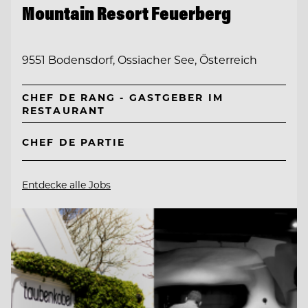
Mountain Resort Feuerberg
9551 Bodensdorf, Ossiacher See, Österreich
CHEF DE RANG - GASTGEBER IM
RESTAURANT
CHEF DE PARTIE
Entdecke alle Jobs