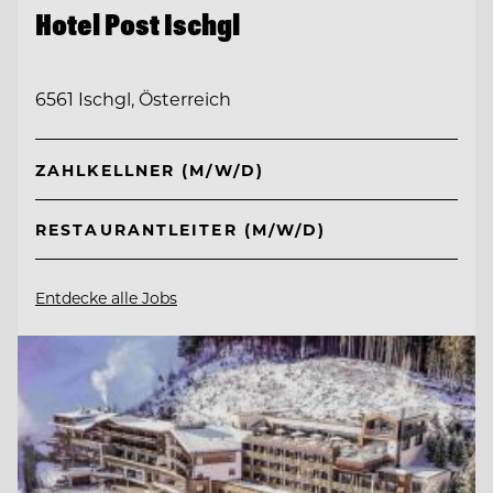
Hotel Post Ischgl
6561 Ischgl, Österreich
ZAHLKELLNER (M/W/D)
RESTAURANTLEITER (M/W/D)
Entdecke alle Jobs