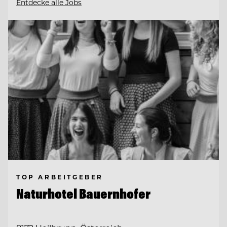
Entdecke alle Jobs
TOP ARBEITGEBER
Naturhotel Bauernhofer