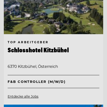
TOP ARBEITGEBER
Schlosshotel Kitzbühel
6370 Kitzbühel, Österreich
F&B CONTROLLER (M/W/D)
Entdecke alle Jobs