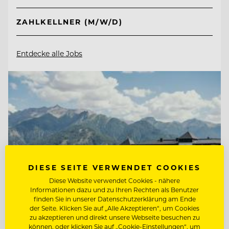
ZAHLKELLNER (M/W/D)
Entdecke alle Jobs
DIESE SEITE VERWENDET COOKIES
Diese Website verwendet Cookies - nähere
Informationen dazu und zu Ihren Rechten als Benutzer
finden Sie in unserer Datenschutzerklärung am Ende
der Seite. Klicken Sie auf „Alle Akzeptieren“, um Cookies
zu akzeptieren und direkt unsere Webseite besuchen zu
können, oder klicken Sie auf „Cookie-Einstellungen“, um