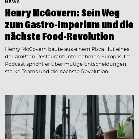
NEWS
Henry McGovern: Sein Weg
zum Gastro-Imperium und die
nächste Food-Revolution
Henry McGovern baute aus einem Pizza Hut eines
der größten Restaurantunternehmen Europas. Im
Podcast spricht er über mutige Entscheidungen,
starke Teams und die nächste Revolution…