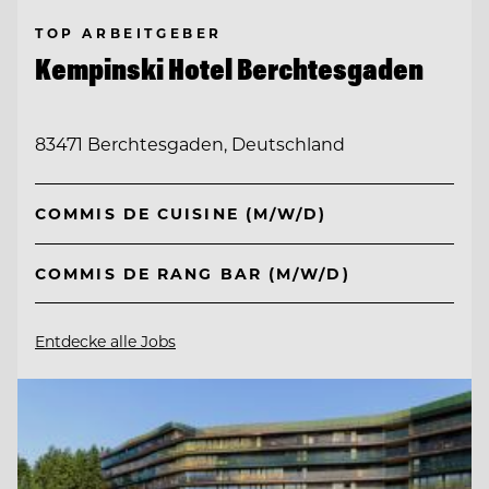
TOP ARBEITGEBER
Kempinski Hotel Berchtesgaden
83471 Berchtesgaden, Deutschland
COMMIS DE CUISINE (M/W/D)
COMMIS DE RANG BAR (M/W/D)
Entdecke alle Jobs