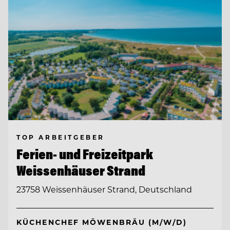
TOP ARBEITGEBER
Ferien- und Freizeitpark
Weissenhäuser Strand
23758 Weissenhäuser Strand, Deutschland
KÜCHENCHEF MÖWENBRÄU (M/W/D)