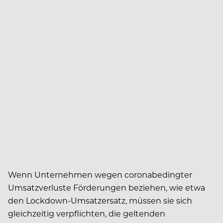
Wenn Unternehmen wegen coronabedingter
Umsatzverluste Förderungen beziehen, wie etwa
den Lockdown-Umsatzersatz, müssen sie sich
gleichzeitig verpflichten, die geltenden