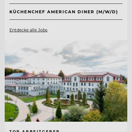
KÜCHENCHEF AMERICAN DINER (M/W/D)
Entdecke alle Jobs
TOP ARBEITGEBER