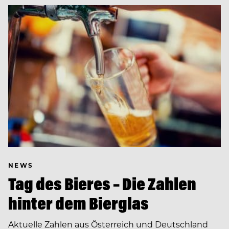
NEWS
Tag des Bieres – Die Zahlen
hinter dem Bierglas
Aktuelle Zahlen aus Österreich und Deutschland