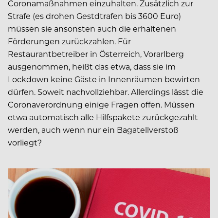
Coronamaßnahmen einzuhalten. Zusätzlich zur
Strafe (es drohen Gestdtrafen bis 3600 Euro)
müssen sie ansonsten auch die erhaltenen
Förderungen zurückzahlen. Für
Restaurantbetreiber in Österreich, Vorarlberg
ausgenommen, heißt das etwa, dass sie im
Lockdown keine Gäste in Innenräumen bewirten
dürfen. Soweit nachvollziehbar. Allerdings lässt die
Coronaverordnung einige Fragen offen. Müssen
etwa automatisch alle Hilfspakete zurückgezahlt
werden, auch wenn nur ein Bagatellverstoß
vorliegt?