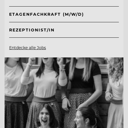
ETAGENFACHKRAFT (M/W/D)
REZEPTIONIST/IN
Entdecke alle Jobs