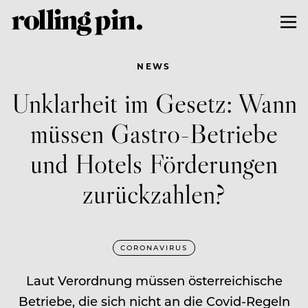
NEWS
Unklarheit im Gesetz: Wann
müssen Gastro-Betriebe
und Hotels Förderungen
zurückzahlen?
CORONAVIRUS
Laut Verordnung müssen österreichische
Betriebe, die sich nicht an die Covid-Regeln