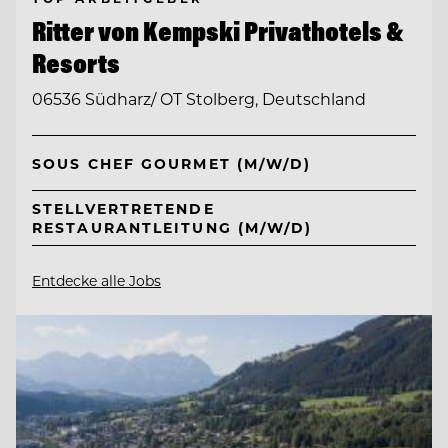
Ritter von Kempski Privathotels &
Resorts
06536 Südharz/ OT Stolberg, Deutschland
SOUS CHEF GOURMET (M/W/D)
STELLVERTRETENDE
RESTAURANTLEITUNG (M/W/D)
Entdecke alle Jobs