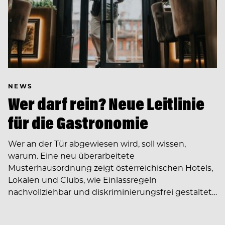
NEWS
Wer darf rein? Neue Leitlinie
für die Gastronomie
Wer an der Tür abgewiesen wird, soll wissen,
warum. Eine neu überarbeitete
Musterhausordnung zeigt österreichischen Hotels,
Lokalen und Clubs, wie Einlassregeln
nachvollziehbar und diskriminierungsfrei gestaltet…