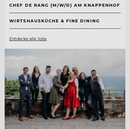
CHEF DE RANG (M/W/D) AM KNAPPENHOF
WIRTSHAUSKÜCHE & FINE DINING
Entdecke alle Jobs