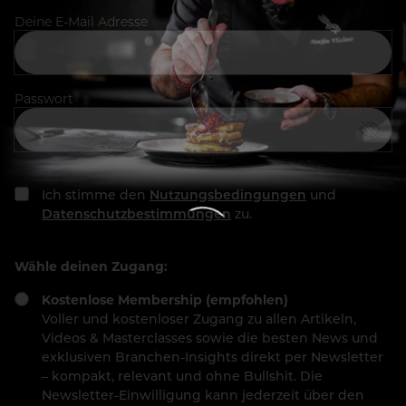
Deine E-Mail Adresse
Passwort
Ich stimme den
Nutzungsbedingungen
und
Datenschutzbestimmungen
zu.
Wähle deinen Zugang:
Kostenlose Membership (empfohlen)
Voller und kostenloser Zugang zu allen Artikeln,
Videos & Masterclasses sowie die besten News und
exklusiven Branchen-Insights direkt per Newsletter
– kompakt, relevant und ohne Bullshit. Die
Newsletter-Einwilligung kann jederzeit über den