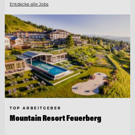
Entdecke alle Jobs
TOP ARBEITGEBER
Mountain Resort Feuerberg