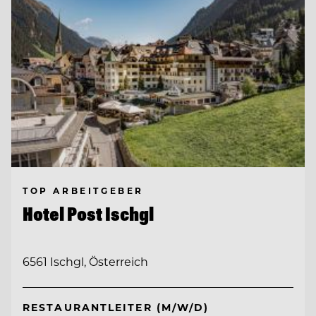
TOP ARBEITGEBER
Hotel Post Ischgl
6561 Ischgl, Österreich
RESTAURANTLEITER (M/W/D)