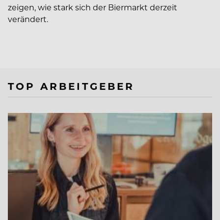
zeigen, wie stark sich der Biermarkt derzeit
verändert.
TOP ARBEITGEBER