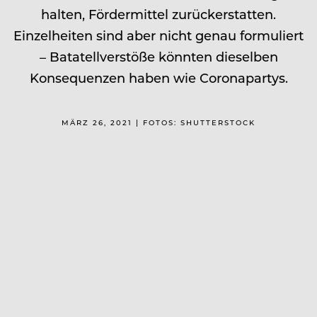
halten, Fördermittel zurückerstatten.
Einzelheiten sind aber nicht genau formuliert
– Batatellverstöße könnten dieselben
Konsequenzen haben wie Coronapartys.
MÄRZ 26, 2021 | FOTOS: SHUTTERSTOCK