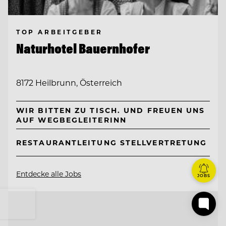
TOP ARBEITGEBER
Naturhotel Bauernhofer
8172 Heilbrunn, Österreich
WIR BITTEN ZU TISCH. UND FREUEN UNS
AUF WEGBEGLEITERINN
RESTAURANTLEITUNG STELLVERTRETUNG
Entdecke alle Jobs
JOBS