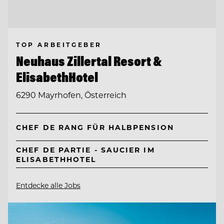
TOP ARBEITGEBER
Neuhaus Zillertal Resort &
ElisabethHotel
6290 Mayrhofen, Österreich
CHEF DE RANG FÜR HALBPENSION
CHEF DE PARTIE - SAUCIER IM
ELISABETHHOTEL
Entdecke alle Jobs