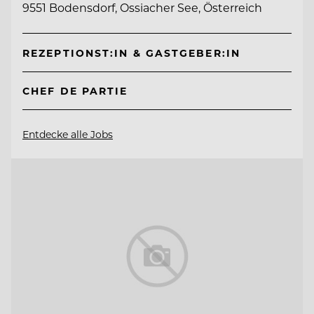
9551 Bodensdorf, Ossiacher See, Österreich
REZEPTIONST:IN & GASTGEBER:IN
CHEF DE PARTIE
Entdecke alle Jobs