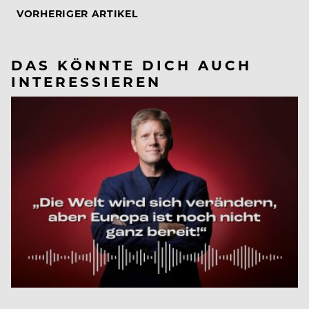
VORHERIGER ARTIKEL
DAS KÖNNTE DICH AUCH
INTERESSIEREN