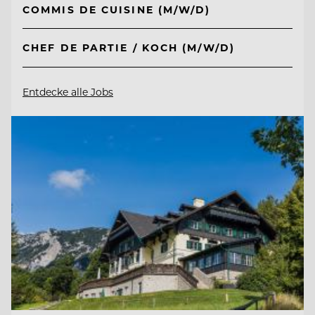
COMMIS DE CUISINE (M/W/D)
CHEF DE PARTIE / KOCH (M/W/D)
Entdecke alle Jobs