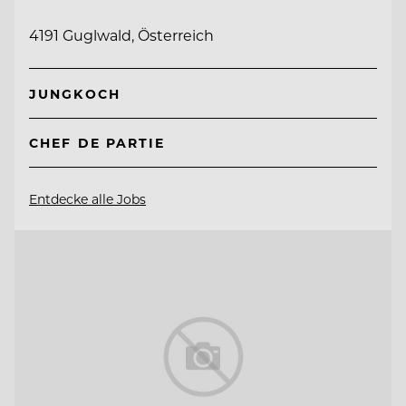
4191 Guglwald, Österreich
JUNGKOCH
CHEF DE PARTIE
Entdecke alle Jobs