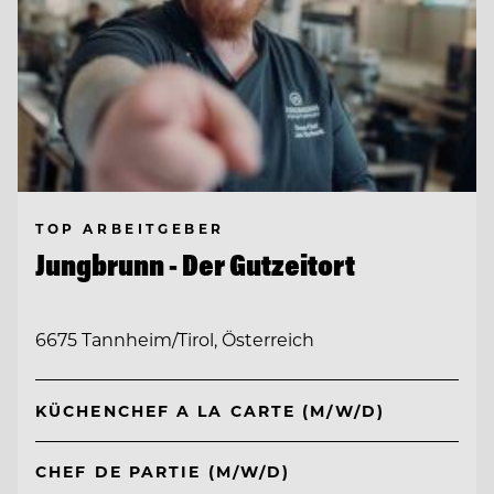
TOP ARBEITGEBER
Jungbrunn - Der Gutzeitort
6675 Tannheim/Tirol, Österreich
KÜCHENCHEF A LA CARTE (M/W/D)
CHEF DE PARTIE (M/W/D)