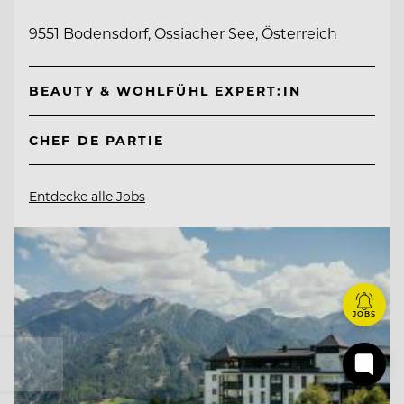
9551 Bodensdorf, Ossiacher See, Österreich
BEAUTY & WOHLFÜHL EXPERT:IN
CHEF DE PARTIE
Entdecke alle Jobs
JOBS