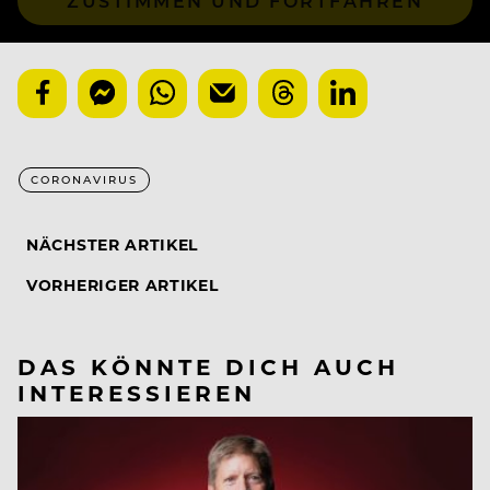
ZUSTIMMEN UND FORTFAHREN
CORONAVIRUS
NÄCHSTER ARTIKEL
VORHERIGER ARTIKEL
DAS KÖNNTE DICH AUCH
INTERESSIEREN