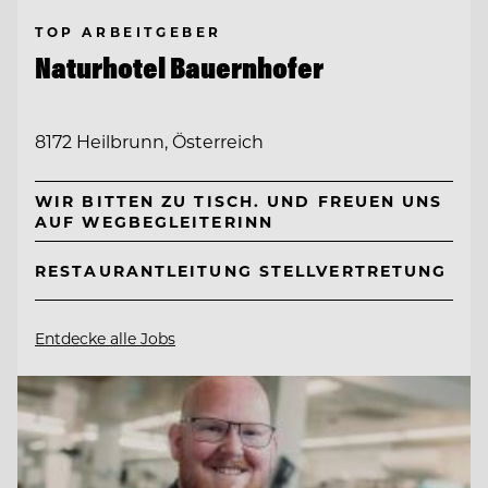
TOP ARBEITGEBER
Naturhotel Bauernhofer
8172 Heilbrunn, Österreich
WIR BITTEN ZU TISCH. UND FREUEN UNS
AUF WEGBEGLEITERINN
RESTAURANTLEITUNG STELLVERTRETUNG
Entdecke alle Jobs