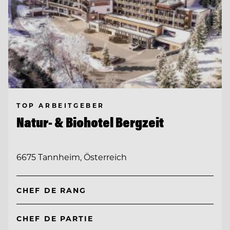
TOP ARBEITGEBER
Natur- & Biohotel Bergzeit
6675 Tannheim, Österreich
CHEF DE RANG
CHEF DE PARTIE