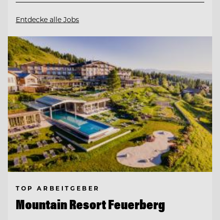
Entdecke alle Jobs
TOP ARBEITGEBER
Mountain Resort Feuerberg