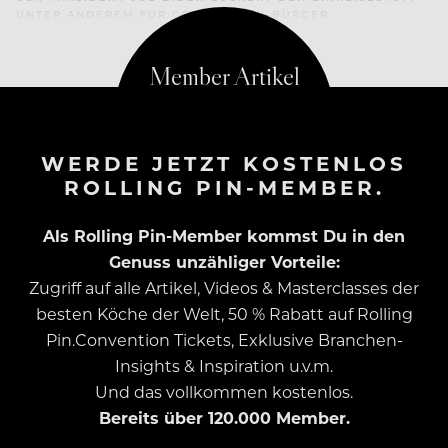
UNTER ANDEREM FÜR GEIMPFTE EU-BÜRGER
WERDE JETZT KOSTENLOS
ROLLING PIN-MEMBER.
Als Rolling Pin-Member kommst Du in den
Genuss unzähliger Vorteile:
Zugriff auf alle Artikel, Videos & Masterclasses der
besten Köche der Welt, 50 % Rabatt auf Rolling
Pin.Convention Tickets, Exklusive Branchen-
Insights & Inspiration u.v.m.
Und das vollkommen kostenlos.
Bereits über 120.000 Member.