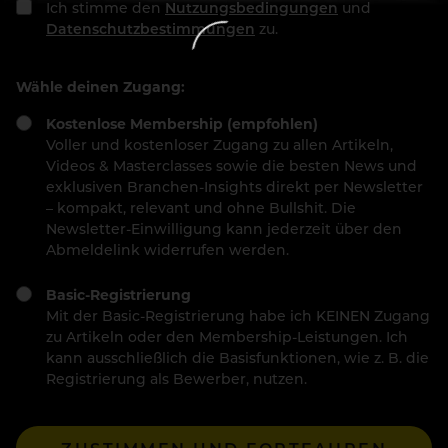
Ich stimme den
Nutzungsbedingungen
und
Datenschutzbestimmungen
zu.
Wähle deinen Zugang:
Kostenlose Membership (empfohlen)
Voller und kostenloser Zugang zu allen Artikeln,
Videos & Masterclasses sowie die besten News und
exklusiven Branchen-Insights direkt per Newsletter
– kompakt, relevant und ohne Bullshit. Die
Newsletter-Einwilligung kann jederzeit über den
Abmeldelink widerrufen werden.
Basic-Registrierung
Mit der Basic-Registrierung habe ich KEINEN Zugang
zu Artikeln oder den Membership-Leistungen. Ich
kann ausschließlich die Basisfunktionen, wie z. B. die
Registrierung als Bewerber, nutzen.