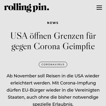
NEWS
USA öffnen Grenzen für
gegen Corona Geimpfte
CORONAVIRUS
Ab November soll Reisen in die USA wieder
erleichtert werden. Mit Corona-Impfung
dürfen EU-Bürger wieder in die Vereinigten
Staaten, auch ohne die bisher notwendige
spezielle Erlaubnis.