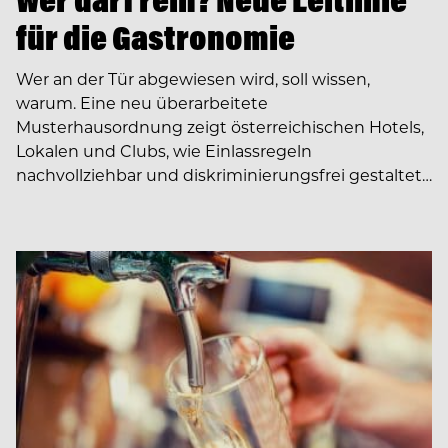
für die Gastronomie
Wer an der Tür abgewiesen wird, soll wissen,
warum. Eine neu überarbeitete
Musterhausordnung zeigt österreichischen Hotels,
Lokalen und Clubs, wie Einlassregeln
nachvollziehbar und diskriminierungsfrei gestaltet…