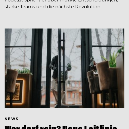
starke Teams und die nächste Revolution…
NEWS
Wer darf rein? Neue Leitlinie