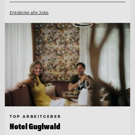
Entdecke alle Jobs
TOP ARBEITGEBER
Hotel Guglwald