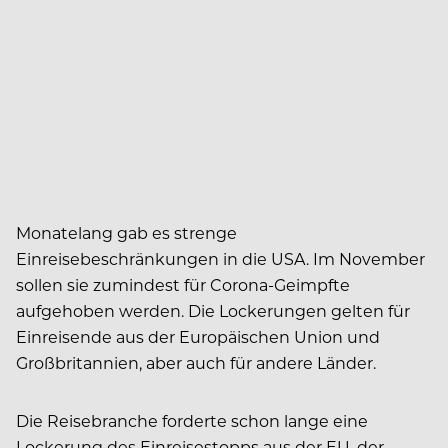
Monatelang gab es strenge
Einreisebeschränkungen in die USA. Im November
sollen sie zumindest für Corona-Geimpfte
aufgehoben werden. Die Lockerungen gelten für
Einreisende aus der Europäischen Union und
Großbritannien, aber auch für andere Länder.
Die Reisebranche forderte schon lange eine
Lockerung des Einreisestopps aus der EU, der