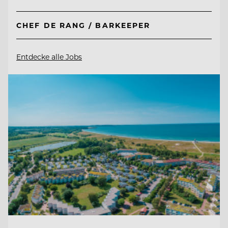
CHEF DE RANG / BARKEEPER
Entdecke alle Jobs