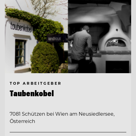
TOP ARBEITGEBER
Taubenkobel
7081 Schützen bei Wien am Neusiedlersee,
Österreich