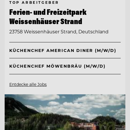
TOP ARBEITGEBER
Ferien- und Freizeitpark
Weissenhäuser Strand
23758 Weissenhäuser Strand, Deutschland
KÜCHENCHEF AMERICAN DINER (M/W/D)
KÜCHENCHEF MÖWENBRÄU (M/W/D)
Entdecke alle Jobs