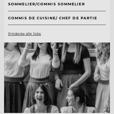
SOMMELIER/COMMIS SOMMELIER
COMMIS DE CUISINE/ CHEF DE PARTIE
Entdecke alle Jobs