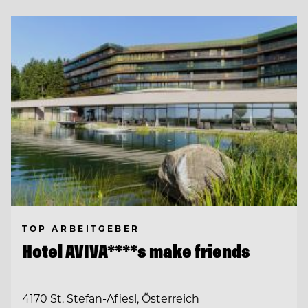
TOP ARBEITGEBER
Hotel AVIVA****s make friends
4170 St. Stefan-Afiesl, Österreich