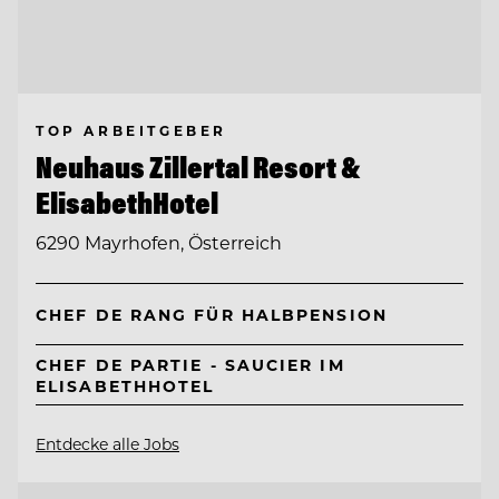
TOP ARBEITGEBER
Neuhaus Zillertal Resort &
ElisabethHotel
6290 Mayrhofen, Österreich
CHEF DE RANG FÜR HALBPENSION
CHEF DE PARTIE - SAUCIER IM
ELISABETHHOTEL
Entdecke alle Jobs