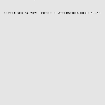
SEPTEMBER 23, 2021 | FOTOS: SHUTTERSTOCK/CHRIS ALLAN