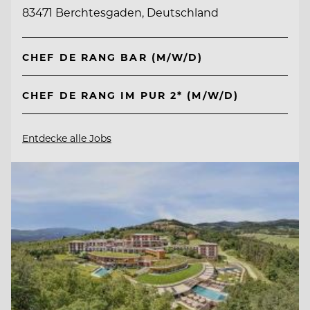
83471 Berchtesgaden, Deutschland
CHEF DE RANG BAR (M/W/D)
CHEF DE RANG IM PUR 2* (M/W/D)
Entdecke alle Jobs