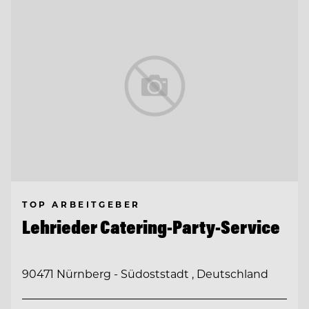
TOP ARBEITGEBER
Lehrieder Catering-Party-Service
90471 Nürnberg - Südoststadt , Deutschland