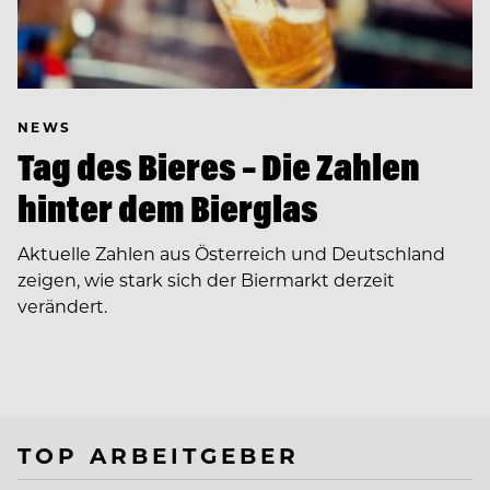
NEWS
Tag des Bieres – Die Zahlen
hinter dem Bierglas
Aktuelle Zahlen aus Österreich und Deutschland
zeigen, wie stark sich der Biermarkt derzeit
verändert.
TOP ARBEITGEBER