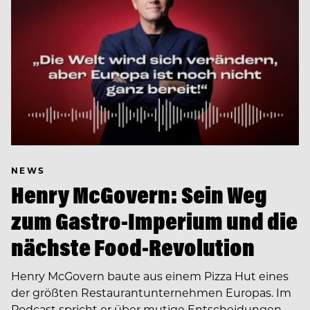
NEWS
Henry McGovern: Sein Weg
zum Gastro-Imperium und die
nächste Food-Revolution
Henry McGovern baute aus einem Pizza Hut eines
der größten Restaurantunternehmen Europas. Im
Podcast spricht er über mutige Entscheidungen,