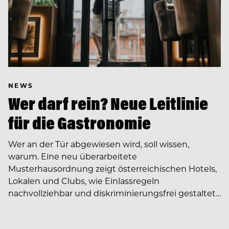
NEWS
Wer darf rein? Neue Leitlinie
für die Gastronomie
Wer an der Tür abgewiesen wird, soll wissen,
warum. Eine neu überarbeitete
Musterhausordnung zeigt österreichischen Hotels,
Lokalen und Clubs, wie Einlassregeln
nachvollziehbar und diskriminierungsfrei gestaltet…