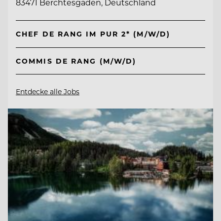
83471 Berchtesgaden, Deutschland
CHEF DE RANG IM PUR 2* (M/W/D)
COMMIS DE RANG (M/W/D)
Entdecke alle Jobs