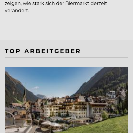
zeigen, wie stark sich der Biermarkt derzeit
verändert.
TOP ARBEITGEBER