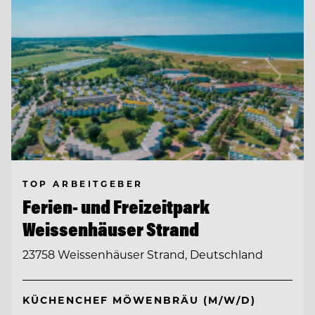
TOP ARBEITGEBER
Ferien- und Freizeitpark
Weissenhäuser Strand
23758 Weissenhäuser Strand, Deutschland
KÜCHENCHEF MÖWENBRÄU (M/W/D)