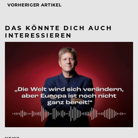
VORHERIGER ARTIKEL
DAS KÖNNTE DICH AUCH
INTERESSIEREN