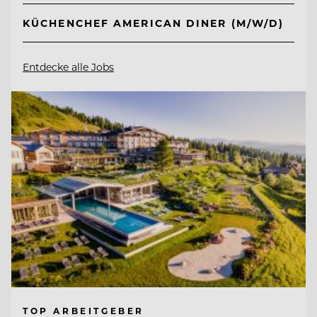
KÜCHENCHEF AMERICAN DINER (M/W/D)
Entdecke alle Jobs
TOP ARBEITGEBER