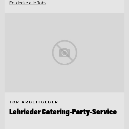
Entdecke alle Jobs
TOP ARBEITGEBER
Lehrieder Catering-Party-Service