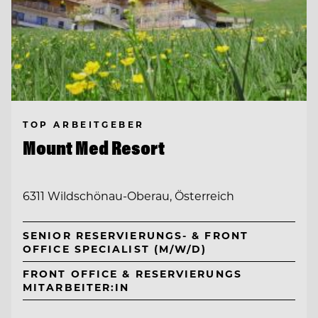
TOP ARBEITGEBER
Mount Med Resort
6311 Wildschönau-Oberau, Österreich
SENIOR RESERVIERUNGS- & FRONT
OFFICE SPECIALIST (M/W/D)
FRONT OFFICE & RESERVIERUNGS
MITARBEITER:IN