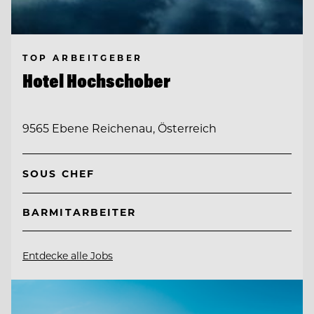
TOP ARBEITGEBER
Hotel Hochschober
9565 Ebene Reichenau, Österreich
SOUS CHEF
BARMITARBEITER
Entdecke alle Jobs