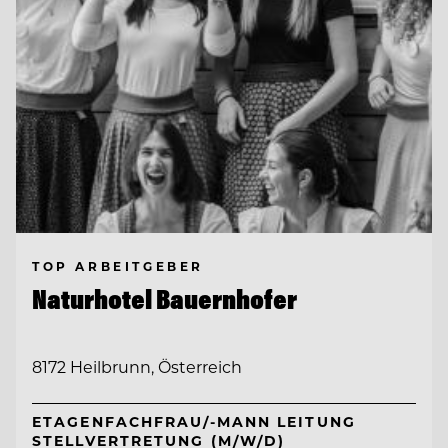
TOP ARBEITGEBER
Naturhotel Bauernhofer
8172 Heilbrunn, Österreich
ETAGENFACHFRAU/-MANN LEITUNG
STELLVERTRETUNG (M/W/D)