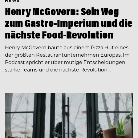
NEWS
Henry McGovern: Sein Weg
zum Gastro-Imperium und die
nächste Food-Revolution
Henry McGovern baute aus einem Pizza Hut eines
der größten Restaurantunternehmen Europas. Im
Podcast spricht er über mutige Entscheidungen,
starke Teams und die nächste Revolution…