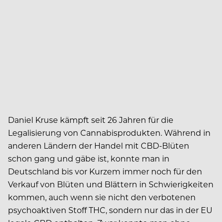
Daniel Kruse kämpft seit 26 Jahren für die
Legalisierung von Cannabisprodukten. Während in
anderen Ländern der Handel mit CBD-Blüten
schon gang und gäbe ist, konnte man in
Deutschland bis vor Kurzem immer noch für den
Verkauf von Blüten und Blättern in Schwierigkeiten
kommen, auch wenn sie nicht den verbotenen
psychoaktiven Stoff THC, sondern nur das in der EU