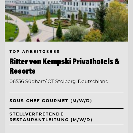
TOP ARBEITGEBER
Ritter von Kempski Privathotels &
Resorts
06536 Südharz/ OT Stolberg, Deutschland
SOUS CHEF GOURMET (M/W/D)
STELLVERTRETENDE
RESTAURANTLEITUNG (M/W/D)