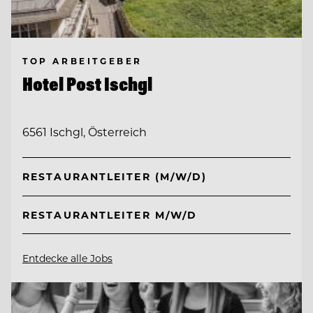
TOP ARBEITGEBER
Hotel Post Ischgl
6561 Ischgl, Österreich
RESTAURANTLEITER (M/W/D)
RESTAURANTLEITER M/W/D
Entdecke alle Jobs