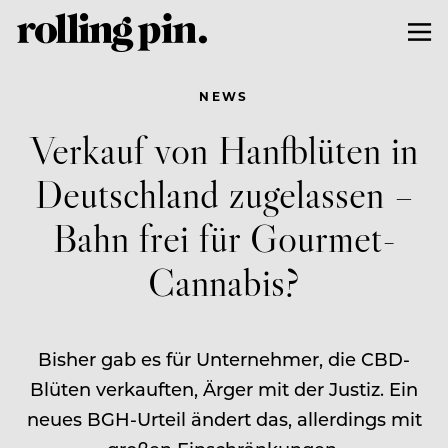
NEWS
Verkauf von Hanfblüten in
Deutschland zugelassen –
Bahn frei für Gourmet-
Cannabis?
Bisher gab es für Unternehmer, die CBD-
Blüten verkauften, Ärger mit der Justiz. Ein
neues BGH-Urteil ändert das, allerdings mit