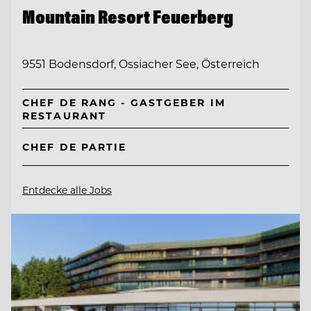
Mountain Resort Feuerberg
9551 Bodensdorf, Ossiacher See, Österreich
CHEF DE RANG - GASTGEBER IM
RESTAURANT
CHEF DE PARTIE
Entdecke alle Jobs