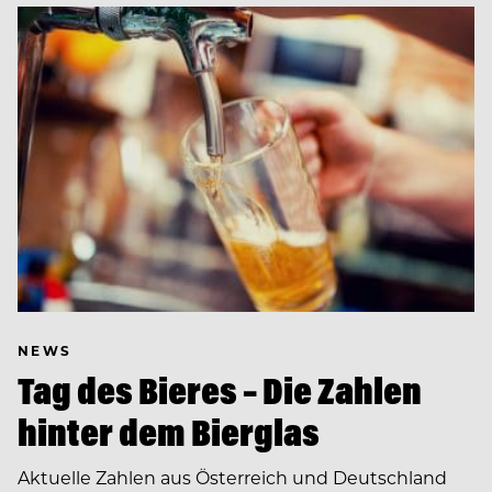
NEWS
Tag des Bieres – Die Zahlen
hinter dem Bierglas
Aktuelle Zahlen aus Österreich und Deutschland