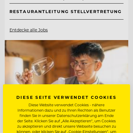
RESTAURANTLEITUNG STELLVERTRETUNG
Entdecke alle Jobs
DIESE SEITE VERWENDET COOKIES
Diese Website verwendet Cookies - nähere
Informationen dazu und zu Ihren Rechten als Benutzer
finden Sie in unserer Datenschutzerklärung am Ende
der Seite. Klicken Sie auf „Alle Akzeptieren“, um Cookies
zu akzeptieren und direkt unsere Webseite besuchen zu
können, oder klicken Sie auf „Cookie-Einstellungen“, um
TOP ARBEITGEBER