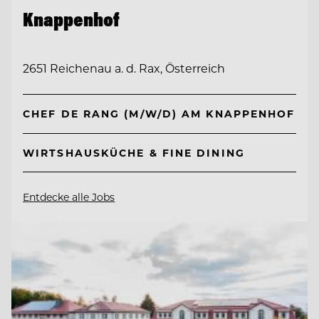
Knappenhof
2651 Reichenau a. d. Rax, Österreich
CHEF DE RANG (M/W/D) AM KNAPPENHOF
WIRTSHAUSKÜCHE & FINE DINING
Entdecke alle Jobs