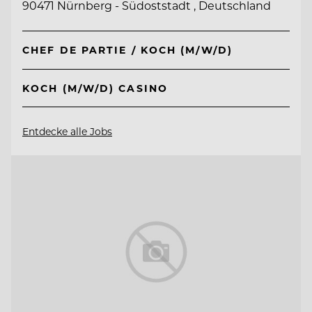
90471 Nürnberg - Südoststadt , Deutschland
CHEF DE PARTIE / KOCH (M/W/D)
KOCH (M/W/D) CASINO
Entdecke alle Jobs