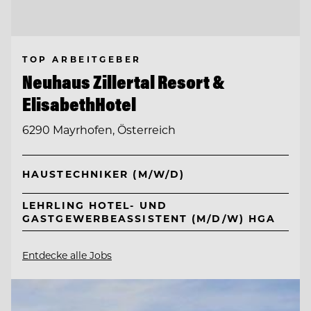
TOP ARBEITGEBER
Neuhaus Zillertal Resort &
ElisabethHotel
6290 Mayrhofen, Österreich
HAUSTECHNIKER (M/W/D)
LEHRLING HOTEL- UND
GASTGEWERBEASSISTENT (M/D/W) HGA
Entdecke alle Jobs