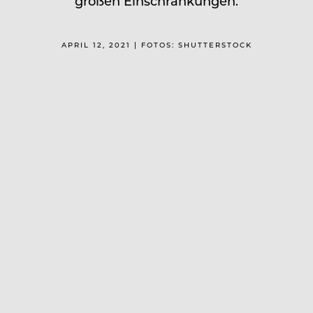
großen Einschränkungen.
APRIL 12, 2021 | FOTOS: SHUTTERSTOCK