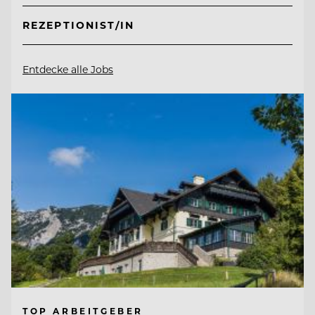
REZEPTIONIST/IN
Entdecke alle Jobs
TOP ARBEITGEBER