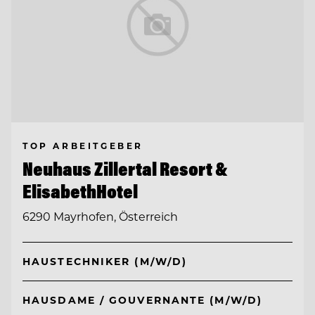
TOP ARBEITGEBER
Neuhaus Zillertal Resort &
ElisabethHotel
6290 Mayrhofen, Österreich
HAUSTECHNIKER (M/W/D)
HAUSDAME / GOUVERNANTE (M/W/D)