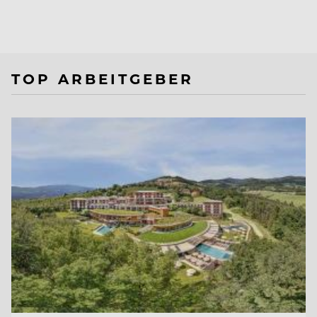
TOP ARBEITGEBER