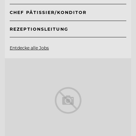
CHEF PÂTISSIER/KONDITOR
REZEPTIONSLEITUNG
Entdecke alle Jobs