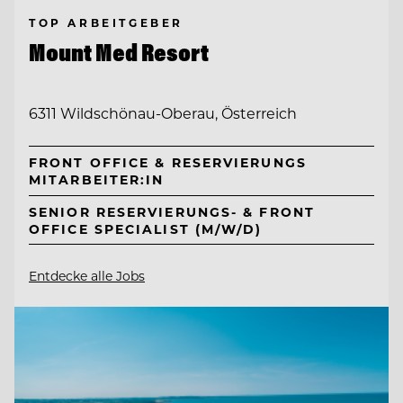
TOP ARBEITGEBER
Mount Med Resort
6311 Wildschönau-Oberau, Österreich
FRONT OFFICE & RESERVIERUNGS
MITARBEITER:IN
SENIOR RESERVIERUNGS- & FRONT
OFFICE SPECIALIST (M/W/D)
Entdecke alle Jobs