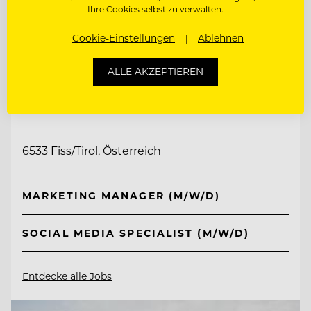
Ihre Cookies selbst zu verwalten.
Cookie-Einstellungen
Ablehnen
ALLE AKZEPTIEREN
TOP ARBEITGEBER
Schlosshotel Fiss
6533 Fiss/Tirol, Österreich
MARKETING MANAGER (M/W/D)
SOCIAL MEDIA SPECIALIST (M/W/D)
Entdecke alle Jobs