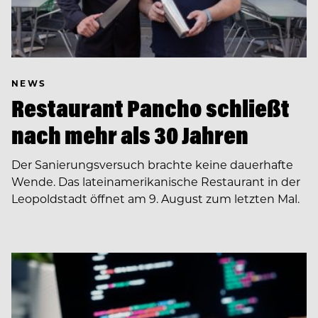
NEWS
Restaurant Pancho schließt
nach mehr als 30 Jahren
Der Sanierungsversuch brachte keine dauerhafte
Wende. Das lateinamerikanische Restaurant in der
Leopoldstadt öffnet am 9. August zum letzten Mal.