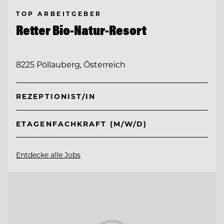
TOP ARBEITGEBER
Retter Bio-Natur-Resort
8225 Pöllauberg, Österreich
REZEPTIONIST/IN
ETAGENFACHKRAFT (M/W/D)
Entdecke alle Jobs