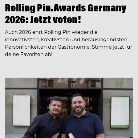
Rolling Pin.Awards Germany
2026: Jetzt voten!
Auch 2026 ehrt Rolling Pin wieder die
innovativsten, kreativsten und herausragendsten
Persönlichkeiten der Gastronomie. Stimme jetzt für
deine Favoriten ab!