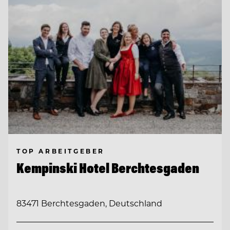
TOP ARBEITGEBER
Kempinski Hotel Berchtesgaden
83471 Berchtesgaden, Deutschland