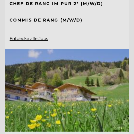
CHEF DE RANG IM PUR 2* (M/W/D)
COMMIS DE RANG (M/W/D)
Entdecke alle Jobs