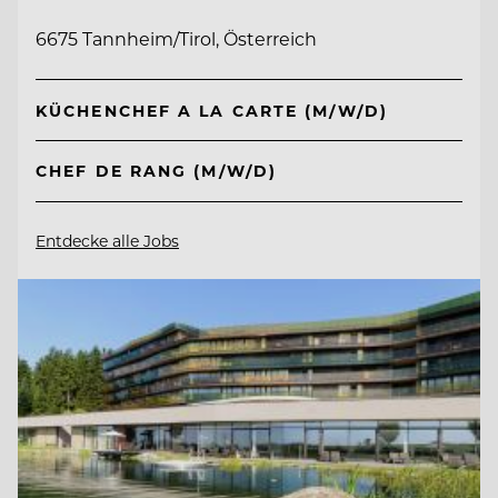
6675 Tannheim/Tirol, Österreich
KÜCHENCHEF A LA CARTE (M/W/D)
CHEF DE RANG (M/W/D)
Entdecke alle Jobs