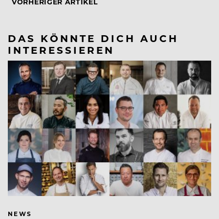
VORHERIGER ARTIKEL
DAS KÖNNTE DICH AUCH
INTERESSIEREN
NEWS