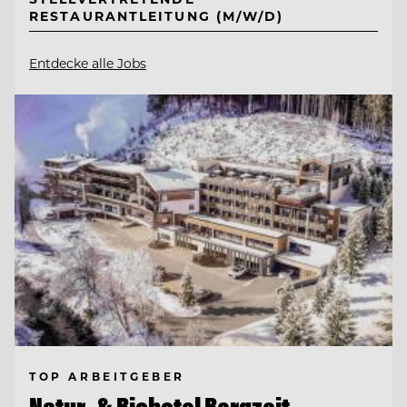
RESTAURANTLEITUNG (M/W/D)
Entdecke alle Jobs
TOP ARBEITGEBER
Natur- & Biohotel Bergzeit