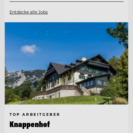
Entdecke alle Jobs
TOP ARBEITGEBER
Knappenhof