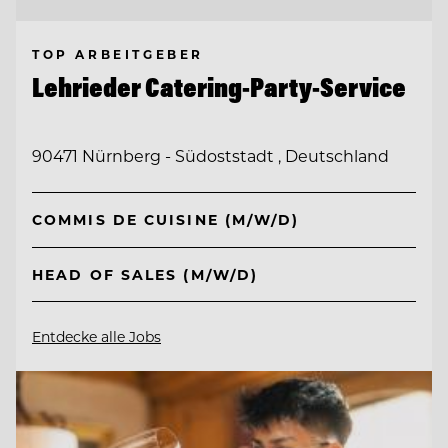
TOP ARBEITGEBER
Lehrieder Catering-Party-Service
90471 Nürnberg - Südoststadt , Deutschland
COMMIS DE CUISINE (M/W/D)
HEAD OF SALES (M/W/D)
Entdecke alle Jobs