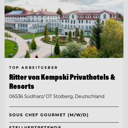
TOP ARBEITGEBER
Ritter von Kempski Privathotels &
Resorts
06536 Südharz/ OT Stolberg, Deutschland
SOUS CHEF GOURMET (M/W/D)
STELLVERTRETENDE