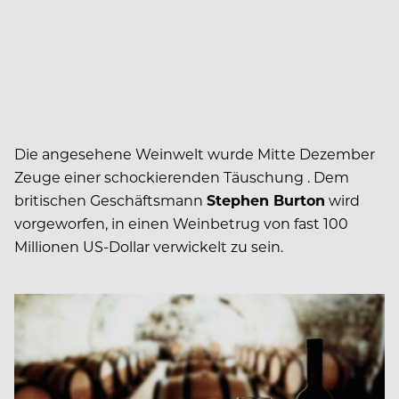
Die angesehene Weinwelt wurde Mitte Dezember
Zeuge einer schockierenden Täuschung . Dem
britischen Geschäftsmann
Stephen Burton
wird
vorgeworfen, in einen Weinbetrug von fast 100
Millionen US-Dollar verwickelt zu sein.