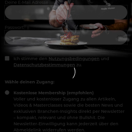
Deine E-Mail Adresse
Passwort
Ich stimme den
Nutzungsbedingungen
und
Datenschutzbestimmungen
zu.
Wähle deinen Zugang:
Kostenlose Membership (empfohlen)
Voller und kostenloser Zugang zu allen Artikeln,
Videos & Masterclasses sowie die besten News und
exklusiven Branchen-Insights direkt per Newsletter
– kompakt, relevant und ohne Bullshit. Die
Newsletter-Einwilligung kann jederzeit über den
Abmeldelink widerrufen werden.