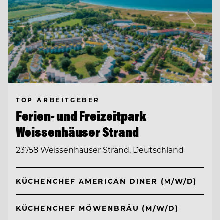
TOP ARBEITGEBER
Ferien- und Freizeitpark
Weissenhäuser Strand
23758 Weissenhäuser Strand, Deutschland
KÜCHENCHEF AMERICAN DINER (M/W/D)
KÜCHENCHEF MÖWENBRÄU (M/W/D)