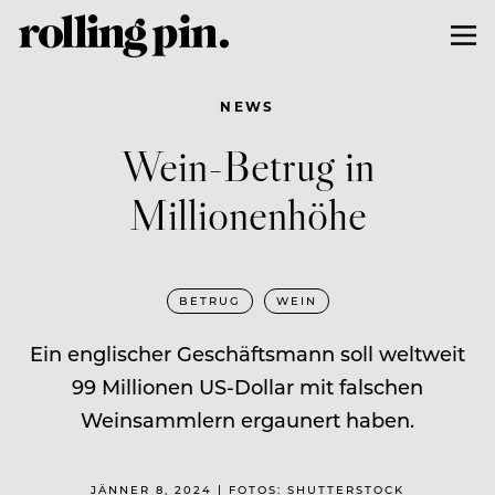
NEWS
Wein-Betrug in
Millionenhöhe
BETRUG
WEIN
Ein englischer Geschäftsmann soll weltweit
99 Millionen US-Dollar mit falschen
Weinsammlern ergaunert haben.
JÄNNER 8, 2024 | FOTOS: SHUTTERSTOCK