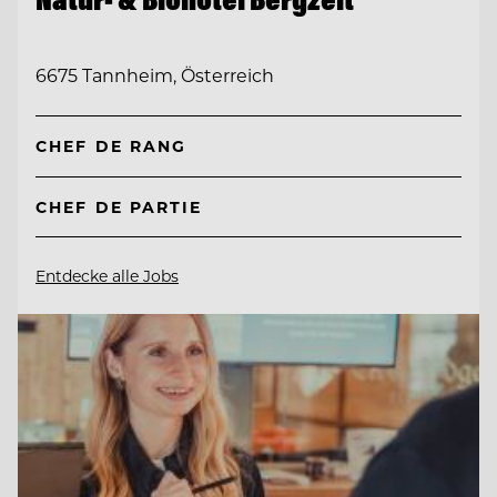
6675 Tannheim, Österreich
CHEF DE RANG
CHEF DE PARTIE
Entdecke alle Jobs