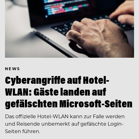
NEWS
Cyberangriffe auf Hotel-
WLAN: Gäste landen auf
gefälschten Microsoft-Seiten
Das offizielle Hotel-WLAN kann zur Falle werden
und Reisende unbemerkt auf gefälschte Login-
Seiten führen.