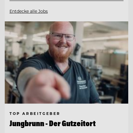
Entdecke alle Jobs
TOP ARBEITGEBER
Jungbrunn - Der Gutzeitort