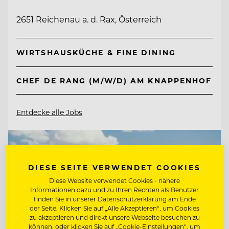
2651 Reichenau a. d. Rax, Österreich
WIRTSHAUSKÜCHE & FINE DINING
CHEF DE RANG (M/W/D) AM KNAPPENHOF
Entdecke alle Jobs
DIESE SEITE VERWENDET COOKIES
Diese Website verwendet Cookies - nähere
Informationen dazu und zu Ihren Rechten als Benutzer
finden Sie in unserer Datenschutzerklärung am Ende
der Seite. Klicken Sie auf „Alle Akzeptieren“, um Cookies
zu akzeptieren und direkt unsere Webseite besuchen zu
können, oder klicken Sie auf „Cookie-Einstellungen“, um