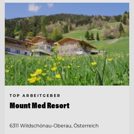
TOP ARBEITGEBER
Mount Med Resort
6311 Wildschönau-Oberau, Österreich