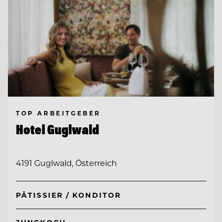
TOP ARBEITGEBER
Hotel Guglwald
4191 Guglwald, Österreich
PÂTISSIER / KONDITOR