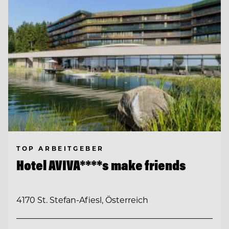
TOP ARBEITGEBER
Hotel AVIVA****s make friends
4170 St. Stefan-Afiesl, Österreich