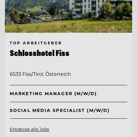
TOP ARBEITGEBER
Schlosshotel Fiss
6533 Fiss/Tirol, Österreich
MARKETING MANAGER (M/W/D)
SOCIAL MEDIA SPECIALIST (M/W/D)
Entdecke alle Jobs