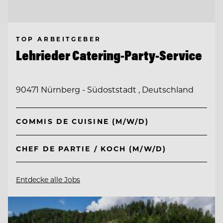
TOP ARBEITGEBER
Lehrieder Catering-Party-Service
90471 Nürnberg - Südoststadt , Deutschland
COMMIS DE CUISINE (M/W/D)
CHEF DE PARTIE / KOCH (M/W/D)
Entdecke alle Jobs