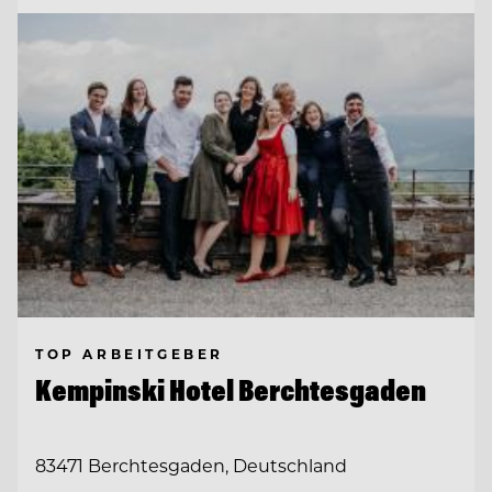
TOP ARBEITGEBER
Kempinski Hotel Berchtesgaden
83471 Berchtesgaden, Deutschland