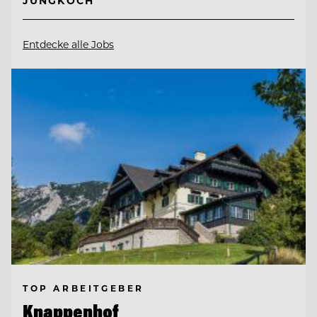
JUNGKOCH
Entdecke alle Jobs
TOP ARBEITGEBER
Knappenhof