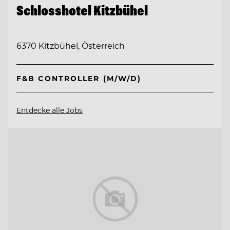
Schlosshotel Kitzbühel
6370 Kitzbühel, Österreich
F&B CONTROLLER (M/W/D)
Entdecke alle Jobs