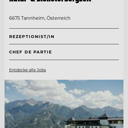
6675 Tannheim, Österreich
REZEPTIONIST/IN
CHEF DE PARTIE
Entdecke alle Jobs