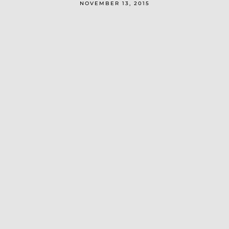
NOVEMBER 13, 2015