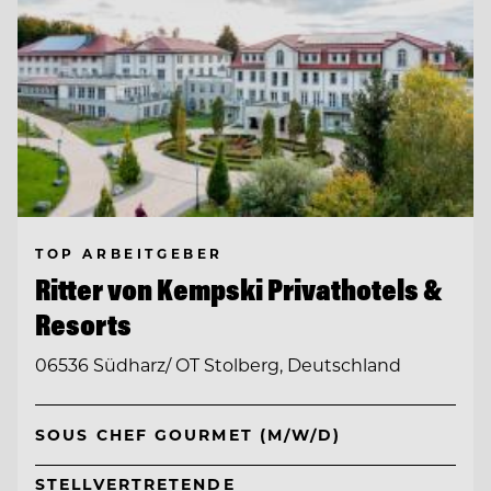
TOP ARBEITGEBER
Ritter von Kempski Privathotels &
Resorts
06536 Südharz/ OT Stolberg, Deutschland
SOUS CHEF GOURMET (M/W/D)
STELLVERTRETENDE