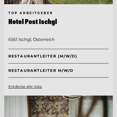
TOP ARBEITGEBER
Hotel Post Ischgl
6561 Ischgl, Österreich
RESTAURANTLEITER (M/W/D)
RESTAURANTLEITER M/W/D
Entdecke alle Jobs