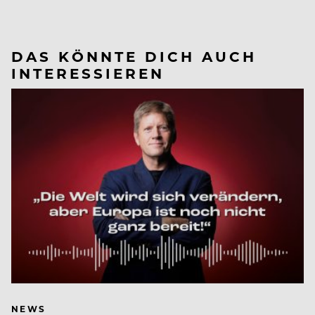
DAS KÖNNTE DICH AUCH
INTERESSIEREN
NEWS