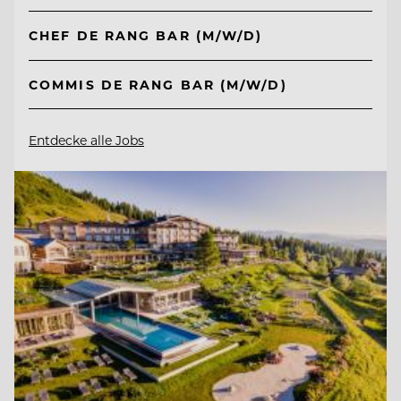
CHEF DE RANG BAR (M/W/D)
COMMIS DE RANG BAR (M/W/D)
Entdecke alle Jobs