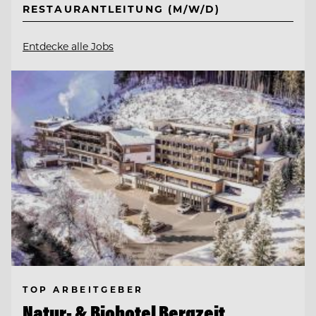
RESTAURANTLEITUNG (M/W/D)
Entdecke alle Jobs
TOP ARBEITGEBER
Natur- & Biohotel Bergzeit