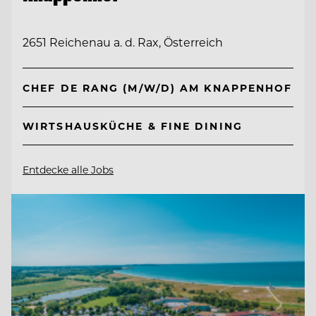
2651 Reichenau a. d. Rax, Österreich
CHEF DE RANG (M/W/D) AM KNAPPENHOF
WIRTSHAUSKÜCHE & FINE DINING
Entdecke alle Jobs