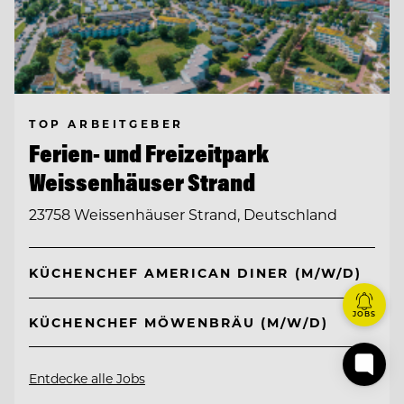
TOP ARBEITGEBER
Ferien- und Freizeitpark
Weissenhäuser Strand
23758 Weissenhäuser Strand, Deutschland
KÜCHENCHEF AMERICAN DINER (M/W/D)
JOBS
KÜCHENCHEF MÖWENBRÄU (M/W/D)
Entdecke alle Jobs