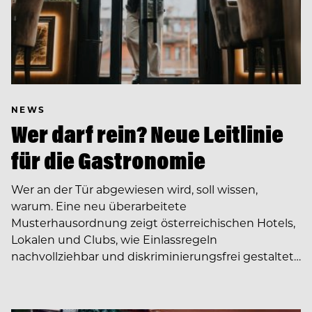
NEWS
Wer darf rein? Neue Leitlinie
für die Gastronomie
Wer an der Tür abgewiesen wird, soll wissen,
warum. Eine neu überarbeitete
Musterhausordnung zeigt österreichischen Hotels,
Lokalen und Clubs, wie Einlassregeln
nachvollziehbar und diskriminierungsfrei gestaltet…