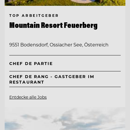
TOP ARBEITGEBER
Mountain Resort Feuerberg
9551 Bodensdorf, Ossiacher See, Österreich
CHEF DE PARTIE
CHEF DE RANG - GASTGEBER IM
RESTAURANT
Entdecke alle Jobs