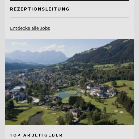
REZEPTIONSLEITUNG
Entdecke alle Jobs
TOP ARBEITGEBER