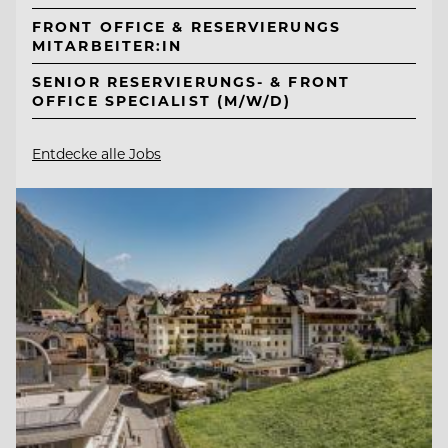
FRONT OFFICE & RESERVIERUNGS
MITARBEITER:IN
SENIOR RESERVIERUNGS- & FRONT
OFFICE SPECIALIST (M/W/D)
Entdecke alle Jobs