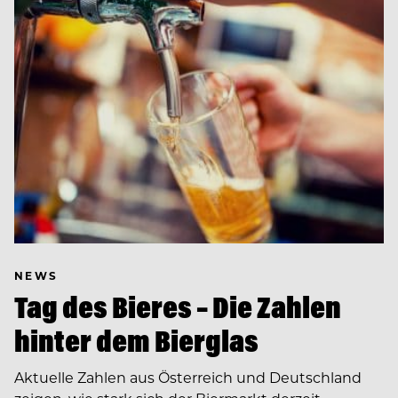
NEWS
Tag des Bieres – Die Zahlen
hinter dem Bierglas
Aktuelle Zahlen aus Österreich und Deutschland