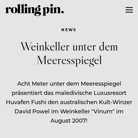
NEWS
Weinkeller unter dem
Meeresspiegel
Acht Meter unter dem Meeresspiegel
präsentiert das maledivische Luxusresort
Huvafen Fushi den australischen Kult-Winzer
David Powel im Weinkeller "Vinum" im
August 2007!