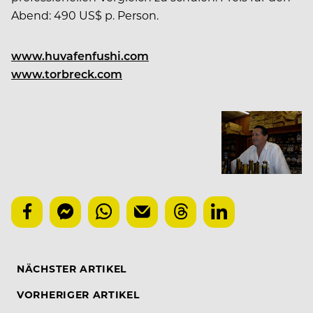
Abend: 490 US$ p. Person.
www.huvafenfushi.com
www.torbreck.com
NÄCHSTER ARTIKEL
VORHERIGER ARTIKEL