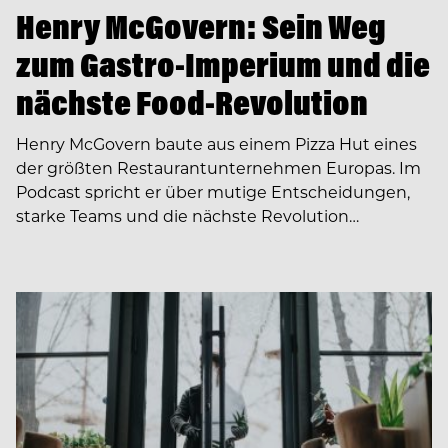
Henry McGovern: Sein Weg
zum Gastro-Imperium und die
nächste Food-Revolution
Henry McGovern baute aus einem Pizza Hut eines
der größten Restaurantunternehmen Europas. Im
Podcast spricht er über mutige Entscheidungen,
starke Teams und die nächste Revolution…