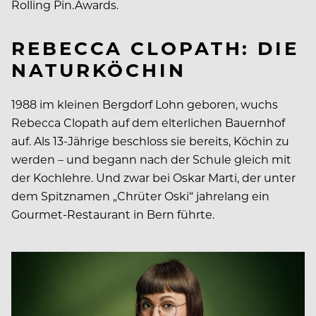
Rolling Pin.Awards.
REBECCA CLOPATH: DIE
NATURKÖCHIN
1988 im kleinen Bergdorf Lohn geboren, wuchs
Rebecca Clopath auf dem elterlichen Bauernhof
auf. Als 13-Jährige beschloss sie bereits, Köchin zu
werden – und begann nach der Schule gleich mit
der Kochlehre. Und zwar bei Oskar Marti, der unter
dem Spitznamen „Chrüter Oski“ jahrelang ein
Gourmet-Restaurant in Bern führte.