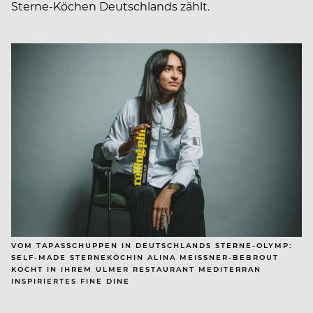
Sterne-Köchen Deutschlands zählt.
VOM TAPASSCHUPPEN IN DEUTSCHLANDS STERNE-OLYMP:
SELF-MADE STERNEKÖCHIN ALINA MEISSNER-BEBROUT
KOCHT IN IHREM ULMER RESTAURANT MEDITERRAN
INSPIRIERTES FINE DINE