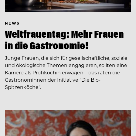
NEWS
Weltfrauentag: Mehr Frauen
in die Gastronomie!
Junge Frauen, die sich für gesellschaftliche, soziale
und ökologische Themen engagieren, sollten eine
Karriere als Profiköchin erwägen – das raten die
Gastronominnen der Initiative "Die Bio-
Spitzenköche".