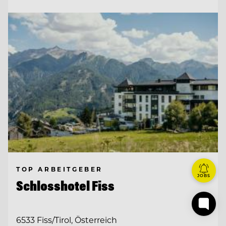
TOP ARBEITGEBER
JOBS
Schlosshotel Fiss
6533 Fiss/Tirol, Österreich