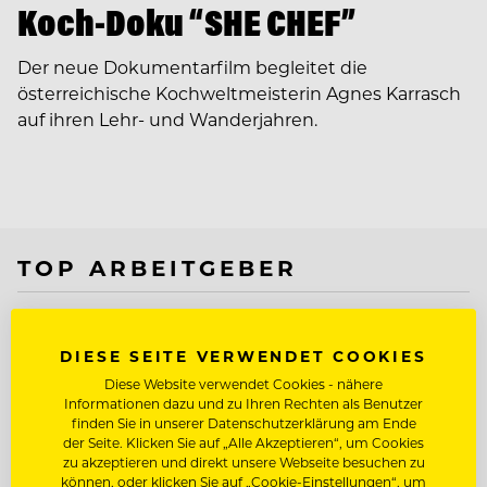
Koch-Doku “SHE CHEF”
Der neue Dokumentarfilm begleitet die
österreichische Kochweltmeisterin Agnes Karrasch
auf ihren Lehr- und Wanderjahren.
TOP ARBEITGEBER
DIESE SEITE VERWENDET COOKIES
Diese Website verwendet Cookies - nähere
Informationen dazu und zu Ihren Rechten als Benutzer
finden Sie in unserer Datenschutzerklärung am Ende
der Seite. Klicken Sie auf „Alle Akzeptieren“, um Cookies
zu akzeptieren und direkt unsere Webseite besuchen zu
können, oder klicken Sie auf „Cookie-Einstellungen“, um