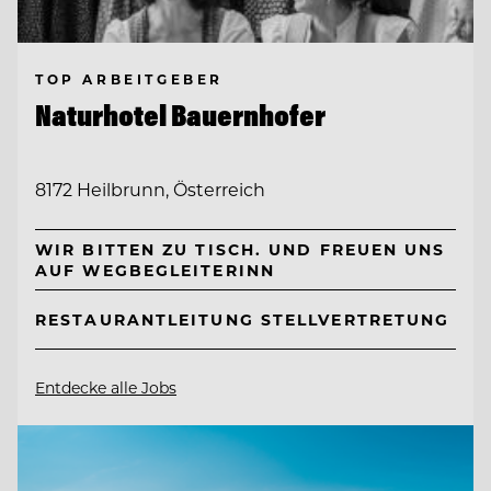
TOP ARBEITGEBER
Naturhotel Bauernhofer
8172 Heilbrunn, Österreich
WIR BITTEN ZU TISCH. UND FREUEN UNS
AUF WEGBEGLEITERINN
RESTAURANTLEITUNG STELLVERTRETUNG
Entdecke alle Jobs