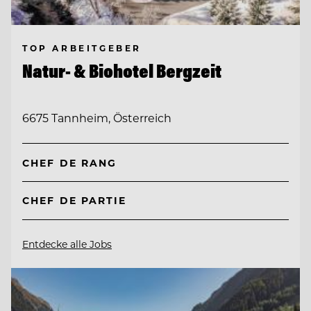
TOP ARBEITGEBER
Natur- & Biohotel Bergzeit
6675 Tannheim, Österreich
CHEF DE RANG
CHEF DE PARTIE
Entdecke alle Jobs