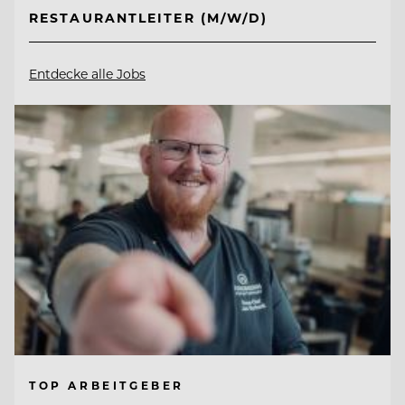
RESTAURANTLEITER (M/W/D)
Entdecke alle Jobs
TOP ARBEITGEBER