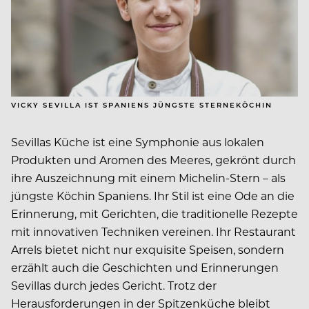
VICKY SEVILLA IST SPANIENS JÜNGSTE STERNEKÖCHIN
Sevillas Küche ist eine Symphonie aus lokalen
Produkten und Aromen des Meeres, gekrönt durch
ihre Auszeichnung mit einem Michelin-Stern – als
jüngste Köchin Spaniens. Ihr Stil ist eine Ode an die
Erinnerung, mit Gerichten, die traditionelle Rezepte
mit innovativen Techniken vereinen. Ihr Restaurant
Arrels bietet nicht nur exquisite Speisen, sondern
erzählt auch die Geschichten und Erinnerungen
Sevillas durch jedes Gericht. Trotz der
Herausforderungen in der Spitzenküche bleibt