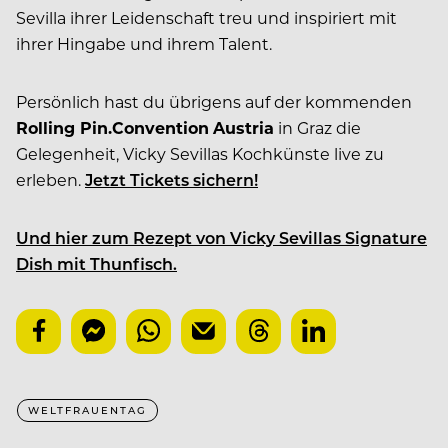
Sevilla ihrer Leidenschaft treu und inspiriert mit
ihrer Hingabe und ihrem Talent​.
Persönlich hast du übrigens auf der kommenden
Rolling Pin.Convention
Austria
in Graz die
Gelegenheit, Vicky Sevillas Kochkünste live zu
erleben.
Jetzt Tickets sichern!
Und hier zum Rezept von Vicky Sevillas Signature
Dish mit Thunfisch.
WELTFRAUENTAG