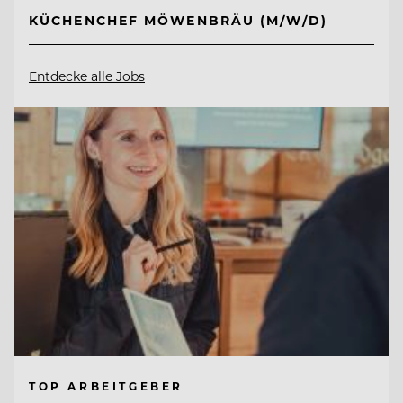
KÜCHENCHEF MÖWENBRÄU (M/W/D)
Entdecke alle Jobs
TOP ARBEITGEBER