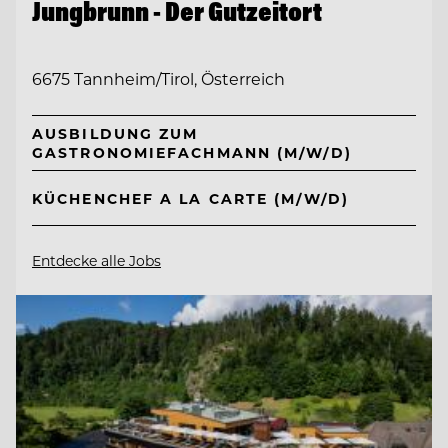
Jungbrunn - Der Gutzeitort
6675 Tannheim/Tirol, Österreich
AUSBILDUNG ZUM
GASTRONOMIEFACHMANN (M/W/D)
KÜCHENCHEF A LA CARTE (M/W/D)
Entdecke alle Jobs