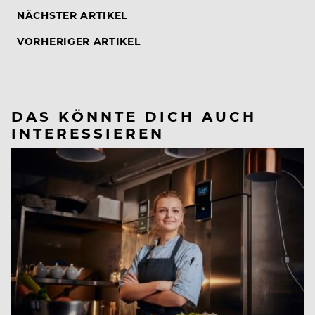
NÄCHSTER ARTIKEL
VORHERIGER ARTIKEL
DAS KÖNNTE DICH AUCH
INTERESSIEREN