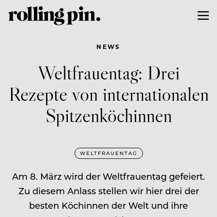
NEWS
Weltfrauentag: Drei
Rezepte von internationalen
Spitzenköchinnen
WELTFRAUENTAG
Am 8. März wird der Weltfrauentag gefeiert.
Zu diesem Anlass stellen wir hier drei der
besten Köchinnen der Welt und ihre