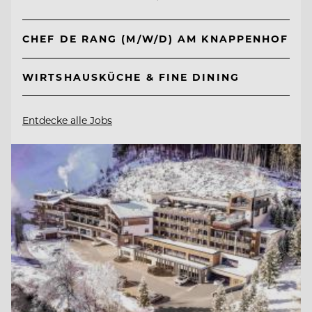
CHEF DE RANG (M/W/D) AM KNAPPENHOF
WIRTSHAUSKÜCHE & FINE DINING
Entdecke alle Jobs