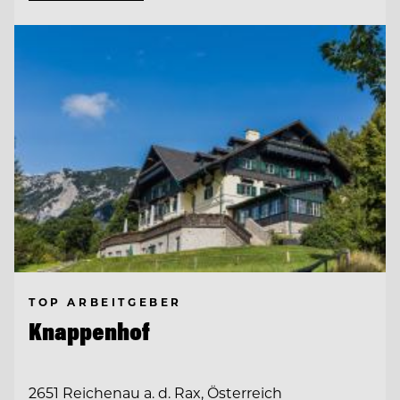
TOP ARBEITGEBER
Knappenhof
2651 Reichenau a. d. Rax, Österreich