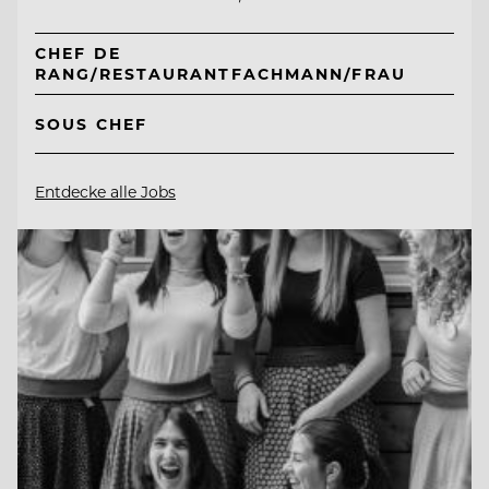
CHEF DE
RANG/RESTAURANTFACHMANN/FRAU
SOUS CHEF
Entdecke alle Jobs