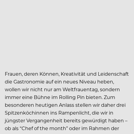
Frauen, deren Können, Kreativität und Leidenschaft
die Gastronomie auf ein neues Niveau heben,
wollen wir nicht nur am Weltfrauentag, sondern
immer eine Bühne im Rolling Pin bieten. Zum
besonderen heutigen Anlass stellen wir daher drei
Spitzenköchinnen ins Rampenlicht, die wir in
jüngster Vergangenheit bereits gewürdigt haben –
ob als “Chef of the month” oder im Rahmen der