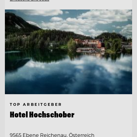
TOP ARBEITGEBER
Hotel Hochschober
9565 Ebene Reichenau, Österreich