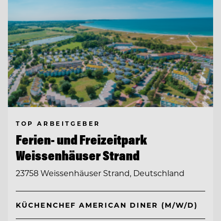
TOP ARBEITGEBER
Ferien- und Freizeitpark
Weissenhäuser Strand
23758 Weissenhäuser Strand, Deutschland
KÜCHENCHEF AMERICAN DINER (M/W/D)