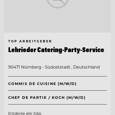
TOP ARBEITGEBER
Lehrieder Catering-Party-Service
90471 Nürnberg - Südoststadt , Deutschland
COMMIS DE CUISINE (M/W/D)
CHEF DE PARTIE / KOCH (M/W/D)
Entdecke alle Jobs