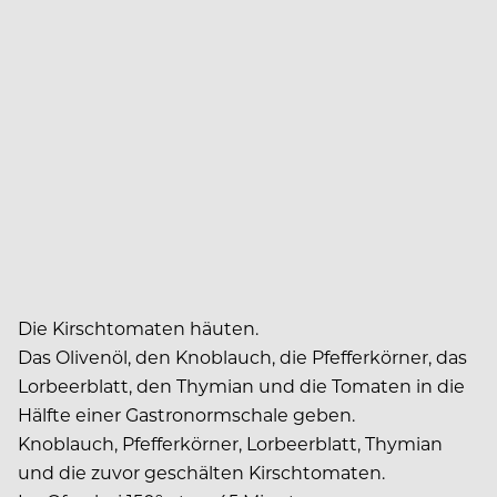
Die Kirschtomaten häuten.
Das Olivenöl, den Knoblauch, die Pfefferkörner, das
Lorbeerblatt, den Thymian und die Tomaten in die
Hälfte einer Gastronormschale geben.
Knoblauch, Pfefferkörner, Lorbeerblatt, Thymian
und die zuvor geschälten Kirschtomaten.