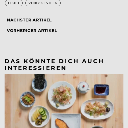
FISCH
VICKY SEVILLA
NÄCHSTER ARTIKEL
VORHERIGER ARTIKEL
DAS KÖNNTE DICH AUCH
INTERESSIEREN