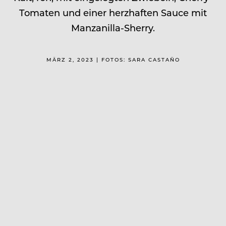
Tomaten und einer herzhaften Sauce mit
Manzanilla-Sherry.
MÄRZ 2, 2023 | FOTOS: SARA CASTAÑO