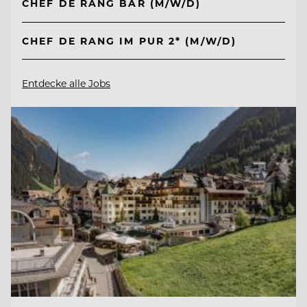
CHEF DE RANG BAR (M/W/D)
CHEF DE RANG IM PUR 2* (M/W/D)
Entdecke alle Jobs