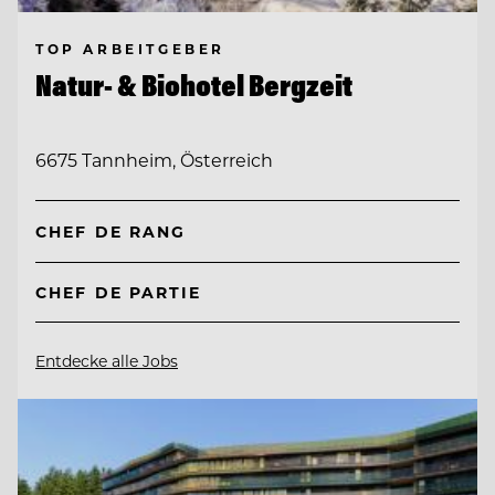
TOP ARBEITGEBER
Natur- & Biohotel Bergzeit
6675 Tannheim, Österreich
CHEF DE RANG
CHEF DE PARTIE
Entdecke alle Jobs