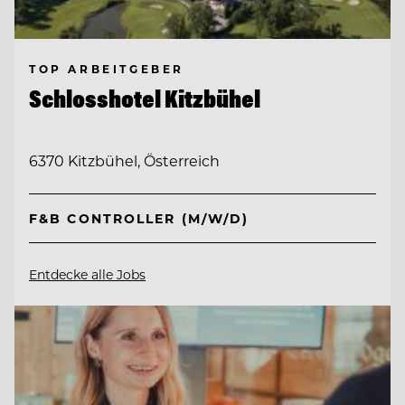
TOP ARBEITGEBER
Schlosshotel Kitzbühel
6370 Kitzbühel, Österreich
F&B CONTROLLER (M/W/D)
Entdecke alle Jobs