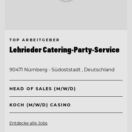
TOP ARBEITGEBER
Lehrieder Catering-Party-Service
90471 Nürnberg - Südoststadt , Deutschland
HEAD OF SALES (M/W/D)
KOCH (M/W/D) CASINO
Entdecke alle Jobs