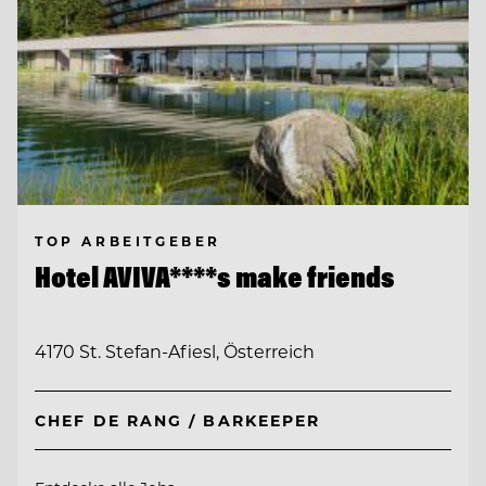
TOP ARBEITGEBER
Hotel AVIVA****s make friends
4170 St. Stefan-Afiesl, Österreich
CHEF DE RANG / BARKEEPER