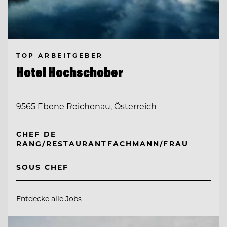
TOP ARBEITGEBER
Hotel Hochschober
9565 Ebene Reichenau, Österreich
CHEF DE
RANG/RESTAURANTFACHMANN/FRAU
SOUS CHEF
Entdecke alle Jobs