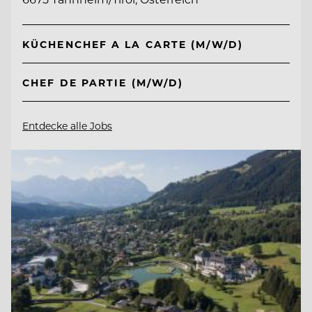
KÜCHENCHEF A LA CARTE (M/W/D)
CHEF DE PARTIE (M/W/D)
Entdecke alle Jobs