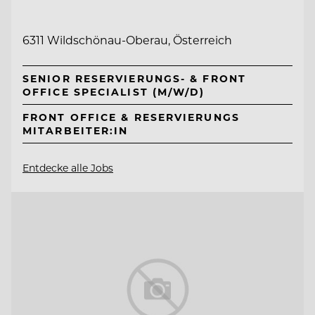
6311 Wildschönau-Oberau, Österreich
SENIOR RESERVIERUNGS- & FRONT
OFFICE SPECIALIST (M/W/D)
FRONT OFFICE & RESERVIERUNGS
MITARBEITER:IN
Entdecke alle Jobs