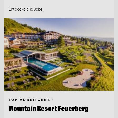
Entdecke alle Jobs
TOP ARBEITGEBER
Mountain Resort Feuerberg