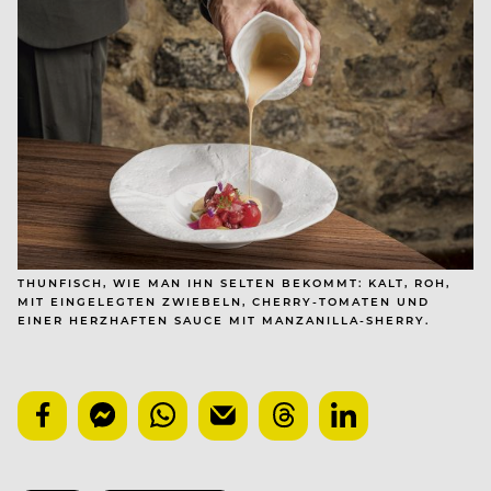
THUNFISCH, WIE MAN IHN SELTEN BEKOMMT: KALT, ROH,
MIT EINGELEGTEN ZWIEBELN, CHERRY-TOMATEN UND
EINER HERZHAFTEN SAUCE MIT MANZANILLA-SHERRY.