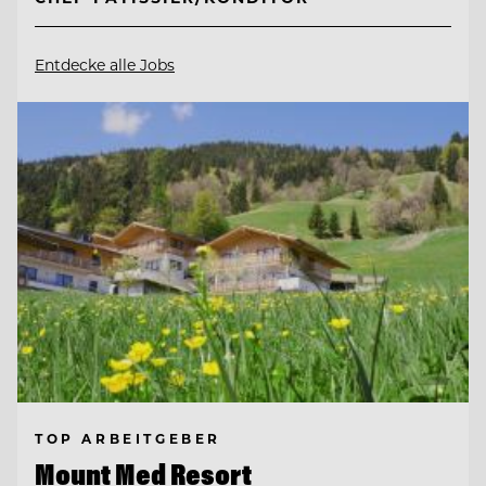
Entdecke alle Jobs
TOP ARBEITGEBER
Mount Med Resort