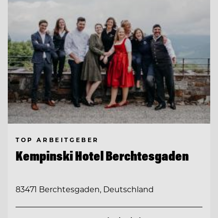
TOP ARBEITGEBER
Kempinski Hotel Berchtesgaden
83471 Berchtesgaden, Deutschland