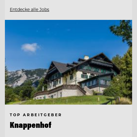
Entdecke alle Jobs
TOP ARBEITGEBER
Knappenhof