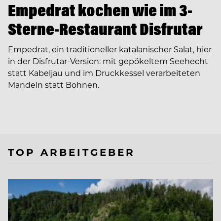
Empedrat kochen wie im 3-
Sterne-Restaurant Disfrutar
Empedrat, ein traditioneller katalanischer Salat, hier
in der Disfrutar-Version: mit gepökeltem Seehecht
statt Kabeljau und im Druckkessel verarbeiteten
Mandeln statt Bohnen.
TOP ARBEITGEBER