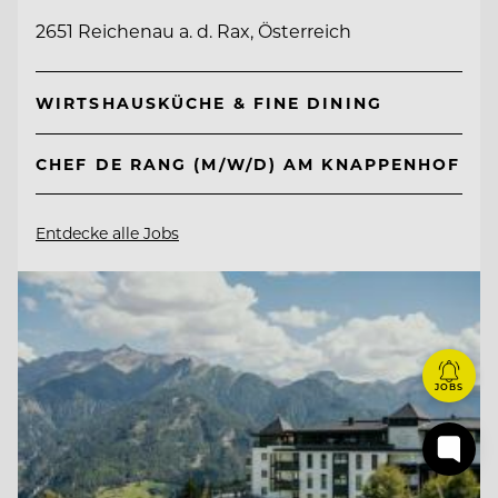
2651 Reichenau a. d. Rax, Österreich
WIRTSHAUSKÜCHE & FINE DINING
CHEF DE RANG (M/W/D) AM KNAPPENHOF
Entdecke alle Jobs
JOBS