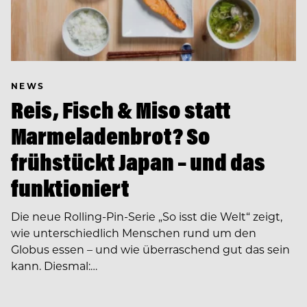
NEWS
Reis, Fisch & Miso statt
Marmeladenbrot? So
frühstückt Japan – und das
funktioniert
Die neue Rolling-Pin-Serie „So isst die Welt“ zeigt,
wie unterschiedlich Menschen rund um den
Globus essen – und wie überraschend gut das sein
kann. Diesmal:…