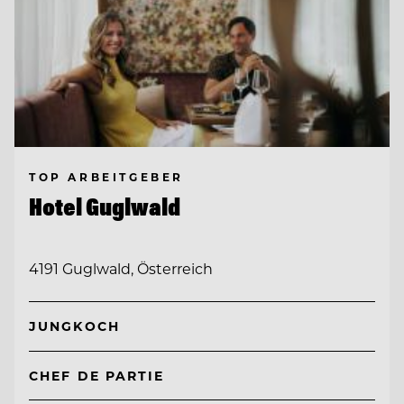
TOP ARBEITGEBER
Hotel Guglwald
4191 Guglwald, Österreich
JUNGKOCH
CHEF DE PARTIE