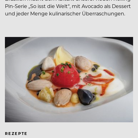
Pin-Serie „So isst die Welt“, mit Avocado als Dessert
und jeder Menge kulinarischer Überraschungen.
REZEPTE