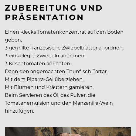
ZUBEREITUNG UND
PRÄSENTATION
Einen Klecks Tomatenkonzentrat auf den Boden
geben.
3 gegrillte französische Zwiebelblätter anordnen.
3 eingelegte Zwiebeln anordnen.
3 Kirschtomaten anrichten.
Dann den angemachten Thunfisch-Tartar.
Mit dem Piparra-Gel überziehen.
Mit Blumen und Kräutern garnieren.
Beim Servieren das Öl, das Pulver, die
Tomatenemulsion und den Manzanilla-Wein
hinzufügen.