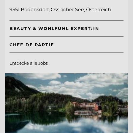
9551 Bodensdorf, Ossiacher See, Österreich
BEAUTY & WOHLFÜHL EXPERT:IN
CHEF DE PARTIE
Entdecke alle Jobs