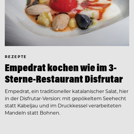
REZEPTE
Empedrat kochen wie im 3-
Sterne-Restaurant Disfrutar
Empedrat, ein traditioneller katalanischer Salat, hier
in der Disfrutar-Version: mit gepökeltem Seehecht
statt Kabeljau und im Druckkessel verarbeiteten
Mandeln statt Bohnen.