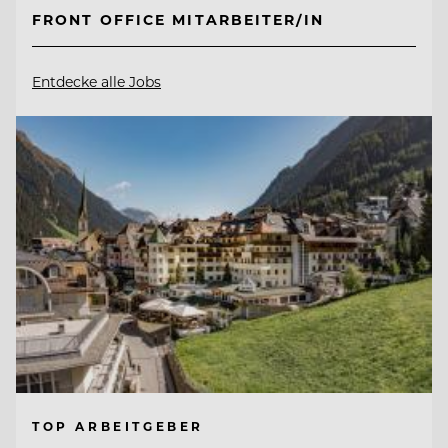
FRONT OFFICE MITARBEITER/IN
Entdecke alle Jobs
TOP ARBEITGEBER