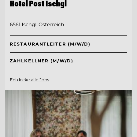
Hotel Post Ischgl
6561 Ischgl, Österreich
RESTAURANTLEITER (M/W/D)
ZAHLKELLNER (M/W/D)
Entdecke alle Jobs