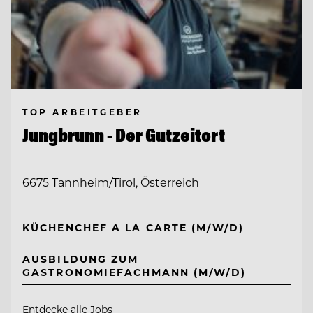
TOP ARBEITGEBER
Jungbrunn - Der Gutzeitort
6675 Tannheim/Tirol, Österreich
KÜCHENCHEF A LA CARTE (M/W/D)
AUSBILDUNG ZUM
GASTRONOMIEFACHMANN (M/W/D)
Entdecke alle Jobs