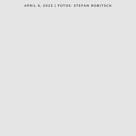
APRIL 6, 2023 | FOTOS: STEFAN ROBITSCH