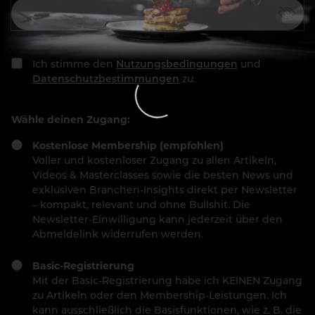
Ich stimme den
Nutzungsbedingungen
und
Datenschutzbestimmungen
zu.
Wähle deinen Zugang:
Kostenlose Membership (empfohlen)
Voller und kostenloser Zugang zu allen Artikeln,
Videos & Masterclasses sowie die besten News und
exklusiven Branchen-Insights direkt per Newsletter
– kompakt, relevant und ohne Bullshit. Die
Newsletter-Einwilligung kann jederzeit über den
Abmeldelink widerrufen werden.
Basic-Registrierung
Mit der Basic-Registrierung habe ich KEINEN Zugang
zu Artikeln oder den Membership-Leistungen. Ich
kann ausschließlich die Basisfunktionen, wie z. B. die