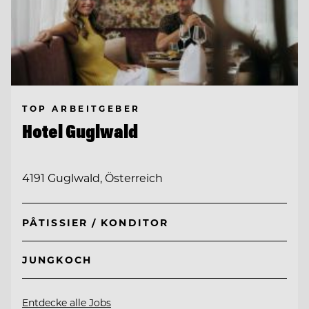
TOP ARBEITGEBER
Hotel Guglwald
4191 Guglwald, Österreich
PÂTISSIER / KONDITOR
JUNGKOCH
Entdecke alle Jobs