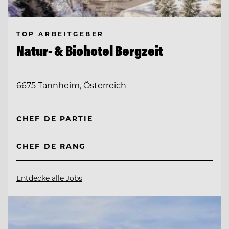
TOP ARBEITGEBER
Natur- & Biohotel Bergzeit
6675 Tannheim, Österreich
CHEF DE PARTIE
CHEF DE RANG
Entdecke alle Jobs