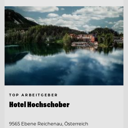
TOP ARBEITGEBER
Hotel Hochschober
9565 Ebene Reichenau, Österreich