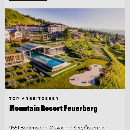
TOP ARBEITGEBER
Mountain Resort Feuerberg
9551 Bodensdorf, Ossiacher See, Österreich