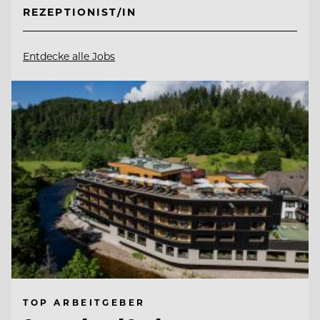
REZEPTIONIST/IN
Entdecke alle Jobs
TOP ARBEITGEBER