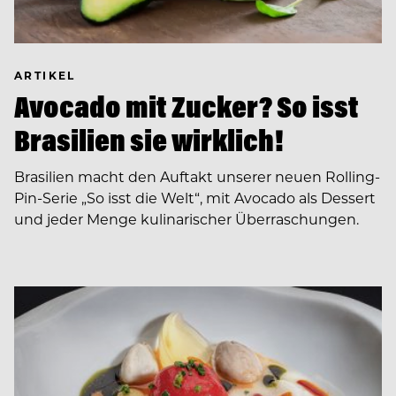
ARTIKEL
Avocado mit Zucker? So isst
Brasilien sie wirklich!
Brasilien macht den Auftakt unserer neuen Rolling-
Pin-Serie „So isst die Welt“, mit Avocado als Dessert
und jeder Menge kulinarischer Überraschungen.