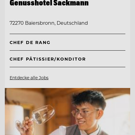
Genusshotel Sackmann
72270 Baiersbronn, Deutschland
CHEF DE RANG
CHEF PÂTISSIER/KONDITOR
Entdecke alle Jobs