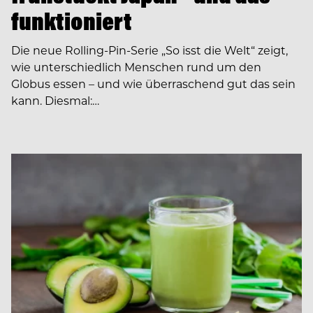
funktioniert
Die neue Rolling-Pin-Serie „So isst die Welt“ zeigt,
wie unterschiedlich Menschen rund um den
Globus essen – und wie überraschend gut das sein
kann. Diesmal:…