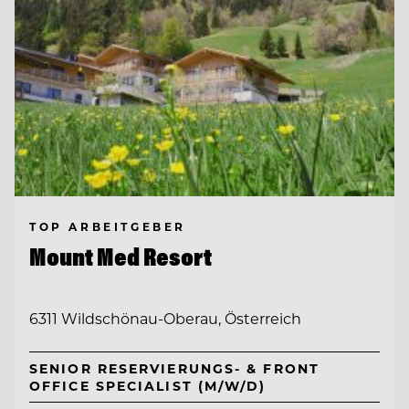
TOP ARBEITGEBER
Mount Med Resort
6311 Wildschönau-Oberau, Österreich
SENIOR RESERVIERUNGS- & FRONT
OFFICE SPECIALIST (M/W/D)