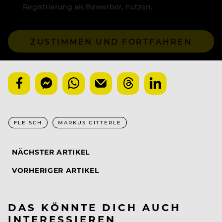
Registrierung als Bewerber, nutzen.
ZUSTIMMEN UND FORTFAHREN
FLEISCH
MARKUS GITTERLE
NÄCHSTER ARTIKEL
VORHERIGER ARTIKEL
DAS KÖNNTE DICH AUCH
INTERESSIEREN