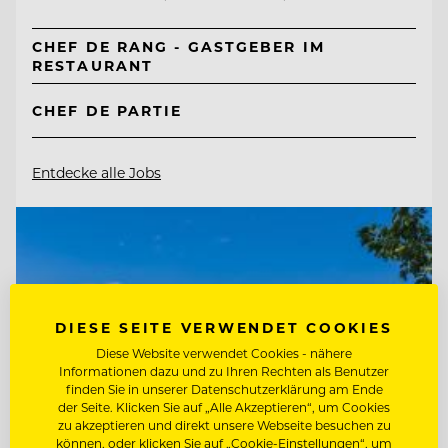
CHEF DE RANG - GASTGEBER IM
RESTAURANT
CHEF DE PARTIE
Entdecke alle Jobs
DIESE SEITE VERWENDET COOKIES
Diese Website verwendet Cookies - nähere
Informationen dazu und zu Ihren Rechten als Benutzer
finden Sie in unserer Datenschutzerklärung am Ende
der Seite. Klicken Sie auf „Alle Akzeptieren“, um Cookies
zu akzeptieren und direkt unsere Webseite besuchen zu
können, oder klicken Sie auf „Cookie-Einstellungen“, um