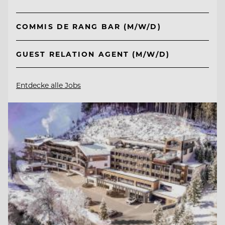
COMMIS DE RANG BAR (M/W/D)
GUEST RELATION AGENT (M/W/D)
Entdecke alle Jobs