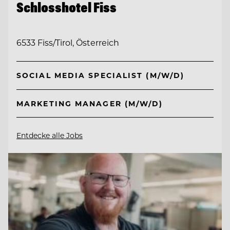
Schlosshotel Fiss
6533 Fiss/Tirol, Österreich
SOCIAL MEDIA SPECIALIST (M/W/D)
MARKETING MANAGER (M/W/D)
Entdecke alle Jobs