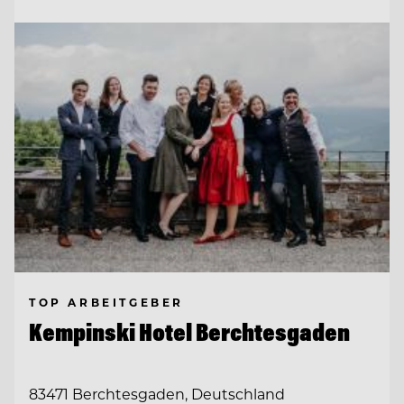
TOP ARBEITGEBER
Kempinski Hotel Berchtesgaden
83471 Berchtesgaden, Deutschland