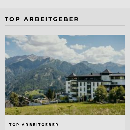
TOP ARBEITGEBER
TOP ARBEITGEBER