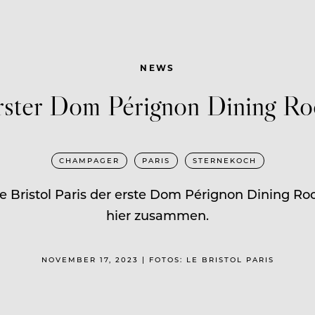
NEWS
rster Dom Pérignon Dining Ro
CHAMPAGER
PARIS
STERNEKOCH
Le Bristol Paris der erste Dom Pérignon Dining R
hier zusammen.
NOVEMBER 17, 2023 | FOTOS: LE BRISTOL PARIS