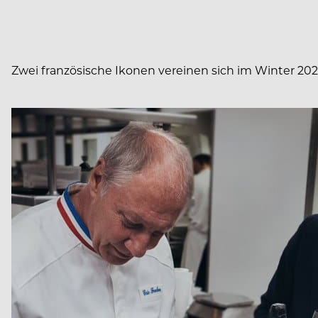
Zwei französische Ikonen vereinen sich im Winter 202