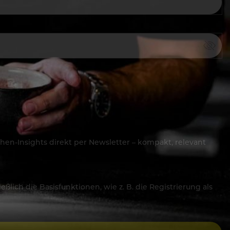
hen-Insights direkt per Newsletter – kompakt, relevant
lich die Basisfunktionen, wie z. B. die Registrierung als