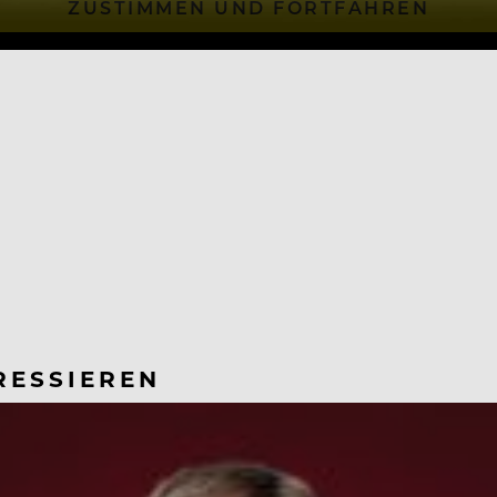
ZUSTIMMEN UND FORTFAHREN
RESSIEREN