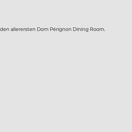
n: den allerersten Dom Pérignon Dining Room.