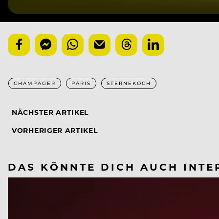
CHAMPAGER
PARIS
STERNEKOCH
NÄCHSTER ARTIKEL
VORHERIGER ARTIKEL
DAS KÖNNTE DICH AUCH INTE