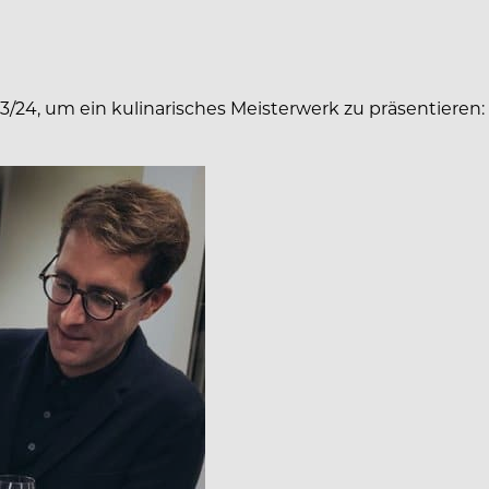
3/24, um ein kulinarisches Meisterwerk zu präsentiere