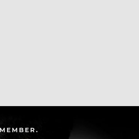
-MEMBER.