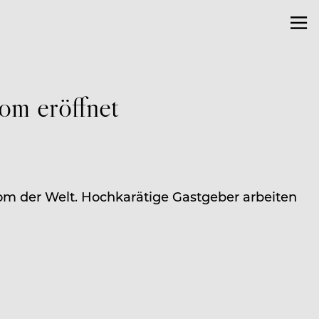
om eröffnet
oom der Welt. Hochkarätige Gastgeber arbeiten