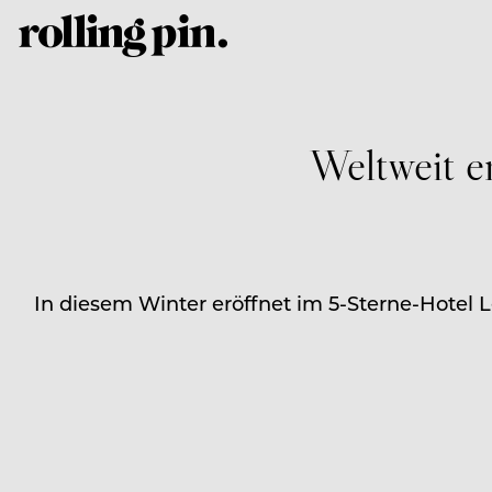
Weltweit e
In diesem Winter eröffnet im 5-Sterne-Hotel 