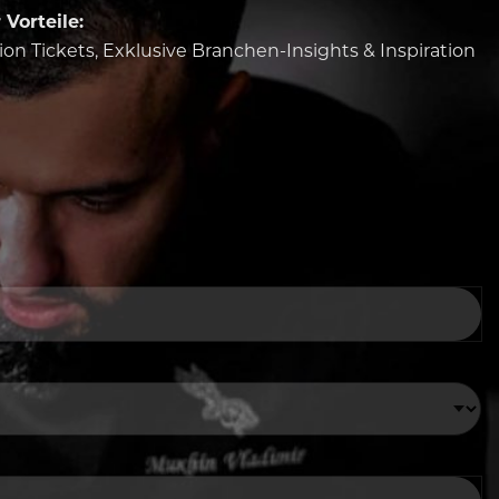
Vorteile:
tion Tickets, Exklusive Branchen-Insights & Inspiration