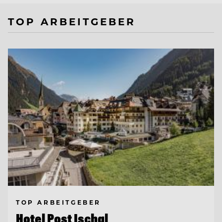
TOP ARBEITGEBER
TOP ARBEITGEBER
Hotel Post Ischgl