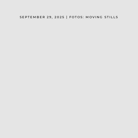
SEPTEMBER 29, 2025 | FOTOS: MOVING STILLS