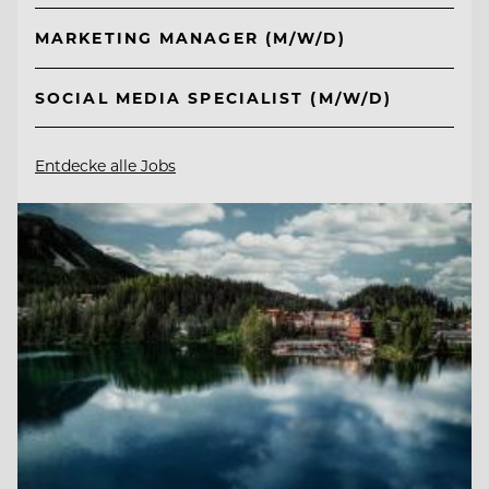
MARKETING MANAGER (M/W/D)
SOCIAL MEDIA SPECIALIST (M/W/D)
Entdecke alle Jobs