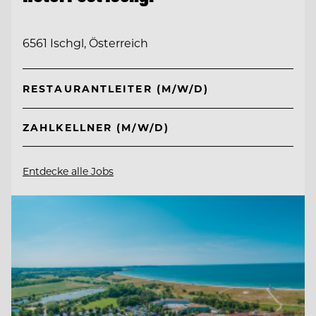
6561 Ischgl, Österreich
RESTAURANTLEITER (M/W/D)
ZAHLKELLNER (M/W/D)
Entdecke alle Jobs