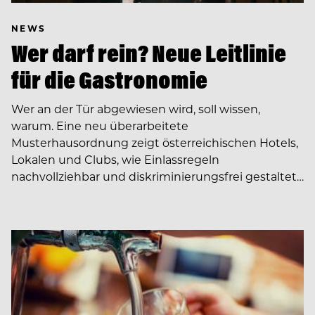
NEWS
Wer darf rein? Neue Leitlinie
für die Gastronomie
Wer an der Tür abgewiesen wird, soll wissen,
warum. Eine neu überarbeitete
Musterhausordnung zeigt österreichischen Hotels,
Lokalen und Clubs, wie Einlassregeln
nachvollziehbar und diskriminierungsfrei gestaltet…