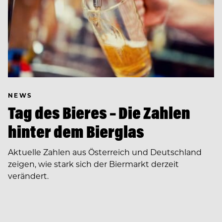
NEWS
Tag des Bieres – Die Zahlen
hinter dem Bierglas
Aktuelle Zahlen aus Österreich und Deutschland
zeigen, wie stark sich der Biermarkt derzeit
verändert.