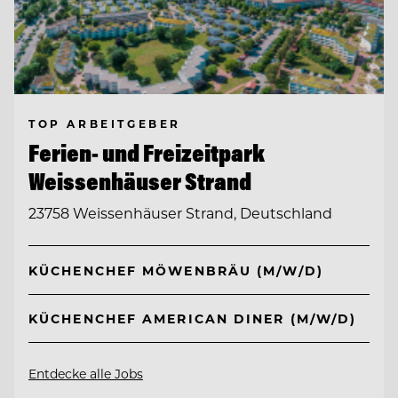
TOP ARBEITGEBER
Ferien- und Freizeitpark
Weissenhäuser Strand
23758 Weissenhäuser Strand, Deutschland
KÜCHENCHEF MÖWENBRÄU (M/W/D)
KÜCHENCHEF AMERICAN DINER (M/W/D)
Entdecke alle Jobs