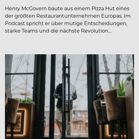
Henry McGovern baute aus einem Pizza Hut eines
der größten Restaurantunternehmen Europas. Im
Podcast spricht er über mutige Entscheidungen,
starke Teams und die nächste Revolution…