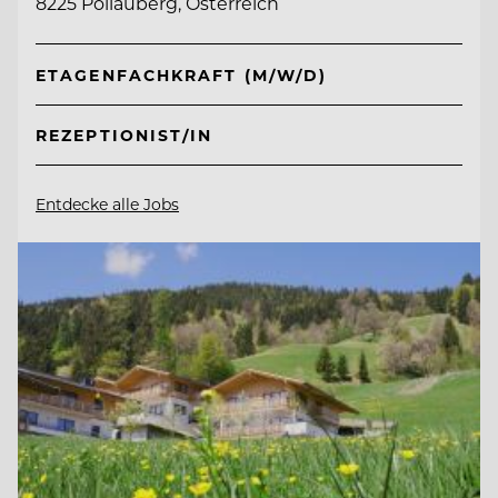
8225 Pöllauberg, Österreich
ETAGENFACHKRAFT (M/W/D)
REZEPTIONIST/IN
Entdecke alle Jobs