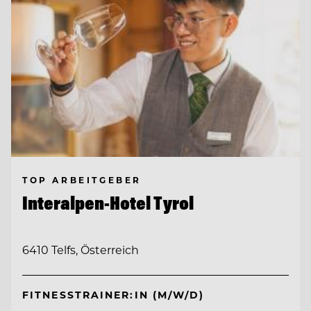
TOP ARBEITGEBER
Interalpen-Hotel Tyrol
6410 Telfs, Österreich
FITNESSTRAINER:IN (M/W/D)