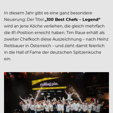
In diesem Jahr gibt es eine ganz besondere
Neuerung: Der Titel
„100 Best Chefs – Legend“
wird an jene Köche verliehen, die gleich mehrfach
die #1-Position erreicht haben. Tim Raue erhält als
zweiter Chefkoch diese Auszeichnung – nach Heinz
Reitbauer in Österreich – und zieht damit feierlich
in die Hall of Fame der deutschen Spitzenküche
ein.