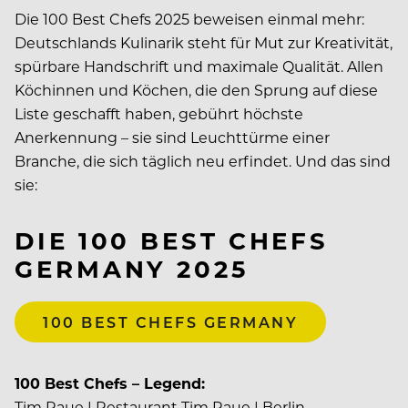
Die 100 Best Chefs 2025 beweisen einmal mehr:
Deutschlands Kulinarik steht für Mut zur Kreativität,
spürbare Handschrift und maximale Qualität. Allen
Köchinnen und Köchen, die den Sprung auf diese
Liste geschafft haben, gebührt höchste
Anerkennung – sie sind Leuchttürme einer
Branche, die sich täglich neu erfindet. Und das sind
sie:
DIE 100 BEST CHEFS
GERMANY 2025
100 BEST CHEFS GERMANY
100 Best Chefs – Legend:
Tim Raue | Restaurant Tim Raue | Berlin