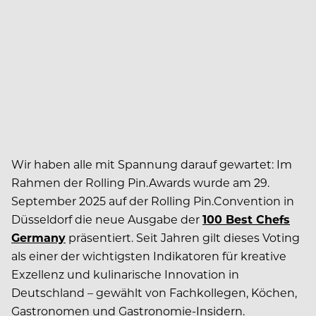
Wir haben alle mit Spannung darauf gewartet: Im
Rahmen der Rolling Pin.Awards wurde am 29.
September 2025 auf der Rolling Pin.Convention in
Düsseldorf die neue Ausgabe der
100 Best Chefs
Germany
präsentiert. Seit Jahren gilt dieses Voting
als einer der wichtigsten Indikatoren für kreative
Exzellenz und kulinarische Innovation in
Deutschland – gewählt von Fachkollegen, Köchen,
Gastronomen und Gastronomie-Insidern.