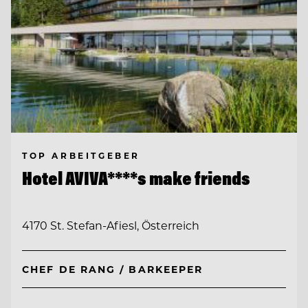
TOP ARBEITGEBER
Hotel AVIVA****s make friends
4170 St. Stefan-Afiesl, Österreich
CHEF DE RANG / BARKEEPER