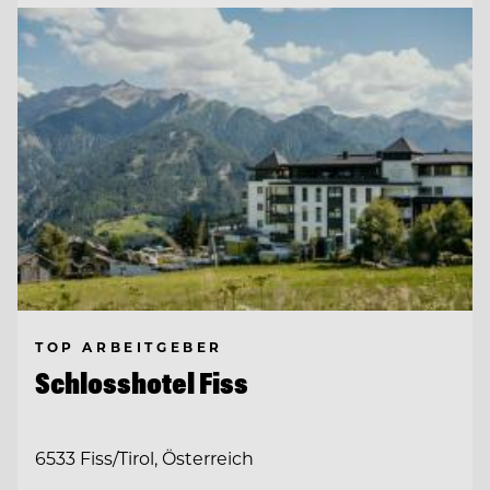
TOP ARBEITGEBER
Schlosshotel Fiss
6533 Fiss/Tirol, Österreich