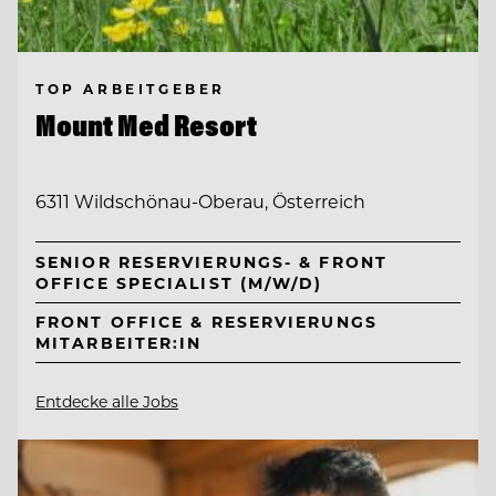
TOP ARBEITGEBER
Mount Med Resort
6311 Wildschönau-Oberau, Österreich
SENIOR RESERVIERUNGS- & FRONT
OFFICE SPECIALIST (M/W/D)
FRONT OFFICE & RESERVIERUNGS
MITARBEITER:IN
Entdecke alle Jobs