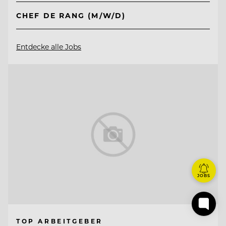
CHEF DE RANG (M/W/D)
Entdecke alle Jobs
JOBS
TOP ARBEITGEBER