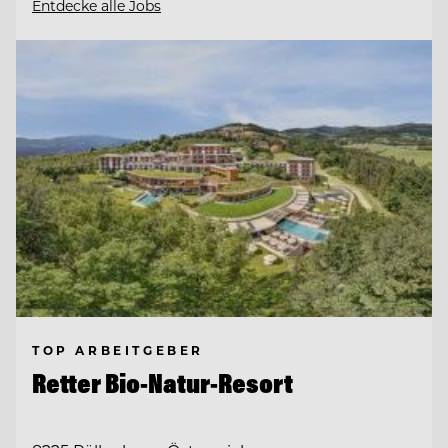
Entdecke alle Jobs
TOP ARBEITGEBER
Retter Bio-Natur-Resort