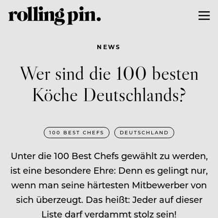
NEWS
Wer sind die 100 besten
Köche Deutschlands?
100 BEST CHEFS
DEUTSCHLAND
Unter die 100 Best Chefs gewählt zu werden,
ist eine besondere Ehre: Denn es gelingt nur,
wenn man seine härtesten Mitbewerber von
sich überzeugt. Das heißt: Jeder auf dieser
Liste darf verdammt stolz sein!