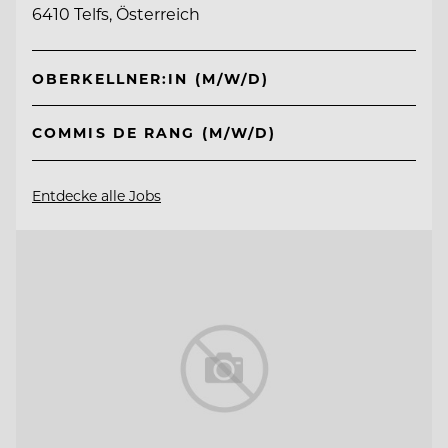
6410 Telfs, Österreich
OBERKELLNER:IN (M/W/D)
COMMIS DE RANG (M/W/D)
Entdecke alle Jobs