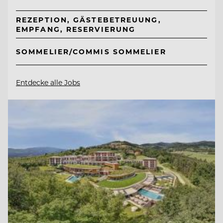
REZEPTION, GÄSTEBETREUUNG,
EMPFANG, RESERVIERUNG
SOMMELIER/COMMIS SOMMELIER
Entdecke alle Jobs