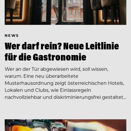
NEWS
Wer darf rein? Neue Leitlinie
für die Gastronomie
Wer an der Tür abgewiesen wird, soll wissen,
warum. Eine neu überarbeitete
Musterhausordnung zeigt österreichischen Hotels,
Lokalen und Clubs, wie Einlassregeln
nachvollziehbar und diskriminierungsfrei gestaltet…