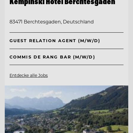
Kempinski Hotel Berchtesgaden
83471 Berchtesgaden, Deutschland
GUEST RELATION AGENT (M/W/D)
COMMIS DE RANG BAR (M/W/D)
Entdecke alle Jobs