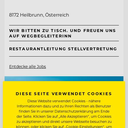
8172 Heilbrunn, Österreich
WIR BITTEN ZU TISCH. UND FREUEN UNS
AUF WEGBEGLEITERINN
RESTAURANTLEITUNG STELLVERTRETUNG
Entdecke alle Jobs
DIESE SEITE VERWENDET COOKIES
Diese Website verwendet Cookies - nähere
Informationen dazu und zu Ihren Rechten als Benutzer
finden Sie in unserer Datenschutzerklärung am Ende
der Seite. Klicken Sie auf „Alle Akzeptieren“, um Cookies
zu akzeptieren und direkt unsere Webseite besuchen zu
können, oder klicken Sie auf „Cookie-Einstellungen“, um