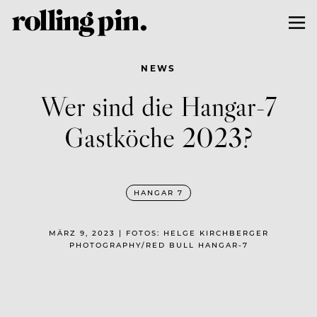
NEWS
Wer sind die Hangar-7
Gastköche 2023?
HANGAR 7
MÄRZ 9, 2023 | FOTOS: HELGE KIRCHBERGER
PHOTOGRAPHY/RED BULL HANGAR-7