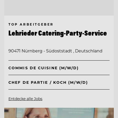
TOP ARBEITGEBER
Lehrieder Catering-Party-Service
90471 Nürnberg - Südoststadt , Deutschland
COMMIS DE CUISINE (M/W/D)
CHEF DE PARTIE / KOCH (M/W/D)
Entdecke alle Jobs