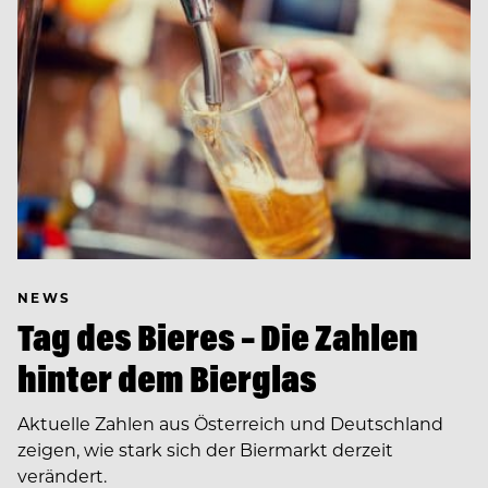
NEWS
Tag des Bieres – Die Zahlen
hinter dem Bierglas
Aktuelle Zahlen aus Österreich und Deutschland
zeigen, wie stark sich der Biermarkt derzeit
verändert.