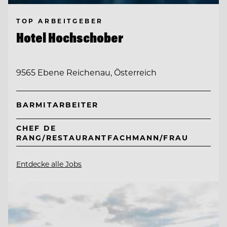
TOP ARBEITGEBER
Hotel Hochschober
9565 Ebene Reichenau, Österreich
BARMITARBEITER
CHEF DE
RANG/RESTAURANTFACHMANN/FRAU
Entdecke alle Jobs