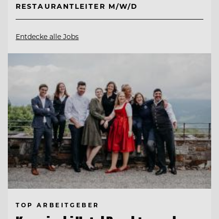
RESTAURANTLEITER M/W/D
Entdecke alle Jobs
TOP ARBEITGEBER