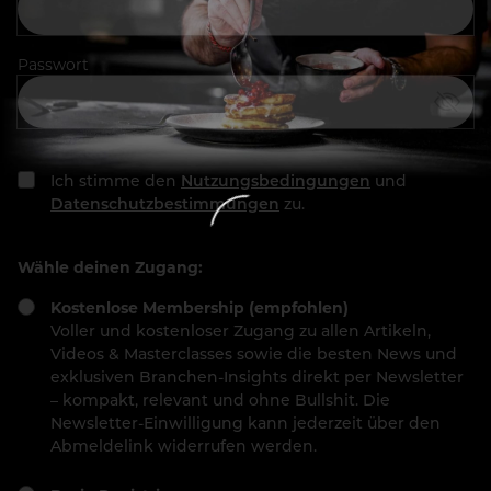
Passwort
Ich stimme den
Nutzungsbedingungen
und
Datenschutzbestimmungen
zu.
Wähle deinen Zugang:
Kostenlose Membership (empfohlen)
Voller und kostenloser Zugang zu allen Artikeln,
Videos & Masterclasses sowie die besten News und
exklusiven Branchen-Insights direkt per Newsletter
– kompakt, relevant und ohne Bullshit. Die
Newsletter-Einwilligung kann jederzeit über den
Abmeldelink widerrufen werden.