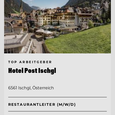
TOP ARBEITGEBER
Hotel Post Ischgl
6561 Ischgl, Österreich
RESTAURANTLEITER (M/W/D)