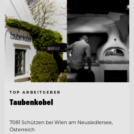
TOP ARBEITGEBER
Taubenkobel
7081 Schützen bei Wien am Neusiedlersee,
Österreich