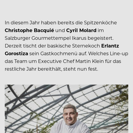
In diesem Jahr haben bereits die Spitzenköche
Christophe Bacquié
und
Cyril Molard
im
Salzburger Gourmettempel Ikarus begeistert.
Derzeit tischt der baskische Sternekoch
Erlantz
Gorostiza
sein Gastkochmenü auf. Welches Line-up
das Team um Executive Chef Martin Klein für das
restliche Jahr bereithält, steht nun fest.