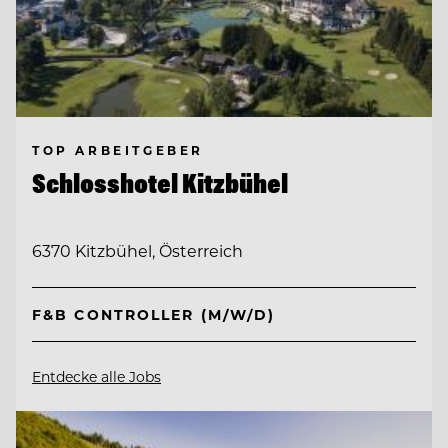
TOP ARBEITGEBER
Schlosshotel Kitzbühel
6370 Kitzbühel, Österreich
F&B CONTROLLER (M/W/D)
Entdecke alle Jobs