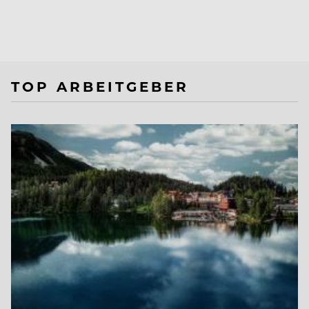
TOP ARBEITGEBER