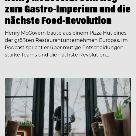
zum Gastro-Imperium und die
nächste Food-Revolution
Henry McGovern baute aus einem Pizza Hut eines
der größten Restaurantunternehmen Europas. Im
Podcast spricht er über mutige Entscheidungen,
starke Teams und die nächste Revolution…