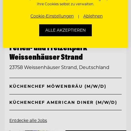
Ihre Cookies selbst zu verwalten.
Cookie-Einstellungen
Ablehnen
ALLE AKZEPTIEREN
TOP ARBEITGEBER
Ferien- und Freizeitpark
Weissenhäuser Strand
23758 Weissenhäuser Strand, Deutschland
KÜCHENCHEF MÖWENBRÄU (M/W/D)
KÜCHENCHEF AMERICAN DINER (M/W/D)
Entdecke alle Jobs