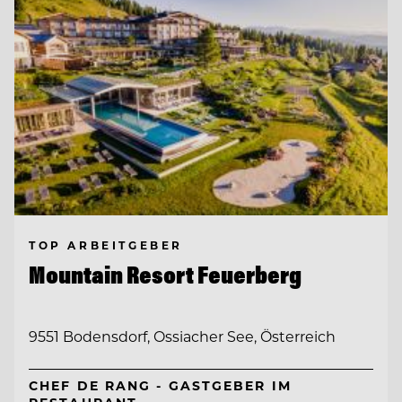
TOP ARBEITGEBER
Mountain Resort Feuerberg
9551 Bodensdorf, Ossiacher See, Österreich
CHEF DE RANG - GASTGEBER IM