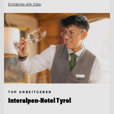
Entdecke alle Jobs
TOP ARBEITGEBER
Interalpen-Hotel Tyrol