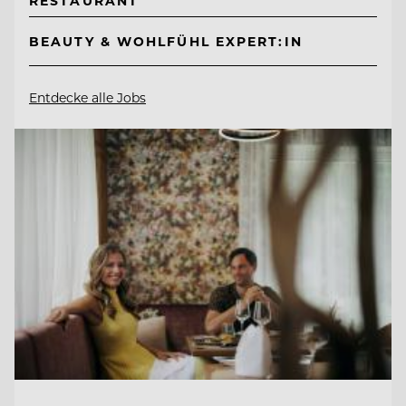
RESTAURANT
BEAUTY & WOHLFÜHL EXPERT:IN
Entdecke alle Jobs