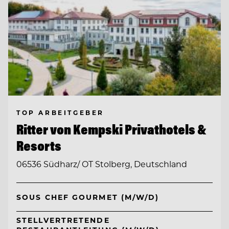
TOP ARBEITGEBER
Ritter von Kempski Privathotels &
Resorts
06536 Südharz/ OT Stolberg, Deutschland
SOUS CHEF GOURMET (M/W/D)
STELLVERTRETENDE