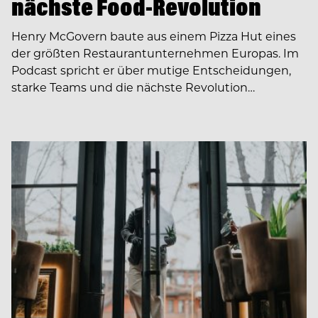
nächste Food-Revolution
Henry McGovern baute aus einem Pizza Hut eines
der größten Restaurantunternehmen Europas. Im
Podcast spricht er über mutige Entscheidungen,
starke Teams und die nächste Revolution…