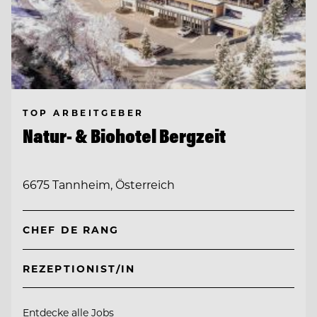
TOP ARBEITGEBER
Natur- & Biohotel Bergzeit
6675 Tannheim, Österreich
CHEF DE RANG
REZEPTIONIST/IN
Entdecke alle Jobs