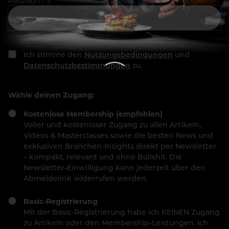
Passwort
Ich stimme den
Nutzungsbedingungen
und
Datenschutzbestimmungen
zu.
Wähle deinen Zugang:
Kostenlose Membership (empfohlen)
Voller und kostenloser Zugang zu allen Artikeln,
Videos & Masterclasses sowie die besten News und
exklusiven Branchen-Insights direkt per Newsletter
– kompakt, relevant und ohne Bullshit. Die
Newsletter-Einwilligung kann jederzeit über den
Abmeldelink widerrufen werden.
Basic-Registrierung
Mit der Basic-Registrierung habe ich KEINEN Zugang
zu Artikeln oder den Membership-Leistungen. Ich