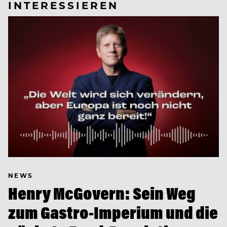
INTERESSIEREN
NEWS
Henry McGovern: Sein Weg
zum Gastro-Imperium und die