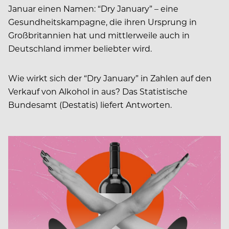
Januar einen Namen: “Dry January” – eine
Gesundheitskampagne, die ihren Ursprung in
Großbritannien hat und mittlerweile auch in
Deutschland immer beliebter wird.
Wie wirkt sich der “Dry January” in Zahlen auf den
Verkauf von Alkohol in aus? Das Statistische
Bundesamt (Destatis) liefert Antworten.