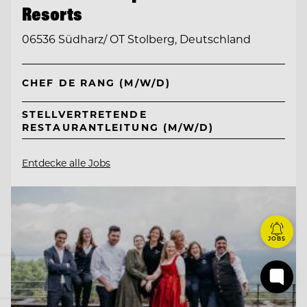
Resorts
06536 Südharz/ OT Stolberg, Deutschland
CHEF DE RANG (M/W/D)
STELLVERTRETENDE
RESTAURANTLEITUNG (M/W/D)
Entdecke alle Jobs
JOBS