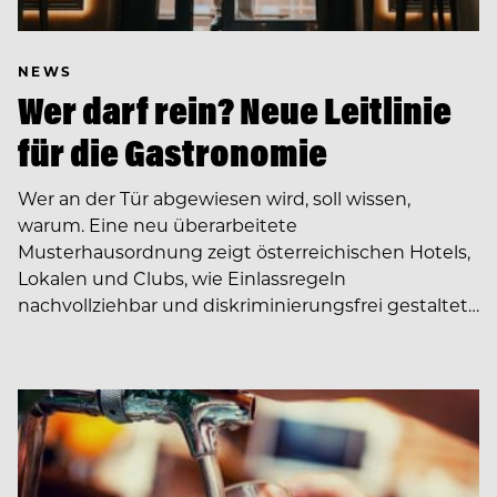
NEWS
Wer darf rein? Neue Leitlinie
für die Gastronomie
Wer an der Tür abgewiesen wird, soll wissen,
warum. Eine neu überarbeitete
Musterhausordnung zeigt österreichischen Hotels,
Lokalen und Clubs, wie Einlassregeln
nachvollziehbar und diskriminierungsfrei gestaltet…