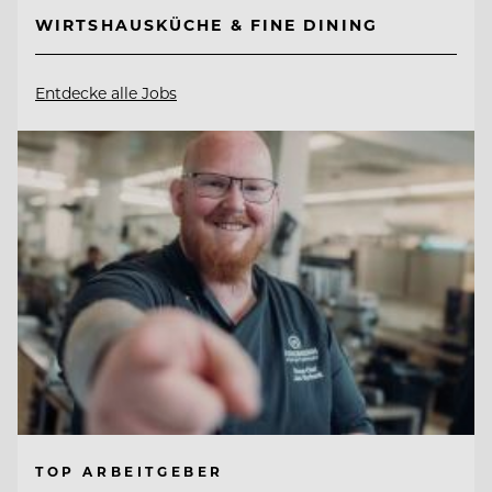
WIRTSHAUSKÜCHE & FINE DINING
Entdecke alle Jobs
TOP ARBEITGEBER