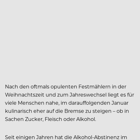
Nach den oftmals opulenten Festmählern in der
Weihnachtszeit und zum Jahreswechsel liegt es für
viele Menschen nahe, im darauffolgenden Januar
kulinarisch eher auf die Bremse zu steigen – ob in
Sachen Zucker, Fleisch oder Alkohol.
Seit einigen Jahren hat die Alkohol-Abstinenz im