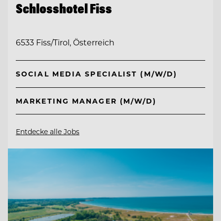
Schlosshotel Fiss
6533 Fiss/Tirol, Österreich
SOCIAL MEDIA SPECIALIST (M/W/D)
MARKETING MANAGER (M/W/D)
Entdecke alle Jobs