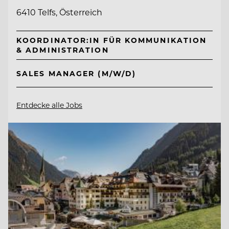
6410 Telfs, Österreich
KOORDINATOR:IN FÜR KOMMUNIKATION
& ADMINISTRATION
SALES MANAGER (M/W/D)
Entdecke alle Jobs