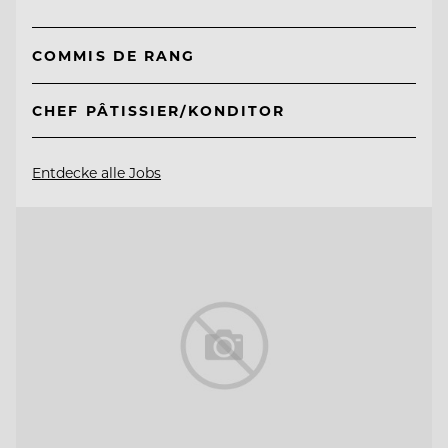
COMMIS DE RANG
CHEF PÂTISSIER/KONDITOR
Entdecke alle Jobs