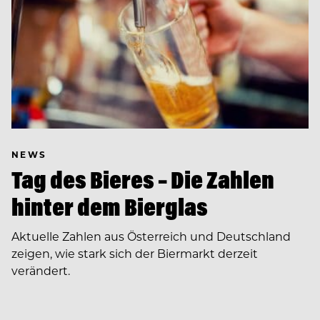
NEWS
Tag des Bieres – Die Zahlen
hinter dem Bierglas
Aktuelle Zahlen aus Österreich und Deutschland
zeigen, wie stark sich der Biermarkt derzeit
verändert.