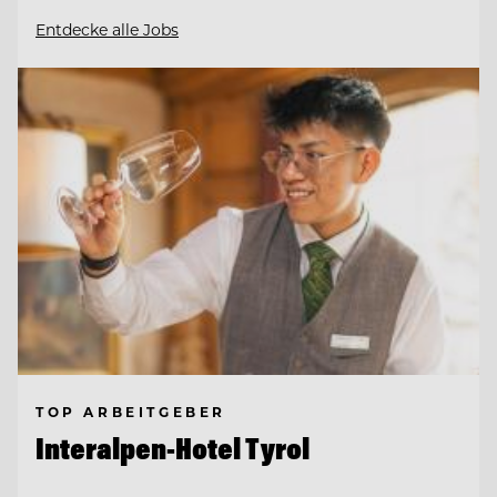
Entdecke alle Jobs
TOP ARBEITGEBER
Interalpen-Hotel Tyrol