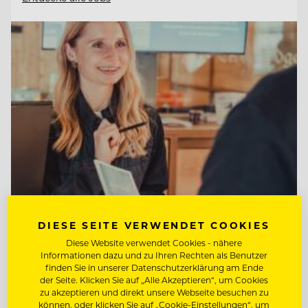
DIESE SEITE VERWENDET COOKIES
TOP ARBEITGEBER
Diese Website verwendet Cookies - nähere
Tirol Lodge Ellmau
Informationen dazu und zu Ihren Rechten als Benutzer
finden Sie in unserer Datenschutzerklärung am Ende
der Seite. Klicken Sie auf „Alle Akzeptieren“, um Cookies
zu akzeptieren und direkt unsere Webseite besuchen zu
6352 Ellmau, Österreich
können, oder klicken Sie auf „Cookie-Einstellungen“, um