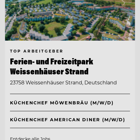
TOP ARBEITGEBER
Ferien- und Freizeitpark
Weissenhäuser Strand
23758 Weissenhäuser Strand, Deutschland
KÜCHENCHEF MÖWENBRÄU (M/W/D)
KÜCHENCHEF AMERICAN DINER (M/W/D)
Entdecke alle Jobs