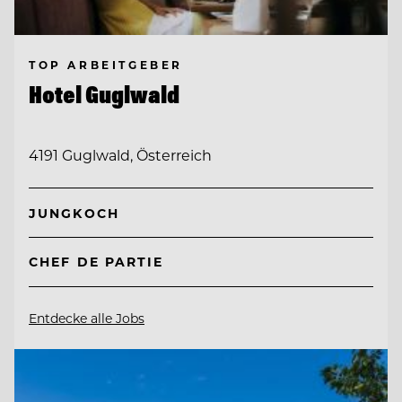
TOP ARBEITGEBER
Hotel Guglwald
4191 Guglwald, Österreich
JUNGKOCH
CHEF DE PARTIE
Entdecke alle Jobs