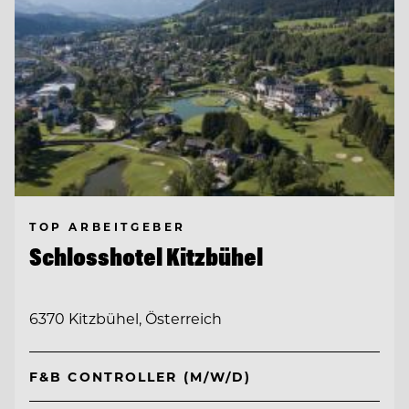
TOP ARBEITGEBER
Schlosshotel Kitzbühel
6370 Kitzbühel, Österreich
F&B CONTROLLER (M/W/D)