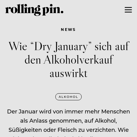
NEWS
Wie “Dry January” sich auf
den Alkoholverkauf
auswirkt
ALKOHOL
Der Januar wird von immer mehr Menschen
als Anlass genommen, auf Alkohol,
Süßigkeiten oder Fleisch zu verzichten. Wie