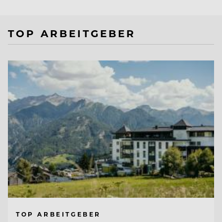
TOP ARBEITGEBER
TOP ARBEITGEBER