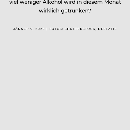
viel weniger Alkohol wird in diesem Monat
wirklich getrunken?
JÄNNER 9, 2025 | FOTOS: SHUTTERSTOCK, DESTATIS