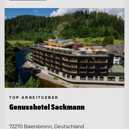
TOP ARBEITGEBER
Genusshotel Sackmann
72270 Baiersbronn, Deutschland