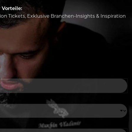
Vorteile:
tion Tickets, Exklusive Branchen-Insights & Inspiration