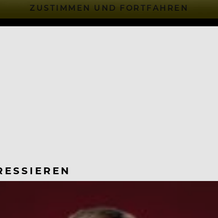
ZUSTIMMEN UND FORTFAHREN
RESSIEREN