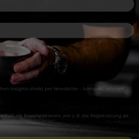
hen-Insights direkt per Newsletter – kompakt, relevant
lich die Basisfunktionen, wie z. B. die Registrierung als