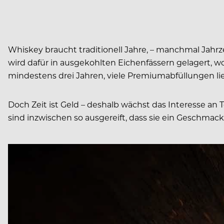
Whiskey braucht traditionell Jahre, – manchmal Jahr
wird dafür in ausgekohlten Eichenfässern gelagert, 
mindestens drei Jahren, viele Premiumabfüllungen lie
Doch Zeit ist Geld – deshalb wächst das Interesse an
sind inzwischen so ausgereift, dass sie ein Geschmack