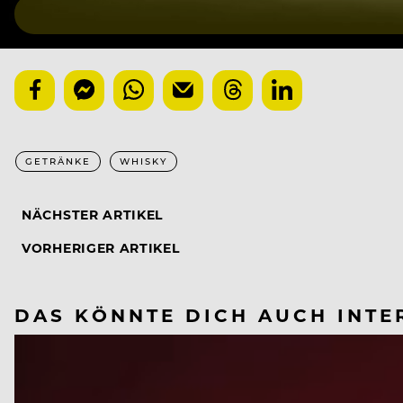
GETRÄNKE
WHISKY
NÄCHSTER ARTIKEL
VORHERIGER ARTIKEL
DAS KÖNNTE DICH AUCH INTE