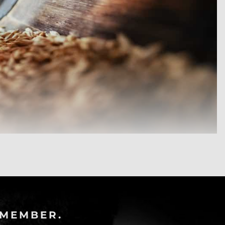
-MEMBER.