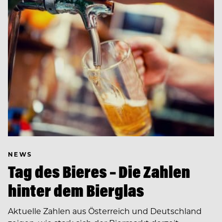
NEWS
Tag des Bieres – Die Zahlen
hinter dem Bierglas
Aktuelle Zahlen aus Österreich und Deutschland