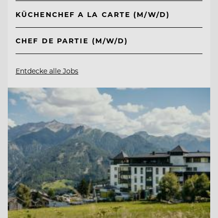
KÜCHENCHEF A LA CARTE (M/W/D)
CHEF DE PARTIE (M/W/D)
Entdecke alle Jobs