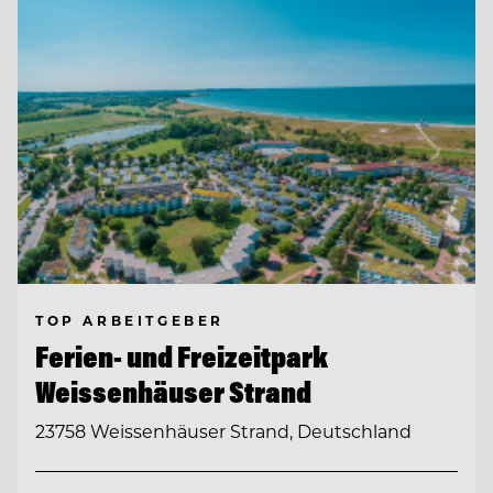
TOP ARBEITGEBER
Ferien- und Freizeitpark
Weissenhäuser Strand
23758 Weissenhäuser Strand, Deutschland