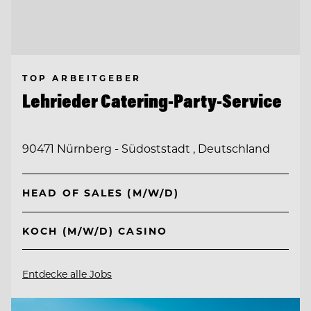
TOP ARBEITGEBER
Lehrieder Catering-Party-Service
90471 Nürnberg - Südoststadt , Deutschland
HEAD OF SALES (M/W/D)
KOCH (M/W/D) CASINO
Entdecke alle Jobs