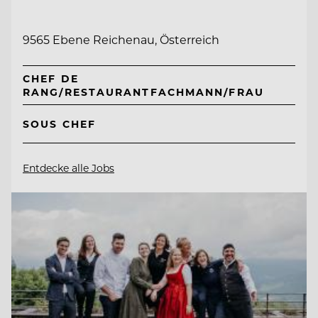
9565 Ebene Reichenau, Österreich
CHEF DE
RANG/RESTAURANTFACHMANN/FRAU
SOUS CHEF
Entdecke alle Jobs