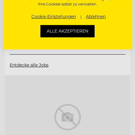
Ihre Cookies selbst zu verwalten.
4191 Guglwald, Österreich
Cookie-Einstellungen
Ablehnen
JUNGKOCH
ALLE AKZEPTIEREN
CHEF DE PARTIE
Entdecke alle Jobs