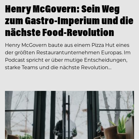
Henry McGovern: Sein Weg
zum Gastro-Imperium und die
nächste Food-Revolution
Henry McGovern baute aus einem Pizza Hut eines
der größten Restaurantunternehmen Europas. Im
Podcast spricht er über mutige Entscheidungen,
starke Teams und die nächste Revolution…