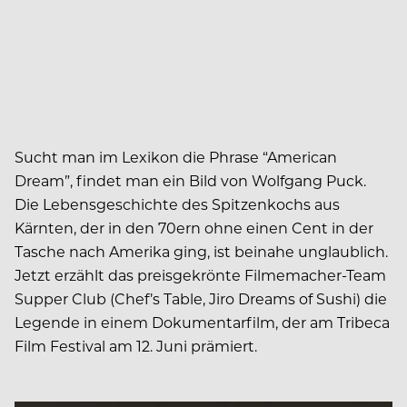
Sucht man im Lexikon die Phrase “American
Dream”, findet man ein Bild von Wolfgang Puck.
Die Lebensgeschichte des Spitzenkochs aus
Kärnten, der in den 70ern ohne einen Cent in der
Tasche nach Amerika ging, ist beinahe unglaublich.
Jetzt erzählt das preisgekrönte Filmemacher-Team
Supper Club (Chef’s Table, Jiro Dreams of Sushi) die
Legende in einem Dokumentarfilm, der am Tribeca
Film Festival am 12. Juni prämiert.