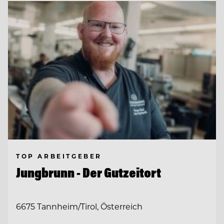
TOP ARBEITGEBER
Jungbrunn - Der Gutzeitort
6675 Tannheim/Tirol, Österreich