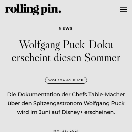
NEWS
Wolfgang Puck-Doku
erscheint diesen Sommer
WOLFGANG PUCK
Die Dokumentation der Chefs Table-Macher
über den Spitzengastronom Wolfgang Puck
wird im Juni auf Disney+ erscheinen.
MAI 25, 2021