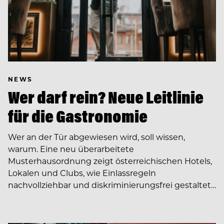
NEWS
Wer darf rein? Neue Leitlinie
für die Gastronomie
Wer an der Tür abgewiesen wird, soll wissen,
warum. Eine neu überarbeitete
Musterhausordnung zeigt österreichischen Hotels,
Lokalen und Clubs, wie Einlassregeln
nachvollziehbar und diskriminierungsfrei gestaltet…