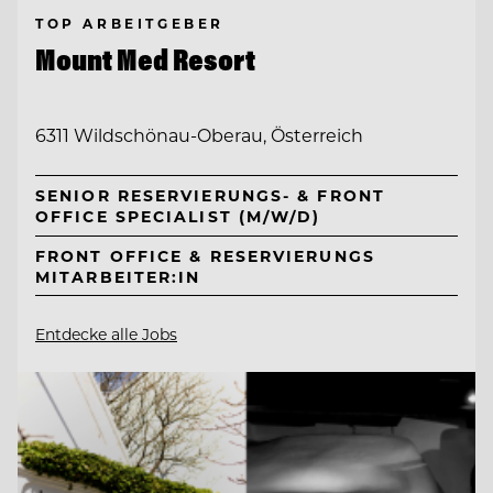
TOP ARBEITGEBER
Mount Med Resort
6311 Wildschönau-Oberau, Österreich
SENIOR RESERVIERUNGS- & FRONT
OFFICE SPECIALIST (M/W/D)
FRONT OFFICE & RESERVIERUNGS
MITARBEITER:IN
Entdecke alle Jobs