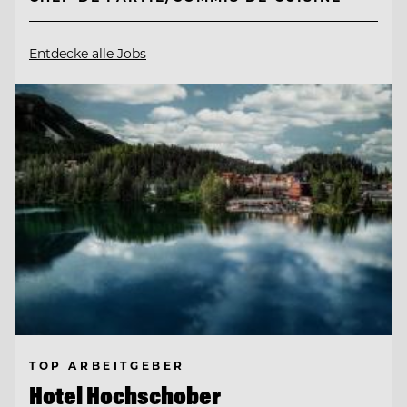
Entdecke alle Jobs
TOP ARBEITGEBER
Hotel Hochschober