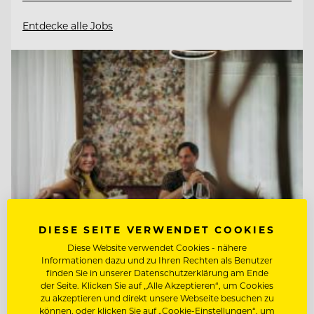
Entdecke alle Jobs
DIESE SEITE VERWENDET COOKIES
Diese Website verwendet Cookies - nähere
Informationen dazu und zu Ihren Rechten als Benutzer
TOP ARBEITGEBER
finden Sie in unserer Datenschutzerklärung am Ende
Hotel Guglwald
der Seite. Klicken Sie auf „Alle Akzeptieren“, um Cookies
zu akzeptieren und direkt unsere Webseite besuchen zu
können, oder klicken Sie auf „Cookie-Einstellungen“, um