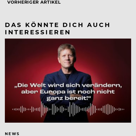
VORHERIGER ARTIKEL
DAS KÖNNTE DICH AUCH
INTERESSIEREN
NEWS