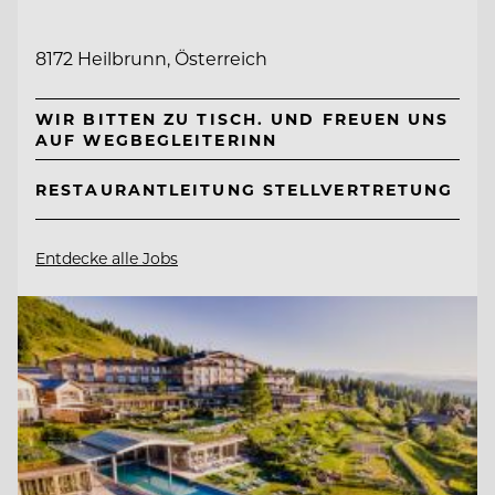
8172 Heilbrunn, Österreich
WIR BITTEN ZU TISCH. UND FREUEN UNS
AUF WEGBEGLEITERINN
RESTAURANTLEITUNG STELLVERTRETUNG
Entdecke alle Jobs