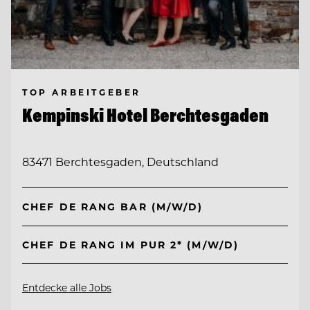
TOP ARBEITGEBER
Kempinski Hotel Berchtesgaden
83471 Berchtesgaden, Deutschland
CHEF DE RANG BAR (M/W/D)
CHEF DE RANG IM PUR 2* (M/W/D)
Entdecke alle Jobs