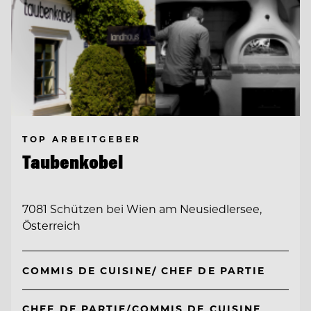
TOP ARBEITGEBER
Taubenkobel
7081 Schützen bei Wien am Neusiedlersee,
Österreich
COMMIS DE CUISINE/ CHEF DE PARTIE
CHEF DE PARTIE/COMMIS DE CUISINE