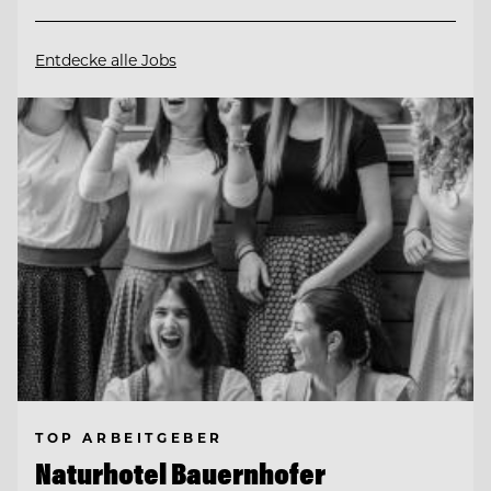
Entdecke alle Jobs
TOP ARBEITGEBER
Naturhotel Bauernhofer