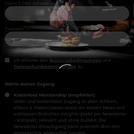
Deine E-Mail Adresse
Passwort
Ich stimme den
Nutzungsbedingungen
und
Datenschutzbestimmungen
zu.
Wähle deinen Zugang:
Kostenlose Membership (empfohlen)
Voller und kostenloser Zugang zu allen Artikeln,
Videos & Masterclasses sowie die besten News und
exklusiven Branchen-Insights direkt per Newsletter
– kompakt, relevant und ohne Bullshit. Die
Newsletter-Einwilligung kann jederzeit über den
Abmeldelink widerrufen werden.