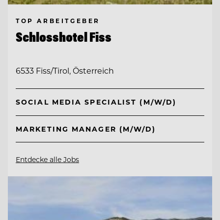
TOP ARBEITGEBER
Schlosshotel Fiss
6533 Fiss/Tirol, Österreich
SOCIAL MEDIA SPECIALIST (M/W/D)
MARKETING MANAGER (M/W/D)
Entdecke alle Jobs