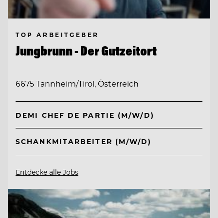
TOP ARBEITGEBER
Jungbrunn - Der Gutzeitort
6675 Tannheim/Tirol, Österreich
DEMI CHEF DE PARTIE (M/W/D)
SCHANKMITARBEITER (M/W/D)
Entdecke alle Jobs