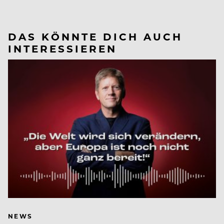
DAS KÖNNTE DICH AUCH
INTERESSIEREN
NEWS