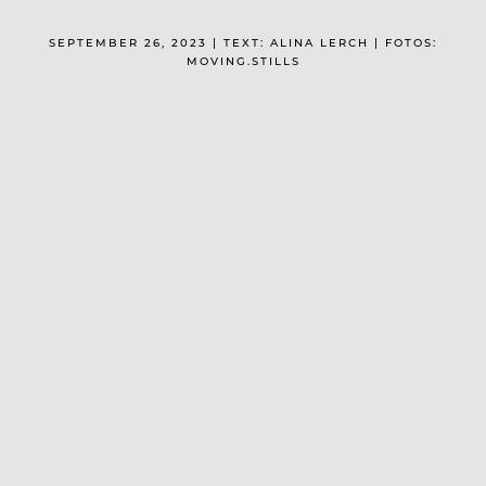
SEPTEMBER 26, 2023 | TEXT: ALINA LERCH | FOTOS:
MOVING.STILLS