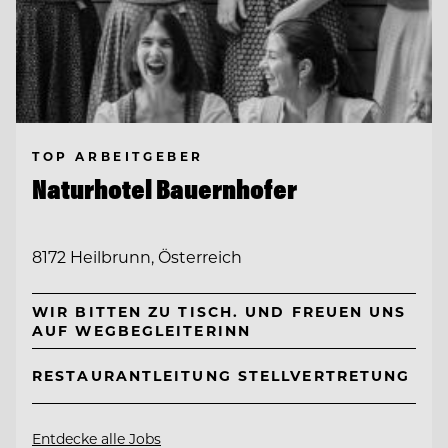
TOP ARBEITGEBER
Naturhotel Bauernhofer
8172 Heilbrunn, Österreich
WIR BITTEN ZU TISCH. UND FREUEN UNS
AUF WEGBEGLEITERINN
RESTAURANTLEITUNG STELLVERTRETUNG
Entdecke alle Jobs