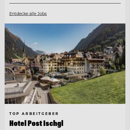
Entdecke alle Jobs
TOP ARBEITGEBER
Hotel Post Ischgl