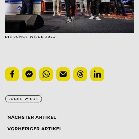
DIE JUNGE WILDE 2023
JUNGE WILDE
NÄCHSTER ARTIKEL
VORHERIGER ARTIKEL