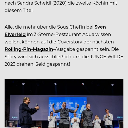
nach Sandra Scheidl (2020) die zweite Köchin mit
diesem Titel.
Alle, die mehr über die Sous Chefin bei
Sven
Elverfeld
im 3-Sterne-Restaurant Aqua wissen
wollen, können auf die Coverstory der nächsten
Rolling-Pin-Magazin
-Ausgabe gespannt sein. Die
Story wird sich ausschließlich um die JUNGE WILDE
2023 drehen. Seid gespannt!