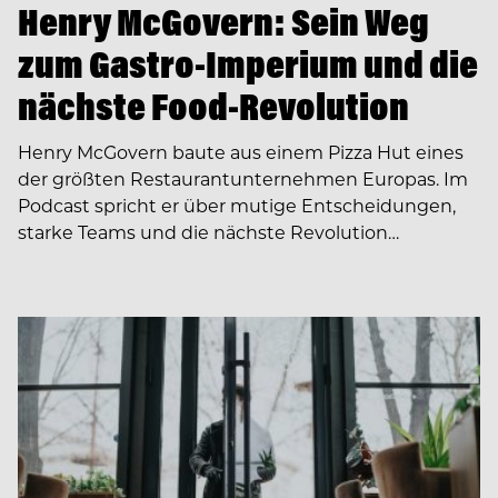
Henry McGovern: Sein Weg
zum Gastro-Imperium und die
nächste Food-Revolution
Henry McGovern baute aus einem Pizza Hut eines
der größten Restaurantunternehmen Europas. Im
Podcast spricht er über mutige Entscheidungen,
starke Teams und die nächste Revolution…