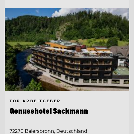
TOP ARBEITGEBER
Genusshotel Sackmann
72270 Baiersbronn, Deutschland