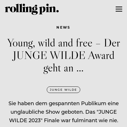
NEWS
Young, wild and free – Der
JUNGE WILDE Award
geht an …
JUNGE WILDE
Sie haben dem gespannten Publikum eine
unglaubliche Show geboten. Das "JUNGE
WILDE 2023" Finale war fulminant wie nie.