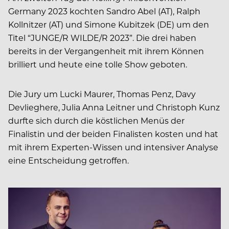
Germany 2023 kochten Sandro Abel (AT), Ralph
Kollnitzer (AT) und Simone Kubitzek (DE) um den
Titel “JUNGE/R WILDE/R 2023”. Die drei haben
bereits in der Vergangenheit mit ihrem Können
brilliert und heute eine tolle Show geboten.
Die Jury um Lucki Maurer, Thomas Penz, Davy
Devlieghere, Julia Anna Leitner und Christoph Kunz
durfte sich durch die köstlichen Menüs der
Finalistin und der beiden Finalisten kosten und hat
mit ihrem Experten-Wissen und intensiver Analyse
eine Entscheidung getroffen.