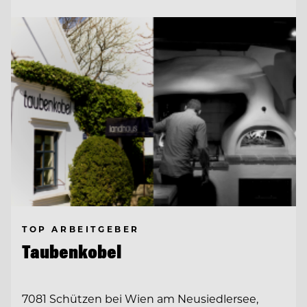
TOP ARBEITGEBER
Taubenkobel
7081 Schützen bei Wien am Neusiedlersee,