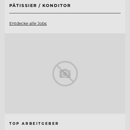
PÂTISSIER / KONDITOR
Entdecke alle Jobs
TOP ARBEITGEBER