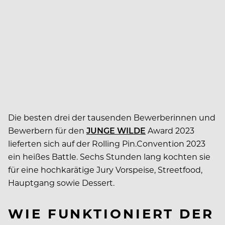
Die besten drei der tausenden Bewerberinnen und
Bewerbern für den
JUNGE WILDE
Award 2023
lieferten sich auf der Rolling Pin.Convention 2023
ein heißes Battle. Sechs Stunden lang kochten sie
für eine hochkarätige Jury Vorspeise, Streetfood,
Hauptgang sowie Dessert.
WIE FUNKTIONIERT DER