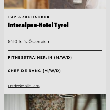
TOP ARBEITGEBER
Interalpen-Hotel Tyrol
6410 Telfs, Österreich
FITNESSTRAINER:IN (M/W/D)
CHEF DE RANG (M/W/D)
Entdecke alle Jobs