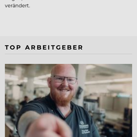
verändert.
TOP ARBEITGEBER