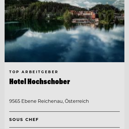
TOP ARBEITGEBER
Hotel Hochschober
9565 Ebene Reichenau, Österreich
SOUS CHEF