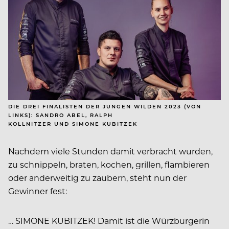
DIE DREI FINALISTEN DER JUNGEN WILDEN 2023 (VON
LINKS): SANDRO ABEL, RALPH
KOLLNITZER UND SIMONE KUBITZEK
Nachdem viele Stunden damit verbracht wurden,
zu schnippeln, braten, kochen, grillen, flambieren
oder anderweitig zu zaubern, steht nun der
Gewinner fest:
… SIMONE KUBITZEK! Damit ist die Würzburgerin