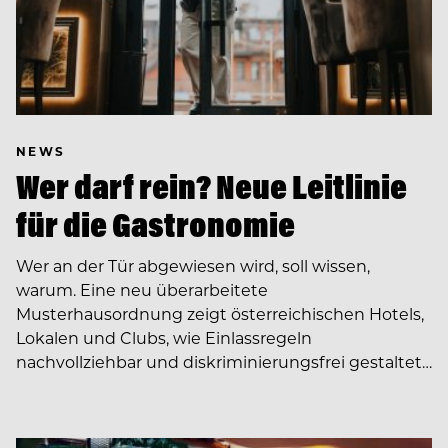
NEWS
Wer darf rein? Neue Leitlinie
für die Gastronomie
Wer an der Tür abgewiesen wird, soll wissen,
warum. Eine neu überarbeitete
Musterhausordnung zeigt österreichischen Hotels,
Lokalen und Clubs, wie Einlassregeln
nachvollziehbar und diskriminierungsfrei gestaltet…