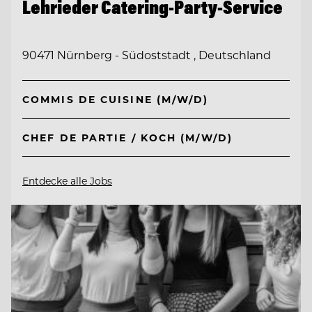
Lehrieder Catering-Party-Service
90471 Nürnberg - Südoststadt , Deutschland
COMMIS DE CUISINE (M/W/D)
CHEF DE PARTIE / KOCH (M/W/D)
Entdecke alle Jobs