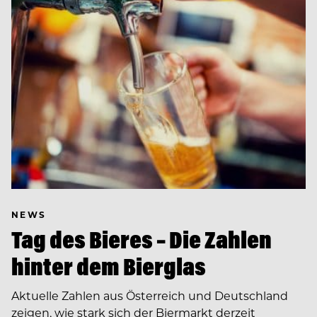
NEWS
Tag des Bieres – Die Zahlen
hinter dem Bierglas
Aktuelle Zahlen aus Österreich und Deutschland
zeigen, wie stark sich der Biermarkt derzeit