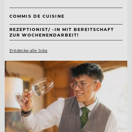
COMMIS DE CUISINE
REZEPTIONIST/ -IN MIT BEREITSCHAFT
ZUR WOCHENENDARBEIT!
Entdecke alle Jobs