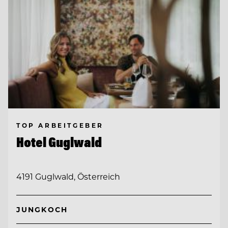
TOP ARBEITGEBER
Hotel Guglwald
4191 Guglwald, Österreich
JUNGKOCH