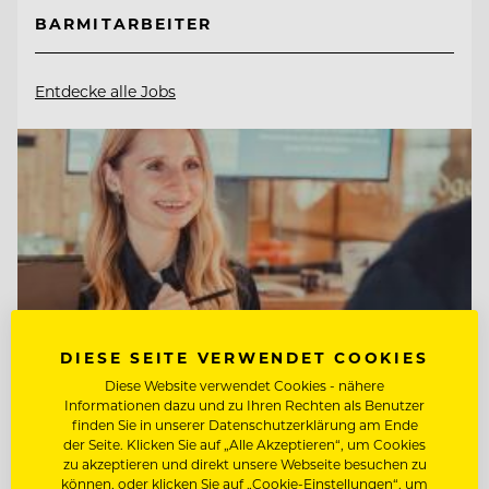
BARMITARBEITER
Entdecke alle Jobs
DIESE SEITE VERWENDET COOKIES
Diese Website verwendet Cookies - nähere
Informationen dazu und zu Ihren Rechten als Benutzer
finden Sie in unserer Datenschutzerklärung am Ende
der Seite. Klicken Sie auf „Alle Akzeptieren“, um Cookies
zu akzeptieren und direkt unsere Webseite besuchen zu
TOP ARBEITGEBER
können, oder klicken Sie auf „Cookie-Einstellungen“, um