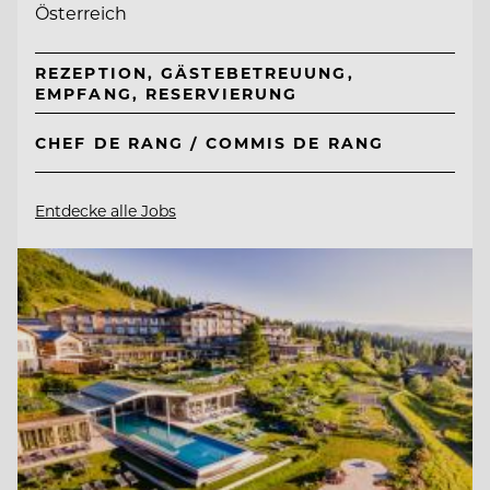
Österreich
REZEPTION, GÄSTEBETREUUNG,
EMPFANG, RESERVIERUNG
CHEF DE RANG / COMMIS DE RANG
Entdecke alle Jobs