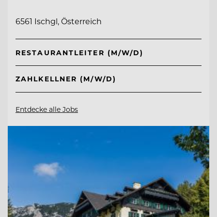
6561 Ischgl, Österreich
RESTAURANTLEITER (M/W/D)
ZAHLKELLNER (M/W/D)
Entdecke alle Jobs