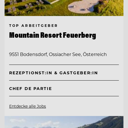
TOP ARBEITGEBER
Mountain Resort Feuerberg
9551 Bodensdorf, Ossiacher See, Österreich
REZEPTIONST:IN & GASTGEBER:IN
CHEF DE PARTIE
Entdecke alle Jobs