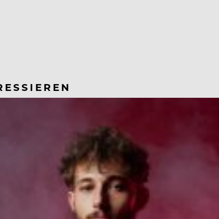
RESSIEREN