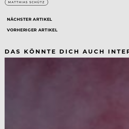
MATTHIAS SCHÜTZ
NÄCHSTER ARTIKEL
VORHERIGER ARTIKEL
DAS KÖNNTE DICH AUCH INTE