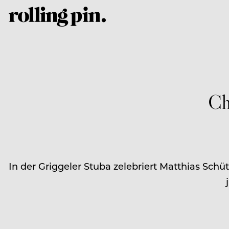
Ch
In der Griggeler Stuba zelebriert Matthias Schüt