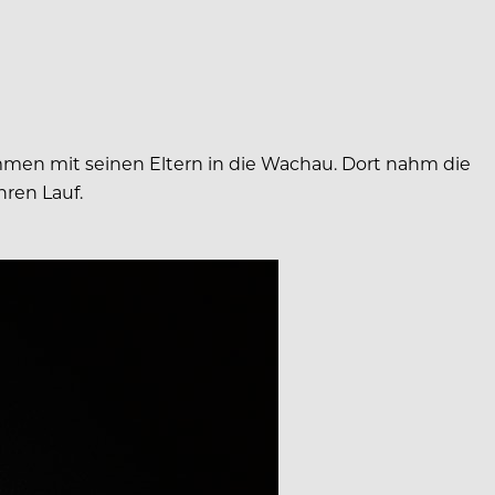
men mit seinen Eltern in die Wachau. Dort nahm die
hren Lauf.