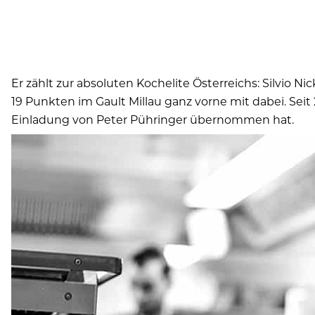
Er zählt zur absoluten Kochelite Österreichs: Silvio
19 Punkten im Gault Millau ganz vorne mit dabei. Sei
Einladung von Peter Pühringer übernommen hat.