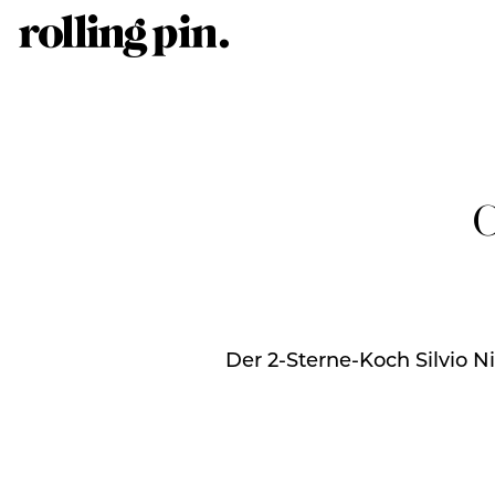
C
Der 2-Sterne-Koch Silvio Ni