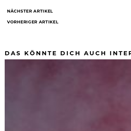
NÄCHSTER ARTIKEL
VORHERIGER ARTIKEL
DAS KÖNNTE DICH AUCH INTE