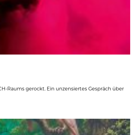
CH-Raums gerockt. Ein unzensiertes Gespräch über