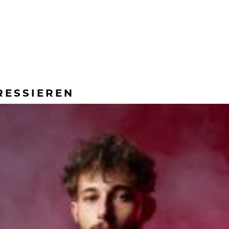
RESSIEREN