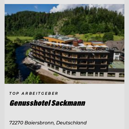
TOP ARBEITGEBER
Genusshotel Sackmann
72270 Baiersbronn, Deutschland