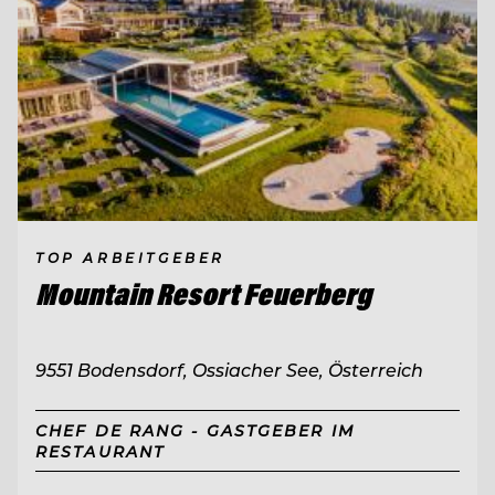
TOP ARBEITGEBER
Mountain Resort Feuerberg
9551 Bodensdorf, Ossiacher See, Österreich
CHEF DE RANG - GASTGEBER IM
RESTAURANT