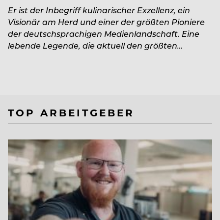
Er ist der Inbegriff kulinarischer Exzellenz, ein
Visionär am Herd und einer der größten Pioniere
der deutschsprachigen Medienlandschaft. Eine
lebende Legende, die aktuell den größten…
TOP ARBEITGEBER