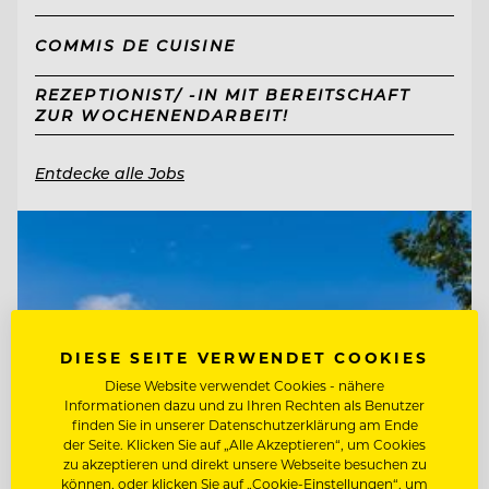
COMMIS DE CUISINE
REZEPTIONIST/ -IN MIT BEREITSCHAFT
ZUR WOCHENENDARBEIT!
Entdecke alle Jobs
DIESE SEITE VERWENDET COOKIES
Diese Website verwendet Cookies - nähere
Informationen dazu und zu Ihren Rechten als Benutzer
finden Sie in unserer Datenschutzerklärung am Ende
der Seite. Klicken Sie auf „Alle Akzeptieren“, um Cookies
zu akzeptieren und direkt unsere Webseite besuchen zu
können, oder klicken Sie auf „Cookie-Einstellungen“, um