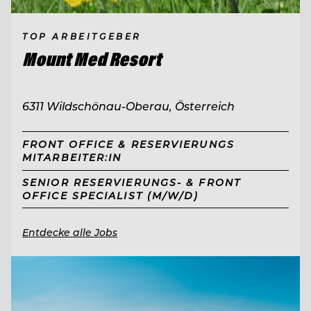
TOP ARBEITGEBER
Mount Med Resort
6311 Wildschönau-Oberau, Österreich
FRONT OFFICE & RESERVIERUNGS
MITARBEITER:IN
SENIOR RESERVIERUNGS- & FRONT
OFFICE SPECIALIST (M/W/D)
Entdecke alle Jobs