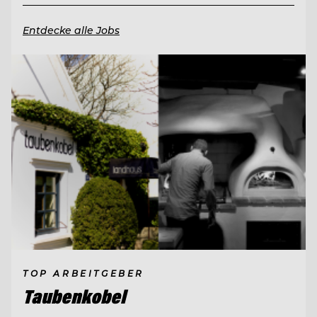
Entdecke alle Jobs
TOP ARBEITGEBER
Taubenkobel