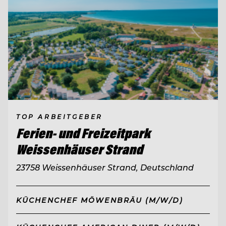
TOP ARBEITGEBER
Ferien- und Freizeitpark
Weissenhäuser Strand
23758 Weissenhäuser Strand, Deutschland
KÜCHENCHEF MÖWENBRÄU (M/W/D)