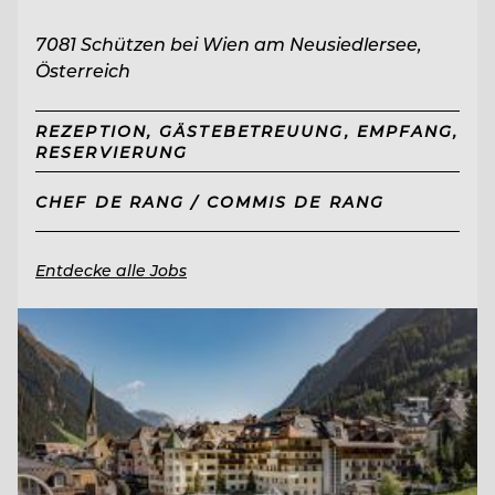
7081 Schützen bei Wien am Neusiedlersee,
Österreich
REZEPTION, GÄSTEBETREUUNG, EMPFANG,
RESERVIERUNG
CHEF DE RANG / COMMIS DE RANG
Entdecke alle Jobs