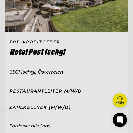
TOP ARBEITGEBER
Hotel Post Ischgl
6561 Ischgl, Österreich
RESTAURANTLEITER M/W/D
JOBS
ZAHLKELLNER (M/W/D)
Entdecke alle Jobs