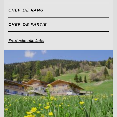
CHEF DE RANG
CHEF DE PARTIE
Entdecke alle Jobs