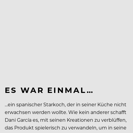
ES WAR EINMAL…
…ein spanischer Starkoch, der in seiner Küche nicht
erwachsen werden wollte. Wie kein anderer schafft
Dani García es, mit seinen Kreationen zu verblüffen,
das Produkt spielerisch zu verwandeln, um in seine