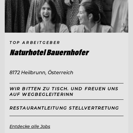
TOP ARBEITGEBER
Naturhotel Bauernhofer
8172 Heilbrunn, Österreich
WIR BITTEN ZU TISCH. UND FREUEN UNS
AUF WEGBEGLEITERINN
RESTAURANTLEITUNG STELLVERTRETUNG
Entdecke alle Jobs