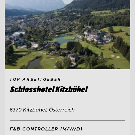
TOP ARBEITGEBER
Schlosshotel Kitzbühel
6370 Kitzbühel, Österreich
F&B CONTROLLER (M/W/D)