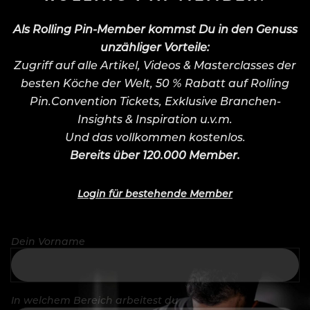
Als Rolling Pin-Member kommst Du in den Genuss
unzähliger Vorteile:
Zugriff auf alle Artikel, Videos & Masterclasses der
besten Köche der Welt, 50 % Rabatt auf Rolling
Pin.Convention Tickets, Exklusive Branchen-
Insights & Inspiration u.v.m.
Und das vollkommen kostenlos.
Bereits über 120.000 Member.
Login für bestehende Member
Dein Vorname
In welchem Bereich arbeitest du