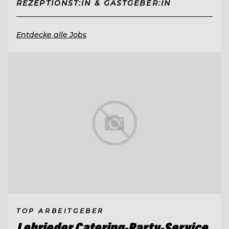
REZEPTIONST:IN & GASTGEBER:IN
Entdecke alle Jobs
TOP ARBEITGEBER
Lehrieder Catering-Party-Service