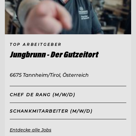
TOP ARBEITGEBER
Jungbrunn - Der Gutzeitort
6675 Tannheim/Tirol, Österreich
CHEF DE RANG (M/W/D)
SCHANKMITARBEITER (M/W/D)
Entdecke alle Jobs