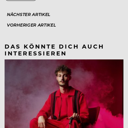
NÄCHSTER ARTIKEL
VORHERIGER ARTIKEL
DAS KÖNNTE DICH AUCH
INTERESSIEREN