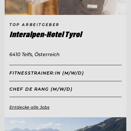
TOP ARBEITGEBER
Interalpen-Hotel Tyrol
6410 Telfs, Österreich
FITNESSTRAINER:IN (M/W/D)
CHEF DE RANG (M/W/D)
Entdecke alle Jobs