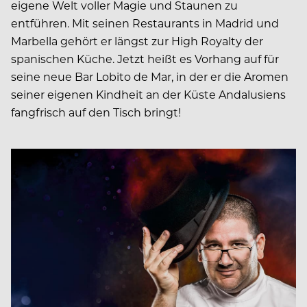
eigene Welt voller Magie und Staunen zu
entführen. Mit seinen Restaurants in Madrid und
Marbella gehört er längst zur High Royalty der
spanischen Küche. Jetzt heißt es Vorhang auf für
seine neue Bar Lobito de Mar, in der er die Aromen
seiner eigenen Kindheit an der Küste Andalusiens
fangfrisch auf den Tisch bringt!