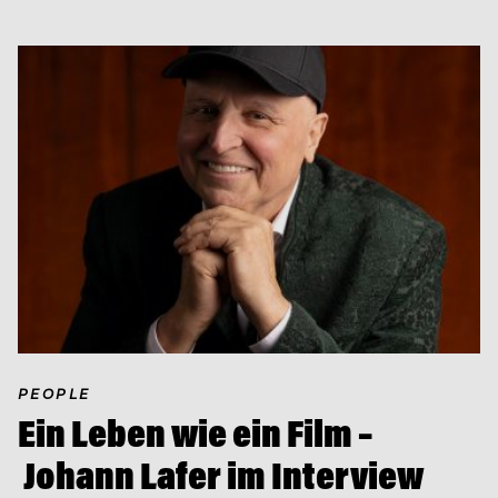
PEOPLE
Ein Leben wie ein Film –
Johann Lafer im Interview