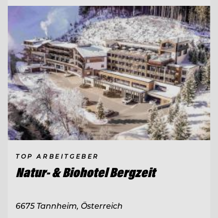
TOP ARBEITGEBER
Natur- & Biohotel Bergzeit
6675 Tannheim, Österreich