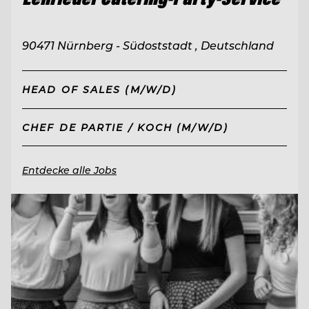
90471 Nürnberg - Südoststadt , Deutschland
HEAD OF SALES (M/W/D)
CHEF DE PARTIE / KOCH (M/W/D)
Entdecke alle Jobs