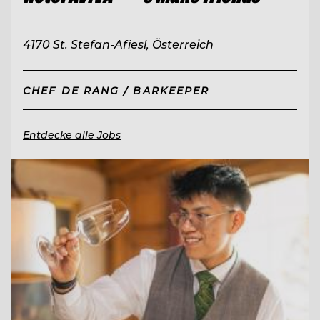
4170 St. Stefan-Afiesl, Österreich
CHEF DE RANG / BARKEEPER
Entdecke alle Jobs