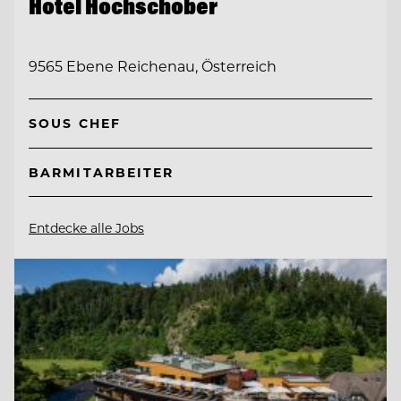
Hotel Hochschober
9565 Ebene Reichenau, Österreich
SOUS CHEF
BARMITARBEITER
Entdecke alle Jobs