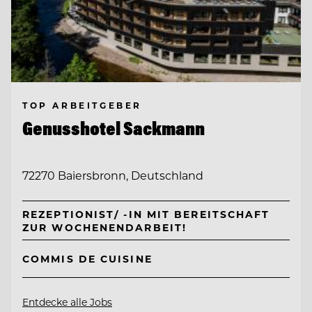
TOP ARBEITGEBER
Genusshotel Sackmann
72270 Baiersbronn, Deutschland
REZEPTIONIST/ -IN MIT BEREITSCHAFT
ZUR WOCHENENDARBEIT!
COMMIS DE CUISINE
Entdecke alle Jobs