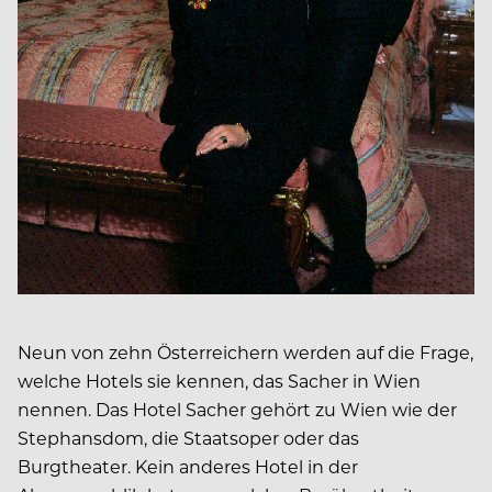
Neun von zehn Österreichern werden auf die Frage,
welche Hotels sie kennen, das Sacher in Wien
nennen. Das Hotel Sacher gehört zu Wien wie der
Stephansdom, die Staatsoper oder das
Burgtheater. Kein anderes Hotel in der