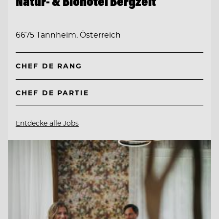
Natur- & Biohotel Bergzeit
6675 Tannheim, Österreich
CHEF DE RANG
CHEF DE PARTIE
Entdecke alle Jobs