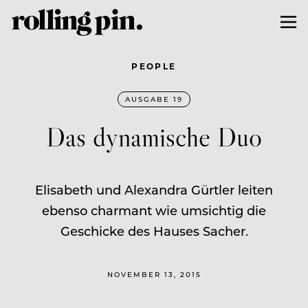
PEOPLE
AUSGABE 19
Das dynamische Duo
Elisabeth und Alexandra Gürtler leiten
ebenso charmant wie umsichtig die
Geschicke des Hauses Sacher.
NOVEMBER 13, 2015