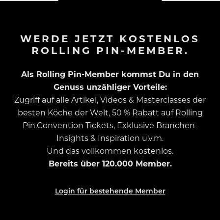
WERDE JETZT KOSTENLOS
ROLLING PIN-MEMBER.
Als Rolling Pin-Member kommst Du in den
Genuss unzähliger Vorteile:
Zugriff auf alle Artikel, Videos & Masterclasses der
besten Köche der Welt, 50 % Rabatt auf Rolling
Pin.Convention Tickets, Exklusive Branchen-
Insights & Inspiration u.v.m.
Und das vollkommen kostenlos.
Bereits über 120.000 Member.
Login für bestehende Member