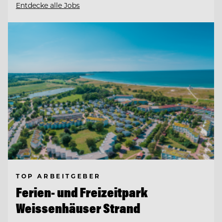
Entdecke alle Jobs
TOP ARBEITGEBER
Ferien- und Freizeitpark
Weissenhäuser Strand