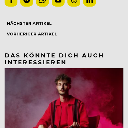
NÄCHSTER ARTIKEL
VORHERIGER ARTIKEL
DAS KÖNNTE DICH AUCH
INTERESSIEREN