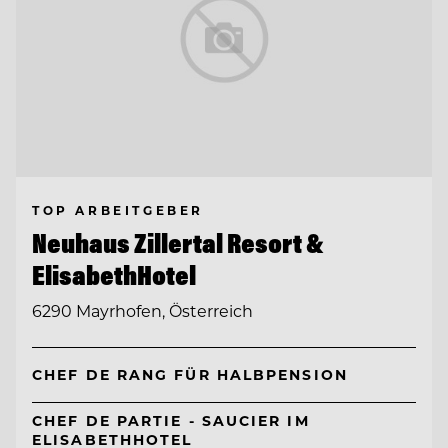
TOP ARBEITGEBER
Neuhaus Zillertal Resort &
ElisabethHotel
6290 Mayrhofen, Österreich
CHEF DE RANG FÜR HALBPENSION
CHEF DE PARTIE - SAUCIER IM
ELISABETHHOTEL