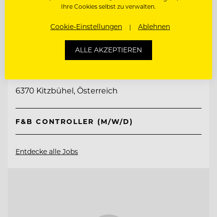
Ihre Cookies selbst zu verwalten.
Cookie-Einstellungen
Ablehnen
TOP ARBEITGEBER
ALLE AKZEPTIEREN
Schlosshotel Kitzbühel
6370 Kitzbühel, Österreich
F&B CONTROLLER (M/W/D)
Entdecke alle Jobs