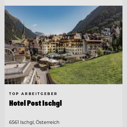
TOP ARBEITGEBER
Hotel Post Ischgl
6561 Ischgl, Österreich