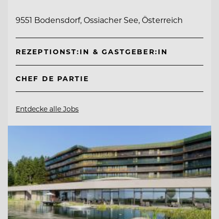
9551 Bodensdorf, Ossiacher See, Österreich
REZEPTIONST:IN & GASTGEBER:IN
CHEF DE PARTIE
Entdecke alle Jobs