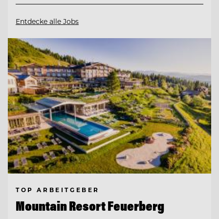
Entdecke alle Jobs
TOP ARBEITGEBER
Mountain Resort Feuerberg