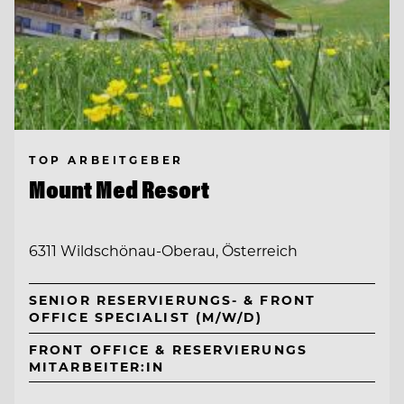
TOP ARBEITGEBER
Mount Med Resort
6311 Wildschönau-Oberau, Österreich
SENIOR RESERVIERUNGS- & FRONT
OFFICE SPECIALIST (M/W/D)
FRONT OFFICE & RESERVIERUNGS
MITARBEITER:IN