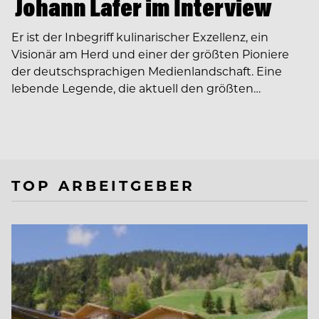
Johann Lafer im Interview
Er ist der Inbegriff kulinarischer Exzellenz, ein
Visionär am Herd und einer der größten Pioniere
der deutschsprachigen Medienlandschaft. Eine
lebende Legende, die aktuell den größten…
TOP ARBEITGEBER