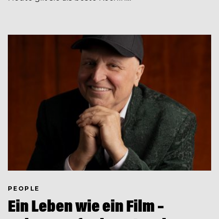
PEOPLE
Ein Leben wie ein Film –