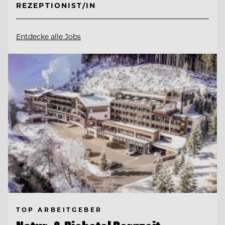
REZEPTIONIST/IN
Entdecke alle Jobs
TOP ARBEITGEBER