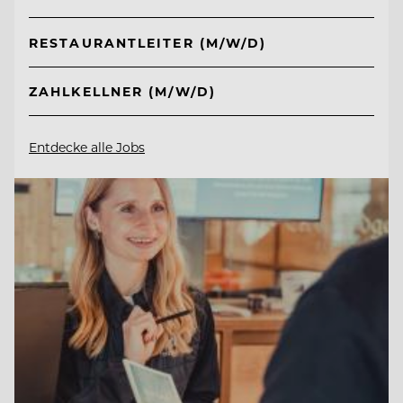
RESTAURANTLEITER (M/W/D)
ZAHLKELLNER (M/W/D)
Entdecke alle Jobs