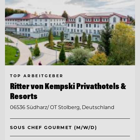
TOP ARBEITGEBER
Ritter von Kempski Privathotels &
Resorts
06536 Südharz/ OT Stolberg, Deutschland
SOUS CHEF GOURMET (M/W/D)