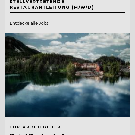
STELLVERTRETENDE
RESTAURANTLEITUNG (M/W/D)
Entdecke alle Jobs
TOP ARBEITGEBER