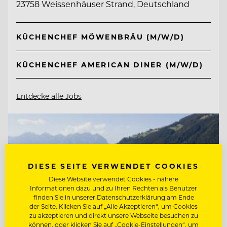
23758 Weissenhäuser Strand, Deutschland
KÜCHENCHEF MÖWENBRÄU (M/W/D)
KÜCHENCHEF AMERICAN DINER (M/W/D)
Entdecke alle Jobs
DIESE SEITE VERWENDET COOKIES
Diese Website verwendet Cookies - nähere
Informationen dazu und zu Ihren Rechten als Benutzer
finden Sie in unserer Datenschutzerklärung am Ende
der Seite. Klicken Sie auf „Alle Akzeptieren“, um Cookies
zu akzeptieren und direkt unsere Webseite besuchen zu
können, oder klicken Sie auf „Cookie-Einstellungen“, um