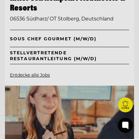
Resorts
06536 Südharz/ OT Stolberg, Deutschland
SOUS CHEF GOURMET (M/W/D)
STELLVERTRETENDE
RESTAURANTLEITUNG (M/W/D)
Entdecke alle Jobs
JOBS