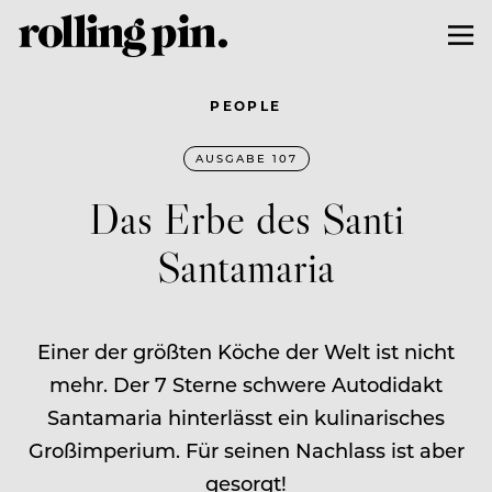
PEOPLE
AUSGABE 107
Das Erbe des Santi
Santamaria
Einer der größten Köche der Welt ist nicht
mehr. Der 7 Sterne schwere Autodidakt
Santamaria hinterlässt ein kulinarisches
Großimperium. Für seinen Nachlass ist aber
gesorgt!