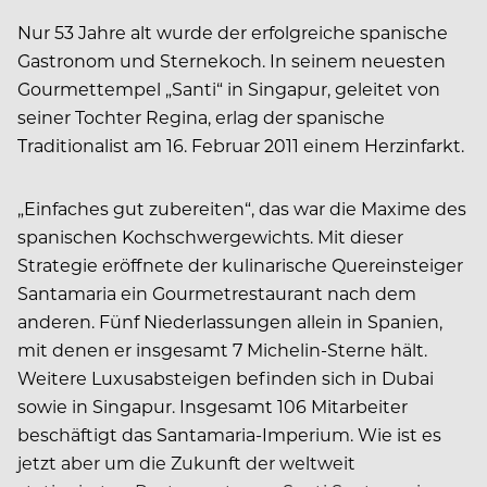
Nur 53 Jahre alt wurde der erfolgreiche spanische
Gastronom und Sternekoch. In seinem neuesten
Gourmettempel „Santi“ in Singapur, geleitet von
seiner Tochter Regina, erlag der spanische
Traditionalist am 16. Februar 2011 einem Herzinfarkt.
„Einfaches gut zubereiten“, das war die Maxime des
spanischen Kochschwergewichts. Mit dieser
Strategie eröffnete der kulinarische Quereinsteiger
Santamaria ein Gourmetrestaurant nach dem
anderen. Fünf Niederlassungen allein in Spanien,
mit denen er insgesamt 7 Michelin-Sterne hält.
Weitere Luxusabsteigen befinden sich in Dubai
sowie in Singapur. Insgesamt 106 Mitarbeiter
beschäftigt das Santamaria-Imperium. Wie ist es
jetzt aber um die Zukunft der weltweit