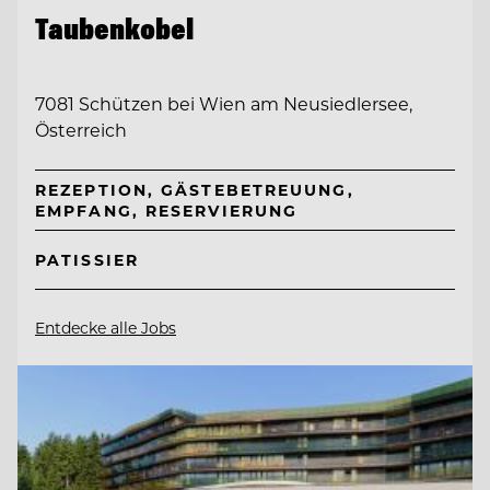
Taubenkobel
7081 Schützen bei Wien am Neusiedlersee,
Österreich
REZEPTION, GÄSTEBETREUUNG,
EMPFANG, RESERVIERUNG
PATISSIER
Entdecke alle Jobs