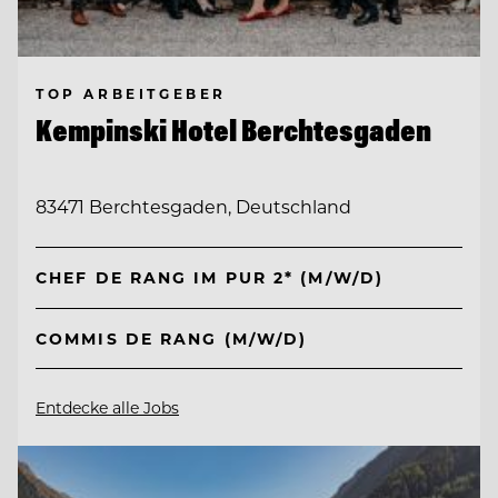
TOP ARBEITGEBER
Kempinski Hotel Berchtesgaden
83471 Berchtesgaden, Deutschland
CHEF DE RANG IM PUR 2* (M/W/D)
COMMIS DE RANG (M/W/D)
Entdecke alle Jobs