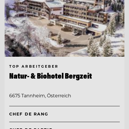
TOP ARBEITGEBER
Natur- & Biohotel Bergzeit
6675 Tannheim, Österreich
CHEF DE RANG