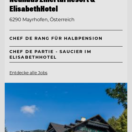
ElisabethHotel
6290 Mayrhofen, Österreich
CHEF DE RANG FÜR HALBPENSION
CHEF DE PARTIE - SAUCIER IM
ELISABETHHOTEL
Entdecke alle Jobs