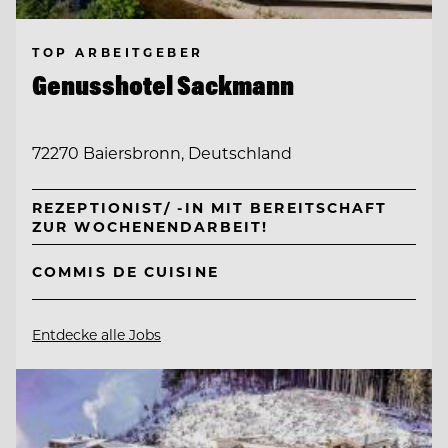
TOP ARBEITGEBER
Genusshotel Sackmann
72270 Baiersbronn, Deutschland
REZEPTIONIST/ -IN MIT BEREITSCHAFT
ZUR WOCHENENDARBEIT!
COMMIS DE CUISINE
Entdecke alle Jobs