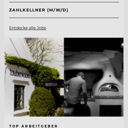
ZAHLKELLNER (M/W/D)
Entdecke alle Jobs
TOP ARBEITGEBER