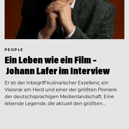
PEOPLE
Ein Leben wie ein Film –
Johann Lafer im Interview
Er ist der Inbegriff kulinarischer Exzellenz, ein
Visionär am Herd und einer der größten Pioniere
der deutschsprachigen Medienlandschaft. Eine
lebende Legende, die aktuell den größten…