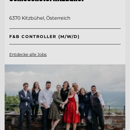
6370 Kitzbühel, Österreich
F&B CONTROLLER (M/W/D)
Entdecke alle Jobs