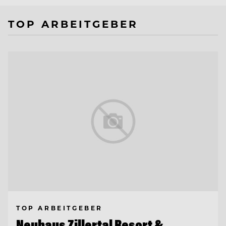
TOP ARBEITGEBER
TOP ARBEITGEBER
Neuhaus Zillertal Resort &