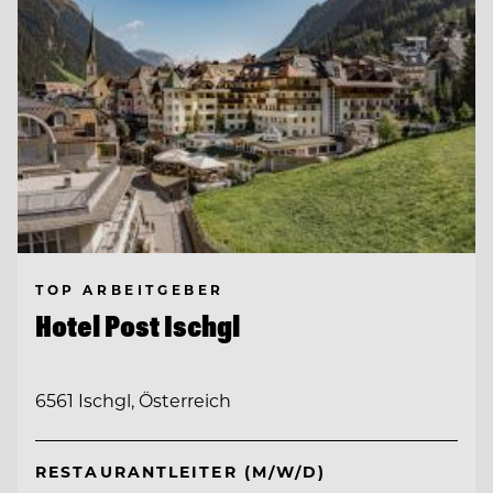
TOP ARBEITGEBER
Hotel Post Ischgl
6561 Ischgl, Österreich
RESTAURANTLEITER (M/W/D)