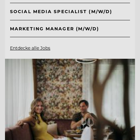
SOCIAL MEDIA SPECIALIST (M/W/D)
MARKETING MANAGER (M/W/D)
Entdecke alle Jobs