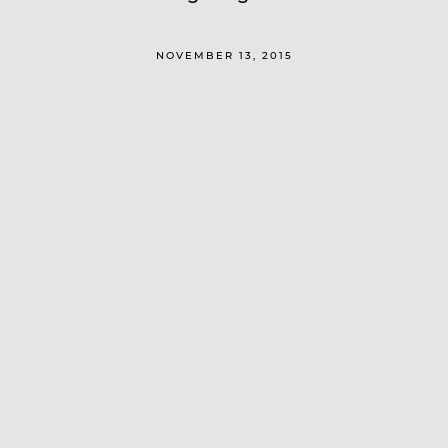
NOVEMBER 13, 2015