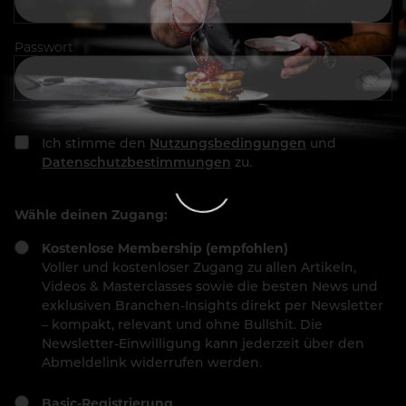
Passwort
Ich stimme den
Nutzungsbedingungen
und
Datenschutzbestimmungen
zu.
Wähle deinen Zugang:
Kostenlose Membership (empfohlen)
Voller und kostenloser Zugang zu allen Artikeln,
Videos & Masterclasses sowie die besten News und
exklusiven Branchen-Insights direkt per Newsletter
– kompakt, relevant und ohne Bullshit. Die
Newsletter-Einwilligung kann jederzeit über den
Abmeldelink widerrufen werden.
Basic-Registrierung