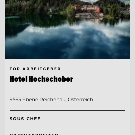
TOP ARBEITGEBER
Hotel Hochschober
9565 Ebene Reichenau, Österreich
SOUS CHEF