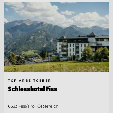
TOP ARBEITGEBER
Schlosshotel Fiss
6533 Fiss/Tirol, Österreich