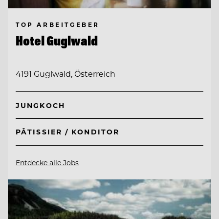
TOP ARBEITGEBER
Hotel Guglwald
4191 Guglwald, Österreich
JUNGKOCH
PÂTISSIER / KONDITOR
Entdecke alle Jobs