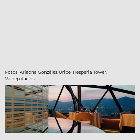
Fotos: Ariadna González Uribe, Hesperia Tower,
Valdepalacios