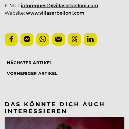
E-Mail:
inforequest@villaserbelloni.com
Website:
www.villaserbelloni.com
NÄCHSTER ARTIKEL
VORHERIGER ARTIKEL
DAS KÖNNTE DICH AUCH
INTERESSIEREN