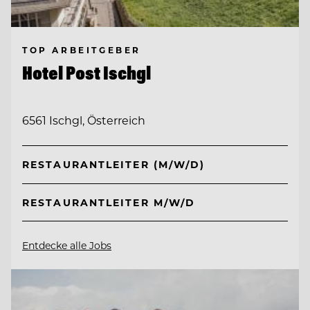
TOP ARBEITGEBER
Hotel Post Ischgl
6561 Ischgl, Österreich
RESTAURANTLEITER (M/W/D)
RESTAURANTLEITER M/W/D
Entdecke alle Jobs