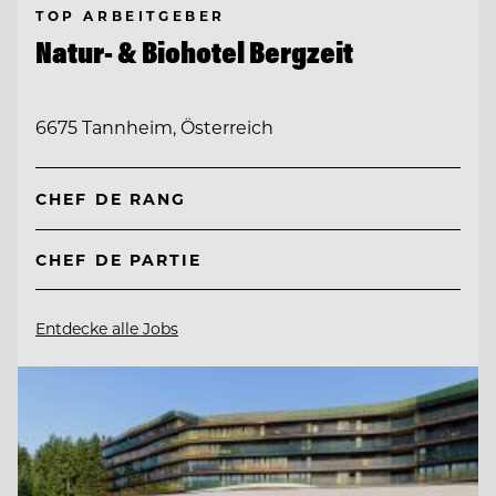
TOP ARBEITGEBER
Natur- & Biohotel Bergzeit
6675 Tannheim, Österreich
CHEF DE RANG
CHEF DE PARTIE
Entdecke alle Jobs