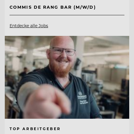
COMMIS DE RANG BAR (M/W/D)
Entdecke alle Jobs
TOP ARBEITGEBER