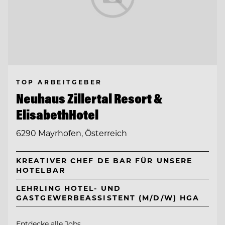
TOP ARBEITGEBER
Neuhaus Zillertal Resort &
ElisabethHotel
6290 Mayrhofen, Österreich
KREATIVER CHEF DE BAR FÜR UNSERE
HOTELBAR
LEHRLING HOTEL- UND
GASTGEWERBEASSISTENT (M/D/W) HGA
Entdecke alle Jobs