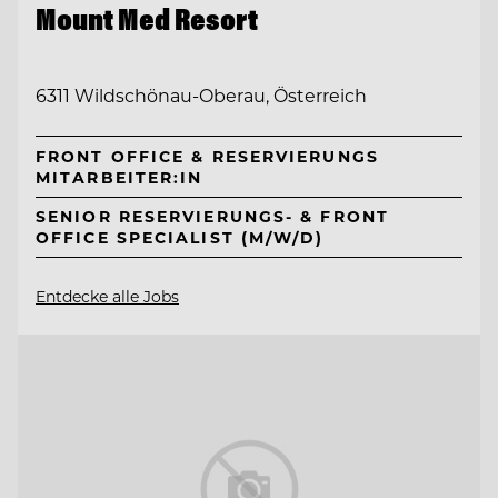
Mount Med Resort
6311 Wildschönau-Oberau, Österreich
FRONT OFFICE & RESERVIERUNGS
MITARBEITER:IN
SENIOR RESERVIERUNGS- & FRONT
OFFICE SPECIALIST (M/W/D)
Entdecke alle Jobs