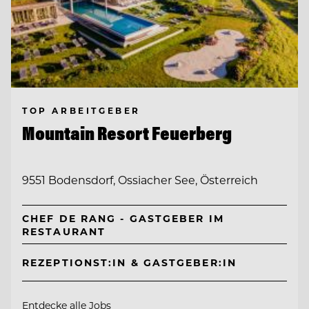
TOP ARBEITGEBER
Mountain Resort Feuerberg
9551 Bodensdorf, Ossiacher See, Österreich
CHEF DE RANG - GASTGEBER IM
RESTAURANT
REZEPTIONST:IN & GASTGEBER:IN
Entdecke alle Jobs