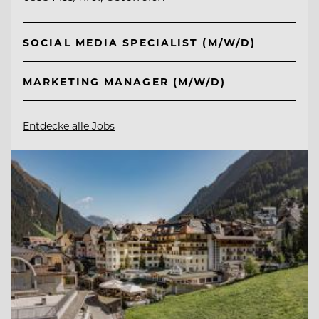
SOCIAL MEDIA SPECIALIST (M/W/D)
MARKETING MANAGER (M/W/D)
Entdecke alle Jobs