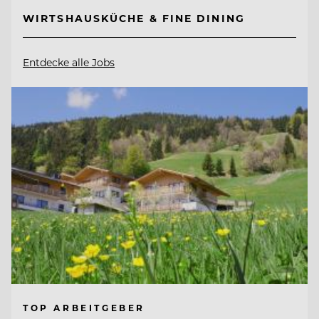
WIRTSHAUSKÜCHE & FINE DINING
Entdecke alle Jobs
TOP ARBEITGEBER