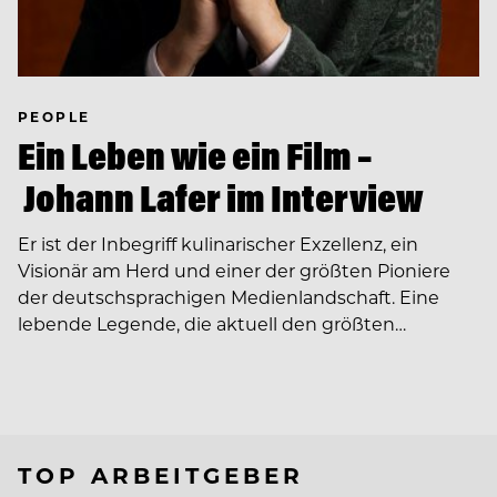
PEOPLE
Ein Leben wie ein Film –
Johann Lafer im Interview
Er ist der Inbegriff kulinarischer Exzellenz, ein
Visionär am Herd und einer der größten Pioniere
der deutschsprachigen Medienlandschaft. Eine
lebende Legende, die aktuell den größten…
TOP ARBEITGEBER