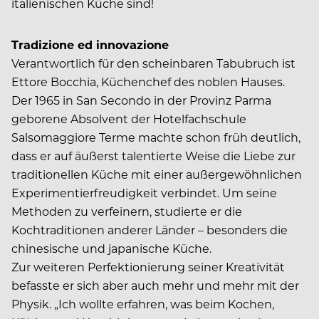
italienischen Küche sind!
Tradizione ed innovazione
Verantwortlich für den scheinbaren Tabubruch ist
Ettore Bocchia, Küchenchef des noblen Hauses.
Der 1965 in San Secondo in der Provinz Parma
geborene Absolvent der Hotelfachschule
Salsomaggiore Terme machte schon früh deutlich,
dass er auf äußerst talentierte Weise die Liebe zur
traditionellen Küche mit einer außergewöhnlichen
Experimentierfreudigkeit verbindet. Um seine
Methoden zu verfeinern, studierte er die
Kochtraditionen anderer Länder – besonders die
chinesische und japanische Küche.
Zur weiteren Perfektionierung seiner Kreativität
befasste er sich aber auch mehr und mehr mit der
Physik. „Ich wollte erfahren, was beim Kochen,