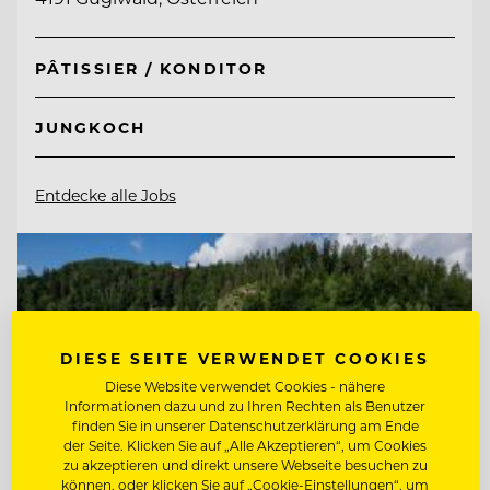
PÂTISSIER / KONDITOR
JUNGKOCH
Entdecke alle Jobs
DIESE SEITE VERWENDET COOKIES
Diese Website verwendet Cookies - nähere
Informationen dazu und zu Ihren Rechten als Benutzer
finden Sie in unserer Datenschutzerklärung am Ende
der Seite. Klicken Sie auf „Alle Akzeptieren“, um Cookies
zu akzeptieren und direkt unsere Webseite besuchen zu
können, oder klicken Sie auf „Cookie-Einstellungen“, um