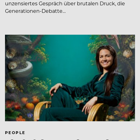
unzensiertes Gespräch über brutalen Druck, die
Generationen-Debatte…
PEOPLE