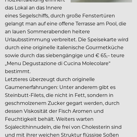
das Lokal an das Innere
eines Segelschiffs, durch große Fenstertüren
gelangt man auf eine offene Terrasse am Pool, die
an lauen Sommerabenden heitere
Urlaubsstimmung verbreitet. Die Speisekarte wird
durch eine originelle italienische Gourmetküche
sowie durch das siebengängige und € 65,– teure
„Menu Degustazione di Cucina Molecolare“
bestimmt.
Letzteres überzeugt durch originelle
Gaumenerfahrungen: Unter anderem gibt es
Steinbutt-Filets, die nicht in Fett, sondern in
geschmolzenem Zucker gegart werden, durch
dessen Viskosität der Fisch Aromen und
Feuchtigkeit behält. Weiters warten
Sojalecithinnudeln, die frei von Cholesterin sind
und mit ihrer weichen Struktur flüssige Soßen