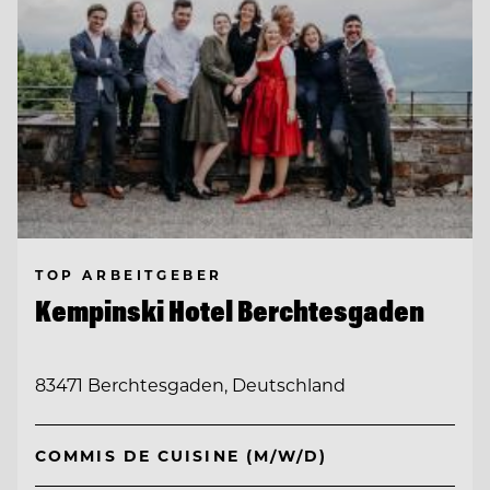
TOP ARBEITGEBER
Kempinski Hotel Berchtesgaden
83471 Berchtesgaden, Deutschland
COMMIS DE CUISINE (M/W/D)