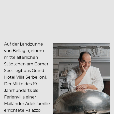
Auf der Landzunge
von Bellagio, einem
mittelalterlichen
Städtchen am Comer
See, liegt das Grand
Hotel Villa Serbelloni.
Der Mitte des 19.
Jahrhunderts als
Ferienvilla einer
Mailänder Adelsfamilie
errichtete Palazzo