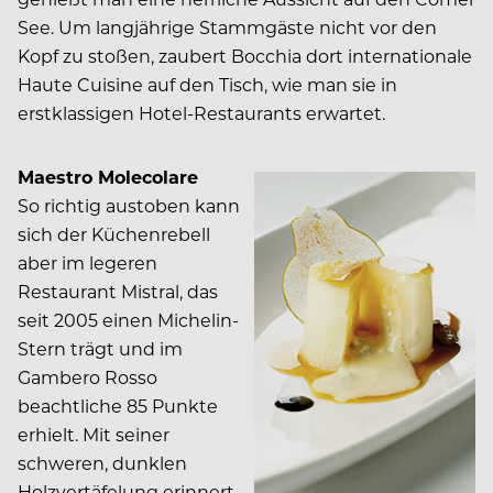
See. Um langjährige Stammgäste nicht vor den
Kopf zu stoßen, zaubert Bocchia dort internationale
Haute Cuisine auf den Tisch, wie man sie in
erstklassigen Hotel-Restaurants erwartet.
Maestro Molecolare
So richtig austoben kann
sich der Küchenrebell
aber im legeren
Restaurant Mistral, das
seit 2005 einen Michelin-
Stern trägt und im
Gambero Rosso
beachtliche 85 Punkte
erhielt. Mit seiner
schweren, dunklen
Holzvertäfelung erinnert