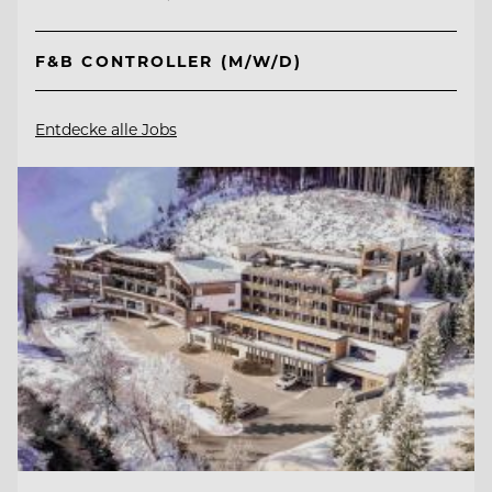
F&B CONTROLLER (M/W/D)
Entdecke alle Jobs