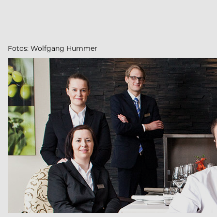
Fotos: Wolfgang Hummer