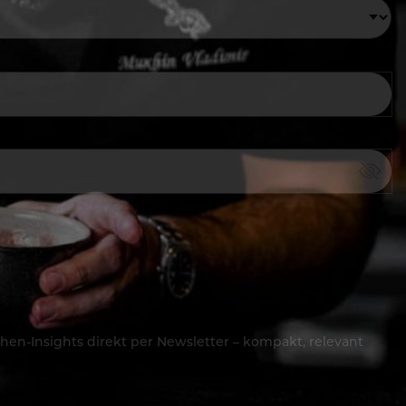
hen-Insights direkt per Newsletter – kompakt, relevant